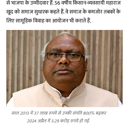
से भाजपा के उम्मीदवार हैं. 56 वर्षीय किसान-व्यवसायी महाराज
खुद को समाज सुधारक कहते हैं. वे समाज के कमजोर तबकों के
लिए सामूहिक विवाह का आयोजन भी कराते हैं.
साल 2013 में 37 लाख रुपये से उनकी संपत्ति 800% बढ़कर
2024 अप्रैल में 3.29 करोड़ रुपये हो गई.