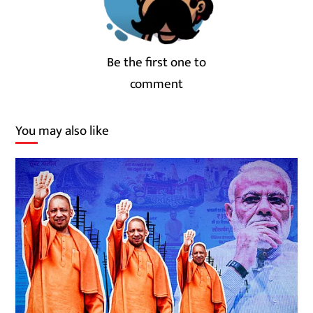
Be the first one to
comment
You may also like