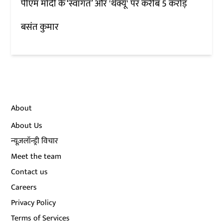
पीएम मोदी के ‘स्वागत’ और 'थैंक्यू' पर करीब 5 करोड़
बसंत कुमार
About
About Us
न्यूज़लॉन्ड्री विचार
Meet the team
Contact us
Careers
Privacy Policy
Terms of Services