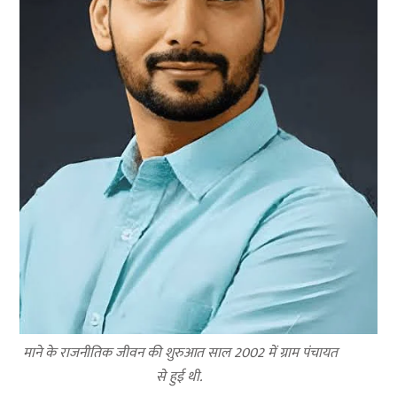
माने के राजनीतिक जीवन की शुरुआत साल 2002 में ग्राम पंचायत
से हुई थी.