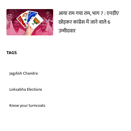
आया राम गया राम, भाग 7 : एनडीए
छोड़कर कांग्रेस में जाने वाले 6
उम्मीदवार
TAGS
Jagdish Chandra
Loksabha Elections
Know your turncoats