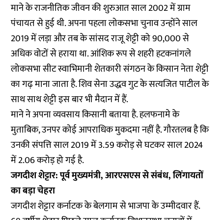
माने के राजनीतिक जीवन की शुरुआत साल 2002 में ग्राम
पंचायत से हुई थी. अपना पहला लोकसभा चुनाव उन्होंने साल
2019 में लड़ा और तब के सांसद राजू शेट्टी को 90,000 से
अधिक वोटों से हराया था. आंशिक रूप से शहरी हटकनांगले
लोकसभा सीट स्वाभिमानी शेतकारी संगठन के किसान नेता शेट्टी
का गढ़ माना जाता है. शिव सेना उद्धव गुट के सत्यजित पाटील के
साथ साथ शेट्टी इस बार भी मैदान में हैं.
माने ने अपना व्यवसाय किसानी बताया है. हलफनामे के
मुताबिक, उनपर कोई आपराधिक मुकदमा नहीं है. गौरतलब है कि
उनकी संपत्ति साल 2019 में 3.59 करोड़ से घटकर साल 2024
में 2.06 करोड़ हो गई है.
जगदीश शेट्टार: पूर्व मुख्यमंत्री, आरएसएस से संबंध, लिंगायतों
का बड़ा चेहरा
जगदीश शेट्टार कर्नाटक के बेलगाम से भाजपा के उम्मीदवार हैं.