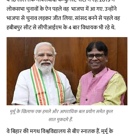
लोकसभा चुनावों के ऐन पहले वह भाजपा में आ गए. उन्होंने
भाजपा से चुनाव लड़कर जीत लिया. सांसद बनने से पहले वह
हबीबपुर सीट से सीपीआईएम के 4 बार विधायक भी रहे थे.
मुर्मू के खिलाफ एक हमले और आपराधिक बल प्रयोग समेत कुल
सात मुकदमे हैं.
वे बिहार की मगध विश्वविद्यालय से बीए स्नातक हैं. मुर्मू के