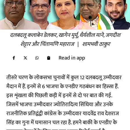
दलबदलू कलाबेन डेलकर, खागेन मुर्मू, धैर्यशील माने, जगदीश
शेट्टार और चिंतामणि महाराज
|
शामभवी ठाकुर
Read in app
तीसरे चरण के लोकसभा चुनावों में कुल 12 दलबदलू उम्मीदवार
मैदान में हैं. इनमें से 6 भाजपा के एनडीए गठबंधन का हिस्सा हैं.
इस शृंखला की पिछली कड़ी में इनमें से दो पर बात की गई.
जिसमें भाजपा उम्मीदवार ज्योतिरादित्य सिंधिया और उनके
राजनीतिक प्रतिद्वंद्वी कांग्रेस के उम्मीदवार यादवेंद्र राव देशराज
सिंह का गुना में घमासान चल रहा है. हमने बाकी के एनडीए के