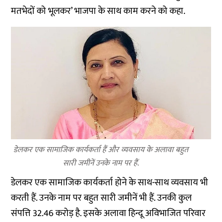
मतभेदों को भूलकर’ भाजपा के साथ काम करने को कहा.
डेलकर एक सामाजिक कार्यकर्ता हैं और व्यवसाय के अलावा बहुत
सारी जमीनें उनके नाम पर हैं.
डेलकर एक सामाजिक कार्यकर्ता होने के साथ-साथ व्यवसाय भी
करती हैं. उनके नाम पर बहुत सारी जमीनें भी हैं. उनकी कुल
संपत्ति 32.46 करोड़ है. इसके अलावा हिन्दू अविभाजित परिवार