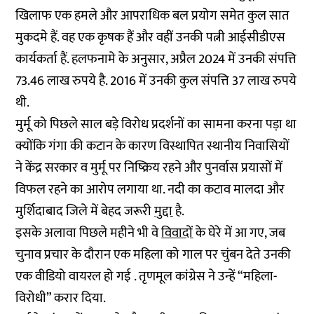
खिलाफ एक हमले और आपराधिक बल प्रयोग समेत कुल सात
मुकदमे हैं. वह एक कृषक हैं और वहीं उनकी पत्नी आईसीडीएस
कार्यकर्ता हैं. हलफनामे के अनुसार, अप्रैल 2024 में उनकी संपत्ति
73.46 लाख रुपये है. 2016 में उनकी कुल संपत्ति 37 लाख रुपये
थी.
मुर्मू को पिछले साल बड़े विरोध प्रदर्शनों का सामना करना पड़ा था
क्योंकि गंगा की कटान के कारण विस्थापित स्थानीय निवासियों
ने केंद्र सरकार व मुर्मू पर निष्क्रिय रहने और पुनर्वास प्रयासों में
विफल रहने का आरोप लगाया था. नदी का कटाव मालदा और
मुर्शिदाबाद जिले में बेहद जरूरी
मुद्दा
है.
इसके अलावा पिछले महीने भी वे
विवादों
के घेरे में आ गए, जब
चुनाव प्रचार के दौरान एक महिला को गाल पर चुंबन देते उनकी
एक वीडियो वायरल हो गई . तृणमूल कांग्रेस ने उन्हें “महिला-
विरोधी” करार दिया.