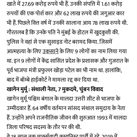
खाते में 27.69 करोड़ रुपये भी हैं. उनकी संपत्ति में 1.61 करोड़
रुपयों की एक पोर्श कार और 62 लाख रुपये की जगुआर कार
भी हैं. पिछले वित्त वर्ष में उनकी सालाना आय 78 लाख रुपये थी.
गौरतलब है कि उनके पति ने मुंबई के होटल में खुदकुशी की.
पुलिस ने वहां से एक सुसाइड नोट बरामद किया. जिसमें
आत्महत्या के लिए
उकसाने
के लिए 9 लोगों का नाम लिया गया
था. इन 9 लोगों में केंद्र शासित प्रदेश के प्रशासक और गुजरात के
पूर्व भाजपा मंत्री प्रफुल्ल खोड़ा पटेल का भी नाम था. हालांकि,
बाद में बॉम्बे हाईकोर्ट ने मामला रद्द कर दिया था.
खागेन मुर्मू : संथाली नेता, 7 मुकदमे, चुंबन विवाद
खागेन मुर्मू पश्चिम बंगाल के मालदा उत्तरी सीट से भाजपा के
उम्मीदवार हैं. 64 वर्षीय वर्तमान सांसद संथाल समुदाय के नेता
हैं. उन्होंने अपने राजनीतिक जीवन की शुरुआत 1993 में मालदा
जिला परिषद सदस्य के तौर पर की थी.
वे 18 साल तक मार्क्सवादी कम्युनिस्ट पार्टी में रहे. 2019 में