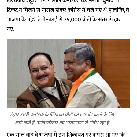
68 वर्षीय शेट्टार पिछले साल कर्नाटक विधानसभा चुनावों में
टिकट न मिलने से नाराज होकर कांग्रेस में चले गए थे. हालांकि, वे
भाजपा के महेश टेंगीनकाई से 35,000 वोटों के अंतर से हार
गए.
शेट्टार उत्तरी कर्नाटक के लिंगायत वोटों का लामबंद करने के लिए
जाने जाते हैं. उनके परिवार का आरएसएस से संबंध रहा है.
एक साल बाद वे भाजपा में इस शिकायत पर वापस आ गए कि