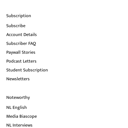
Subscription
Subscribe
Account Details
Subscriber FAQ
Paywall Stories
Podcast Letters
Student Subscription
Newsletters
Noteworthy
NL English
Media Biascope
NL Interviews