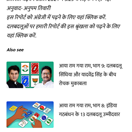
अनुवाद- अनुपम तिवारी
इस रिपोर्ट को अंग्रेजी में पढ़ने के लिए
यहां क्लिक
करें.
दलबदलूओं पर हमारी रिपोर्ट की इस श्रृंखला को पढ़ने के लिए
यहां क्लिक
करें.
Also see
आया राम गया राम, भाग 9: दलबदलू
सिंधिया और यादवेंद्र सिंह के बीच
रोचक मुकाबला
आया राम गया राम, भाग 8: इंडिया
गठबंधन के 13 दलबदलू उम्मीदवार