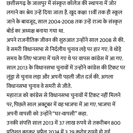
छत्तीसगढ़ के जाशपुर में संस्कृत कॉलेज की स्थापना में जोर
लगाने का श्रेय उन्हें दिया जाता है. खुद कक्षा 11वीं तक ही स्कूल
जाने के बावजूद, साल 2004-2008 तक उन्हें राज्य के संस्कृत
बोर्ड का अध्यक्ष बनाया गया था.
अपने राजनीतिक जीवन की शुरुआत उन्होंने साल 2008 से की.
वे समरी विधानसभा से निर्दलीय चुनाव लड़े पर हार गए. वे थोड़े
समय के लिए भाजपा में चले गए थे पर वापस कांग्रेस में आ गए.
साल 2013 के विधानसभा चुनावों में उन्होंने कांग्रेस की टिकट पर
लुंड्रा से चुनाव लड़ा और अपनी पहली जीत दर्ज की. अगला
विधानसभा चुनाव वे समरी से जीते.
महाराज को कांग्रेस से विधानसभा चुनावों में टिकट नहीं मिलने
पर, पिछले साल अक्टूबर में वह भाजपा में आ गए. भाजपा में
अपनी वापसी को उन्होंने “घर-वापसी” कहा.
उनकी संपत्ति साल 2013 में 37 लाख रुपये से तकरीबन 800
प्रतिशत बढ़कर अप्रैल 2024 में 3.29 करोड़ रुपये हो गई.