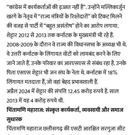
“कांग्रेस में कार्यकर्ताओं की इज्जत नहीं है”. उन्होंने मल्लिकार्जुन
खरगे के नेतृव में “राज्य मंत्रियों के रिश्तेदारों” को टिकट मिलने
की वजह से पार्टी में “बहुत असंतोष” होने का आरोप लगाया.
शेट्टार 2012 से 2013 तक कर्नाटक के मुख्यमंत्री भी रहे हैं.
2008-2009 के दौरान वे राज्य की विधानसभा के अध्यक्ष भी थे.
वे उत्तरी कर्नाटक के लिंगायत वोटों को लामबंद करने के लिए
जाने जाते हैं. उनके परिवार का आरएसएस से संबंध रहा है. उनके
पिता एसएस शेट्टार भी जन संघ के नेता थे. कर्नाटक में 18%
लिंगायत मतदाता हैं, जो वहां बेहद प्रभावशाली हैं.
अप्रैल 2024 में शेट्टार की संपत्ति 12.45 करोड़ रुपये है. साल
2013 में यह 4 करोड़ रुपये थी.
चिंतामणि महाराज: संस्कृत कार्यकर्ता, व्यवसायी और समाज
सुधारक
चिंतामणि महाराज छत्तीसगढ़ की एसटी आरक्षित सरगुजा सीट