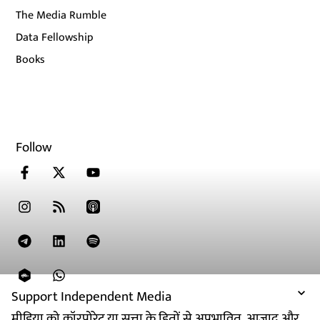
The Media Rumble
Data Fellowship
Books
Follow
Support Independent Media
मीडिया को कॉरपोरेट या सत्ता के हितों से अप्रभावित, आजाद और