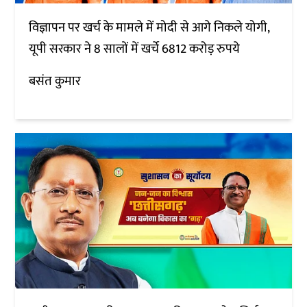
विज्ञापन पर खर्च के मामले में मोदी से आगे निकले योगी,
यूपी सरकार ने 8 सालों में खर्चे 6812 करोड़ रुपये
बसंत कुमार