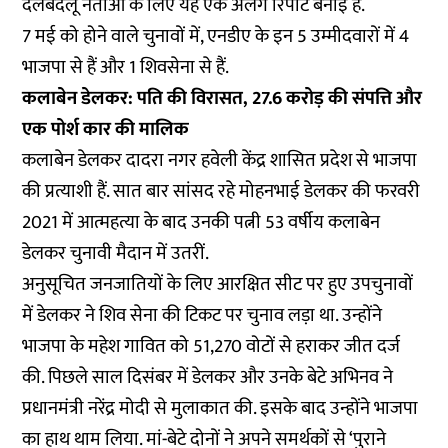
दलबदलू नेताओं के लिए यह एक अलग रिपोर्ट बनाई है.
7 मई को होने वाले चुनावों में, एनडीए के इन 5 उम्मीदवारों में 4
भाजपा से हैं और 1 शिवसेना से हैं.
कलाबेन डेलकर: पति की विरासत, 27.6 करोड़ की संपत्ति और
एक पोर्श कार की मालिक
कलाबेन डेलकर दादरा नगर हवेली केंद्र शासित प्रदेश से भाजपा
की प्रत्याशी हैं. सात बार सांसद रहे मोहनभाई डेलकर की फरवरी
2021 में आत्महत्या के बाद उनकी पत्नी 53 वर्षीय कलाबेन
डेलकर चुनावी मैदान में उतरीं.
अनुसूचित जनजातियों के लिए आरक्षित सीट पर हुए उपचुनावों
में डेलकर ने शिव सेना की टिकट पर चुनाव लड़ा था. उन्होंने
भाजपा के महेश गावित को 51,270 वोटों से हराकर जीत दर्ज
की. पिछले साल दिसंबर में डेलकर और उनके बेटे अभिनव ने
प्रधानमंत्री नरेंद्र मोदी से मुलाकात की. इसके बाद उन्होंने भाजपा
का हाथ थाम लिया. मां-बेटे दोनों ने अपने समर्थकों से ‘पुराने