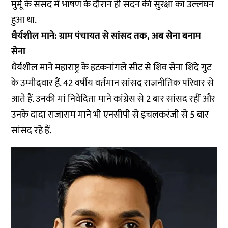
मुर्मू के संसद में भाषण के दौरान ही सदन की सुरक्षा का
उल्लंघन
हुआ था.
धैर्यशील माने: ग्राम पंचायत से सांसद तक, अब सेना बनाम
सेना
धैर्यशील माने महाराष्ट्र के हटकनांगले सीट से शिव सेना शिंदे गुट
के उम्मीदवार हैं. 42 वर्षीय वर्तमान सांसद राजनीतिक परिवार से
आते हैं. उनकी मां निवेदिता माने कांग्रेस से 2 बार सांसद रहीं और
उनके दादा राजाराम माने भी एनसीपी से इचलकरंजी से 5 बार
सांसद रहे हैं.