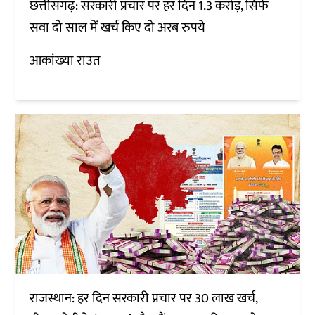
छत्तीसगढ़: सरकारी प्रचार पर हर दिन 1.3 करोड़, सिर्फ
सवा दो साल में खर्च किए दो अरब रुपये
आकांख्या राउत
राजस्थान: हर दिन सरकारी प्रचार पर 30 लाख खर्च,