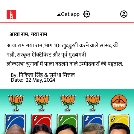
Get app
Subscribe
आया राम, गया राम
आया राम गया राम, भाग 10: खुदकुशी करने वाले सांसद की
पत्नी, संस्कृत ऐक्टिविस्ट और पूर्व मुख्यमंत्री
लोकसभा चुनावों में पाला बदलने वाले उम्मीदवारों की पड़ताल.
By:
निकिता सिंह
& सुमेधा मित्तल
Date:
22 May, 2024