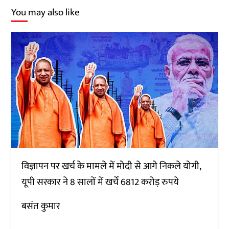
You may also like
विज्ञापन पर खर्च के मामले में मोदी से आगे निकले योगी,
यूपी सरकार ने 8 सालों में खर्चे 6812 करोड़ रुपये
बसंत कुमार