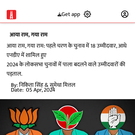
Get app
Subscribe
आया राम, गया राम
आया राम, गया राम: पहले चरण के चुनाव में 18 उम्मीदवार, आधे
एनडीए में शामिल हुए
2024 के लोकसभा चुनावों में पाला बदलने वाले उम्मीदवारों की
पड़ताल.
By:
निकिता सिंह
& सुमेधा मित्तल
Date:
05 Apr, 2024