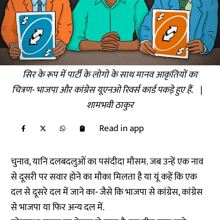
सिर के रूप में पार्टी के लोगो के साथ मानव आकृतियों का
चित्रण- भाजपा और कांग्रेस यूएनओ रिवर्स कार्ड पकड़े हुए हैं.
|
शामभवी ठाकुर
Read in app
चुनाव, यानि दलबदलुओं का पसंदीदा मौसम. जब उन्हें एक नाव
से दूसरी पर सवार होने का मौका मिलता है या यूं कहें कि एक
दल से दूसरे दल में जाने का- जैसे कि भाजपा से कांग्रेस, कांग्रेस
से भाजपा या फिर अन्य दल में.