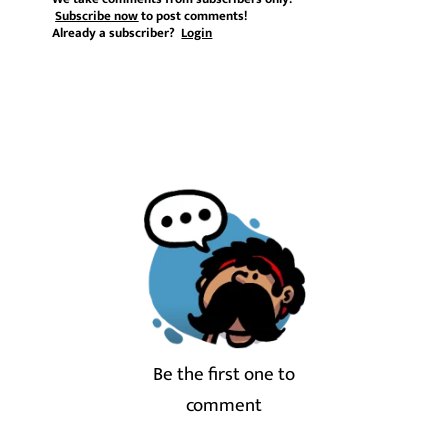
Subscribe now
to post comments!
Already a subscriber?
Login
Be the first one to
comment