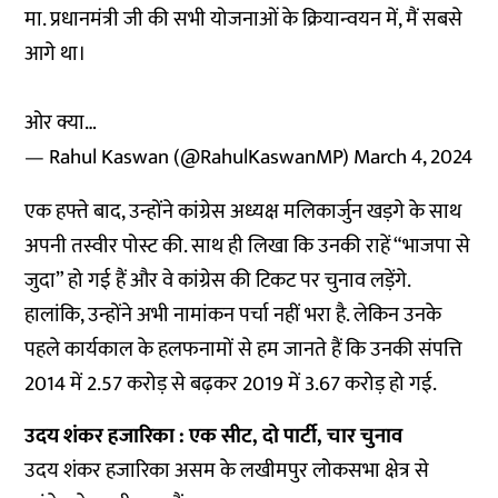
मा. प्रधानमंत्री जी की सभी योजनाओं के क्रियान्वयन में, मैं सबसे
आगे था।
ओर क्या…
— Rahul Kaswan (@RahulKaswanMP)
March 4, 2024
एक हफ्ते बाद, उन्होंने कांग्रेस अध्यक्ष मलिकार्जुन खड़गे के साथ
अपनी तस्वीर पोस्ट की. साथ ही लिखा कि उनकी राहें “भाजपा से
जुदा” हो गई हैं और वे कांग्रेस की टिकट पर चुनाव लड़ेंगे.
हालांकि, उन्होंने अभी नामांकन पर्चा नहीं भरा है. लेकिन उनके
पहले कार्यकाल के हलफनामों से हम जानते हैं कि उनकी संपत्ति
2014 में 2.57 करोड़ से बढ़कर 2019 में 3.67 करोड़ हो गई.
उदय शंकर हजारिका : एक सीट, दो पार्टी, चार चुनाव
उदय शंकर हजारिका असम के लखीमपुर लोकसभा क्षेत्र से