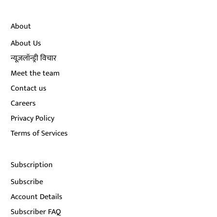
About
About Us
न्यूज़लॉन्ड्री विचार
Meet the team
Contact us
Careers
Privacy Policy
Terms of Services
Subscription
Subscribe
Account Details
Subscriber FAQ