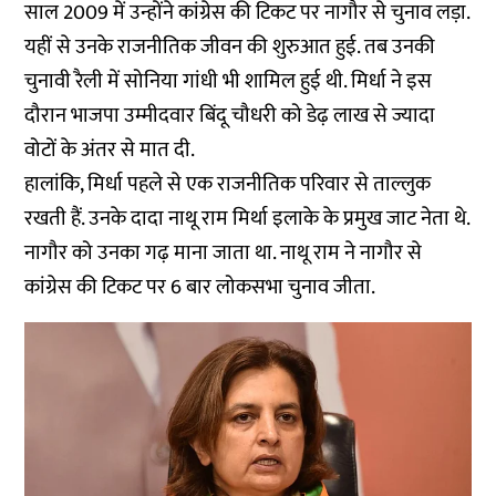
साल 2009 में उन्होंने कांग्रेस की टिकट पर नागौर से चुनाव लड़ा.
यहीं से उनके राजनीतिक जीवन की शुरुआत हुई. तब उनकी
चुनावी रैली में सोनिया गांधी भी शामिल हुई थी. मिर्धा ने इस
दौरान भाजपा उम्मीदवार बिंदू चौधरी को डेढ़ लाख से ज्यादा
वोटों के अंतर से मात दी.
हालांकि, मिर्धा पहले से एक राजनीतिक परिवार से ताल्लुक
रखती हैं. उनके दादा नाथू राम मिर्था इलाके के प्रमुख जाट नेता थे.
नागौर को उनका गढ़ माना जाता था. नाथू राम ने नागौर से
कांग्रेस की टिकट पर 6 बार लोकसभा चुनाव जीता.