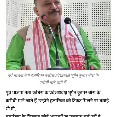
पूर्व भाजपा नेता हजारिका कांग्रेस प्रदेशाध्यक्ष भूपेन कुमार बोरा के
करीबी माने जाते हैं.
पूर्व भाजपा नेता कांग्रेस के प्रदेशाध्यक्ष भूपेन कुमार बोरा के
करीबी माने जाते हैं. उन्होंने हजारिका को टिकट मिलने पर बधाई
भी दी.