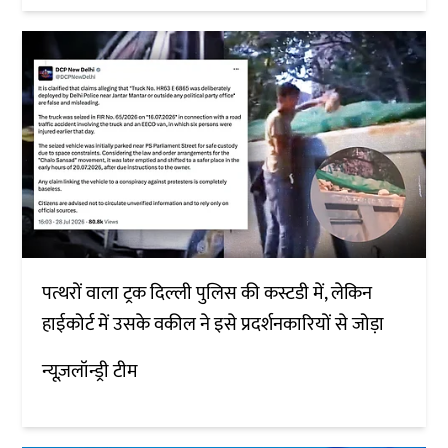
पत्थरों वाला ट्रक दिल्ली पुलिस की कस्टडी में, लेकिन
हाईकोर्ट में उसके वकील ने इसे प्रदर्शनकारियों से जोड़ा
न्यूज़लॉन्ड्री टीम