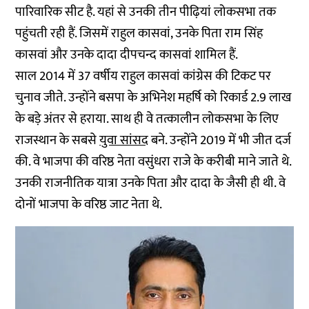
पारिवारिक सीट है. यहां से उनकी तीन पीढ़ियां लोकसभा तक
पहुंचती रही हैं. जिसमें राहुल कासवां, उनके पिता राम सिंह
कासवां और उनके दादा दीपचन्द कासवां शामिल हैं.
साल 2014 में 37 वर्षीय राहुल कासवां कांग्रेस की टिकट पर
चुनाव जीते. उन्होंने बसपा के अभिनेश महर्षि को रिकार्ड 2.9 लाख
के बड़े अंतर से हराया. साथ ही वे तत्कालीन लोकसभा के लिए
राजस्थान के सबसे
युवा सांसद
बने. उन्होंने 2019 में भी जीत दर्ज
की. वे भाजपा की वरिष्ठ नेता वसुंधरा राजे के करीबी माने जाते थे.
उनकी राजनीतिक यात्रा उनके पिता और दादा के जैसी ही थी. वे
दोनों भाजपा के वरिष्ठ जाट नेता थे.