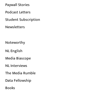
Paywall Stories
Podcast Letters
Student Subscription
Newsletters
Noteworthy
NL English
Media Biascope
NL Interviews
The Media Rumble
Data Fellowship
Books