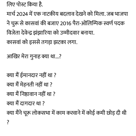
लिए पोस्ट किया है.
मार्च 2024 में एक नाटकीय बदलाव देखने को मिला. जब भाजपा
ने चुरू से कासवां की बजाए 2016 पैरा-ओलिम्पिक स्वर्ण पदक
विजेता देवेन्द्र झंझारिया को उम्मीदवार बनाया.
कासवां को इससे तगड़ा झटका लगा.
आखिर मेरा गुनाह क्या था...?
क्या मैं ईमानदार नहीं था ?
क्या मैं मेहनती नहीं था ?
क्या मैं निष्ठावान नहीं था ?
क्या मैं दागदार था ?
क्या मैंने चूरू लोकसभा में काम करवाने में कोई कमी छोड़ दी थी
?