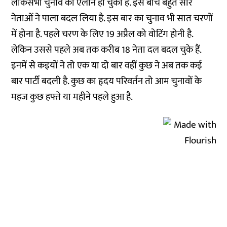
लोकसभा चुनाव का ऐलान हो चुका है. इस बीच बहुत सारे
नेताओं ने पाला बदल लिया है. इस बार का चुनाव भी सात चरणों
में होना है. पहले चरण के लिए 19 अप्रैल को वोटिंग होनी है.
लेकिन उससे पहले अब तक करीब 18 नेता दल बदल चुके हैं.
इनमें से कइयों ने तो एक या दो बार वहीं कुछ ने अब तक कई
बार पार्टी बदली है. कुछ का हृदय परिवर्तन तो आम चुनावों के
महज कुछ हफ्ते या महीने पहले हुआ है.