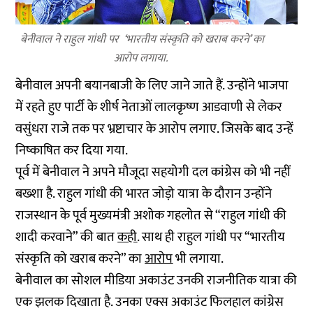
बेनीवाल ने राहुल गांधी पर ‘भारतीय संस्कृति को खराब करने’ का
आरोप लगाया.
बेनीवाल अपनी बयानबाजी के लिए जाने जाते हैं. उन्होंने भाजपा
में रहते हुए पार्टी के शीर्ष नेताओं लालकृष्ण आडवाणी से लेकर
वसुंधरा राजे तक पर भ्रष्टाचार के आरोप लगाए. जिसके बाद उन्हें
निष्काषित कर दिया गया.
पूर्व में बेनीवाल ने अपने मौजूदा सहयोगी दल कांग्रेस को भी नहीं
बख्शा है. राहुल गांधी की भारत जोड़ो यात्रा के दौरान उन्होंने
राजस्थान के पूर्व मुख्यमंत्री अशोक गहलोत से “राहुल गांधी की
शादी करवाने” की बात
कही
. साथ ही राहुल गांधी पर “भारतीय
संस्कृति को खराब करने” का
आरोप
भी लगाया.
बेनीवाल का सोशल मीडिया अकाउंट उनकी राजनीतिक यात्रा की
एक झलक दिखाता है. उनका एक्स अकाउंट फिलहाल कांग्रेस