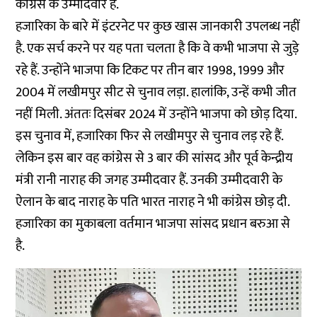
कांग्रेस के उम्मीदवार हैं.
हजारिका के बारे में इंटरनेट पर कुछ खास जानकारी उपलब्ध नहीं
है. एक सर्च करने पर यह पता चलता है कि वे कभी भाजपा से जुड़े
रहे हैं. उन्होंने भाजपा कि टिकट पर तीन बार 1998, 1999 और
2004 में लखीमपुर सीट से चुनाव लड़ा. हालांकि, उन्हें कभी जीत
नहीं मिली. अंततः दिसंबर 2024 में उन्होंने भाजपा को छोड़ दिया.
इस चुनाव में, हजारिका फिर से लखीमपुर से चुनाव लड़ रहे हैं.
लेकिन इस बार वह कांग्रेस से 3 बार की सांसद और पूर्व केन्द्रीय
मंत्री रानी नाराह की जगह उम्मीदवार हैं. उनकी उम्मीदवारी के
ऐलान के बाद नाराह के पति भारत नाराह ने भी कांग्रेस छोड़ दी.
हजारिका का मुकाबला वर्तमान भाजपा सांसद प्रधान बरुआ से
है.