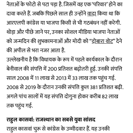
नेताओं के फोटो से पटा पड़ा है. जिसमें वह एक ‘परिवार’ होने का
दावा करते हैं. जबकि पिछले साल ही उन्होंने
वादा
किया था कि
आरएलपी कांग्रेस या भाजपा किसी से भी गठबंधन नहीं करेगी.
थोड़ा और पीछे जाने पर, उनका सोशल मीडिया भाजपा नेताओं
को जन्मदिन की शुभकामनाओं और मोदी को “
दोबारा वोट
” देने
की अपील से भरा नजर आता है.
उल्लेखनीय है कि विधायक के रूप में पहले कार्यकाल के दौरान
बेनीवाल की संपत्ति में 200 प्रतिशत बढ़ोतरी हुई. उनकी संपत्ति
साल 2008 में 11 लाख से 2013 में 33 लाख तक पहुंच गई.
2008 से 2019 के दौरान उनकी संपत्ति कुल 381 प्रतिशत बढ़ी.
अगले पांच सालों में यह संपत्ति दोगुना होकर करीब 82 लाख
तक पहुंच गई.
राहुल कासवां: राजस्थान का सबसे युवा सांसद
राहुल कासवां चुरू से कांग्रेस के उम्मीदवार हैं. यह उनकी