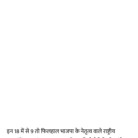
इन 18 में से 9 तो फिलहाल भाजपा के नेतृत्व वाले राष्ट्रीय