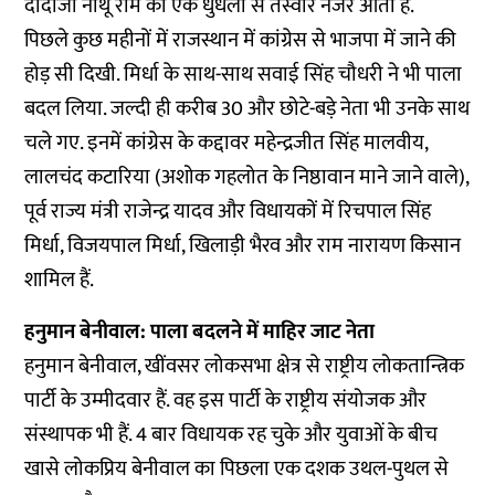
दादाजी नाथू राम की एक धुंधली से तस्वीर नजर आती है.
पिछले कुछ महीनों में राजस्थान में कांग्रेस से भाजपा में जाने की
होड़ सी दिखी. मिर्धा के साथ-साथ सवाई सिंह चौधरी ने भी पाला
बदल लिया. जल्दी ही करीब 30 और छोटे-बड़े नेता भी उनके साथ
चले गए. इनमें कांग्रेस के कद्दावर महेन्द्रजीत सिंह मालवीय,
लालचंद कटारिया (अशोक गहलोत के निष्ठावान माने जाने वाले),
पूर्व राज्य मंत्री राजेन्द्र यादव और विधायकों में रिचपाल सिंह
मिर्धा, विजयपाल मिर्धा, खिलाड़ी भैरव और राम नारायण किसान
शामिल हैं.
हनुमान बेनीवाल: पाला बदलने में माहिर जाट नेता
हनुमान बेनीवाल, खींवसर लोकसभा क्षेत्र से राष्ट्रीय लोकतान्त्रिक
पार्टी के उम्मीदवार हैं. वह इस पार्टी के राष्ट्रीय संयोजक और
संस्थापक भी हैं. 4 बार विधायक रह चुके और युवाओं के बीच
खासे लोकप्रिय बेनीवाल का पिछला एक दशक उथल-पुथल से