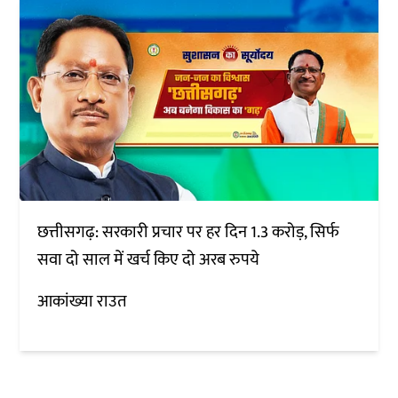
छत्तीसगढ़: सरकारी प्रचार पर हर दिन 1.3 करोड़, सिर्फ
सवा दो साल में खर्च किए दो अरब रुपये
आकांख्या राउत