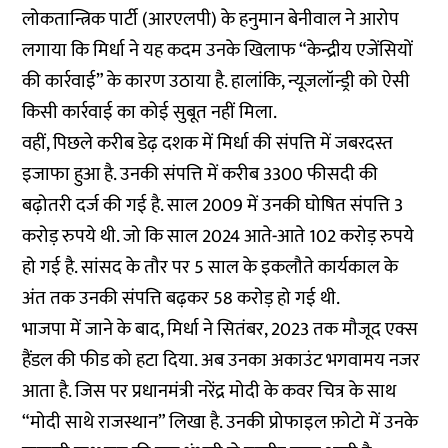
लोकतान्त्रिक पार्टी (आरएलपी) के हनुमान बेनीवाल ने आरोप
लगाया कि मिर्धा ने यह कदम उनके खिलाफ “केन्द्रीय एजेंसियों
की कार्रवाई” के कारण उठाया है. हालांकि, न्यूजलॉन्ड्री को ऐसी
किसी कार्रवाई का कोई सुबूत नहीं मिला.
वहीं, पिछले करीब डेढ़ दशक में मिर्धा की संपत्ति में जबरदस्त
इजाफा हुआ है. उनकी संपत्ति में करीब 3300 फीसदी की
बढ़ोतरी दर्ज की गई है. साल 2009 में उनकी घोषित संपत्ति 3
करोड़ रुपये थी. जो कि साल 2024 आते-आते 102 करोड़ रुपये
हो गई है. सांसद के तौर पर 5 साल के इकलौते कार्यकाल के
अंत तक उनकी संपत्ति बढ़कर 58 करोड़ हो गई थी.
भाजपा में जाने के बाद, मिर्धा ने सितंबर, 2023 तक मौजूद एक्स
हैंडल की फीड को हटा दिया. अब उनका अकाउंट भगवामय नजर
आता है. जिस पर प्रधानमंत्री नरेंद्र मोदी के कवर चित्र के साथ
“मोदी साथे राजस्थान” लिखा है. उनकी प्रोफाइल फ़ोटो में उनके