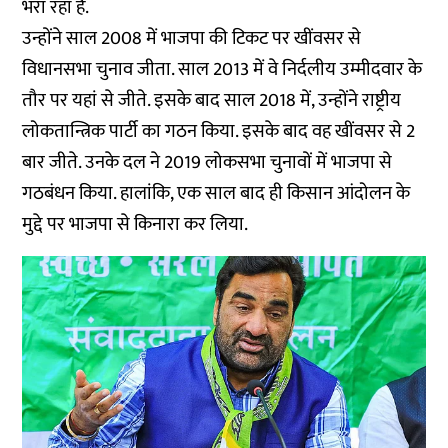
भरा रहा है.
उन्होंने साल 2008 में भाजपा की टिकट पर खींवसर से
विधानसभा चुनाव जीता. साल 2013 में वे निर्दलीय उम्मीदवार के
तौर पर यहां से जीते. इसके बाद साल 2018 में, उन्होंने राष्ट्रीय
लोकतान्त्रिक पार्टी का गठन किया. इसके बाद वह खींवसर से 2
बार जीते. उनके दल ने 2019 लोकसभा चुनावों में भाजपा से
गठबंधन किया. हालांकि, एक साल बाद ही किसान आंदोलन के
मुद्दे पर भाजपा से किनारा कर लिया.