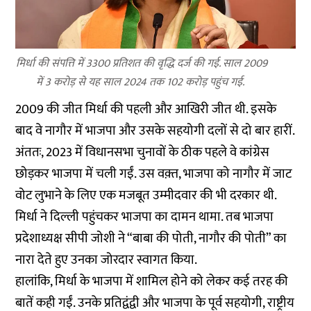
मिर्धा की संपत्ति में 3300 प्रतिशत की वृद्धि दर्ज की गई. साल 2009
में 3 करोड़ से यह साल 2024 तक 102 करोड़ पहुंच गई.
2009 की जीत मिर्धा की पहली और आखिरी जीत थी. इसके
बाद वे नागौर में भाजपा और उसके सहयोगी दलों से दो बार हारीं.
अंततः, 2023 में विधानसभा चुनावों के ठीक पहले वे कांग्रेस
छोड़कर भाजपा में चली गईं. उस वक़्त, भाजपा को नागौर में जाट
वोट लुभाने के लिए एक मजबूत उम्मीदवार की भी दरकार थी.
मिर्धा ने दिल्ली पहुंचकर भाजपा का दामन थामा. तब भाजपा
प्रदेशाध्यक्ष सीपी जोशी ने “बाबा की पोती, नागौर की पोती” का
नारा देते हुए उनका जोरदार स्वागत किया.
हालांकि, मिर्धा के भाजपा में शामिल होने को लेकर कई तरह की
बातें कही गईं. उनके प्रतिद्वंद्वी और भाजपा के पूर्व सहयोगी, राष्ट्रीय