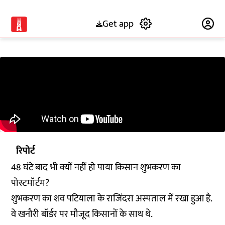
Get app
Subscribe
रिपोर्ट
48 घंटे बाद भी क्यों नहीं हो पाया किसान शुभकरण का
पोस्टमॉर्टम?
शुभकरण का शव पटियाला के राजिंदरा अस्पताल में रखा हुआ है.
वे खनौरी बॉर्डर पर मौजूद किसानों के साथ थे.