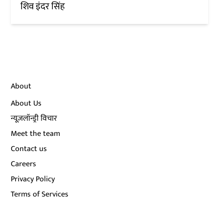
शिव इंदर सिंह
About
About Us
न्यूज़लॉन्ड्री विचार
Meet the team
Contact us
Careers
Privacy Policy
Terms of Services