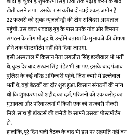
शादी हो चुकी है. शुभकरण सिंह 12वीं तक पढ़ाई करने के बाद
खेती करने लगा. उसके पास करीब दो-ढाई एकड़ जमीन है.
22 फरवरी को सुबह न्यूज़लॉन्ड्री की टीम राजिंदरा अस्पताल
पहुंची. उस वक़्त शवदाह गृह के पास उनके गांव और किसान
संगठन के लोग मौजूद थे. उन्होंने बताया कि मुआवजे की घोषणा
होने तक पोस्टमॉर्टम नहीं होने दिया जाएगा.
इसी अस्पताल में किसान नेता जगजीत सिंह डल्लेवाल भी भर्ती
थे. कुछ देर बाद सरवन सिंह पंढेर भी आ गए. इसके बाद पंजाब
पुलिस के कई वरिष्ठ अधिकारी पहुंचे. जिस कमरे में डल्लेवाल
भर्ती थे, वहां बैठकों का दौर शुरू हुआ. किसान संगठनों की मांग
थी कि शुभकरण को शहीद का दर्ज, परिजनों को एक करोड़ का
मुआवजा और परिवारजनों में किसी एक को सरकारी नौकरी
मिले. साथ ही डॉक्टर्स की कमेटी के सामने उसका पोस्टमॉर्टम
हो.
हालांकि, पूरे दिन चली बैठक के बाद भी इस पर सहमति नहीं बन