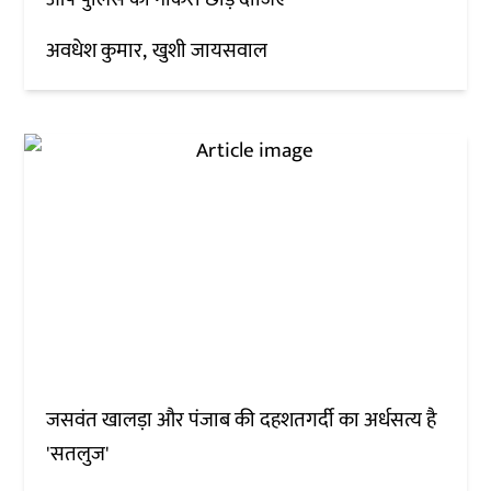
अवधेश कुमार
खुशी जायसवाल
जसवंत खालड़ा और पंजाब की दहशतगर्दी का अर्धसत्य है
'सतलुज'