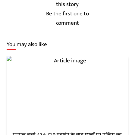
Be the first one to
comment
You may also like