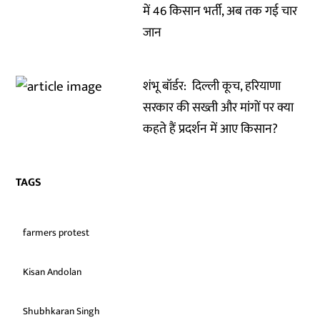
में 46 किसान भर्ती, अब तक गई चार
जान
शंभू बॉर्डर: दिल्ली कूच, हरियाणा
सरकार की सख्ती और मांगों पर क्या
कहते हैं प्रदर्शन में आए किसान?
TAGS
farmers protest
Kisan Andolan
Shubhkaran Singh