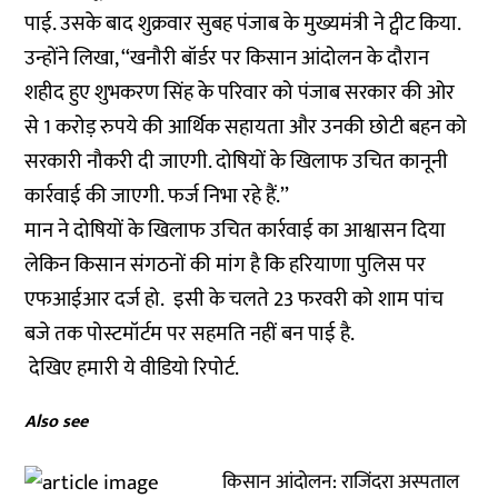
पाई. उसके बाद शुक्रवार सुबह पंजाब के मुख्यमंत्री ने ट्वीट किया.
उन्होंने लिखा, ‘‘खनौरी बॉर्डर पर किसान आंदोलन के दौरान
शहीद हुए शुभकरण सिंह के परिवार को पंजाब सरकार की ओर
से 1 करोड़ रुपये की आर्थिक सहायता और उनकी छोटी बहन को
सरकारी नौकरी दी जाएगी. दोषियों के खिलाफ उचित कानूनी
कार्रवाई की जाएगी. फर्ज निभा रहे हैं.’’
मान ने दोषियों के खिलाफ उचित कार्रवाई का आश्वासन दिया
लेकिन किसान संगठनों की मांग है कि हरियाणा पुलिस पर
एफआईआर दर्ज हो. इसी के चलते 23 फरवरी को शाम पांच
बजे तक पोस्टमॉर्टम पर सहमति नहीं बन पाई है.
देखिए हमारी ये वीडियो रिपोर्ट.
Also see
किसान आंदोलन: राजिंदरा अस्पताल