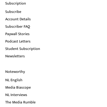
Subscription
Subscribe
Account Details
Subscriber FAQ
Paywall Stories
Podcast Letters
Student Subscription
Newsletters
Noteworthy
NL English
Media Biascope
NL Interviews
The Media Rumble