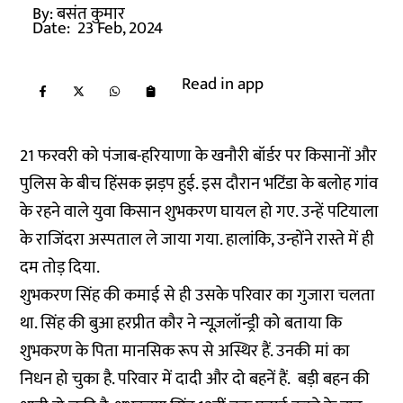
By:
बसंत कुमार
Date:
23 Feb, 2024
Read in app
21 फरवरी को पंजाब-हरियाणा के खनौरी बॉर्डर पर किसानों और
पुलिस के बीच हिंसक झड़प हुई. इस दौरान भटिंडा के बलोह गांव
के रहने वाले युवा किसान शुभकरण घायल हो गए. उन्हें पटियाला
के राजिंदरा अस्पताल ले जाया गया. हालांकि, उन्होंने रास्ते में ही
दम तोड़ दिया.
शुभकरण सिंह की कमाई से ही उसके परिवार का गुजारा चलता
था. सिंह की बुआ हरप्रीत कौर ने न्यूज़लॉन्ड्री को बताया कि
शुभकरण के पिता मानसिक रूप से अस्थिर हैं. उनकी मां का
निधन हो चुका है. परिवार में दादी और दो बहनें हैं. बड़ी बहन की