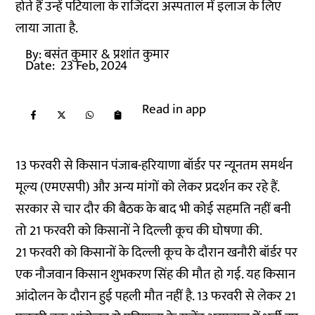
होते हैं उन्हें पटियाला के राजिंदरा अस्पताल में इलाज के लिए
लाया जाता है.
By:
बसंत कुमार
& प्रशांत कुमार
Date:
23 Feb, 2024
Read in app
13 फरवरी से किसान पंजाब-हरियाणा बॉर्डर पर न्यूनतम समर्थन
मूल्य (एमएसपी) और अन्य मांगों को लेकर प्रदर्शन कर रहे हैं.
सरकार से चार दौर की बैठक के बाद भी कोई सहमति नहीं बनी
तो 21 फरवरी को किसानों ने दिल्ली कूच की घोषणा की.
21 फरवरी को किसानों के दिल्ली कूच के दौरान खनौरी बॉर्डर पर
एक नौजवान किसान शुभकरण सिंह की मौत हो गई. यह किसान
आंदोलन के दौरान हुई पहली मौत नहीं है. 13 फरवरी से लेकर 21