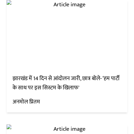
झारखंड में 14 दिन से आंदोलन जारी, छात्र बोले- ‘हम पार्टी
के साथ पर इस सिस्टम के खिलाफ'
अनमोल प्रितम