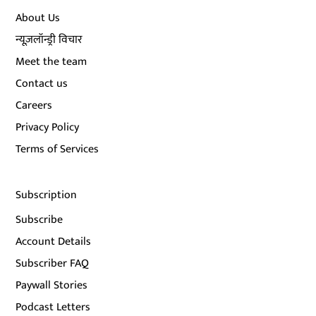
About Us
न्यूज़लॉन्ड्री विचार
Meet the team
Contact us
Careers
Privacy Policy
Terms of Services
Subscription
Subscribe
Account Details
Subscriber FAQ
Paywall Stories
Podcast Letters