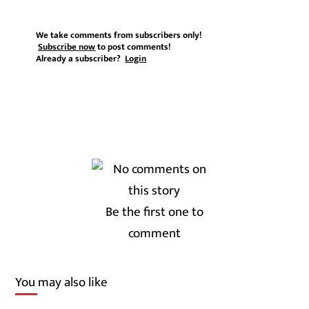
We take comments from subscribers only!
Subscribe now
to post comments!
Already a subscriber?
Login
Be the first one to
comment
You may also like