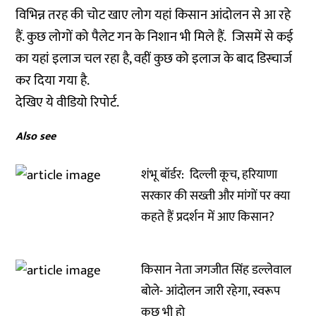
विभिन्न तरह की चोट खाए लोग यहां किसान आंदोलन से आ रहे
हैं. कुछ लोगों को पैलेट गन के निशान भी मिले हैं. जिसमें से कई
का यहां इलाज चल रहा है, वहीं कुछ को इलाज के बाद डिस्चार्ज
कर दिया गया है.
देखिए ये वीडियो रिपोर्ट.
Also see
शंभू बॉर्डर: दिल्ली कूच, हरियाणा
सरकार की सख्ती और मांगों पर क्या
कहते हैं प्रदर्शन में आए किसान?
किसान नेता जगजीत सिंह डल्लेवाल
बोले- आंदोलन जारी रहेगा, स्वरूप
कुछ भी हो