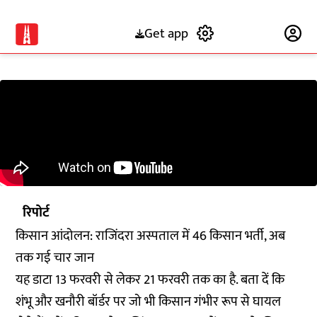
Get app
Subscribe
रिपोर्ट
किसान आंदोलन: राजिंदरा अस्पताल में 46 किसान भर्ती, अब
तक गई चार जान
यह डाटा 13 फरवरी से लेकर 21 फरवरी तक का है. बता दें कि
शंभू और खनौरी बॉर्डर पर जो भी किसान गंभीर रूप से घायल