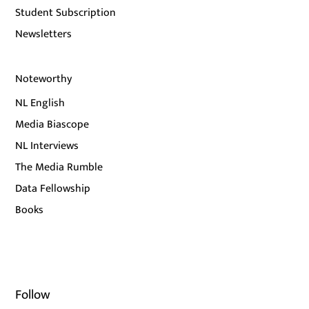
Student Subscription
Newsletters
Noteworthy
NL English
Media Biascope
NL Interviews
The Media Rumble
Data Fellowship
Books
Follow