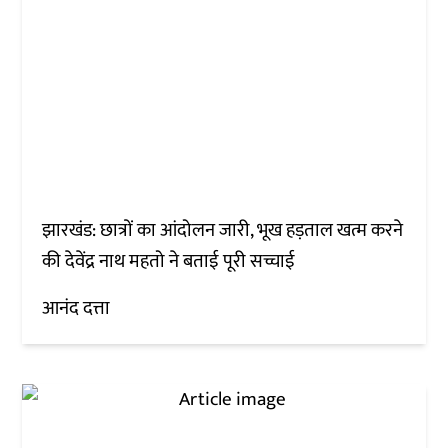
झारखंड: छात्रों का आंदोलन जारी, भूख हड़ताल खत्म करने
की देवेंद्र नाथ महतो ने बताई पूरी सच्चाई
आनंद दत्ता