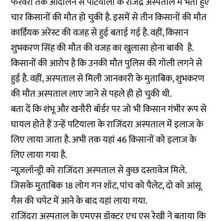
फरवरी तक आंदोलन से पटियाला के राजेंद्र अस्पताल में भर्ती हुए
चार किसानों की मौत हो चुकी है. इसमें से तीन किसानों की मौत
कार्डियक अरेस्ट की वजह से हुई बताई गई है. वहीं, किसान
शुभकरण सिंह की मौत की वजह का खुलासा होना बाकी है.
किसानों की आरोप है कि उनकी मौत पुलिस की गोली लगने से
हुई है. वहीं, अस्पताल से मिली जानकारी के मुताबिक, शुभकरण
की मौत अस्पताल लाए जाने से पहले ही हो चुकी थी.
बता दें कि शंभू और खनौरी बॉर्डर पर जो भी किसान गंभीर रूप से
घायल होते हैं उन्हें पटियाला के राजिंदरा अस्पताल में इलाज के
लिए लाया जाता है. अभी तक यहां 46 किसानों को इलाज के
लिए लाया गया है.
न्यूज़लॉन्ड्री को राजिंदरा अस्पताल से कुछ दस्तावेज मिले.
जिसके मुताबिक 18 लोग गन शॉट, पांच को पैलेट, दो को आंसू
गैस की चपेट में आने के बाद यहां लाया गया.
राजिंदरा अस्पताल के एमएस डॉक्टर एच एस रेखी ने बताया कि