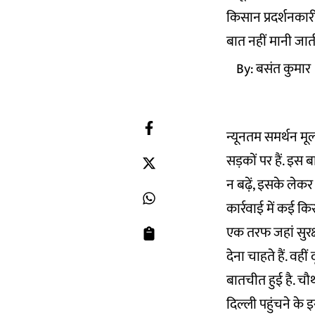
किसान प्रदर्शनकार
बात नहीं मानी जाती
By:
बसंत कुमार
न्यूनतम समर्थन मू
सड़कों पर हैं. इस ब
न बढ़ें, इसके लेकर 
कार्रवाई में कई कि
एक तरफ जहां सुरक्ष
देना चाहते हैं. वह
बातचीत हुई है. चौ
दिल्ली पहुंचने के 