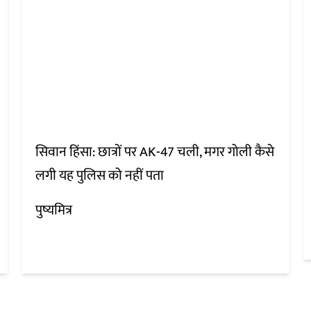
सिवान हिंसा: छात्रों पर AK-47 चली, मगर गोली कैसे
लगी यह पुलिस को नहीं पता
पुष्यमित्र