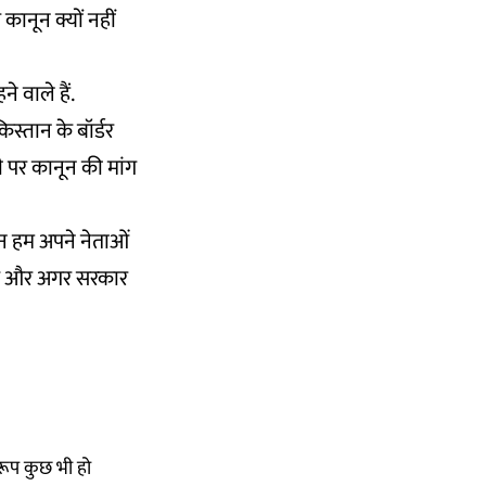
नून क्यों नहीं
 वाले हैं.
किस्तान के बॉर्डर
ी पर कानून की मांग
िन हम अपने नेताओं
ेंगे और अगर सरकार
वरूप कुछ भी हो