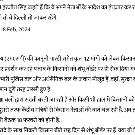
ी हरजीत सिंह कहते हैं कि वे अपने नेताओं के आदेश का इंतज़ार कर रह
 तो वे दिल्ली तो जाकर रहेंगे.
18 Feb, 2024
ल्य (एमएसपी) की कानूनी गारंटी समेत कुल 12 मांगों को लेकर किस
ार प्रदर्शन कर रहे पंजाब के किसानों को शंभू बॉर्डर पर ही रोक दिया 
भारी पुलिस बल और अर्धसैनिक बल के जवान मौजूद हैं. वहीं, सुरक्षा ब
सान बुरी तरह जख्मी हुए हैं.
ा बलों द्वारा सख्ती बरती जा रही है और किसी भी हाल में किसानों को
ीं दूसरी तरफ केंद्रीय मंत्रियों से किसान नेताओं की बात चल रही है. अ
थी बैठक 18 फरवरी को होनी है.
इरादे के साथ निकले किसान बीते छह दिन से शंभू बॉर्डर पर हैं. क्या वो 