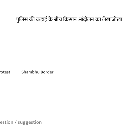
पुलिस की कड़ाई के बीच किसान आंदोलन का लेखाजोखा
rotest
Shambhu Border