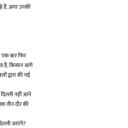
े हैं. अगर उनकी
ान एक बार फिर
गया है. किसान आगे
लों द्वारा की गई
 दिल्ली नहीं आने
ब तक तीन दौर की
दिल्ली जाएंगे?