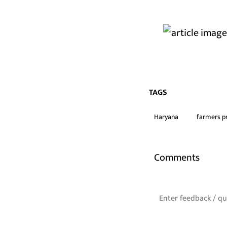
TAGS
Haryana
farmers p
Comments