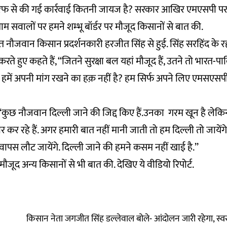
रफ से की गई कार्रवाई कितनी जायज है? सरकार आखिर एमएसपी पर का
ाम सवालों पर हमने शम्भू बॉर्डर पर मौजूद किसानों से बात की.
 नौजवान किसान प्रदर्शनकारी हरजीत सिंह से हुई. सिंह सरहिंद के रहने
त करते हुए कहते हैं, ‘‘जितने सुरक्षा बल यहां मौजूद हैं, उतने तो भारत-पा
क्या हमें अपनी मांग रखने का हक़ नहीं है? हम सिर्फ अपने लिए एमसएसप
, ‘‘कुछ नौजवान दिल्ली जाने की जिद्द किए हैं.उनका गरम खून है लेक
 कर रहे हैं. अगर हमारी बात नहीं मानी जाती तो हम दिल्ली तो जाय
वापस लौट जायेंगे. दिल्ली जाने की हमने कसम नहीं खाई है.’’
र मौजूद अन्य किसानों से भी बात की. देखिए ये वीडियो रिपोर्ट.
किसान नेता जगजीत सिंह डल्लेवाल बोले- आंदोलन जारी रहेगा, स्