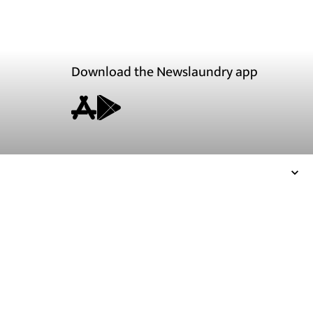
Download the Newslaundry app