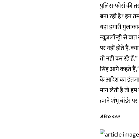
पुलिस-फोर्स की त
बना रही है? इन तम
यहां हमारी मुलाकात
न्यूज़लॉन्ड्री से बा
पर नहीं होते हैं. 
तो नहीं कर रहे हैं.’’
सिंह आगे कहते हैं
के आदेश का इंतज़ार
मान लेती है तो हम 
हमने शंभू बॉर्डर प
Also see