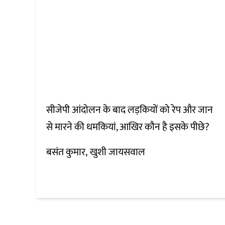
सीजेपी आंदोलन के बाद लड़कियों को रेप और जान
से मारने की धमकियां, आखिर कौन है इसके पीछे?
बसंत कुमार
खुशी जायसवाल