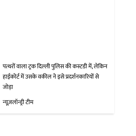
पत्थरों वाला ट्रक दिल्ली पुलिस की कस्टडी में, लेकिन
हाईकोर्ट में उसके वकील ने इसे प्रदर्शनकारियों से
जोड़ा
न्यूज़लॉन्ड्री टीम