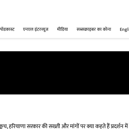
पॉडकास्ट
एनएल इंटरव्यूज
मीडिया
सब्सक्राइबर का कोना
Engl
ी कूच, हरियाणा सरकार की सख्ती और मांगों पर क्या कहते हैं प्रदर्शन