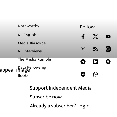
Noteworthy
Follow
NL English
Media Biascope
NL Interviews
The Media Rumble
Data Fellowship
Books
Support Independent Media
Subscribe now
Already a subscriber?
Login