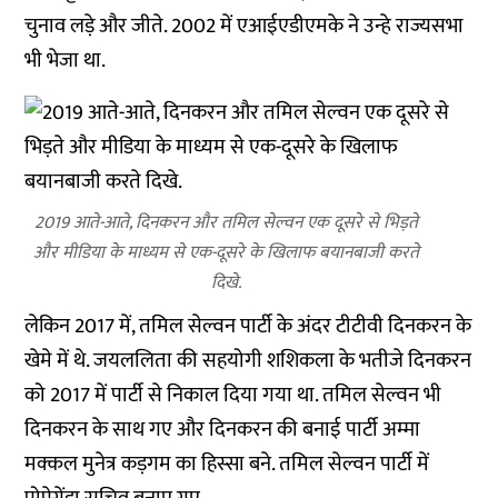
चुनाव लड़े और जीते. 2002 में एआईएडीएमके ने उन्हे राज्यसभा
भी भेजा था.
2019 आते-आते, दिनकरन और तमिल सेल्वन एक दूसरे से भिड़ते
और मीडिया के माध्यम से एक-दूसरे के खिलाफ बयानबाजी करते
दिखे.
लेकिन 2017 में, तमिल सेल्वन पार्टी के अंदर टीटीवी दिनकरन के
खेमे में थे. जयललिता की सहयोगी शशिकला के भतीजे दिनकरन
को 2017 में पार्टी से निकाल दिया गया था. तमिल सेल्वन भी
दिनकरन के साथ गए और दिनकरन की बनाई पार्टी अम्मा
मक्कल मुनेत्र कड़गम का हिस्सा बने. तमिल सेल्वन पार्टी में