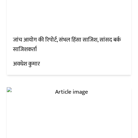
जांच आयोग की रिपोर्ट, संभल हिंसा साजिश, सांसद बर्क
साजिशकर्ता
अवधेश कुमार