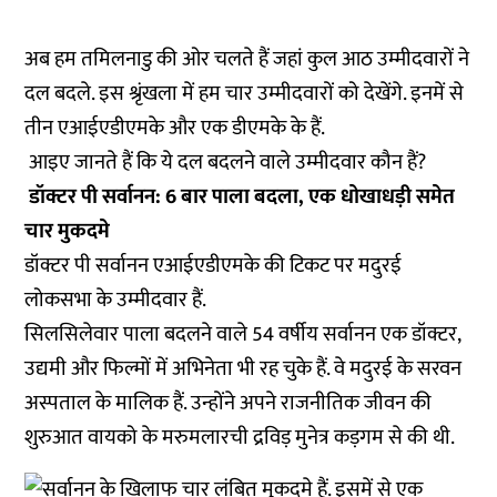
अब हम तमिलनाडु की ओर चलते हैं जहां कुल आठ उम्मीदवारों ने
दल बदले. इस श्रृंखला में हम चार उम्मीदवारों को देखेंगे. इनमें से
तीन एआईएडीएमके और एक डीएमके के हैं.
आइए जानते हैं कि ये दल बदलने वाले उम्मीदवार कौन हैं?
डॉक्टर पी सर्वानन: 6 बार पाला बदला, एक धोखाधड़ी समेत
चार मुकदमे
डॉक्टर पी सर्वानन एआईएडीएमके की टिकट पर मदुरई
लोकसभा के उम्मीदवार हैं.
सिलसिलेवार पाला बदलने वाले 54 वर्षीय सर्वानन एक डॉक्टर,
उद्यमी और फिल्मों में अभिनेता भी रह चुके हैं. वे मदुरई के सरवन
अस्पताल के मालिक हैं. उन्होंने अपने राजनीतिक जीवन की
शुरुआत वायको के मरुमलारची द्रविड़ मुनेत्र कड़गम से की थी.