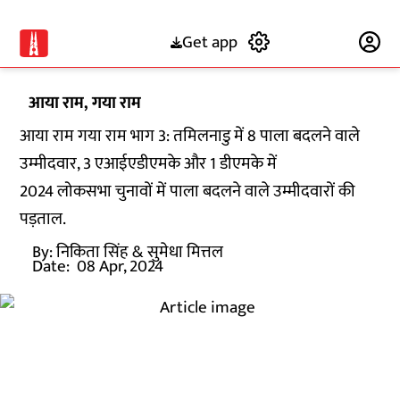
Get app
Subscribe
आया राम, गया राम
आया राम गया राम भाग 3: तमिलनाडु में 8 पाला बदलने वाले
उम्मीदवार, 3 एआईएडीएमके और 1 डीएमके में
2024 लोकसभा चुनावों में पाला बदलने वाले उम्मीदवारों की
पड़ताल.
By:
निकिता सिंह
& सुमेधा मित्तल
Date:
08 Apr, 2024