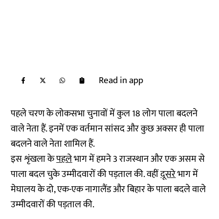
Read in app
पहले चरण के लोकसभा चुनावों में कुल 18 लोग पाला बदलने
वाले नेता हैं. इनमें एक वर्तमान सांसद और कुछ अक्सर ही पाला
बदलने वाले नेता शामिल हैं.
इस शृंखला के
पहले
भाग में हमने 3 राजस्थान और एक असम से
पाला बदल चुके उम्मीदवारों की पड़ताल की. वहीं
दूसरे
भाग में
मेघालय के दो, एक-एक नागालैंड और बिहार के पाला बदले वाले
उम्मीदवारों की पड़ताल की.