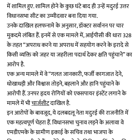
में शामिल हुए. शामिल होने के कुछ घंटे बाद ही उन्हें मदुरई उत्तर
विधानसभा सीट का उम्मीदवार बना दिया गया.
उनके दाखिल हलफनामे के अनुसार, डॉक्टर सर्वानन पर चार
मुकदमे लंबित हैं. इनमें से एक मामले में, आईपीसी की धारा 328
के तहत “अपराध करने या अपराध में सहयोग करने के इरादे से
किसी व्यक्ति को जहर या जहरीला पदार्थ देकर क्षति पहुंचाने” का
आरोप है.
एक अन्य मामले में वे “गलत जानकारी, फर्जी कागजात देने,
धोखाधड़ी और विश्वास तोड़ने, बहलाने और हानि पहुंचाने के
आरोपी हैं. उनपर हृदय रोगियों को एक्सपायर इंस्टेंट लगाने के
मामले में भी
चार्जशीट
दाखिल है.
इन आरोपों के बावजूद, ये दलबदलू नेता मदुरई की राजनीति में
एक महत्वपूर्ण चेहरा हैं. विधानसभा चुनाव लड़ने के अलावा वे
एमडीएमके के ग्रामीण इकाई के सचिव तथा भाजपा के