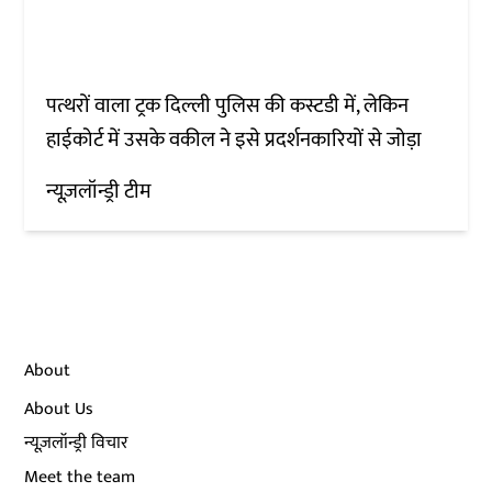
पत्थरों वाला ट्रक दिल्ली पुलिस की कस्टडी में, लेकिन
हाईकोर्ट में उसके वकील ने इसे प्रदर्शनकारियों से जोड़ा
न्यूज़लॉन्ड्री टीम
About
About Us
न्यूज़लॉन्ड्री विचार
Meet the team