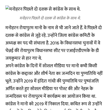
मनोहरन पिछले दो दशक से कांग्रेस के साथ थे.
मनोहरन रोयापुरम मानो के नाम से भी जाने जाते हैं. वे पिछले दो
दशक से कांग्रेस से जुड़े रहे. उन्होंने जिला कांग्रेस कमिटी के
अध्यक्ष का पद भी संभाला है. 2016 के विधानसभा चुनावों में वे
चेन्नई की रोयापुरम विधानसभा सीट पर एआईएडीएमके के डी
जयकुमार से हार गए थे.
अपने कांग्रेस के दिनों में सोशल मीडिया पर मानो कभी किसी
कांग्रेस के कद्दावर और शीर्ष नेता का जन्मदिन या पुण्यतिथि नहीं
भूले. उन्होंने 2019 में इंदिरा गांधी की पुण्यतिथि पर पुष्पांजलि
अर्पित करते हुए सोशल मीडिया पर पोस्ट की और नेहरू के
जन्मदिवस पर रोयापुरम में कार्यक्रम का आयोजन किया था.
कांग्रेस ने मानो को 2019 में निकाल दिया. कथित रूप से उन्होंने