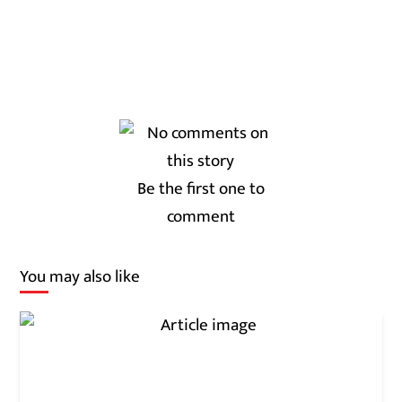
Be the first one to
comment
You may also like