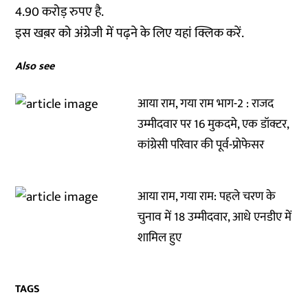
4.90 करोड़ रुपए है.
इस खब़र को अंग्रेजी में पढ़ने के लिए
यहां
क्लिक करें.
Also see
आया राम, गया राम भाग-2 : राजद
उम्मीदवार पर 16 मुकदमे, एक डॉक्टर,
कांग्रेसी परिवार की पूर्व-प्रोफेसर
आया राम, गया राम: पहले चरण के
चुनाव में 18 उम्मीदवार, आधे एनडीए में
शामिल हुए
TAGS