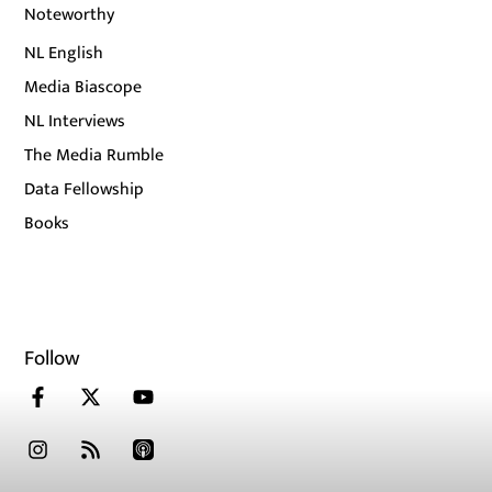
Noteworthy
NL English
Media Biascope
NL Interviews
The Media Rumble
Data Fellowship
Books
Follow