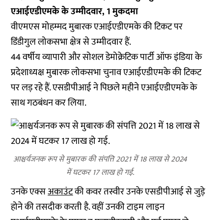
एआईएडीएमके के उम्मीदवार, 1 मुकदमा
वीएमएस मोहम्मद मुबारक एआईएडीएमके की टिकट पर
डिंडीगुल लोकसभा क्षेत्र से उम्मीदवार हैं.
44 वर्षीय व्यापारी और सोशल डेमोक्रेटिक पार्टी ऑफ इंडिया के
प्रदेशाध्यक्ष मुबारक लोकसभा चुनाव एआईएडीएमके की टिकट
पर लड़ रहे हैं. एसडीपीआई ने पिछले महीने एआईएडीएमके के
साथ गठबंधन कर लिया.
आश्चर्यजनक रूप से मुबारक की संपत्ति 2021 में 18 लाख से 2024
में घटकर 17 लाख हो गई.
उनके एक्स
अकाउंट
की कवर तस्वीर उनके एसडीपीआई से जुड़े
होने की तसदीक करती है. वहीं उनकी टाइम लाइन