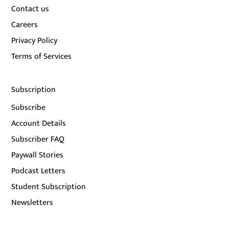
Contact us
Careers
Privacy Policy
Terms of Services
Subscription
Subscribe
Account Details
Subscriber FAQ
Paywall Stories
Podcast Letters
Student Subscription
Newsletters