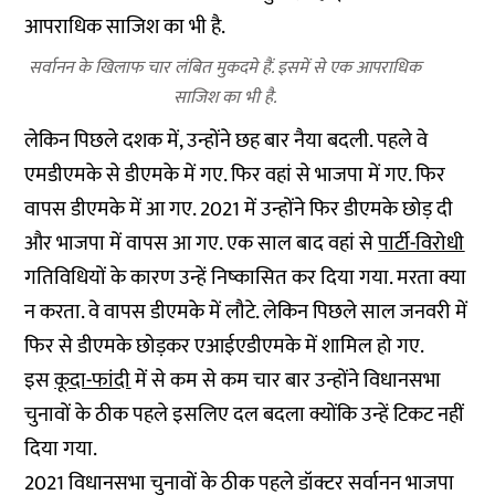
सर्वानन के खिलाफ चार लंबित मुकदमे हैं. इसमें से एक आपराधिक
साजिश का भी है.
लेकिन पिछले दशक में, उन्होंने छह बार नैया बदली. पहले वे
एमडीएमके से डीएमके में गए. फिर वहां से भाजपा में गए. फिर
वापस डीएमके में आ गए. 2021 में उन्होंने फिर डीएमके छोड़ दी
और भाजपा में वापस आ गए. एक साल बाद वहां से
पार्टी-विरोधी
गतिविधियों के कारण उन्हें निष्कासित कर दिया गया. मरता क्या
न करता. वे वापस डीएमके में लौटे. लेकिन पिछले साल जनवरी में
फिर से डीएमके छोड़कर एआईएडीएमके में शामिल हो गए.
इस
कूदा-फांदी
में से कम से कम चार बार उन्होंने विधानसभा
चुनावों के ठीक पहले इसलिए दल बदला क्योंकि उन्हें टिकट नहीं
दिया गया.
2021 विधानसभा चुनावों के ठीक पहले डॉक्टर सर्वानन भाजपा