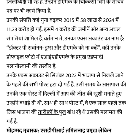
जिलाध्यक्ष भी रहे हैं. उन्होंने डीएमके के चिकित्सा विंग के सचिव
पद पर भी कार्य किया है.
उनकी संपत्ति कई गुना बढ़कर 2015 में 58 लाख से 2024 में
11.23 करोड़ हो गई. इसमें 4 करोड़ की जमीनें और अन्य अचल
संपत्तियां शामिल हैं. वर्तमान में, उनका एक्स अकाउंट का नाम है:
“डॉक्टर पी सर्वानन- ड्रग्स और डीएमके को ना कहें”. वहीं उनके
प्रोफाइल फोटो में एआईएडीएमके के प्रमुख एडप्पादी
पलानीस्वामी की तस्वीर है.
उनके एक्स अकाउंट से सितंबर 2022 में भाजपा से निकले जाने
के पहले की सभी पोस्ट हटा दी गई हैं. उसी समय के आसपास की
उनकी एक पोस्ट में दिल्ली में आप की जीत की खुशी मनाते हुए
उन्होंने बधाई दी थी. साथ ही साथ पोस्ट में, वे एक साल पहले तक
जिस भाजपा की
तारीफ़ों के पुल
बांध रहे थे उसकी मलामत की
गई है.
मोहम्मद मुबारक: एसडीपीआई तमिलनाडु प्रमुख लेकिन