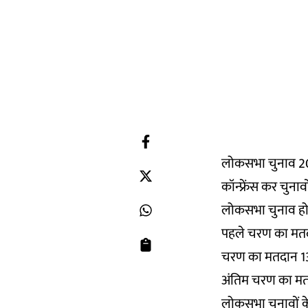
लोकसभा चुनाव 2024
कॉन्फ्रेंस
कर चुनावों
लोकसभा चुनाव हो
पहले चरण का मतदा
चरण का मतदान 13
अंतिम चरण का मतद
लोकसभा चुनावों के 