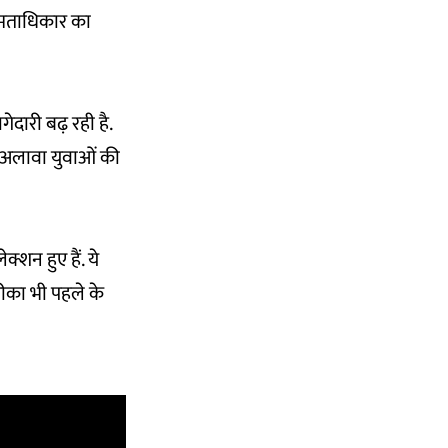
 मताधिकार का
दारी बढ़ रही है.
े अलावा युवाओं की
्शन हुए हैं. ये
तरीका भी पहले के