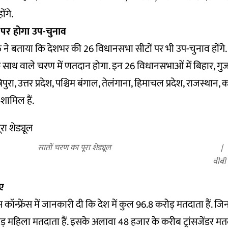
ंगे.
पर होगा उप-चुनाव
त ने बताया कि देशभर की 26 विधानसभा सीटों पर भी उप-चुनाव होंगे.
साथ वाले चरण में णतदान होगा. इन 26 विधानसभाओं में बिहार, गुज
त्रिपुरा, उत्तर प्रदेश, पश्चिम बंगाल, तेलंगाना, हिमाचल प्रदेश, राजस्थान
शामिल हैं.
सातों चरण का पूरा शेड्यूल
वीबी
नए
 कॉन्फ्रेंस में जानकारी दी कि देश में कुल 96.8 करोड़ मतदाता हैं. जि
़ महिला मतदाता हैं. इसके अलावा 48 हजार के करीब ट्रांसजेंडर मतदात