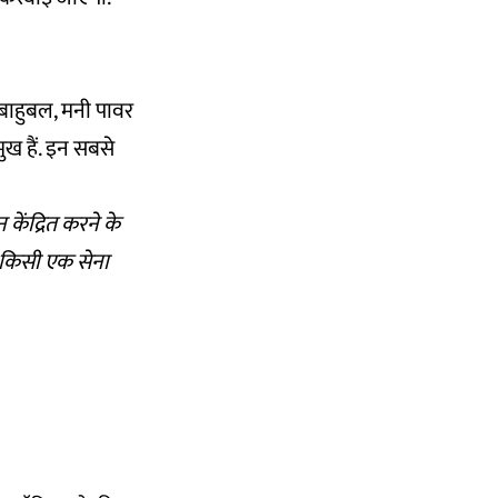
 बाहुबल, मनी पावर
ख हैं. इन सबसे
 केंद्रित करने के
 किसी एक सेना