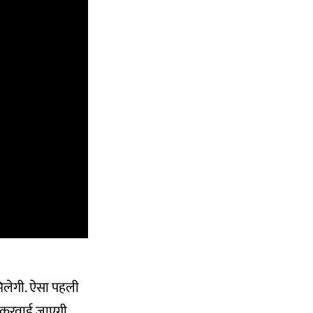
मिलेगी. ऐसा पहली
ध करवाई जाएगी.