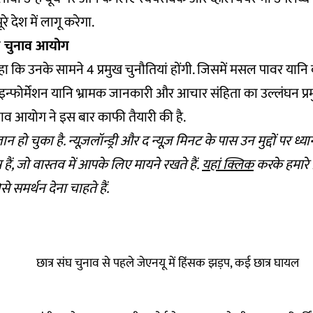
े देश में लागू करेगा.
र चुनाव आयोग
 कि उनके सामने 4 प्रमुख चुनौतियां होंगी. जिसमें मसल पावर यानि
्फोर्मेशन यानि भ्रामक जानकारी और आचार संहिता का उल्लंघन प्रमु
नाव आयोग ने इस बार काफी तैयारी की है.
हो चुका है. न्यूज़लॉन्ड्री और द न्यूज़ मिनट के पास उन मुद्दों पर ध्यान
स हैं, जो वास्तव में आपके लिए मायने रखते हैं.
यहां क्लिक
करके हमारे
िसे समर्थन देना चाहते हैं.
छात्र संघ चुनाव से पहले जेएनयू में हिंसक झड़प, कई छात्र घायल