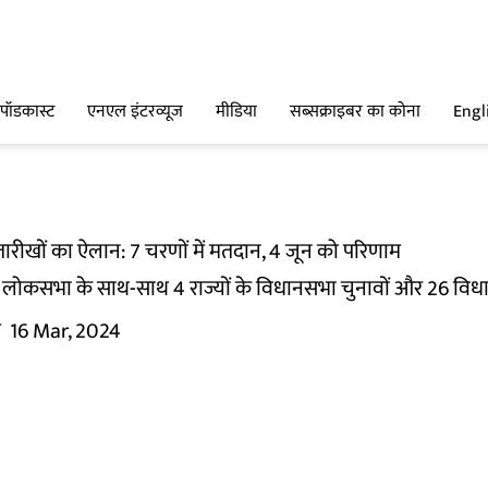
पॉडकास्ट
एनएल इंटरव्यूज
मीडिया
सब्सक्राइबर का कोना
Engl
रीखों का ऐलान: 7 चरणों में मतदान, 4 जून को परिणाम
ोकसभा के साथ-साथ 4 राज्यों के विधानसभा चुनावों और 26 विधा
म
16 Mar, 2024