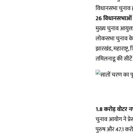
विधानसभा चुनाव हो
26 विधानसभाओं 
मुख्य चुनाव आयुक्
लोकसभा चुनाव के 
झारखंड, महाराष्ट्र, 
तमिलनाडू की सीटें 
1.8 करोड़ वोटर 
चुनाव आयोग ने प्रेस
पुरुष और 47.1 करोड