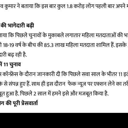
ीव कुमार ने बताया कि इस बार कुल 1.8 करोड़ लोग पहली बार अपने
की भागेदारी बढ़ी
या कि पिछले चुनावों के मुकाबले लगातार महिला मतदाताओं की भागे
भी 18-19 वर्ष के बीच की 85.3 लाख महिला मतदाता शामिल हैं. इसक
ारी बढ़ रही है.
ं 11 चुनाव
स कॉन्फ्रेंस के दौरान जानकारी दी कि पिछले सवा साल के भीतर 11 इलेक
के से संपन्न हुए हैं. साथ ही इस दौरान फेक न्यूज पर एक्शन लेने का 
ूत हुआ है. पिछले 2 साल में हमने इसे और मजबूत किया है.
की पूरी प्रेसवार्ता