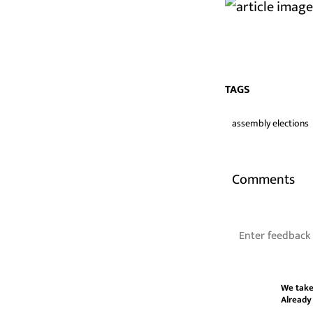
TAGS
assembly elections
Comments
We take
Already