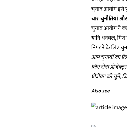
चुनाव आयोग इसे पूर
चार चुनौतियां औ
चुनाव आयोग ने कहा
यानि धनबल, मिस इन
निपटने के लिए चु
आम चुनावों का ऐलान 
लिए सेना प्रोजेक्ट्
प्रोजेक्ट को चुनें, ज
Also see