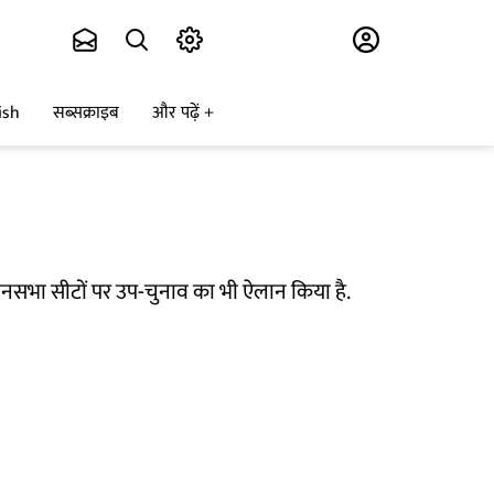
Subscribe
ish
सब्सक्राइब
और पढ़ें
नसभा सीटों पर उप-चुनाव का भी ऐलान किया है.