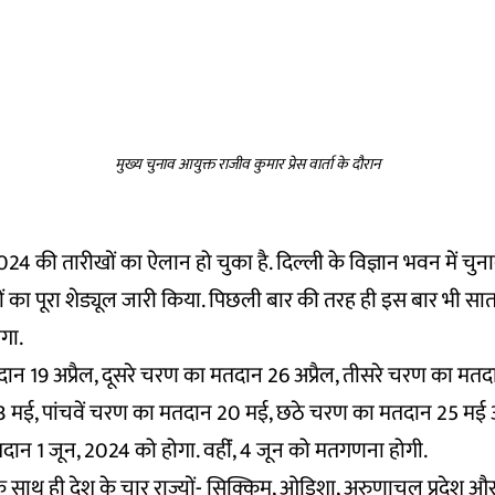
मुख्य चुनाव आयुक्त राजीव कुमार प्रेस वार्ता के दौरान
 की तारीखों का ऐलान हो चुका है. दिल्ली के विज्ञान भवन में चु
 का पूरा शेड्यूल जारी किया. पिछली बार की तरह ही इस बार भी सात 
गा.
न 19 अप्रैल, दूसरे चरण का मतदान 26 अप्रैल, तीसरे चरण का मतदा
 मई, पांचवें चरण का मतदान 20 मई, छठे चरण का मतदान 25 मई औ
ान 1 जून, 2024 को होगा. वहींं, 4 जून को मतगणना होगी.
साथ ही देश के चार राज्यों- सिक्किम, ओडिशा, अरुणाचल प्रदेश और आंध