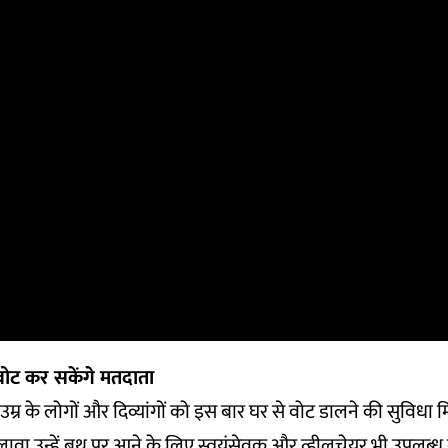
वोट कर सकेंगे मतदाता
्र के लोगों और दिव्यांगों को इस बार घर से वोट डालने की सुविधा 
ावा उन्हें बूथ पर आने के लिए स्वयंसेवक और व्हीलचेयर भी उपलब्