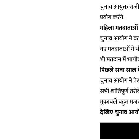
चुनाव आयुक्त राज
प्रयोग करेंगे.
महिला मतदाताओं 
चुनाव आयोग ने बता
नए मतदाताओं में 
भी मतदान में भागीद
पिछले सवा साल मे
चुनाव आयोग ने प्रे
सभी शांतिपूर्ण तरी
मुकाबले बहुत मजब
देखिए चुनाव आयोग 