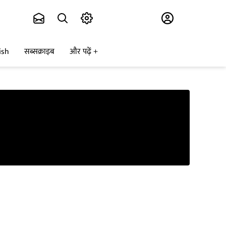
Subscribe
ish
सब्सक्राइब
और पढ़ें