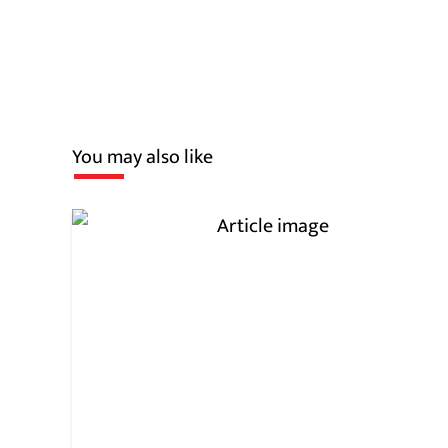
You may also like