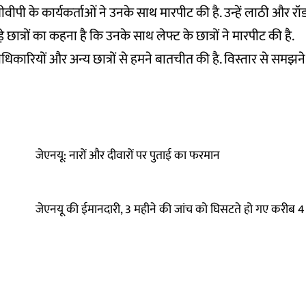
ीपी के कार्यकर्ताओं ने उनके साथ मारपीट की है. उन्हें लाठी और रॉड 
़े छात्रों का कहना है कि उनके साथ लेफ्ट के छात्रों ने मारपीट की है.
पदाधिकारियों और अन्य छात्रों से हमने बातचीत की है. विस्तार से समझन
जेएनयू: नारों और दीवारों पर पुताई का फरमान
जेएनयू की ईमानदारी, 3 महीने की जांच को घिसटते हो गए करीब 