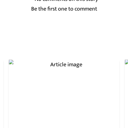
Be the first one to comment