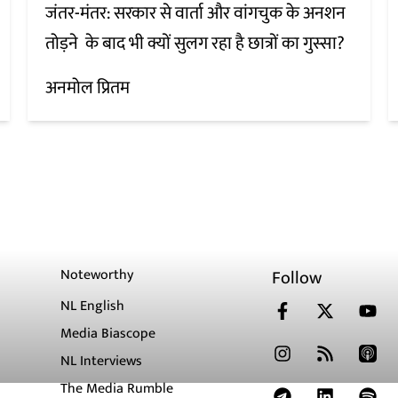
जंतर-मंतर: सरकार से वार्ता और वांगचुक के अनशन
तोड़ने के बाद भी क्यों सुलग रहा है छात्रों का गुस्सा?
अनमोल प्रितम
Noteworthy
Follow
NL English
Media Biascope
NL Interviews
The Media Rumble