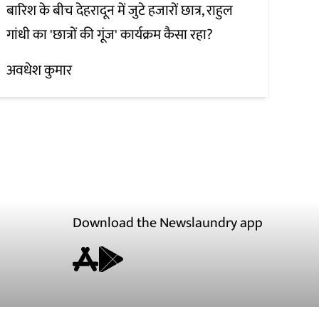
बारिश के बीच देहरादून में जुटे हजारों छात्र, राहुल
गांधी का 'छात्रों की गूंज' कार्यक्रम कैसा रहा?
अवधेश कुमार
Download the Newslaundry app