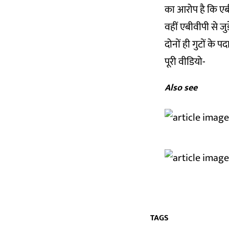
का आरोप है कि एबीव
वहीं एबीवीपी से जुड
दोनों ही गुटों के 
पूरी वीडियो-
Also see
TAGS