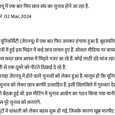
ू में एक बार फिर छात्र संघ का चुनाव होने जा रहा है.
र
02 Mar, 2024
ूनिवर्सिटी (जेएनयू) में एक बार फिर जमकर हंगामा हुआ है. बृहस्पतिव
रों में हुई इस भिड़ंत में कई छात्र घायल हुए हैं. सोशल मीडिया पर वाय
 कदर छात्र आपस में भिड़ते नजर आ रहे हैं. कोई लाठी डंडे भांज रहा
 एक दूसरे को पीटते दिखाई दे रहे हैं.
़ा जेएनयू में होने वाले चुनावों को लेकर हुआ है. मालूम हो कि यूनिवर
 चुनाव को लेकर छात्र काफी उत्साहित हैं. इसी सिलसिले में गुरुवार 
की बैठक हुई थी. इस मीटिंग में चुनाव आयोग का गठन किया गया यान
 पूरे चुनाव को कराएंगे.
गुटों में धांधली को लेकर बहस शुरू हो गई. जिसके कारण खूब मारपीट ह