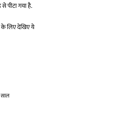
से पीटा गया है.
े के लिए देखिए ये
4 साल