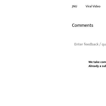
JNU
Viral Video
Comments
We take com
Already a su