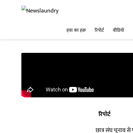
हवा का हक़
रिपोर्ट
वीडियो
रिपोर्ट
छात्र संघ चुनाव से