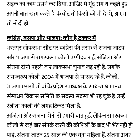
सड़क का काम उसने कर दिया. आखिर में गूंद राम ये कहते हुए
अपनी बात खत्म करते हैं कि वोट तो किसी को भी दे दो, आएगा
तो मोदी ही.
कांग्रेस, बसपा और भाजपा: कौन है टक्कर में
भरतपुर लोकसभा सीट पर कांग्रेस की तरफ से संजना जाटव
और भाजपा से रामस्वरूप कोली उम्मीदवार हैं. अंजिला और
संजना दोनों पहली बार लोकसभा चुनाव लड़ रही हैं. जबकि
रामस्वरूप कोली 2004 में भाजपा से सांसद रहे हैं. कोली,
भाजपा एससी मोर्चा के प्रदेश उपाध्यक्ष के साथ-साथ मानव
संसाधन विकास समिति के सदस्य सदस्य भी रह चुके हैं. उन्हें
रंजीता कोली की जगह टिकट मिला है.
अंजिला और संजना दोनों से हमारी बात हुई, लेकिन रामस्वरूप
कोली से कई बार संपर्क करने की कोशिशों के बाद भी भेंट नहीं हो
पाई. संजना जाटव 25 साल की एक युवा महिला हैं. संजना अगर