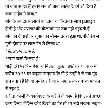
तो बाबा साहेब हैं. हमारे राम तो बाबा साहेब हैं. हमें जो दिया है
बाबा साहेब ने दिया.”
गांव के ज्यादातर लोगों का दावा था कि उनके साथ छुआछूत
होती है और सरकार की योजनाएं उन तक नहीं पहुंचती हैं.
गांव की दीवारों पर चुनाव का मौसम उतरा हुआ था. पीले रंग से
पुती दीवार पर लाल रंग से लिखा था-
‘वोट डालने जाना है,
अपना फर्ज निभाना है.’
थोड़ी दूरी पर फिर ऐसा ही मिलता जुलता इश्तेहार था. रांफ में
करीब 30-35 घर ब्राह्मण समुदाय के भी हैं. उन्हीं में से एक गूंद
राम बताते हैं कि वो जमींदार हैं. वो भाजपा सरकार के कामकाज
से खुश हैं.
रंजीता कोली के कार्यकाल के बारे में वो कहते हैं कि उसने अच्छा
काम किया, लेकिन कोई किसी का पेट तो भर नहीं सकता. स्कूल-