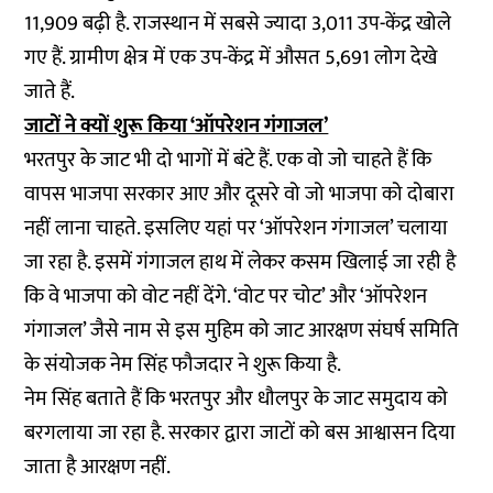
11,909 बढ़ी है. राजस्थान में सबसे ज्यादा 3,011 उप-केंद्र खोले
गए हैं. ग्रामीण क्षेत्र में एक उप-केंद्र में औसत 5,691 लोग देखे
जाते हैं.
जाटों ने क्यों शुरू किया ‘ऑपरेशन गंगाजल’
भरतपुर के जाट भी दो भागों में बंटे हैं. एक वो जो चाहते हैं कि
वापस भाजपा सरकार आए और दूसरे वो जो भाजपा को दोबारा
नहीं लाना चाहते. इसलिए यहां पर ‘ऑपरेशन गंगाजल’ चलाया
जा रहा है. इसमें गंगाजल हाथ में लेकर कसम खिलाई जा रही है
कि वे भाजपा को वोट नहीं देंगे. ‘वोट पर चोट’ और ‘ऑपरेशन
गंगाजल’ जैसे नाम से इस मुहिम को जाट आरक्षण संघर्ष समिति
के संयोजक नेम सिंह फौजदार ने शुरू किया है.
नेम सिंह बताते हैं कि भरतपुर और धौलपुर के जाट समुदाय को
बरगलाया जा रहा है. सरकार द्वारा जाटों को बस आश्वासन दिया
जाता है आरक्षण नहीं.