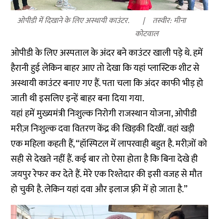
ओपीडी में दिखाने के लिए अस्थायी काउंटर.
तस्वीर: मीना
कोटवाल
ओपीडी के लिए अस्पताल के अंदर बने काउंटर खाली पड़े थे. हमें
हैरानी हुई लेकिन बाहर आए तो देखा कि यहां प्लास्टिक शीट से
अस्थायी काउंटर बनाए गए हैं. पता चला कि अंदर काफी भीड़ हो
जाती थी इसलिए इन्हें बाहर बना दिया गया.
यहां हमें मुख्यमंत्री निःशुल्क निरोगी राजस्थान योजना, ओपीडी
मरीज़ निःशुल्क दवा वितरण केंद्र की खिड़की दिखीं. वहां खड़ी
एक महिला कहती हैं, “हॉस्पिटल में लापरवाही बहुत है. मरीज़ों को
सही से देखते नहीं हैं. कई बार तो ऐसा होता है कि बिना देखे ही
जयपुर रेफर कर देते हैं. मेरे एक रिश्तेदार की इसी वजह से मौत
हो चुकी है. लेकिन यहां दवा और इलाज फ़्री में हो जाता है.”