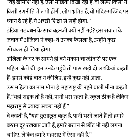
“वह खामोश नहीं हैं. ऐसा मीडिया दिखा रहा है. वो जरूर किसी न
किसी रणनीति में लगी होंगी. लोग भ्रमित हैं, वो मंदिर-मस्जिद पर
ध्यान दे रहे हैं. ये अच्छी शिक्षा से सही होगा.”
इंडिया गठबंधन के साथ बहनजी क्यों नहीं गई? इस सवाल के
जवाब में अंजिला ने कहा- ये उनका फैसला है, उन्होंने कुछ
सोचकर ही लिया होगा.
अंजिला के घर के सामने ही बने मकान चारदीवारी पर एक
महिला बैठी थी. हम उनके पहुंचे तो पास खड़ी दो लड़कियां कहती
हैं- इनसे कोई बात न कीजिए, इन्हें कुछ नहीं आता.
उस महिला का नाम मीना है. महाराष्ट्र की रहने वाली मीना कहती
हैं, “यहां सड़क तो है नहीं, पानी भरा रहता है. स्कूल ठीक है लेकिन
महाराष्ट्र से ज्यादा अच्छा नहीं हैं.”
वे कहती हैं, “यहां छुआछूत बहुत है. पानी भरने जाते हैं तो हमारे
बरतन दूर रखवाए जाते हैं, हमारे बरतन से छींट भी नहीं लगना
चाहिए. लेकिन हमारे महाराष्ट्र में ऐसा नहीं है.”