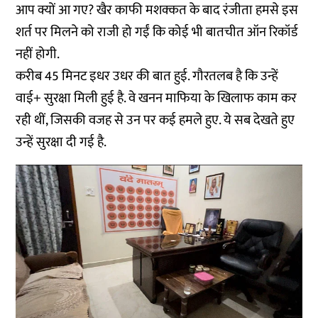
आप क्यों आ गए? खैर काफी मशक्कत के बाद रंजीता हमसे इस
शर्त पर मिलने को राजी हो गईं कि कोई भी बातचीत ऑन रिकॉर्ड
नहीं होगी.
करीब 45 मिनट इधर उधर की बात हुई. गौरतलब है कि उन्हें
वाई+ सुरक्षा मिली हुई है. वे खनन माफिया के खिलाफ काम कर
रही थीं, जिसकी वजह से उन पर कई हमले हुए. ये सब देखते हुए
उन्हें सुरक्षा दी गई है.