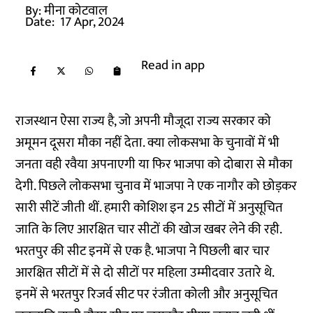
By:
मीना कोटवाल
Date:
17 Apr, 2024
Read in app
राजस्थान ऐसा राज्य है, जो अपनी मौजूदा राज्य सरकार को
अमूमन दूसरा मौका नहीं देता. क्या लोकसभा के चुनावों में भी
जनता वही रवैया अपनाएगी या फिर भाजपा को दोबारा से मौका
देगी. पिछले लोकसभा चुनाव में भाजपा ने एक नागौर को छोड़कर
सारी सीटें जीती थीं. हमारी कोशिश इन 25 सीटों में अनुसूचित
जाति के लिए आरक्षित चार सीटों की खोज खबर लेने की रही.
भरतपुर की सीट इनमें से एक है. भाजपा ने पिछली बार चार
आरक्षित सीटों में से दो सीटों पर महिला उम्मीदवार उतारे थे.
इनमें से भरतपुर रिजर्व सीट पर रंजीता कोली और अनुसूचित