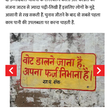
संजना जाटव से ज्यादा पढ़ी-लिखी हैं इसलिए लोगों के मुद्दे
आसानी से रख सकती हैं. चुनाव जीतने के बाद वो सबसे पहला
काम पानी की उपलब्धता पर करना चाहती हैं.