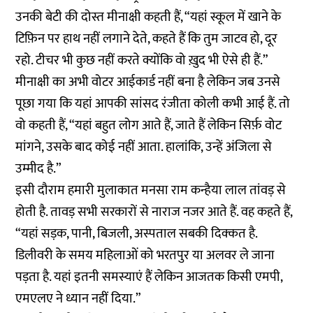
उनकी बेटी की दोस्त मीनाक्षी कहती हैं, “यहां स्कूल में खाने के
टिफ़िन पर हाथ नहीं लगाने देते, कहते हैं कि तुम जाटव हो, दूर
रहो. टीचर भी कुछ नहीं करते क्योंकि वो ख़ुद भी ऐसे ही हैं.”
मीनाक्षी का अभी वोटर आईकार्ड नहीं बना है लेकिन जब उनसे
पूछा गया कि यहां आपकी सांसद रंजीता कोली कभी आई हैं. तो
वो कहती हैं, “यहां बहुत लोग आते हैं, जाते हैं लेकिन सिर्फ़ वोट
मांगने, उसके बाद कोई नहीं आता. हालांकि, उन्हें अंजिला से
उम्मीद है.”
इसी दौराम हमारी मुलाकात मनसा राम कन्हैया लाल तांवड़ से
होती है. तावड़ सभी सरकारों से नाराज नजर आते हैं. वह कहते हैं,
“यहां सड़क, पानी, बिजली, अस्पताल सबकी दिक्कत है.
डिलीवरी के समय महिलाओं को भरतपुर या अलवर ले जाना
पड़ता है. यहां इतनी समस्याएं हैं लेकिन आजतक किसी एमपी,
एमएलए ने ध्यान नहीं दिया.”