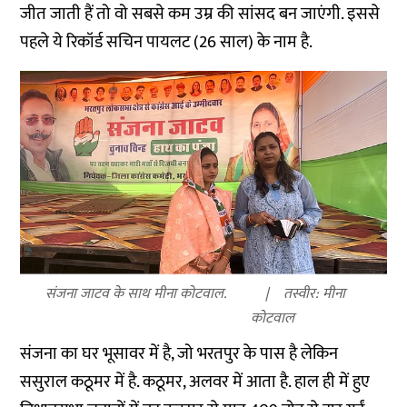
जीत जाती हैं तो वो सबसे कम उम्र की सांसद बन जाएंगी. इससे
पहले ये रिकॉर्ड सचिन पायलट (26 साल) के नाम है.
संजना जाटव के साथ मीना कोटवाल.
तस्वीर: मीना
कोटवाल
संजना का घर भूसावर में है, जो भरतपुर के पास है लेकिन
ससुराल कठूमर में है. कठूमर, अलवर में आता है. हाल ही में हुए