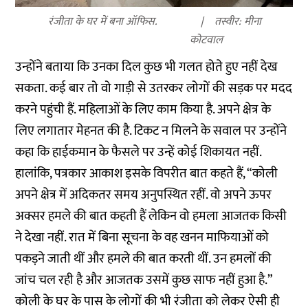
रंजीता के घर में बना ऑफिस.
तस्वीर: मीना
कोटवाल
उन्होंने बताया कि उनका दिल कुछ भी गलत होते हुए नहीं देख
सकता. कई बार तो वो गाड़ी से उतरकर लोगों की सड़क पर मदद
करने पहुंची हैं. महिलाओं के लिए काम किया है. अपने क्षेत्र के
लिए लगातार मेहनत की है. टिकट न मिलने के सवाल पर उन्होंने
कहा कि हाईकमान के फैसले पर उन्हें कोई शिकायत नहीं.
हालांकि, पत्रकार आकाश इसके विपरीत बात कहते हैं, “कोली
अपने क्षेत्र में अदिकतर समय अनुपस्थित रहीं. वो अपने ऊपर
अक्सर हमले की बात कहती हैं लेकिन वो हमला आजतक किसी
ने देखा नहीं. रात में बिना सूचना के वह खनन माफियाओं को
पकड़ने जाती थीं और हमले की बात करती थीं. उन हमलों की
जांच चल रही है और आजतक उसमें कुछ साफ नहीं हुआ है.”
कोली के घर के पास के लोगों की भी रंजीता को लेकर ऐसी ही