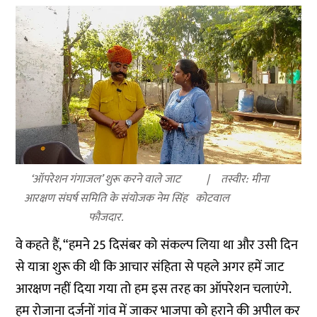
‘ऑपरेशन गंगाजल’ शुरू करने वाले जाट
तस्वीर: मीना
आरक्षण संघर्ष समिति के संयोजक नेम सिंह
कोटवाल
फौजदार.
वे कहते हैं, “हमने 25 दिसंबर को संकल्प लिया था और उसी दिन
से यात्रा शुरू की थी कि आचार संहिता से पहले अगर हमें जाट
आरक्षण नहीं दिया गया तो हम इस तरह का ऑपरेशन चलाएंगे.
हम रोजाना दर्जनों गांव में जाकर भाजपा को हराने की अपील कर