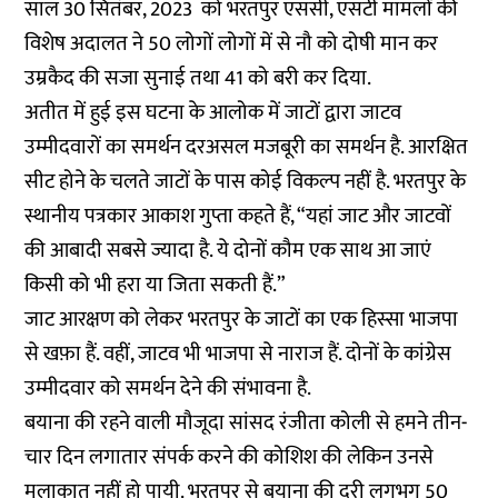
साल 30 सितंबर, 2023 को भरतपुर एससी, एसटी मामलों की
विशेष अदालत ने 50 लोगों लोगों में से नौ को दोषी मान कर
उम्रकैद की सजा सुनाई तथा 41 को बरी कर दिया.
अतीत में हुई इस घटना के आलोक में जाटों द्वारा जाटव
उम्मीदवारों का समर्थन दरअसल मजबूरी का समर्थन है. आरक्षित
सीट होने के चलते जाटों के पास कोई विकल्प नहीं है. भरतपुर के
स्थानीय पत्रकार आकाश गुप्ता कहते हैं, “यहां जाट और जाटवों
की आबादी सबसे ज्यादा है. ये दोनों कौम एक साथ आ जाएं
किसी को भी हरा या जिता सकती हैं.”
जाट आरक्षण को लेकर भरतपुर के जाटों का एक हिस्सा भाजपा
से खफ़ा हैं. वहीं, जाटव भी भाजपा से नाराज हैं. दोनों के कांग्रेस
उम्मीदवार को समर्थन देने की संभावना है.
बयाना की
रहने वाली मौजूदा सांसद रंजीता कोली से हमने तीन-
चार दिन लगातार संपर्क करने की कोशिश की लेकिन उनसे
मुलाकात नहीं हो पायी. भरतपुर से बयाना की दूरी लगभग 50