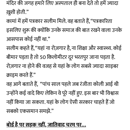
मंदिर की जगह हमारे लिए अस्पताल ही बना देते तो हमें ज्यादा
ख़ुशी होती.”
कामां में हमें पत्रकार सलीम मिले. वह बताते हैं, “पत्रकारिता
इसलिए शुरू की क्योंकि उनके समाज की बात रखने वाला उनके
आसपास कोई नहीं था.”
सलीम कहते हैं, “यहां ना रोज़गार है, ना शिक्षा और स्वास्थ्य. कोई
बीमार पड़ता है तो 50 किलोमीटर दूर भरतपुर जाना पड़ता है.
रोज़गार ना होने की वजह से यहां के लोग सबसे ज्यादा साइबर
क्राइम करते हैं.”
वह आगे बताते हैं, “पांच साल पहले जब रंजीता कोली आई थी
उन्होंने कई वादे किए लेकिन वे पूरे नहीं हुए. इस बार भी विश्वास
नहीं किया जा सकता. यहां के लोग ऐसी सरकार चाहते हैं जो
सबको एकसमान समझे.”
बोर्ड है पर सड़क नहीं, जातिवाद चरम पर…