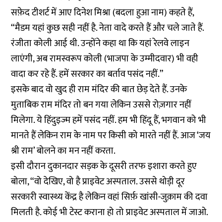
सफ़ेद टीशर्ट में आए दिनेश मिश्रा (बदला हुआ नाम) कहते हैं,
“मैडम यहां कुछ सही नहीं है. नेता वादे करते हैं और चले जाते हैं.
रंजीता कोली आई थी. उन्होंने कहा था कि यहां रेलवे लाइन
लाएंगी, अब रामस्वरूप कोली (भाजपा के उम्मीदवार) भी वही
वादा कर रहे हैं. हमें सरकार का बर्ताव पसंद नहीं.”
इसके बाद वो खुद ही राम मंदिर की बात छेड़ देते हैं. उनके
मुताबिक राम मंदिर तो बन गया लेकिन उससे रोज़गार नहीं
मिलेगा. ये हिंदुइज्म हमें पसंद नहीं. हम भी हिंदू हैं, भगवान को भी
मानते हैं लेकिन राम के नाम पर किसी को मारते नहीं हैं. आज ‘जय
श्री राम’ बोलने का मन नहीं करता.
इसी दौरान दुकानदार सड़क के दूसरी तरफ इशारा करते हुए
बोला, “वो देखिए, वो है प्राइवेट अस्पताल. उससे थोड़ी दूर
सरकारी स्वास्थ्य केंद्र है लेकिन वहां सिर्फ़ खांसी-जुक़ाम की दवा
मिलती है. कोई भी टेस्ट कराना हो तो प्राइवेट अस्पताल में जाओ.