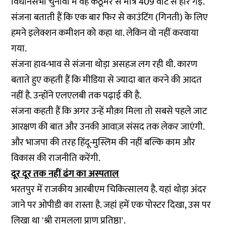
विधानसभा चुनावों में वह कठूमर से मात्र 409 वोट से हार गईं.
संजना बताती हैं कि एक बार फिर से काउंटिंग (गिनती) के लिए
हमने इलेक्शन कमीशन को कहा था. लेकिन वो नहीं करवाया
गया.
संजना हाव-भाव से संजना थोड़ा असहज लग रही थी. कारण
बताते हुए कहती हैं कि मीडिया से ज्यादा बात करने की आदत
नहीं है. उन्होंने एलएलबी तक पढ़ाई की है.
संजना कहती हैं कि अगर उन्हें मौक़ा मिला तो सबसे पहले जाट
आरक्षण की बात और उनकी आवाज़ संसद तक लेकर जाएंगी.
और भाजपा की तरह हिंदू-मुस्लिम की नहीं बल्कि काम और
विकास की राजनीति करेंगी.
दूर दूर तक नहीं ढंग का अस्पताल
भरतपुर में राजकीय आरबीएम चिकित्सालय है. यहां थोड़ा अंदर
जाने पर ओपीडी का रास्ता है. जहां हमें एक पोस्टर दिखा, उस पर
लिखा था 'श्री रामलला प्राण प्रतिष्ठा'.