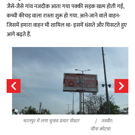
जैसे-जैसे गांव नजदीक आता गया पक्की सड़क खत्म होती गई,
कच्ची कीचड़ वाला रास्ता शुरू हो गया. आने-जाने वाले वाहन-
जिसमें हमारा वाहन भी शामिल था- इसमें धंसते और घिसटते हुए
आगे बढ़ते हैं.
भरतपुर में लगा चुनाव प्रचार पोस्टर
तस्वीर:
मीना कोटवा