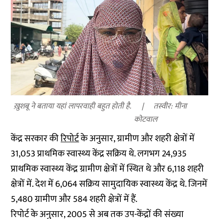
ख़ुशबू ने बताया यहां लापरवाही बहुत होती है.
तस्वीर: मीना
कोटवाल
केंद्र सरकार की
रिपोर्ट
के अनुसार, ग्रामीण और शहरी क्षेत्रों में
31,053 प्राथमिक स्वास्थ्य केंद्र सक्रिय थे. लगभग 24,935
प्राथमिक स्वास्थ्य केंद्र ग्रामीण क्षेत्रों में स्थित थे और 6,118 शहरी
क्षेत्रों में. देश में 6,064 सक्रिय सामुदायिक स्वास्थ्य केंद्र थे. जिनमें
5,480 ग्रामीण और 584 शहरी क्षेत्रों में हैं.
रिपोर्ट के अनुसार, 2005 से अब तक उप-केंद्रों की संख्या