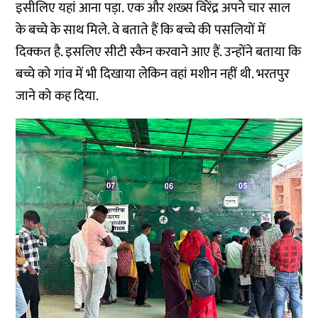
इसीलिए यहां आना पड़ा. एक और शख्स विरेंद्र अपने चार साल
के बच्चे के साथ मिले. वे बताते हैं कि बच्चे की पसलियों में
दिक्कत है. इसलिए सीटी स्कैन करवाने आए हैं. उन्होंने बताया कि
बच्चे को गांव में भी दिखाया लेकिन वहां मशीन नहीं थी. भरतपुर
जाने को कह दिया.