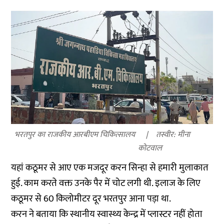
भरतपुर का राजकीय आरबीएम चिकित्सालय
तस्वीर: मीना
कोटवाल
यहां कठूमर से आए एक मजदूर करन सिन्हा से हमारी मुलाकात
हुई. काम करते वक्त उनके पैर में चोट लगी थी. इलाज के लिए
कठूमर से 60 किलोमीटर दूर भरतपुर आना पड़ा था.
करन ने बताया कि स्थानीय स्वास्थ्य केन्द्र में प्लास्टर नहीं होता