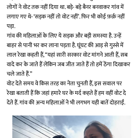
लोगों ने वोट तक नहीं दिया था. बड़े- बड़े बैनर बनवाकर गांव में
लगाए गए थे- ‘सड़क नहीं तो वोट नहीं’. फिर भी कोई फ़र्क़ नहीं
पड़ा.
गांव की महिलाओं के लिए ये सड़क और बड़ी समस्या है. उन्हें
बाहर से पानी भर कर लाना पड़ता है. घूंघट की आड़ से गुस्से में
लाल रेखा कहती हैं, “यहां सारी सरकार वोट मांगने आती हैं, सब
वादे कर के जाते हैं लेकिन जब जीत जाते हैं तो हमें ठेंगा दिखाकर
चले जाते हैं.”
वोट देते समय वे किस तरह का नेता चुनती हैं, इस सवाल पर
रेखा बताती हैं कि जहां हमारे घर के मर्द कहते हैं हम वहीं वोट दे
देते हैं. गांव की अन्य महिलाओं ने भी लगभग यही बातें दोहराईं.