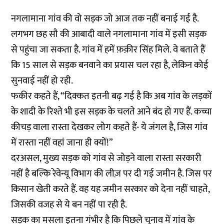
नगलामाना गांव की वो सड़क जो आज तक नहीं बनाई गई है.
लगभग छह सौ की आबादी वाले नगलामाना गांव में इसी सड़क
से पहुंचा जा सकता है. गांव में हमें फ़क़ीर सिंह मिले. वे बताते हैं
कि 15 साल से सड़क बनवाने का प्रयास चल रहा है, लेकिन कोई
सुनवाई नहीं हो रही.
फकीर कहते हैं, “दिक्कत इतनी बढ़ गई है कि अब गांव के लड़कों
के शादी के रिश्ते भी इस सड़क के चलते आने बंद हो गए हैं. कच्चा
कीचड़ वाला रास्ता देखकर लोग कहते हैं- ये जंगल है, जिस गांव
में रास्ता नहीं वहां जाना ही क्यों!”
दरअसल, मुख्य सड़क को गांव से जोड़ने वाला रास्ता सरकारी
नहीं है बल्कि रेवेन्यू विभाग की लीज़ पर दी गई जमीन है. जिस पर
किसान खेती करते हैं. वह यह जमीन सरकार को देना नहीं चाहते,
जिसकी वजह से ये बन नहीं पा रही है.
सड़क का मसला इतना गंभीर है कि पिछले चुनाव में गांव के