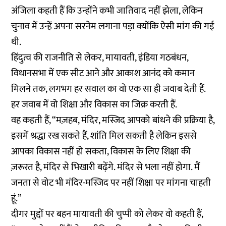
अंजिला कहती हैं कि उन्होंने कभी जातिवाद नहीं झेला, लेकिन
चुनाव में उन्हें अपना सरनेम लगाना पड़ा क्योंकि ऐसी मांग की गई
थी.
हिंदुत्व की राजनीति से लेकर, मायावती, इंडिया गठबंधन,
विधानसभा में एक सीट आने और आकाश आनंद को कमान
मिलने तक, लगभग हर सवाल का वो एक सा ही जवाब देती हैं.
हर जवाब में वो शिक्षा और विकास का जिक्र करती हैं.
वह कहती हैं, “मज़हब, मंदिर, मस्जिद आपको बांधने की प्रक्रिया है,
इसमें श्रद्धा रख सकते हैं, शांति मिल सकती है लेकिन इससे
आपका विकास नहीं हो सकता, विकास के लिए शिक्षा की
ज़रूरत है, मंदिर से भिखारी बढ़ेंगे. मंदिर से भला नहीं होगा. मैं
जनता से वोट भी मंदिर-मस्जिद पर नहीं शिक्षा पर मांगना चाहती
हूं.”
दीगर मुद्दों पर बहन मायावती की चुप्पी को लेकर वो कहती हैं,