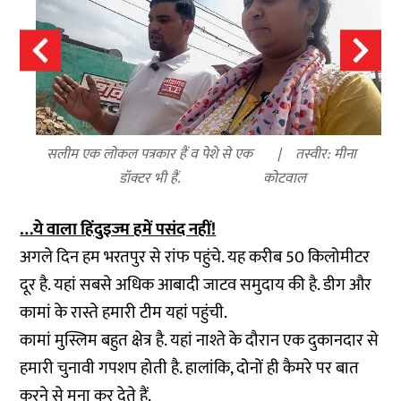
सलीम एक लोकल पत्रकार हैं व पेशे से एक
तस्वीर: मीना
डॉक्टर भी हैं.
कोटवाल
…ये वाला हिंदुइज्म हमें पसंद नहीं!
अगले दिन हम भरतपुर से रांफ पहुंचे. यह करीब 50 किलोमीटर
दूर है. यहां सबसे अधिक आबादी जाटव समुदाय की है. डीग और
कामां के रास्ते हमारी टीम यहां पहुंची.
कामां मुस्लिम बहुत क्षेत्र है. यहां नाश्ते के दौरान एक दुकानदार से
हमारी चुनावी गपशप होती है. हालांकि, दोनों ही कैमरे पर बात
करने से मना कर देते हैं.