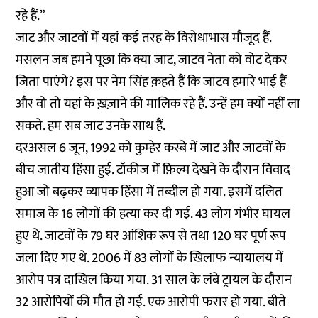
रहे हैं.”
जाट और जाटवों में यहां कई तरह के विरोधाभास मौजूद हैं.
मसलन जब हमने पूछा कि क्या जाट, जाटव नेता को वोट देकर
जिता पाएंगे? इस पर नेम सिंह क़हते हैं कि जाटव हमारे भाई हैं
और वो तो यहां के ख़ज़ाने की मालिक रहे हैं. उन्हें हम क्यों नहीं ला
सकते. हम सब जाट उनके साथ हैं.
दरअसल 6 जून, 1992 को कुम्हेर कस्बे में जाट और जाटवों के
बीच जातीय हिंसा हुई. टॉकीज में फ़िल्म देखने के दौरान विवाद
हुआ जो बढ़कर व्यापक हिंसा में तब्दील हो गया. इसमें दलित
समाज के 16 लोगों की हत्या कर दी गई. 43 लोग गंभीर घायल
हुए थे. जाटवों के 79 घर आंशिक रूप से तथा 120 घर पूर्ण रूप
जला दिए गए थे. 2006 में 83 लोगों के खिलाफ न्यायालय में
आरोप पत्र दाखिल किया गया. 31 साल के लंबे ट्रायल के दौरान
32 आरोपियों की मौत हो गई. एक आरोपी फरार हो गया. बीते