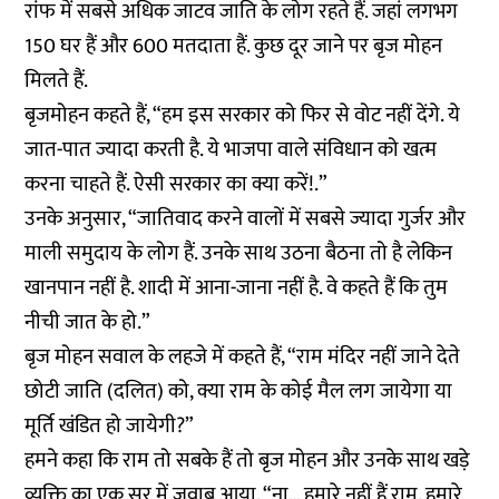
रांफ में सबसे अधिक जाटव जाति के लोग रहते हैं. जहां लगभग
150 घर हैं और 600 मतदाता हैं. कुछ दूर जाने पर बृज मोहन
मिलते हैं.
बृजमोहन कहते हैं, “हम इस सरकार को फिर से वोट नहीं देंगे. ये
जात-पात ज्यादा करती है. ये भाजपा वाले संविधान को खत्म
करना चाहते हैं. ऐसी सरकार का क्या करें!.”
उनके अनुसार, “जातिवाद करने वालों में सबसे ज्यादा गुर्जर और
माली समुदाय के लोग हैं. उनके साथ उठना बैठना तो है लेकिन
खानपान नहीं है. शादी में आना-जाना नहीं है. वे कहते हैं कि तुम
नीची जात के हो.”
बृज मोहन सवाल के लहजे में कहते हैं, “राम मंदिर नहीं जाने देते
छोटी जाति (दलित) को, क्या राम के कोई मैल लग जायेगा या
मूर्ति खंडित हो जायेगी?”
हमने कहा कि राम तो सबके हैं तो बृज मोहन और उनके साथ खड़े
व्यक्ति का एक सुर में जवाब आया, “ना… हमारे नहीं हैं राम, हमारे