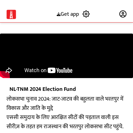
Get app
Subscribe
NL-TNM 2024 Election Fund
लोकसभा चुनाव 2024: जाट-जाटव की बहुलता वाले भरतपुर में
विकास और जाति के मुद्दे
एससी समुदाय के लिए आरक्षित सीटों की पड़ताल वाली इस
सीरीज़ के तहत हम राजस्थान की भरतपुर लोकसभा सीट पहुंचे.