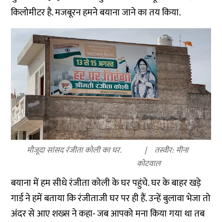
किलोमीटर है. मजबूरन हमने बयाना जाने का तय किया.
मौजूदा सांसद रंजीता कोली का घर.
तस्वीर: मीना
कोटवाल
बयाना में हम सीधे रंजीता कोली के घर पहुंचे. घर के बाहर खड़े
गार्ड ने हमें बताया कि रंजीताजी घर पर ही हैं. उन्हें बुलावा भेजा तो
अंदर से आए शख्स ने कहा- जब आपको मना किया गया था तब