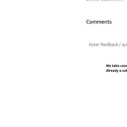
Comments
We take com
Already a su