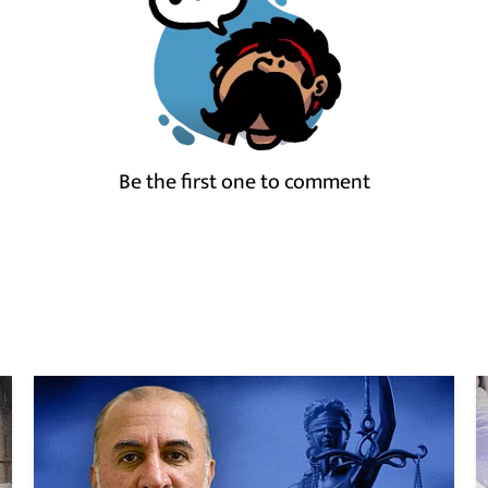
Be the first one to comment