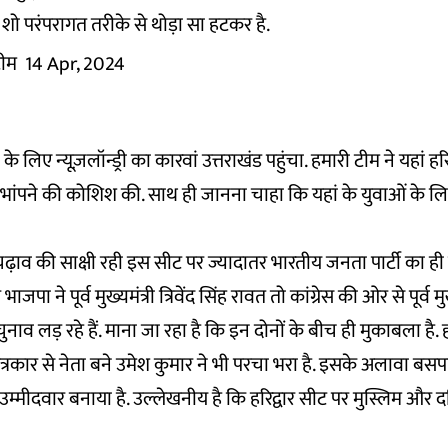
शो परंपरागत तरीके से थोड़ा सा हटकर है.
 टीम
14 Apr, 2024
 लिए न्यूज़लॉन्ड्री का कारवां उत्तराखंड पहुंचा. हमारी टीम ने यहां 
ांपने की कोशिश की. साथ ही जानना चाहा कि यहां के युवाओं के लिए 
ाव की साक्षी रही इस सीट पर ज्यादातर भारतीय जनता पार्टी का ही 
भाजपा ने पूर्व मुख्यमंत्री त्रिवेंद सिंह रावत तो कांग्रेस की ओर से पूर्व 
वत चुनाव लड़ रहे हैं. माना जा रहा है कि इन दोनों के बीच ही मुकाबला है.
पत्रकार से नेता बने उमेश कुमार ने भी परचा भरा है. इसके अलावा बसप
्मीदवार बनाया है. उल्लेखनीय है कि हरिद्वार सीट पर मुस्लिम और
.