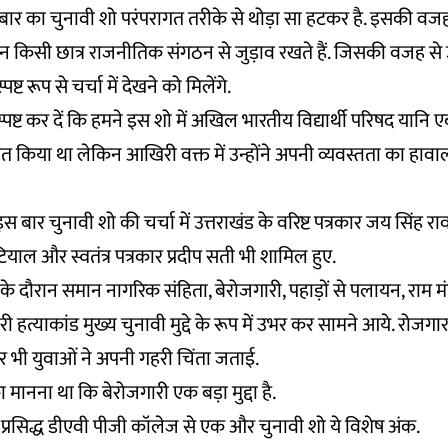
बार का चुनावी शो परंपरागत तरीके से थोड़ा सा हटकर है. इसकी वजह
न किसी छात्र राजनीतिक संगठन से जुड़ाव रखते हैं. जिसकी वजह स
ट रूप से चर्चा में देखने को मिलेंगे.
ष्ट कर दें कि हमने इस शो में अखिल भारतीय विद्यार्थी परिषद यानि एबी
्रित किया था लेकिन आखिरी वक्त में उन्होंने अपनी व्यवस्तता का हाव
 बार चुनावी शो की चर्चा में उत्तराखंड के वरिष्ट पत्रकार जय सिंह र
याल और स्वतंत्र पत्रकार प्रदीप सती भी शामिल हुए.
के दौरान समान नागरिक संहिता, बेरोजगारी, पहाड़ों से पलायन, राम मं
री हत्याकांड मुख्य चुनावी मुद्दे के रूप में उभर कर सामने आये. रोजगार
 भी युवाओं ने अपनी गहरी चिंता जताई.
 मानना था कि बेरोजगारी एक बड़ा मुद्दा है.
े प्रसिद्ध डीएवी पीजी कॉलेज से एक और चुनावी शो ये विशेष अंक.