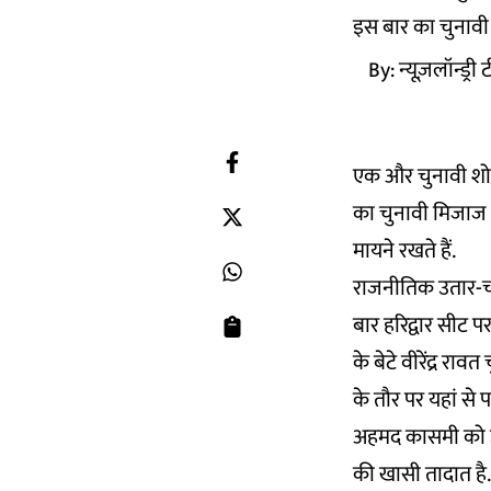
इस बार का चुनावी 
By:
न्यूज़लॉन्ड्री
एक और चुनावी शो के
का चुनावी मिजाज भ
मायने रखते हैं.
राजनीतिक उतार-चढ़
बार हरिद्वार सीट पर 
के बेटे वीरेंद्र रा
के तौर पर यहां से 
अहमद कासमी को उम
की खासी तादात है