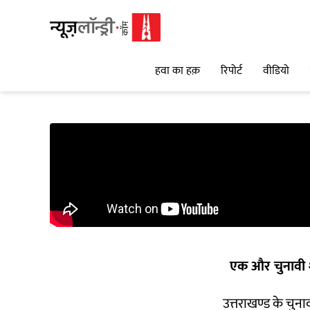
हवा का हक़
रिपोर्ट
वीडियो
एक और चुनावी 
उत्तराखण्ड के चुना