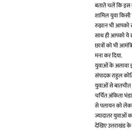
बताते चलें कि इस 
शामिल युवा किसी 
रुझान भी आपको स्पष्
साथ ही आपको ये स्प
छात्रों को भी आमंत
मना कर दिया.
युवाओं के अलावा इस
संपादक राहुल कोटि
युवाओं से बातचीत 
चर्चित अंकिता भंडा
से पलायन को लेकर
ज्यादातर युवाओं का
देखिए उत्तराखंड क