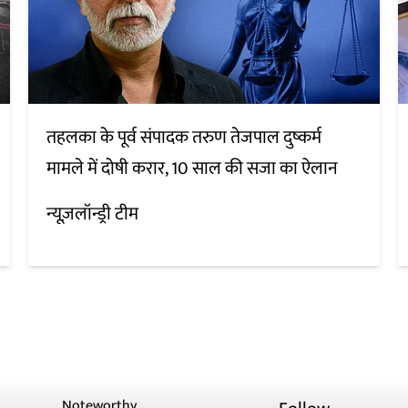
तहलका के पूर्व संपादक तरुण तेजपाल दुष्कर्म
मामले में दोषी करार, 10 साल की सजा का ऐलान
न्यूज़लॉन्ड्री टीम
Noteworthy