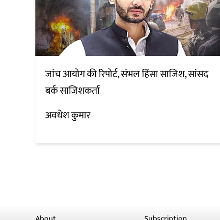
जांच आयोग की रिपोर्ट, संभल हिंसा साजिश, सांसद
बर्क साजिशकर्ता
अवधेश कुमार
About
Subscription