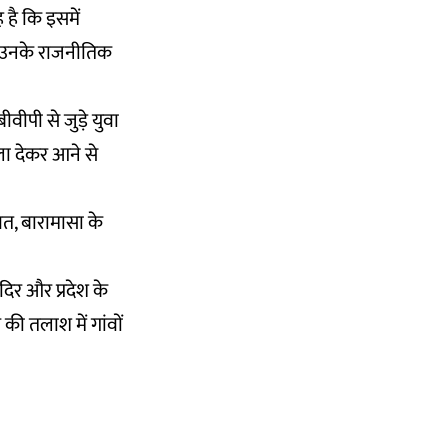
 है कि इसमें
े उनके राजनीतिक
वीपी से जुड़े युवा
ाला देकर आने से
ावत, बारामासा के
दिर और प्रदेश के
 की तलाश में गांवों