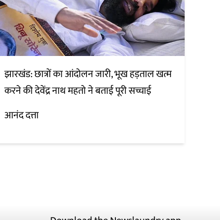
झारखंड: छात्रों का आंदोलन जारी, भूख हड़ताल खत्म
करने की देवेंद्र नाथ महतो ने बताई पूरी सच्चाई
आनंद दत्ता