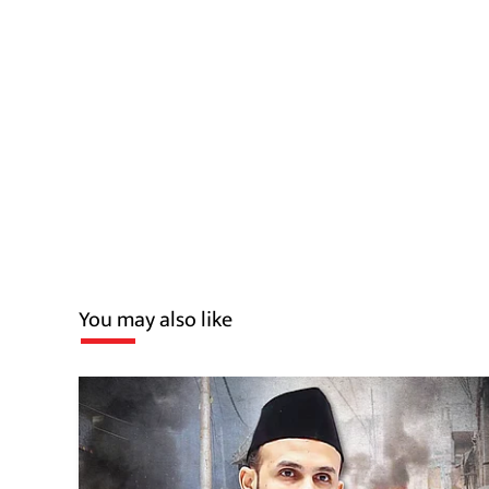
You may also like