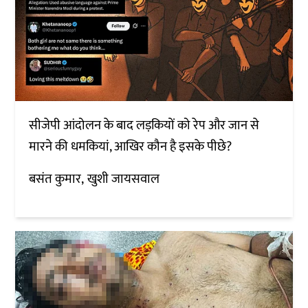
सीजेपी आंदोलन के बाद लड़कियों को रेप और जान से
मारने की धमकियां, आखिर कौन है इसके पीछे?
बसंत कुमार
खुशी जायसवाल