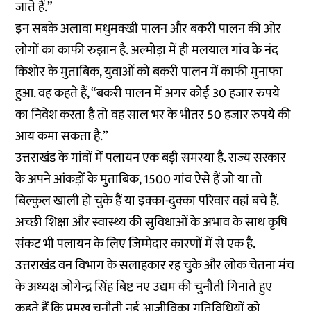
जाते हैं.”
इन सबके अलावा मधुमक्खी पालन और बकरी पालन की ओर
लोगों का काफी रुझान है. अल्मोड़ा में ही मलयाल गांव के नंद
किशोर के मुताबिक, युवाओं को बकरी पालन में काफी मुनाफा
हुआ. वह कहते हैं, “बकरी पालन में अगर कोई 30 हजार रुपये
का निवेश करता है तो वह साल भर के भीतर 50 हजार रुपये की
आय कमा सकता है.”
उत्तराखंड के गांवों में पलायन एक बड़ी समस्या है. राज्य सरकार
के अपने आंकड़ों के मुताबिक, 1500 गांव ऐसे हैं जो या तो
बिल्कुल खाली हो चुके हैं या इक्का-दुक्का परिवार वहां बचे हैं.
अच्छी शिक्षा और स्वास्थ्य की सुविधाओं के अभाव के साथ कृषि
संकट भी पलायन के लिए जिम्मेदार कारणों में से एक है.
उत्तराखंड वन विभाग के सलाहकार रह चुके और लोक चेतना मंच
के अध्यक्ष जोगेन्द्र सिंह बिष्ट नए उद्यम की चुनौती गिनाते हुए
कहते हैं कि प्रमुख चुनौती नई आजीविका गतिविधियों को