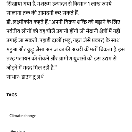
सिखाया गया है. मशरूम उत्पादन से किसान 1 लाख रुपये
सालाना तक की आमदनी कर सकते हैं.
डॉ. लक्ष्मीकांत कहते हैं, “अपनी विक्रय शक्ति को बढ़ाने के लिए
पर्वतीय लोगों को वह चीजें उगानी होंगी जो मैदानी क्षेत्रों में नहीं
उगाई जा सकती. पहाड़ी दालों (भट्ट, गहत जैसे प्रकार) के साथ
मडुआ और कुट्टू जैसा अनाज काफी अच्छी कीमतों बिकता है. इस
तरह पलायन को रोकने और ग्रामीण युवाओं को इस उद्यम से
जोड़ने में मदद मिल रही है.”
साभार-
डाउन टू अर्थ
TAGS
Climate change
Himalaya