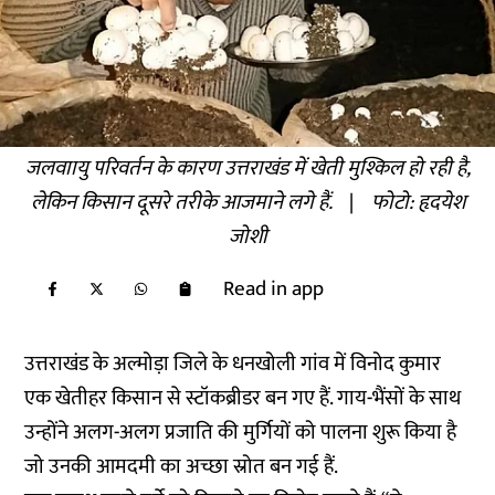
जलवाायु परिवर्तन के कारण उत्तराखंड में खेती मुश्किल हो रही है,
लेकिन किसान दूसरे तरीके आजमाने लगे हैं.
|
फोटो: हृदयेश
जोशी
Read in app
उत्तराखंड के अल्मोड़ा जिले के धनखोली गांव में विनोद कुमार
एक खेतीहर किसान से स्टॉकब्रीडर बन गए हैं. गाय-भैंसों के साथ
उन्होंने अलग-अलग प्रजाति की मुर्गियों को पालना शुरू किया है
जो उनकी आमदमी का अच्छा स्रोत बन गई हैं.