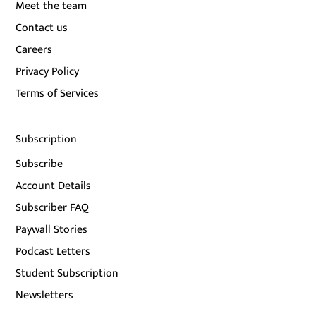
Meet the team
Contact us
Careers
Privacy Policy
Terms of Services
Subscription
Subscribe
Account Details
Subscriber FAQ
Paywall Stories
Podcast Letters
Student Subscription
Newsletters