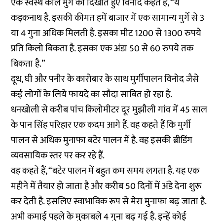
एक स्वस्थ काले मुर्गे को दिखाते हुए विनोद कहते हैं, “ये
कड़कनाथ है. इसकी कीमत हमें बाजार में एक सामान्य मुर्गे से 3
या 4 गुना अधिक मिलती है. इसका मीट 1200 से 1300 रुपये
प्रति किलो बिकता है. इसका एक अंडा 50 से 60 रुपये तक
बिकता है.”
दूध, घी और पनीर के कारोबार के साथ मुर्गीपालन विनोद जैसे
कई लोगों के लिये फायदे का सौदा साबित हो रहा है.
धनखोली से करीब पांच किलोमीटर दूर मुझौली गांव में 45 साल
के पान सिंह परिहार एक कदम आगे हैं. वह कहते हैं कि मुर्गी
पालन से अधिक मुनाफा बटेर पालन में है. वह इसकी ब्रीडिंग
व्यवसायिक स्तर पर कर रहे हैं.
वह कहते हैं, “बटेर पालन में बहुत कम समय लगता है. यह एक
महीने में तैयार हो जाता है और करीब 50 दिनों में अंडे देना शुरू
कर देती है. इसलिए स्वाभाविक रूप से मेरा मुनाफा बढ़ जाता है.
अभी कमाई पहले के मुकाबले 4 गुना बढ़ गई है. इन्हें कोई