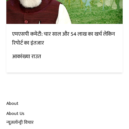
एमएसपी कमेटी: चार साल और 54 लाख का खर्च लेकिन
रिपोर्ट का इंतजार
आकांख्या राउत
About
About Us
न्यूज़लॉन्ड्री विचार