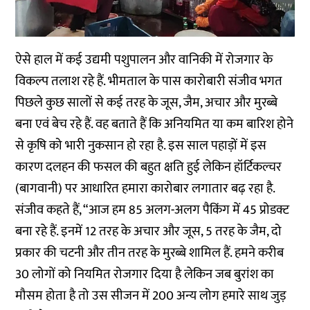
ऐसे हाल में कई उद्यमी पशुपालन और वानिकी में रोजगार के
विकल्प तलाश रहे हैं. भीमताल के पास कारोबारी संजीव भगत
पिछले कुछ सालों से कई तरह के जूस, जैम, अचार और मुरब्बे
बना एवं बेच रहे हैं. वह बताते हैं कि अनियमित या कम बारिश होने
से कृषि को भारी नुकसान हो रहा है. इस साल पहाड़ों में इस
कारण दलहन की फसल की बहुत क्षति हुई लेकिन हॉर्टिकल्चर
(बागवानी) पर आधारित हमारा कारोबार लगातार बढ़ रहा है.
संजीव कहते हैं, “आज हम 85 अलग-अलग पैकिंग में 45 प्रोडक्ट
बना रहे हैं. इनमें 12 तरह के अचार और जूस, 5 तरह के जैम, दो
प्रकार की चटनी और तीन तरह के मुरब्बे शामिल हैं. हमने करीब
30 लोगों को नियमित रोजगार दिया है लेकिन जब बुरांश का
मौसम होता है तो उस सीजन में 200 अन्य लोग हमारे साथ जुड़