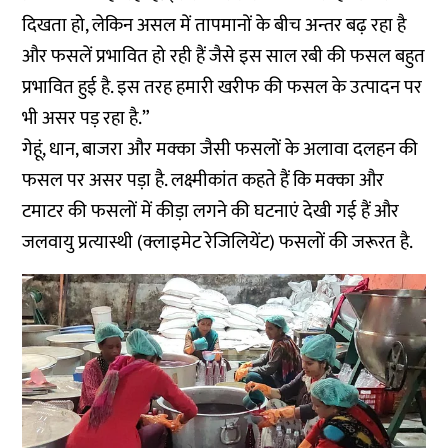
दिखता हो, लेकिन असल में तापमानों के बीच अन्तर बढ़ रहा है
और फसलें प्रभावित हो रही हैं जैसे इस साल रबी की फसल बहुत
प्रभावित हुई है. इस तरह हमारी खरीफ की फसल के उत्पादन पर
भी असर पड़ रहा है.”
गेहूं, धान, बाजरा और मक्का जैसी फसलों के अलावा दलहन की
फसल पर असर पड़ा है. लक्ष्मीकांत कहते हैं कि मक्का और
टमाटर की फसलों में कीड़ा लगने की घटनाएं देखी गई हैं और
जलवायु प्रत्यास्थी (क्लाइमेट रेजिलियेंट) फसलों की जरूरत है.