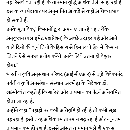
नई रिसर्च बता रही हैं कि तापमान वृद्धि अधिक तेजी से हो रही है.
इस कारण पैदावार पर अनुमानित आंकड़े से कहीं अधिक प्रभाव
हो सकते हैं.
उनके मुताबिक, “किसानों द्वारा अपनाए जा रहे यह तरीके
अनुकूलन (क्लाइमेट एडाप्टेशन) के अच्छे उदाहरण हैं और आने
वाले दिनों की चुनौतियों के हिसाब से हिमालयी क्षेत्र में किसान
जितने ऐसे सफल प्रयोग करेंगे, उनके लिये उतना ही बेहतर
होगा.”
भारतीय कृषि अनुसंधान परिषद् (आईसीएआर) से जुड़े विवेकानंद
पर्वतीय कृषि अनुसंधान संस्थान, अल्मोड़ा के निदेशक डॉ.
लक्ष्मीकांत कहते हैं कि बारिश और तापमान का पैटर्न अनियमित
होता जा रहा है.
उन्होंने कहा, “पहाड़ों पर कभी अतिवृष्टि हो रही है तो कभी सूखा
पड़ रहा है. इसी तरह अधिकतम तापमान बढ़ रहा है और न्यूनतम
तापमान कम हो रहा है. इससे औसत तापमान भले ही एक सा