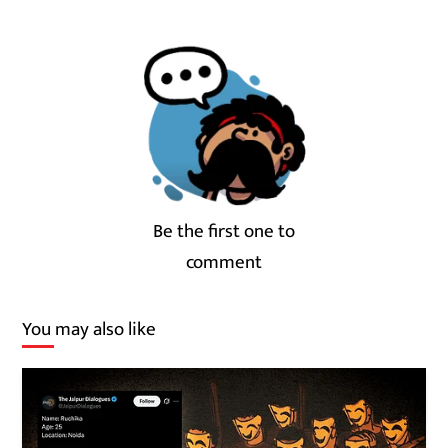
Be the first one to
comment
You may also like