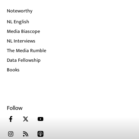
Noteworthy
NL English
Media Biascope
NL Interviews
The Media Rumble
Data Fellowship
Books
Follow