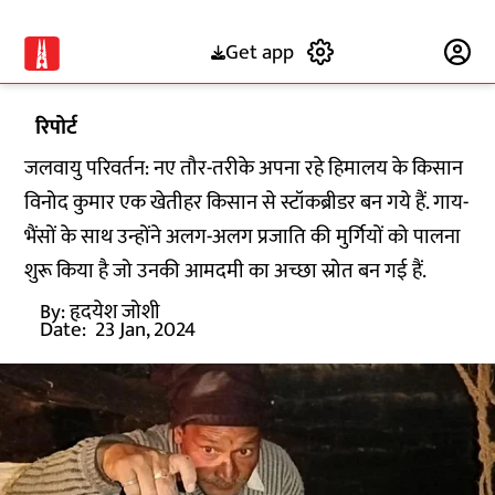
Get app
Subscribe
रिपोर्ट
जलवायु परिवर्तन: नए तौर-तरीके अपना रहे हिमालय के किसान
विनोद कुमार एक खेतीहर किसान से स्टॉकब्रीडर बन गये हैं. गाय-
भैंसों के साथ उन्होंने अलग-अलग प्रजाति की मुर्गियों को पालना
शुरू किया है जो उनकी आमदमी का अच्छा स्रोत बन गई हैं.
By:
हृदयेश जोशी
Date:
23 Jan, 2024