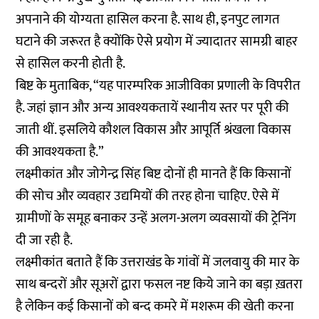
अपनाने की योग्यता हासिल करना है. साथ ही, इनपुट लागत
घटाने की जरूरत है क्योंकि ऐसे प्रयोग में ज्यादातर सामग्री बाहर
से हासिल करनी होती है.
बिष्ट के मुताबिक, “यह पारम्परिक आजीविका प्रणाली के विपरीत
है. जहां ज्ञान और अन्य आवश्यकतायें स्थानीय स्तर पर पूरी की
जाती थीं. इसलिये कौशल विकास और आपूर्ति श्रंखला विकास
की आवश्यकता है.”
लक्ष्मीकांत और जोगेन्द्र सिंह बिष्ट दोनों ही मानते हैं कि किसानों
की सोच और व्यवहार उद्यमियों की तरह होना चाहिए. ऐसे में
ग्रामीणों के समूह बनाकर उन्हें अलग-अलग व्यवसायों की ट्रेनिंग
दी जा रही है.
लक्ष्मीकांत बताते हैं कि उत्तराखंड के गांवों में जलवायु की मार के
साथ बन्दरों और सूअरों द्वारा फसल नष्ट किये जाने का बड़ा ख़तरा
है लेकिन कई किसानों को बन्द कमरे में मशरूम की खेती करना