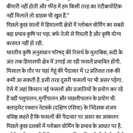
बीमारी नहीं होती और फीड में हम किसी तरह का एंटीबायोटिक
नहीं मिलाते तो ग्राहक भी खुश हैं.”
पिछले कुछ सालों में हिमालयी क्षेत्रों में ग्लोबल वॉर्मिंग का सबसे
बड़ा प्रभाव कृषि पर पड़ा. बर्फ तेजी से पिघली है और कृषि योग्य
बरसात नहीं हो रही.
भारतीय कृषि अनुसंधान परिषद् की रिसर्च के मुताबिक, सदी के
अंत तक हिमालयी क्षेत्र में उगाई जा रही फसलें प्रभावित होंगी.
मिसाल के तौर पर यहां गेहूं की पैदावार में 12 प्रतिशत तक की
कमी आ सकती है. इसी तरह दूसरी फसलों पर भी असर पड़ेगा.
ऐसे में जहां किसान नई फसलों और प्रजातियों के प्रयोग कर रहे
हैं वहीं पशुपालन, मुर्गीपालन और मछलीपालन के प्रयोग भी.
क्लाइमेट एक्शन नेटवर्क (दक्षिण एशिया) के निदेशक संजय
वशिष्ठ कहते हैं कि फसलों की पैदावार पर असर का आकलन
पिछले कुछ दशकों में ग्लोबल वॉर्मिंग के प्रभाव के आधार पर है.