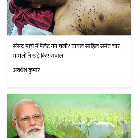
संसद मार्च में पैलेट गन चली? घायल साहिल समेत चार
मामलों ने खड़े किए सवाल
अवधेश कुमार