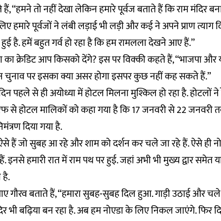
ैं, ‘‘हमने तो नहीं देखा लेकिन हमारे पूर्वज बताते हैं कि राम मंदिर ब
 लिए हमारे पूर्वजों ने लंबी लड़ाई भी लड़ी और कई ने अपने प्राण त्या
है. हमें बहुत गर्व हो रहा है कि हम रामलला देखने आए हैं.’’
माण का क्रेडिट आप किसको देंगे? इस पर विक्की कहते हैं, ‘‘भाजपा और
न चुनाव पर इसका क्या असर होगा इसपर कुछ नहीं कह सकते हैं.”
दस दिन पहले से ही अयोध्या में होटल मिलना मुश्किल हो रहा है. होटलों ने रे
रफ से होटल मालिकों को कहा गया है कि 17 जनवरी से 22 जनवरी तक
रा निमंत्रण दिया गया है.
लु ऐसे हैं जो सुबह आ रहे और शाम को दर्शन कर चले जा रहे हैं. ऐसे ही
ं. इनसे हमारी रात में राम पथ पर हुई. जहां अभी भी मुख्य द्वार समेत या
 है.
ए गौरव बताते हैं, “हमारा सुबह-सुबह दिल हुआ. गाड़ी उठाई और चल
ंदिर भी बढ़िया बन रहा है. अब हम नोएडा के लिए निकल जाएंगे. फिर