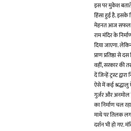
इस पर मुकेश बताते ह
हिंसा हुई है. इसके
मेहनत आज सफल हुई 
राम मंदिर के निर्
दिया जाएगा. लेकि
प्राण प्रतिष्ठा से 
वहीं, सरकार की त
दें जिन्हें ट्रस्ट द्वा
ऐसे में कई श्रद्धा
गुर्जर और अनमोल है
का निर्माण चल रहा
माथे पर तिलक लगा
दर्शन भी हो गए. म