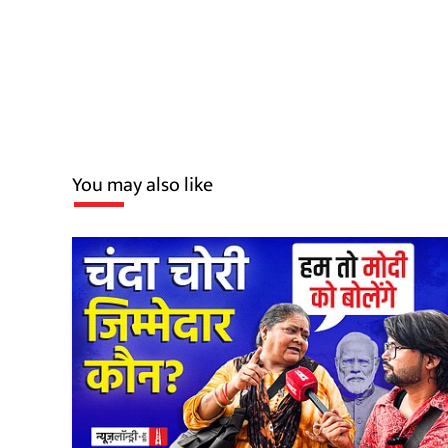
You may also like