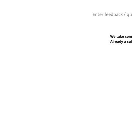
We take com
Already a su