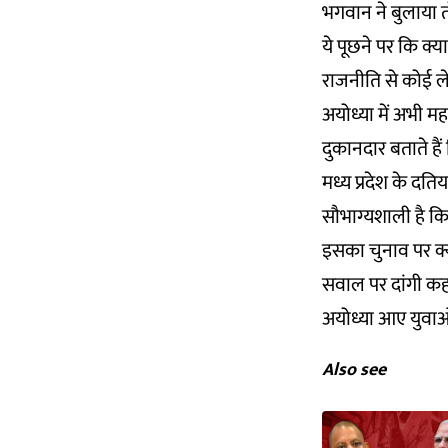
भगवान ने बुलाया त
ये पूछने पर कि क्
राजनीति से कोई ले
अयोध्या में अभी महरा
दुकानदार बताते हैं
मध्य प्रदेश के दति
सौभाग्यशाली है कि
इसका चुनाव पर क्य
सवाल पर दांगी कह
अयोध्या आए युवाओं
Also see