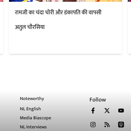
रामजी का चंदा चोरी और डंकापति की वापसी
अतुल चौरसिया
Noteworthy
Follow
NL English
Media Biascope
NL Interviews