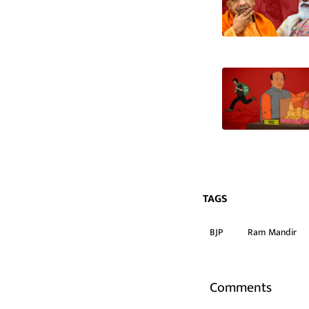
TAGS
BJP
Ram Mandir
Comments