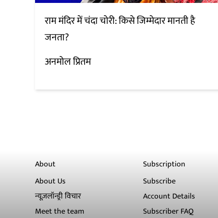
राम मंदिर में चंदा चोरी: किसे जिम्मेदार मानती है
जनता?
अनमोल प्रितम
About
Subscription
About Us
Subscribe
न्यूज़लॉन्ड्री विचार
Account Details
Meet the team
Subscriber FAQ