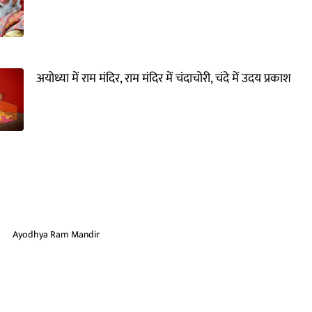
अयोध्या में राम मंदिर, राम मंदिर में चंदाचोरी, चंदे में उदय प्रकाश
Ayodhya Ram Mandir