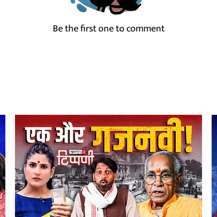
Be the first one to comment