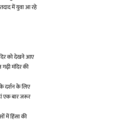
 तदाद में युवा आ रहे
मंदिर को देखने आए
न गढ़ी मंदिर की
 के दर्शन के लिए
हां एक बार जरूर
 में हिंसा की