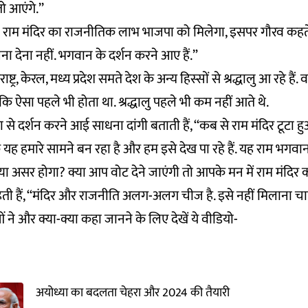
ो आएंगे.’’
या राम मंदिर का राजनीतिक लाभ भाजपा को मिलेगा, इसपर गौरव कहते 
ना देना नहीं. भगवान के दर्शन करने आए हैं.”
ष्ट्र, केरल, मध्य प्रदेश समते देश के अन्य हिस्सों से श्रद्धालु आ रहे हैं. व
 कि ऐसा पहले भी होता था. श्रद्धालु पहले भी कम नहीं आते थे.
या से दर्शन करने आई साधना दांगी बताती हैं, ‘‘कब से राम मंदिर टूटा 
 यह हमारे सामने बन रहा है और हम इसे देख पा रहे हैं. यह राम भगवान
ा असर होगा? क्या आप वोट देने जाएंगी तो आपके मन में राम मंदिर क
ती हैं, ‘‘मंदिर और राजनीति अलग-अलग चीज है. इसे नहीं मिलाना च
 ने और क्या-क्या कहा जानने के लिए देखें ये वीडियो-
अयोध्या का बदलता चेहरा और 2024 की तैयारी