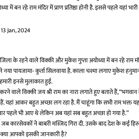
 में बन रहे राम मंदिर में प्राण प्रतिष्ठा होनी है. इससे पहले यहां भारी
13 Jan, 2024
जिला के रहने वाले विक्की और मुकेश गुप्ता अयोध्या में बन रहे राम 
ोंने नया पायजामा- कुर्ता सिलवाया है. काला चश्मा लगाए मुकेश हनुमा
 हमारी इनसे मुलाकात हुई.
करने वाले विक्की जय श्री राम का नारा लगाते हुए बताते हैं, ‘‘भगवान
ैं. यहां आकर बहुत अच्छा लग रहा है. मैं चाहूंगा कि सभी राम भक्त य
ार पहले भी आए थे लेकिन अब यहां सब बहुत अच्छा हो गया है.’’
जब कारसेवकों ने बाबरी मस्जिद गिरा दी. उसके बाद देश के कई हिस्सों
हुए क्या आपको इसकी जानकारी है?