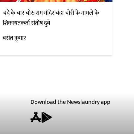
चंदे के चार चोर: राम मंदिर चंदा चोरी के मामले के
शिकायतकर्ता संतोष दुबे
बसंत कुमार
Download the Newslaundry app