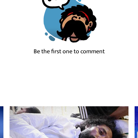
Be the first one to comment