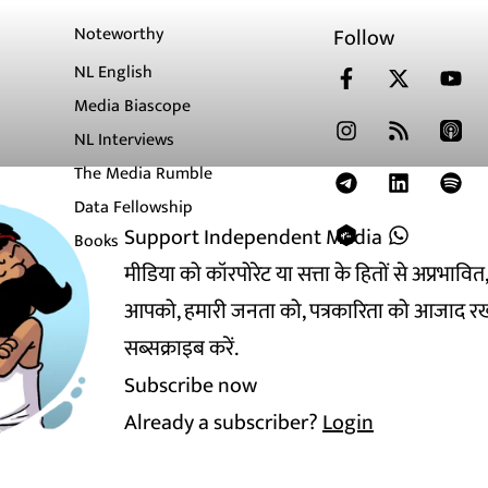
Noteworthy
Follow
NL English
Media Biascope
NL Interviews
The Media Rumble
Data Fellowship
Support Independent Media
Books
मीडिया को कॉरपोरेट या सत्ता के हितों से अप्रभाव
आपको, हमारी जनता को, पत्रकारिता को आजाद रख
सब्सक्राइब करें.
Subscribe now
Already a subscriber?
Login