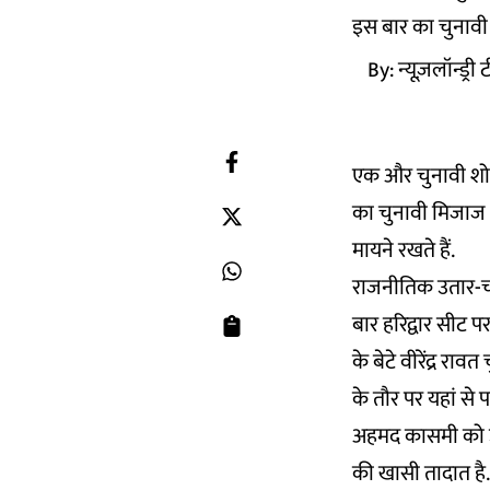
इस बार का चुनावी 
By:
न्यूज़लॉन्ड्री
एक और चुनावी शो के
का चुनावी मिजाज भ
मायने रखते हैं.
राजनीतिक उतार-चढ़
बार हरिद्वार सीट पर 
के बेटे वीरेंद्र रा
के तौर पर यहां से 
अहमद कासमी को उम
की खासी तादात है