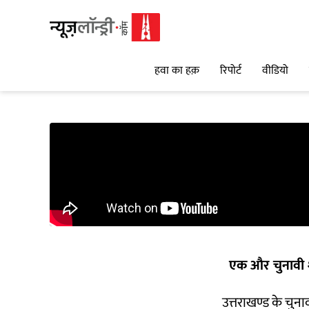
हवा का हक़
रिपोर्ट
वीडियो
एक और चुनावी 
उत्तराखण्ड के चुना