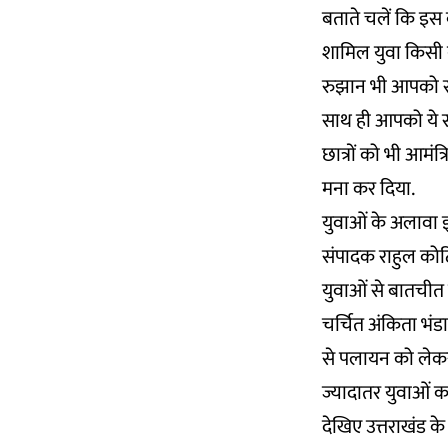
बताते चलें कि इस 
शामिल युवा किसी 
रुझान भी आपको स्पष्
साथ ही आपको ये स्प
छात्रों को भी आमंत
मना कर दिया.
युवाओं के अलावा इस
संपादक राहुल कोटि
युवाओं से बातचीत 
चर्चित अंकिता भंडा
से पलायन को लेकर
ज्यादातर युवाओं का
देखिए उत्तराखंड क