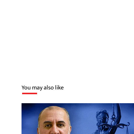
You may also like