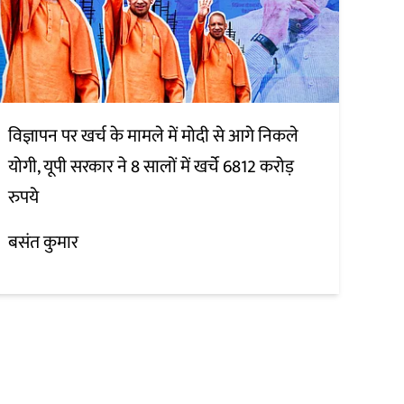
विज्ञापन पर खर्च के मामले में मोदी से आगे निकले
योगी, यूपी सरकार ने 8 सालों में खर्चे 6812 करोड़
रुपये
बसंत कुमार