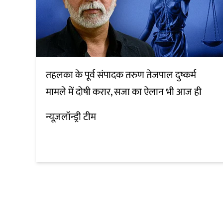
तहलका के पूर्व संपादक तरुण तेजपाल दुष्कर्म
मामले में दोषी करार, सजा का ऐलान भी आज ही
न्यूज़लॉन्ड्री टीम