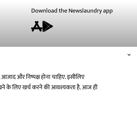
Download the Newslaundry app
ित, आजाद और निष्पक्ष होना चाहिए. इसीलिए
ने के लिए खर्च करने की आवश्यकता है. आज ही