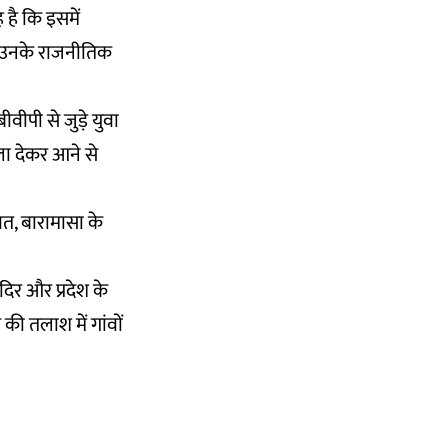
 है कि इसमें
े उनके राजनीतिक
वीपी से जुड़े युवा
ाला देकर आने से
ावत, बारामासा के
दिर और प्रदेश के
 की तलाश में गांवों