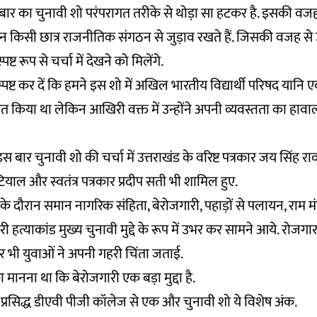
बार का चुनावी शो परंपरागत तरीके से थोड़ा सा हटकर है. इसकी वजह
न किसी छात्र राजनीतिक संगठन से जुड़ाव रखते हैं. जिसकी वजह स
ट रूप से चर्चा में देखने को मिलेंगे.
ष्ट कर दें कि हमने इस शो में अखिल भारतीय विद्यार्थी परिषद यानि एबी
्रित किया था लेकिन आखिरी वक्त में उन्होंने अपनी व्यवस्तता का हाव
 बार चुनावी शो की चर्चा में उत्तराखंड के वरिष्ट पत्रकार जय सिंह र
याल और स्वतंत्र पत्रकार प्रदीप सती भी शामिल हुए.
के दौरान समान नागरिक संहिता, बेरोजगारी, पहाड़ों से पलायन, राम मं
री हत्याकांड मुख्य चुनावी मुद्दे के रूप में उभर कर सामने आये. रोजगार
 भी युवाओं ने अपनी गहरी चिंता जताई.
 मानना था कि बेरोजगारी एक बड़ा मुद्दा है.
े प्रसिद्ध डीएवी पीजी कॉलेज से एक और चुनावी शो ये विशेष अंक.