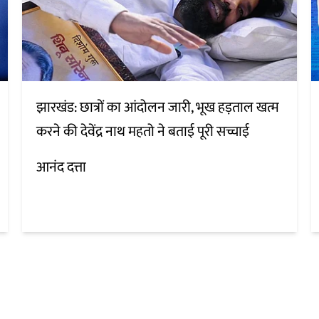
झारखंड: छात्रों का आंदोलन जारी, भूख हड़ताल खत्म
करने की देवेंद्र नाथ महतो ने बताई पूरी सच्चाई
आनंद दत्ता