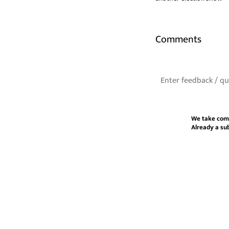
Comments
We take com
Already a su