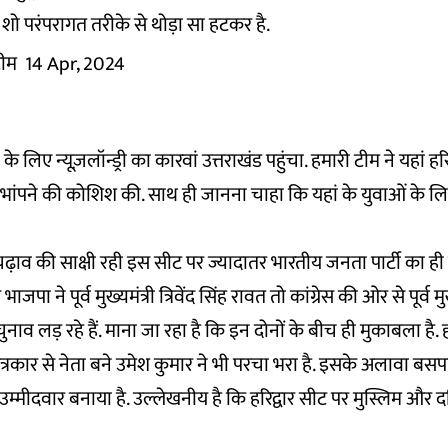
शो परंपरागत तरीके से थोड़ा सा हटकर है.
 टीम
14 Apr, 2024
 लिए न्यूज़लॉन्ड्री का कारवां उत्तराखंड पहुंचा. हमारी टीम ने यहां 
ांपने की कोशिश की. साथ ही जानना चाहा कि यहां के युवाओं के लिए 
ाव की साक्षी रही इस सीट पर ज्यादातर भारतीय जनता पार्टी का ही 
भाजपा ने पूर्व मुख्यमंत्री त्रिवेंद सिंह रावत तो कांग्रेस की ओर से पूर्व 
वत चुनाव लड़ रहे हैं. माना जा रहा है कि इन दोनों के बीच ही मुकाबला है.
पत्रकार से नेता बने उमेश कुमार ने भी परचा भरा है. इसके अलावा बसप
्मीदवार बनाया है. उल्लेखनीय है कि हरिद्वार सीट पर मुस्लिम और
.