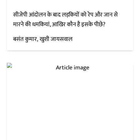
सीजेपी आंदोलन के बाद लड़कियों को रेप और जान से
मारने की धमकियां, आखिर कौन है इसके पीछे?
बसंत कुमार
खुशी जायसवाल