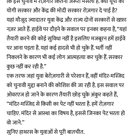
कि इस चुनाव में रोज़गार कितना जरूरी मसला है. क्या यूपी की
योगी सरकार और केंद्र की मोदी सरकार रोज़गार दे पाई है?
यहां मौजूद ज्यादातर युवा केंद्र और राज्य दोनों सरकारों से खफ़ा
नज़र आते हैं. हाईवे पर दौड़ने के सवाल पर इनका कहना है, “यहां
तैयारी करने की कोई सुविधा नहीं है इसलिए मजबूरन हमें हाईवे
पर आना पड़ता है. यहां कई हादसे भी हो चुके हैं. भर्ती नहीं
निकलने के कारण भी कई लोग आत्महत्या कर चुके हैं. सरकार
कुछ नहीं कर रही है.”
एक तरफ जहां युवा बेरोज़गारी से परेशान हैं, वहीं मंदिर-मस्जिद
को चुनावी मुद्दा बनाने की कोशिश की जा रही है. इस सवाल पर
ओवरएज हो जाने के कारण तैयारी छोड़ चुके अंकुर कहते हैं,
‘‘मंदिर-मस्जिद से किसी का पेट नहीं भरता है. हमें रोज़गार
चाहिए. मंदिर से आस्था का विषय है, इससे जिनका पेट भरता हो
वो जाने.’’
सुनिए हाथरस के युवाओं से पूरी बातचीत.