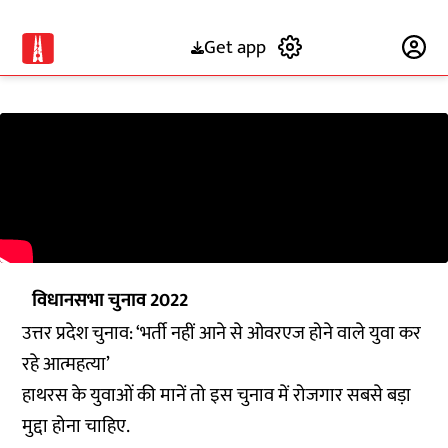
Get app
Subscribe
विधानसभा चुनाव 2022
उत्तर प्रदेश चुनाव: ‘भर्ती नहीं आने से ओवरएज होने वाले युवा कर
रहे आत्महत्या’
हाथरस के युवाओं की मानें तो इस चुनाव में रोजगार सबसे बड़ा
मुद्दा होना चाहिए.