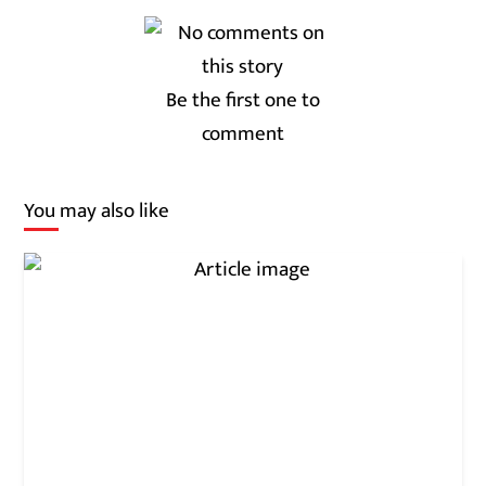
Be the first one to
comment
You may also like