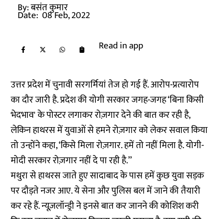
By:
बसंत कुमार
Date:
08 Feb, 2022
Read in app
उत्तर प्रदेश में चुनावी सरगर्मियां तेज हो गई हैं. आरोप-प्रत्यारोप
का दौर जारी है. प्रदेश की योगी सरकार जगह-जगह ‘बिना किसी
भेदभाव' के पोस्टर लगाकर रोज़गार देने की बात कर रही है,
लेकिन हाथरस में युवाओं से हमने रोज़गार को लेकर सवाल किया
तो उन्होंने कहा, ‘किसे मिला रोज़गार. हमें तो नहीं मिला है. योगी-
मोदी सरकार रोज़गार नहीं दे पा रही है.’’
मथुरा से हाथरस जाते हुए सादाबाद के पास हमें कुछ युवा सड़क
पर दौड़ते नजर आए. ये सेना और पुलिस बल में जाने की तैयारी
कर रहे हैं. न्यूज़लॉन्ड्री ने इनसे बात कर जानने की कोशिश करी