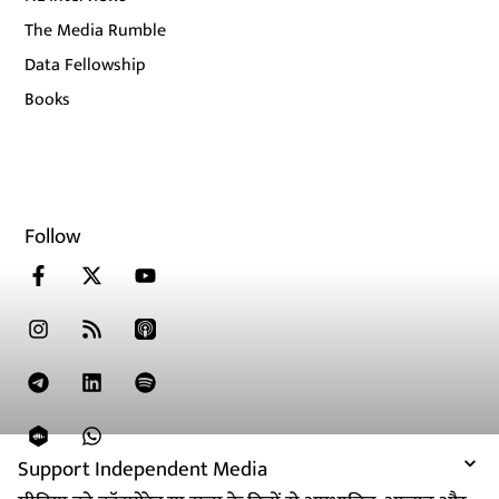
The Media Rumble
Data Fellowship
Books
Follow
Support Independent Media