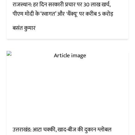
राजस्थान: हर दिन सरकारी प्रचार पर 30 लाख खर्च,
पीएम मोदी के ‘स्वागत’ और 'थैंक्यू' पर करीब 5 करोड़
बसंत कुमार
उत्तराखंड: आटा चक्की, खाद-बीज की दुकान ग्लोबल