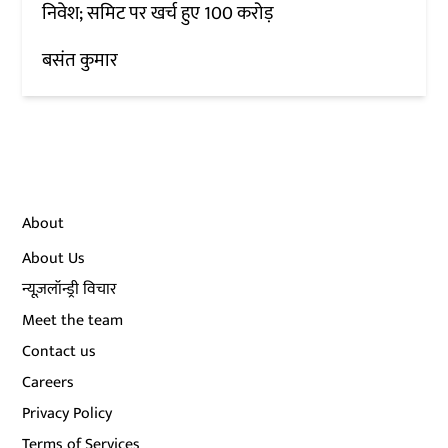
निवेश; समिट पर खर्च हुए 100 करोड़
बसंत कुमार
About
About Us
न्यूज़लॉन्ड्री विचार
Meet the team
Contact us
Careers
Privacy Policy
Terms of Services