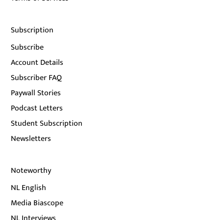
Subscription
Subscribe
Account Details
Subscriber FAQ
Paywall Stories
Podcast Letters
Student Subscription
Newsletters
Noteworthy
NL English
Media Biascope
NL Interviews