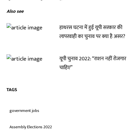
Also see
हाथरस घटना में हुई यूपी सरकार की
लापरवाही का चुनाव पर क्या है असर?
यूपी चुनाव 2022: “राशन नहीं रोजगार
चाहिए”
TAGS
government jobs
Assembly Elections 2022