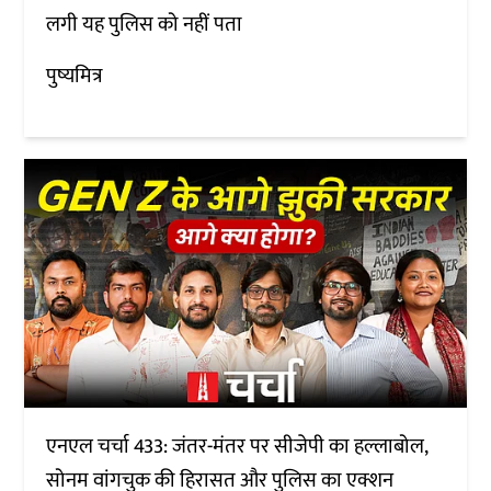
लगी यह पुलिस को नहीं पता
पुष्यमित्र
एनएल चर्चा 433: जंतर-मंतर पर सीजेपी का हल्लाबोल,
सोनम वांगचुक की हिरासत और पुलिस का एक्शन