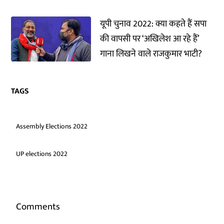
यूपी चुनाव 2022: क्या कहते हैं सपा
की वापसी पर ‘अखिलेश आ रहे हैं’
गाना लिखने वाले राजकुमार भाटी?
TAGS
Assembly Elections 2022
UP elections 2022
Comments