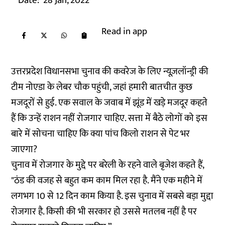
Date:
28 Jan, 2022
Read in app
उत्तरप्रदेश विधानसभा चुनाव की कवरेज के लिए न्यूज़लॉन्ड्री की
टीम नोएडा के लेबर चौक पहुंची, जहां हमारी बातचीत कुछ
मजदूरों से हुई. एक सवाल के जवाब में झूंड में खड़े मजदूर कहते
हैं कि उन्हें राशन नहीं रोजगार चाहिए. सत्ता में बैठे लोगों को इस
बारे में सोचना चाहिए कि क्या पांच किलो राशन से पेट भर
जाएगा?
चुनाव में रोजगार के मुद्दे पर बरेली के रहने वाले बृजेश कहते हैं,
"ठंड की वजह से बहुत कम काम मिल रहा है. मैंने एक महीने में
लगभग 10 से 12 दिन काम किया है. इस चुनाव में सबसे बड़ा मुद्दा
रोजगार है. किसी की भी सरकार हो उससे मतलब नहीं है पर