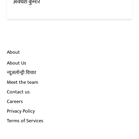
अवधेश कुमार
About
About Us
न्यूज़लॉन्ड्री विचार
Meet the team
Contact us
Careers
Privacy Policy
Terms of Services