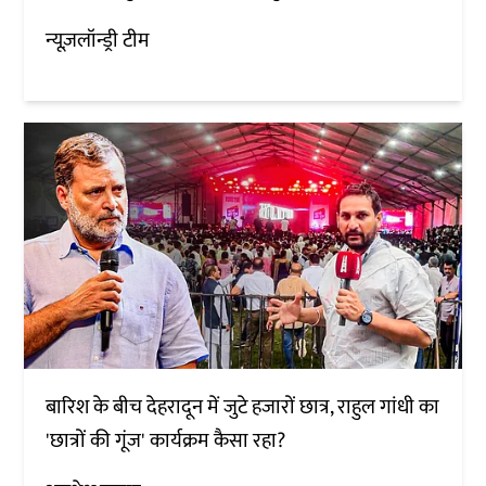
न्यूज़लॉन्ड्री टीम
बारिश के बीच देहरादून में जुटे हजारों छात्र, राहुल गांधी का
'छात्रों की गूंज' कार्यक्रम कैसा रहा?