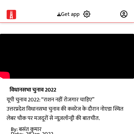
Get app
Subscribe
विधानसभा चुनाव 2022
यूपी चुनाव 2022: “राशन नहीं रोजगार चाहिए”
उत्तरप्रदेश विधानसभा चुनाव की कवरेज के दौरान नोएडा स्थित
लेबर चौक पर मजदूरों से न्यूज़लॉन्ड्री की बातचीत.
By:
बसंत कुमार