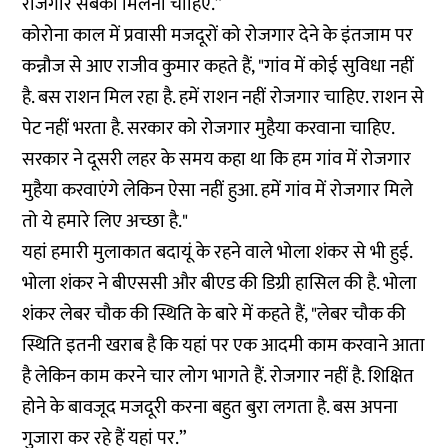
रोजगार सबको मिलना चाहिए.”
कोरोना काल में प्रवासी मजदूरों को रोजगार देने के इंतजाम पर
कन्नौज से आए राजीव कुमार कहते हैं, "गांव में कोई सुविधा नहीं
है. बस राशन मिल रहा है. हमें राशन नहीं रोजगार चाहिए. राशन से
पेट नहीं भरता है. सरकार को रोजगार मुहैया करवाना चाहिए.
सरकार ने दूसरी लहर के समय कहा था कि हम गांव में रोजगार
मुहैया करवाएंगे लेकिन ऐसा नहीं हुआ. हमें गांव में रोजगार मिले
तो ये हमारे लिए अच्छा है."
यहां हमारी मुलाकात बदायूं के रहने वाले भोला शंकर से भी हुई.
भोला शंकर ने बीएससी और बीएड की डिग्री हासिल की है. भोला
शंकर लेबर चौक की स्थिति के बारे में कहते हैं, "लेबर चौक की
स्थिति इतनी खराब है कि यहां पर एक आदमी काम करवाने आता
है लेकिन काम करने चार लोग भागते हैं. रोजगार नहीं है. शिक्षित
होने के बावजूद मजदूरी करना बहुत बुरा लगता है. बस अपना
गुजारा कर रहे हैं यहां पर.”