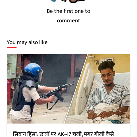
Be the first one to
comment
You may also like
सिवान हिंसा: छात्रों पर AK-47 चली, मगर गोली कैसे