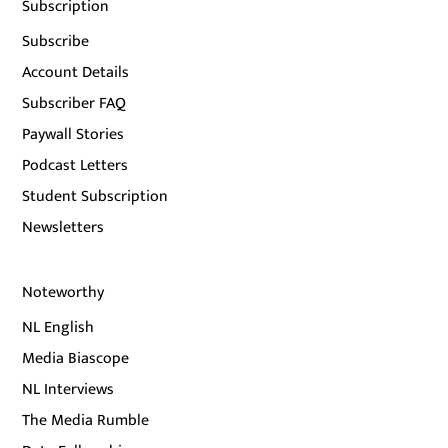
Subscription
Subscribe
Account Details
Subscriber FAQ
Paywall Stories
Podcast Letters
Student Subscription
Newsletters
Noteworthy
NL English
Media Biascope
NL Interviews
The Media Rumble