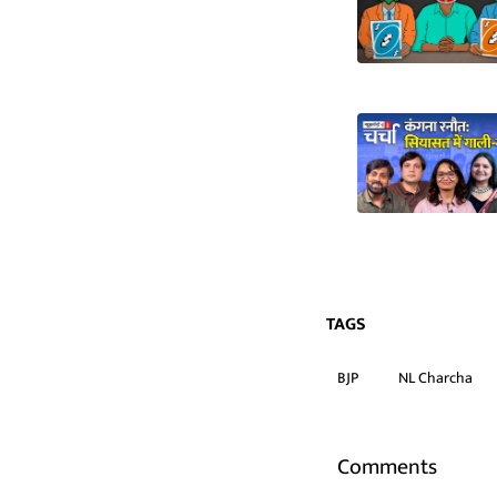
TAGS
BJP
NL Charcha
Comments