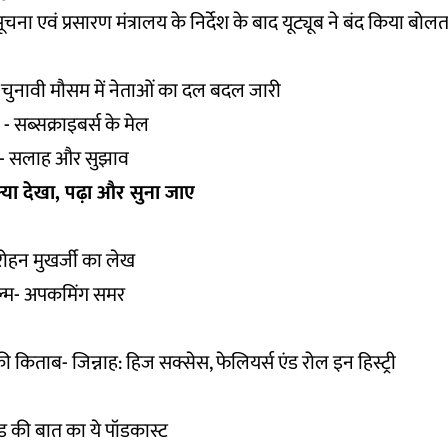
चना एवं प्रसारण मंत्रालय के निर्देश के बाद यूट्यूब ने बंद किया बोलत
 चुनावी मौसम में नेताओं का दल बदल जारी
- सब्सक्राइबर्स के मेल
1 - सलाह और सुझाव
 क्या देखा, पढ़ा और सुना जाए
रोहन मुखर्जी का
लेख
ल्म-
अपकमिंग समर
की किताब-
जिन्नाह: हिज सक्सेस, फेलियर्स एंड रोल इन हिस्ट्री
इंड की बात का ये
पॉडकास्ट