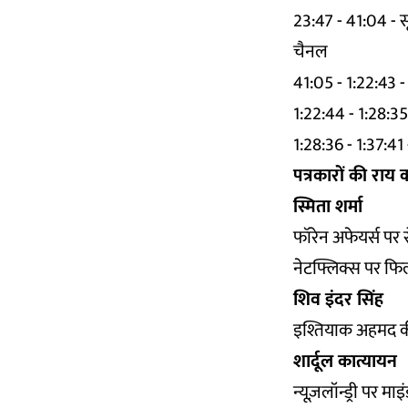
23:47 - 41:04 - सू
चैनल
41:05 - 1:22:43 -
1:22:44 - 1:28:35 
1:28:36 - 1:37:4
पत्रकारों की राय
स्मिता शर्मा
फॉरेन अफेयर्स पर 
नेटफ्लिक्स पर फि
शिव इंदर सिंह
इश्तियाक अहमद 
शार्दूल कात्यायन
न्यूज़लॉन्ड्री पर मा