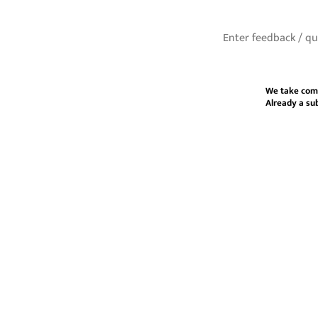
We take com
Already a su