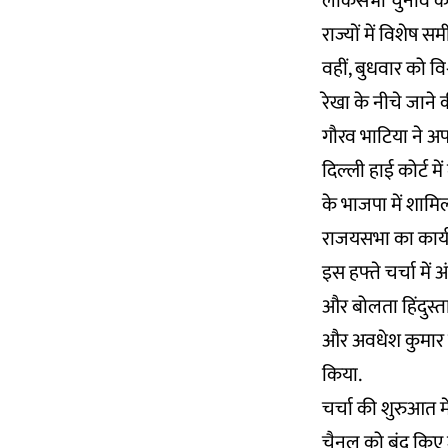
लोकसभा चुनाव की 
राज्यों में विशेष स
वहीं, बुधवार को वि
रेखा के नीचे जाने 
गौरव भाटिया ने अप
दिल्ली हाई कोर्ट म
के भाजपा में शामिल
राजयसभा का कार्यक
इस हफ्ते चर्चा में 
और बोलता हिंदुस्त
और अवधेश कुमार ने 
किया.
चर्चा की शुरुआत में
चैनल को बंद किए 