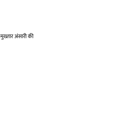
मुख्तार अंसारी की