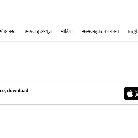
पॉडकास्ट
एनएल इंटरव्यूज
मीडिया
सब्सक्राइबर का कोना
Engl
ence, download