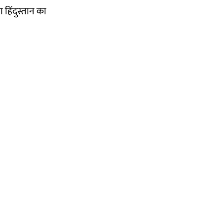
ा हिंदुस्तान का