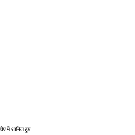
ीए में शामिल हुए