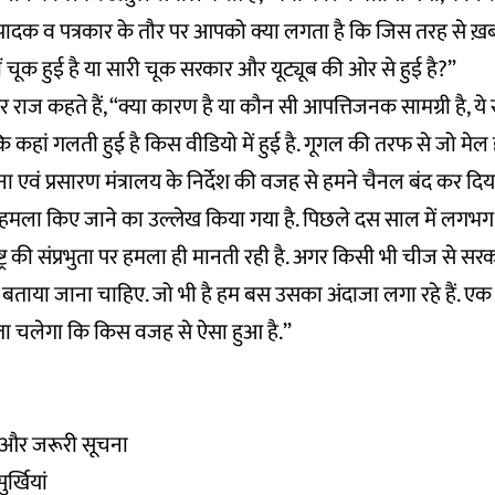
ंपादक व पत्रकार के तौर पर आपको क्या लगता है कि जिस तरह से ख़ब
ं चूक हुई है या सारी चूक सरकार और यूट्यूब की ओर से हुई है?”
 राज कहते हैं, “क्या कारण है या कौन सी आपत्तिजनक सामग्री है, य
 कहां गलती हुई है किस वीडियो में हुई है. गूगल की तरफ से जो मेल हम
ा एवं प्रसारण मंत्रालय के निर्देश की वजह से हमने चैनल बंद कर दिय
 पर हमला किए जाने का उल्लेख किया गया है. पिछले दस साल में लगभ
ट्र की संप्रभुता पर हमला ही मानती रही है. अगर किसी भी चीज से सरक
में बताया जाना चाहिए. जो भी है हम बस उसका अंदाजा लगा रहे हैं. 
पता चलेगा कि किस वजह से ऐसा हुआ है.”
रो और जरूरी सूचना
र्खियां