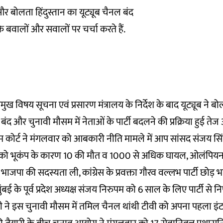
 बोलता हिंदुस्तान का यूट्यूब चैनल बंद
े बवालों और सवालों पर चर्चा करते हैं.
्रमुख विषय सूचना एवं प्रसारण मंत्रालय के निर्देश के बाद यूट्यूब ने बो
बंद और चुनावी मौसम में नेताओं के पार्टी बदलने की प्रक्रिया हुई तेज
ीम कोर्ट ने मंगलवार को आबकारी नीति मामले में आप सांसद संजय सि
र को भूकंप के कारण 10 की मौत व 1000 से अधिक घायल, ओलंपियन 
ड़ भाजपा की सदस्यता ली, कांग्रेस के प्रवक्ता गौरव वल्लभ पार्टी छोड़ भा
मुंबई के पूर्व प्रदेश अध्यक्ष संजय निरुपम को 6 साल के लिए पार्टी से 
्र मोदी ने इस चुनावी मौसम में तमिल चैनल थांथी टीवी को अपना पहला इं