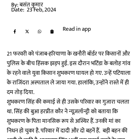
By:
बसंत कुमार
Date:
23 Feb, 2024
Read in app
21 फरवरी को पंजाब-हरियाणा के खनौरी बॉर्डर पर किसानों और
पुलिस के बीच हिंसक झड़प हुई. इस दौरान भटिंडा के बलोह गांव
के रहने वाले युवा किसान शुभकरण घायल हो गए. उन्हें पटियाला
के राजिंदरा अस्पताल ले जाया गया. हालांकि, उन्होंने रास्ते में ही
दम तोड़ दिया.
शुभकरण सिंह की कमाई से ही उसके परिवार का गुजारा चलता
था. सिंह की बुआ हरप्रीत कौर ने न्यूज़लॉन्ड्री को बताया कि
शुभकरण के पिता मानसिक रूप से अस्थिर हैं. उनकी मां का
निधन हो चुका है. परिवार में दादी और दो बहनें हैं. बड़ी बहन की