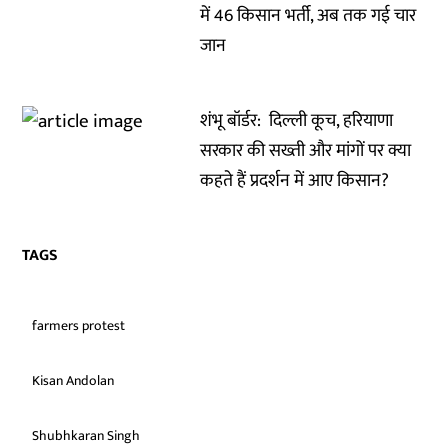
में 46 किसान भर्ती, अब तक गई चार
जान
शंभू बॉर्डर: दिल्ली कूच, हरियाणा
सरकार की सख्ती और मांगों पर क्या
कहते हैं प्रदर्शन में आए किसान?
TAGS
farmers protest
Kisan Andolan
Shubhkaran Singh