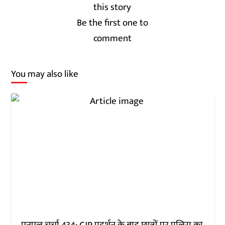
Be the first one to
comment
You may also like