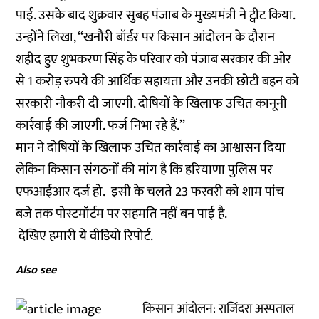
पाई. उसके बाद शुक्रवार सुबह पंजाब के मुख्यमंत्री ने ट्वीट किया.
उन्होंने लिखा, ‘‘खनौरी बॉर्डर पर किसान आंदोलन के दौरान
शहीद हुए शुभकरण सिंह के परिवार को पंजाब सरकार की ओर
से 1 करोड़ रुपये की आर्थिक सहायता और उनकी छोटी बहन को
सरकारी नौकरी दी जाएगी. दोषियों के खिलाफ उचित कानूनी
कार्रवाई की जाएगी. फर्ज निभा रहे हैं.’’
मान ने दोषियों के खिलाफ उचित कार्रवाई का आश्वासन दिया
लेकिन किसान संगठनों की मांग है कि हरियाणा पुलिस पर
एफआईआर दर्ज हो. इसी के चलते 23 फरवरी को शाम पांच
बजे तक पोस्टमॉर्टम पर सहमति नहीं बन पाई है.
देखिए हमारी ये वीडियो रिपोर्ट.
Also see
किसान आंदोलन: राजिंदरा अस्पताल