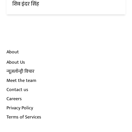
शिव इंदर सिंह
About
About Us
न्यूज़लॉन्ड्री विचार
Meet the team
Contact us
Careers
Privacy Policy
Terms of Services