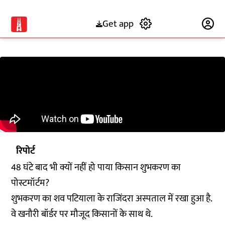
Get app
Subscribe
रिपोर्ट
48 घंटे बाद भी क्यों नहीं हो पाया किसान शुभकरण का
पोस्टमॉर्टम?
शुभकरण का शव पटियाला के राजिंदरा अस्पताल में रखा हुआ है.
वे खनौरी बॉर्डर पर मौजूद किसानों के साथ थे.