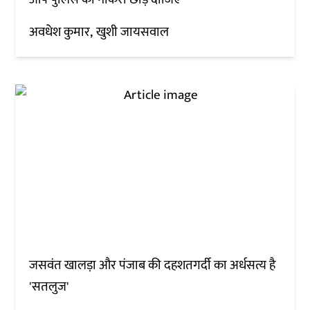
अवधेश कुमार
खुशी जायसवाल
जसवंत खालड़ा और पंजाब की दहशतगर्दी का अर्धसत्य है
'सतलुज'