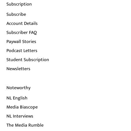
Subscription
Subscribe
Account Details
Subscriber FAQ
Paywall Stories
Podcast Letters
Student Subscription
Newsletters
Noteworthy
NL English
Media Biascope
NL Interviews
The Media Rumble