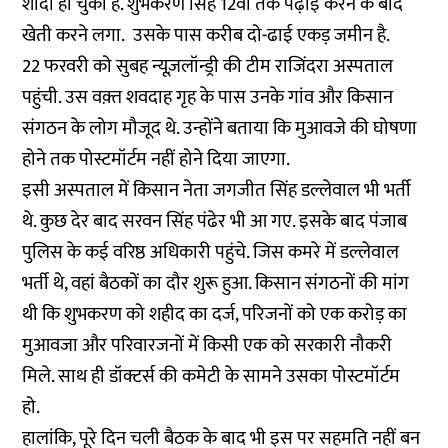
शादी हो चुकी है. शुभकरण सिंह 12वीं तक पढ़ाई करने के बाद
खेती करने लगा. उसके पास करीब दो-ढाई एकड़ जमीन है.
22 फरवरी को सुबह न्यूज़लॉन्ड्री की टीम राजिंदरा अस्पताल
पहुंची. उस वक़्त शवदाह गृह के पास उनके गांव और किसान
संगठन के लोग मौजूद थे. उन्होंने बताया कि मुआवजे की घोषणा
होने तक पोस्टमॉर्टम नहीं होने दिया जाएगा.
इसी अस्पताल में किसान नेता जगजीत सिंह डल्लेवाल भी भर्ती
थे. कुछ देर बाद सरवन सिंह पंढेर भी आ गए. इसके बाद पंजाब
पुलिस के कई वरिष्ठ अधिकारी पहुंचे. जिस कमरे में डल्लेवाल
भर्ती थे, वहां बैठकों का दौर शुरू हुआ. किसान संगठनों की मांग
थी कि शुभकरण को शहीद का दर्ज, परिजनों को एक करोड़ का
मुआवजा और परिवारजनों में किसी एक को सरकारी नौकरी
मिले. साथ ही डॉक्टर्स की कमेटी के सामने उसका पोस्टमॉर्टम
हो.
हालांकि, पूरे दिन चली बैठक के बाद भी इस पर सहमति नहीं बन