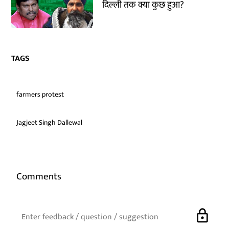
दिल्ली तक क्या कुछ हुआ?
TAGS
farmers protest
Jagjeet Singh Dallewal
Comments
lock