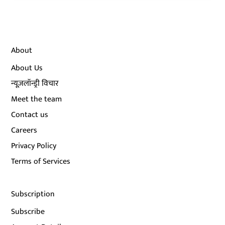
About
About Us
न्यूज़लॉन्ड्री विचार
Meet the team
Contact us
Careers
Privacy Policy
Terms of Services
Subscription
Subscribe