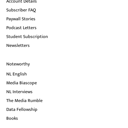
Account Details
Subscriber FAQ
Paywall Stories
Podcast Letters
Student Subscription
Newsletters
Noteworthy
NL English
Media Biascope
NL Interviews
The Media Rumble
Data Fellowship
Books