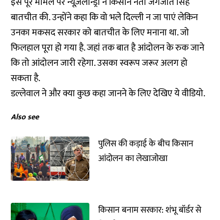
इस पूरे मामले पर न्यूज़लॉन्ड्री ने किसान नेता जगजीत सिंह
बातचीत की. उन्होंने कहा कि वो भले दिल्ली न जा पाएं लेकिन
उनका मकसद सरकार को बातचीत के लिए मनाना था. जो
फिलहाल पूरा हो गया है. जहां तक बात है आंदोलन के रुक जाने
कि तो आंदोलन जारी रहेगा. उसका स्वरूप जरूर अलग हो
सकता है.
डल्लेवाल ने और क्या कुछ कहा जानने के लिए देखिए ये वीडियो.
Also see
पुलिस की कड़ाई के बीच किसान
आंदोलन का लेखाजोखा
किसान बनाम सरकार: शंभू बॉर्डर से