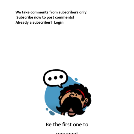
We take comments from subscribers only!
Subscribe now
to post comments!
Already a subscriber?
Login
Be the first one to
comment