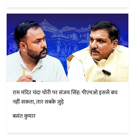
राम मंदिर चंदा चोरी पर संजय सिंह: पीएमओ इससे बच
नहीं सकता, तार सबके जुड़े
बसंत कुमार