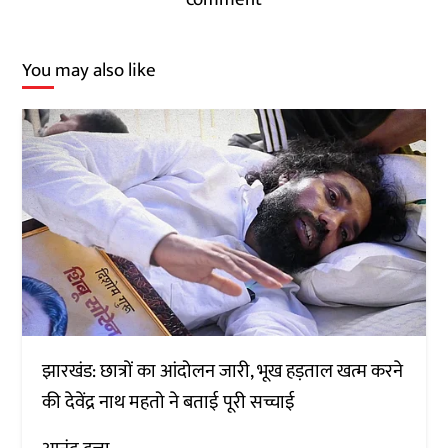
You may also like
झारखंड: छात्रों का आंदोलन जारी, भूख हड़ताल खत्म करने
की देवेंद्र नाथ महतो ने बताई पूरी सच्चाई