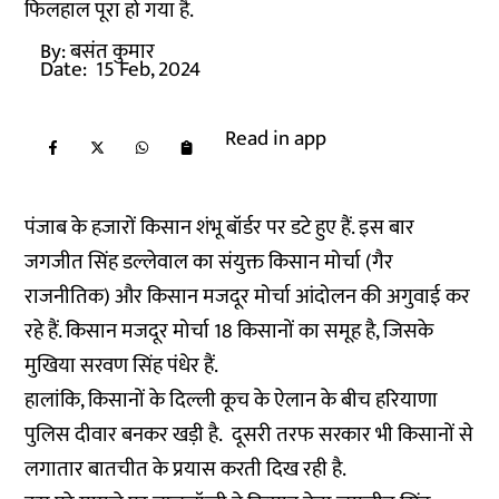
फिलहाल पूरा हो गया है.
By:
बसंत कुमार
Date:
15 Feb, 2024
Read in app
पंजाब के हजारों किसान शंभू बॉर्डर पर डटे हुए हैं. इस बार
जगजीत सिंह डल्लेवाल का संयुक्त किसान मोर्चा (गैर
राजनीतिक) और किसान मजदूर मोर्चा आंदोलन की अगुवाई कर
रहे हैं. किसान मजदूर मोर्चा 18 किसानों का समूह है, जिसके
मुखिया सरवण सिंह पंधेर हैं.
हालांकि, किसानों के दिल्ली कूच के ऐलान के बीच हरियाणा
पुलिस दीवार बनकर खड़ी है. दूसरी तरफ सरकार भी किसानों से
लगातार बातचीत के प्रयास करती दिख रही है.