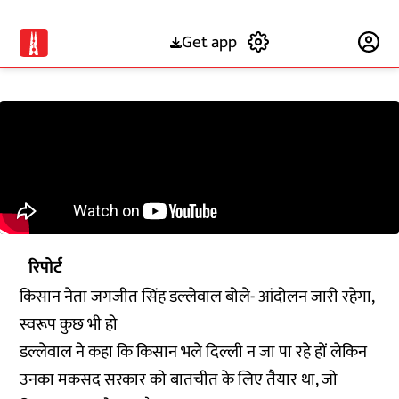
Get app
Subscribe
रिपोर्ट
किसान नेता जगजीत सिंह डल्लेवाल बोले- आंदोलन जारी रहेगा,
स्वरूप कुछ भी हो
डल्लेवाल ने कहा कि किसान भले दिल्ली न जा पा रहे हों लेकिन
उनका मकसद सरकार को बातचीत के लिए तैयार था, जो