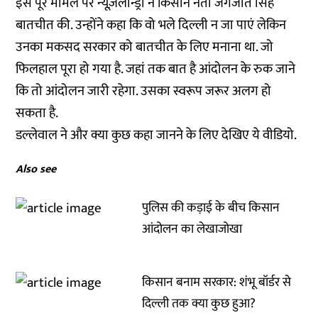
इस पूरे मामले पर न्यूज़लॉन्ड्री ने किसान नेता जगजीत सिंह
बातचीत की. उन्होंने कहा कि वो भले दिल्ली न जा पाएं लेकिन
उनका मकसद सरकार को बातचीत के लिए मनाना था. जो
फिलहाल पूरा हो गया है. जहां तक बात है आंदोलन के रुक जाने
कि तो आंदोलन जारी रहेगा. उसका स्वरूप जरूर अलग हो
सकता है.
डल्लेवाल ने और क्या कुछ कहा जानने के लिए देखिए ये वीडियो.
Also see
पुलिस की कड़ाई के बीच किसान
आंदोलन का लेखाजोखा
किसान बनाम सरकार: शंभू बॉर्डर से
दिल्ली तक क्या कुछ हुआ?