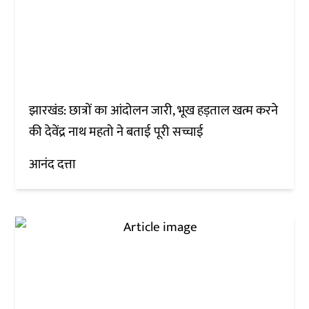
झारखंड: छात्रों का आंदोलन जारी, भूख हड़ताल खत्म करने
की देवेंद्र नाथ महतो ने बताई पूरी सच्चाई
आनंद दत्ता