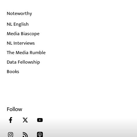
Noteworthy
NL English
Media Biascope
NL Interviews
The Media Rumble
Data Fellowship
Books
Follow