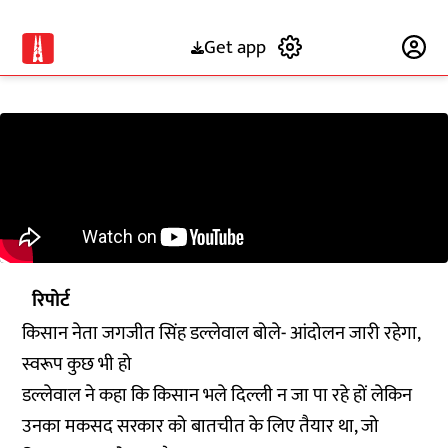
Get app
Subscribe
रिपोर्ट
किसान नेता जगजीत सिंह डल्लेवाल बोले- आंदोलन जारी रहेगा,
स्वरूप कुछ भी हो
डल्लेवाल ने कहा कि किसान भले दिल्ली न जा पा रहे हों लेकिन
उनका मकसद सरकार को बातचीत के लिए तैयार था, जो