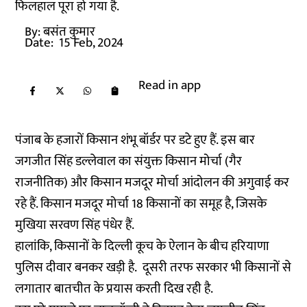
फिलहाल पूरा हो गया है.
By:
बसंत कुमार
Date:
15 Feb, 2024
Read in app
पंजाब के हजारों किसान शंभू बॉर्डर पर डटे हुए हैं. इस बार
जगजीत सिंह डल्लेवाल का संयुक्त किसान मोर्चा (गैर
राजनीतिक) और किसान मजदूर मोर्चा आंदोलन की अगुवाई कर
रहे हैं. किसान मजदूर मोर्चा 18 किसानों का समूह है, जिसके
मुखिया सरवण सिंह पंधेर हैं.
हालांकि, किसानों के दिल्ली कूच के ऐलान के बीच हरियाणा
पुलिस दीवार बनकर खड़ी है. दूसरी तरफ सरकार भी किसानों से
लगातार बातचीत के प्रयास करती दिख रही है.