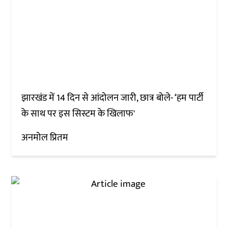
झारखंड में 14 दिन से आंदोलन जारी, छात्र बोले- ‘हम पार्टी
के साथ पर इस सिस्टम के खिलाफ'
अनमोल प्रितम