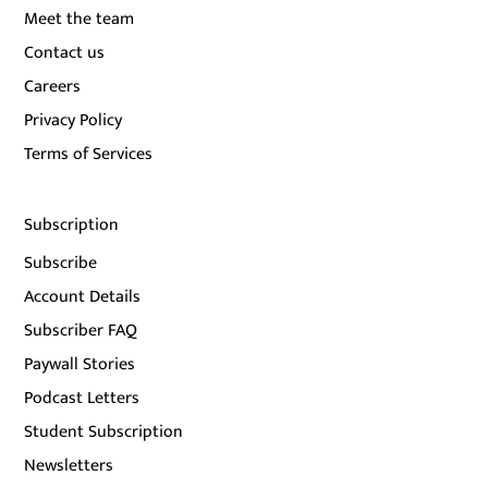
Meet the team
Contact us
Careers
Privacy Policy
Terms of Services
Subscription
Subscribe
Account Details
Subscriber FAQ
Paywall Stories
Podcast Letters
Student Subscription
Newsletters