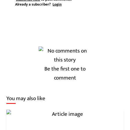
Already a subscriber?
Login
Be the first one to
comment
You may also like