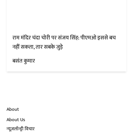
राम मंदिर चंदा चोरी पर संजय सिंह: पीएमओ इससे बच
नहीं सकता, तार सबके जुड़े
बसंत कुमार
About
About Us
न्यूज़लॉन्ड्री विचार