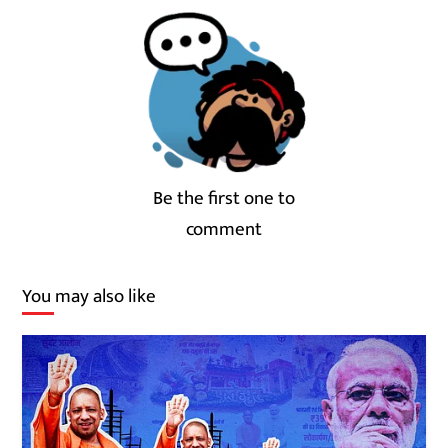
Be the first one to
comment
You may also like