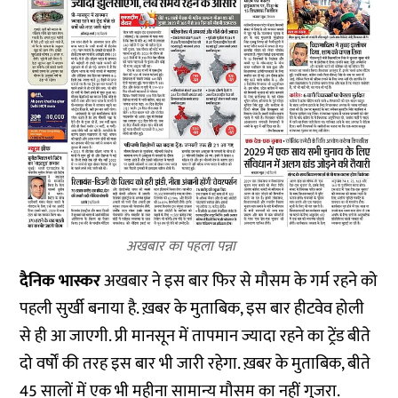
अखबार का पहला पन्ना
दैनिक भास्कर
अखबार ने इस बार फिर से मौसम के गर्म रहने को
पहली सुर्खी बनाया है. ख़बर के मुताबिक, इस बार हीटवेव होली
से ही आ जाएगी. प्री मानसून में तापमान ज्यादा रहने का ट्रेंड बीते
दो वर्षों की तरह इस बार भी जारी रहेगा. ख़बर के मुताबिक, बीते
45 सालों में एक भी महीना सामान्य मौसम का नहीं गुजरा.