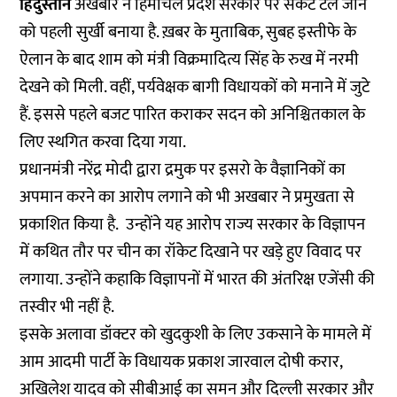
हिंदुस्तान
अखबार ने हिमाचल प्रदेश सरकार पर संकट टल जाने
को पहली सुर्खी बनाया है. ख़बर के मुताबिक, सुबह इस्तीफे के
ऐलान के बाद शाम को मंत्री विक्रमादित्य सिंह के रुख में नरमी
देखने को मिली. वहीं, पर्यवेक्षक बागी विधायकों को मनाने में जुटे
हैं. इससे पहले बजट पारित कराकर सदन को अनिश्चितकाल के
लिए स्थगित करवा दिया गया.
प्रधानमंत्री नरेंद्र मोदी द्वारा द्रमुक पर इसरो के वैज्ञानिकों का
अपमान करने का आरोप लगाने को भी अखबार ने प्रमुखता से
प्रकाशित किया है. उन्होंने यह आरोप राज्य सरकार के विज्ञापन
में कथित तौर पर चीन का रॉकेट दिखाने पर खड़े हुए विवाद पर
लगाया. उन्होंने कहाकि विज्ञापनों में भारत की अंतरिक्ष एजेंसी की
तस्वीर भी नहीं है.
इसके अलावा डॉक्टर को खुदकुशी के लिए उकसाने के मामले में
आम आदमी पार्टी के विधायक प्रकाश जारवाल दोषी करार,
अखिलेश यादव को सीबीआई का समन और दिल्ली सरकार और