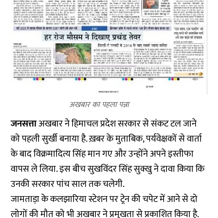
अखबार का पहला पन्ना
जनसत्ता
अखबार ने हिमाचल प्रदेश सरकार से संकट टल जाने
को पहली सुर्खी बनाया है. ख़बर के मुताबिक, पर्यवेक्षकों से वार्ता
के बाद विक्रमादित्य सिंह मान गए और उन्होंने अपने इस्तीफा
वापस ले लिया. इस बीच सुखविंदर सिंह सुक्खु ने दावा किया कि
उनकी सरकार पांच साल तक चलेगी.
जामताड़ा के कलझारिया स्टेशन पर ट्रेन की चपेट में आने से दो
लोगों की मौत को भी अखबार ने प्रमुखता से प्रकाशित किया है.