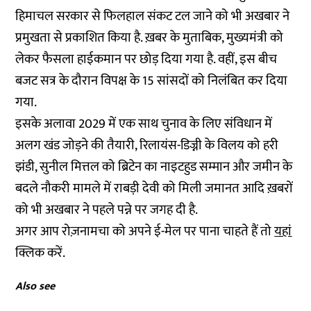
हिमाचल सरकार से फिलहाल संकट टल जाने को भी अखबार ने
प्रमुखता से प्रकाशित किया है. ख़बर के मुताबिक, मुख्यमंत्री को
लेकर फैसला हाईकमान पर छोड़ दिया गया है. वहीं, इस बीच
बजट सत्र के दौरान विपक्ष के 15 सांसदों को निलंबित कर दिया
गया.
इसके अलावा 2029 में एक साथ चुनाव के लिए संविधान में
अलग खंड जोड़ने की तैयारी, रिलायंस-डिज्नी के विलय को हरी
झंडी, सुनील मित्तल को ब्रिटेन का नाइटहुड सम्मान और जमीन के
बदले नौकरी मामले में राबड़ी देवी को मिली जमानत आदि ख़बरों
को भी अखबार ने पहले पन्ने पर जगह दी है.
अगर आप रोज़नामचा को अपने ई-मेल पर पाना चाहते हैं तो
यहां
क्लिक करें.
Also see