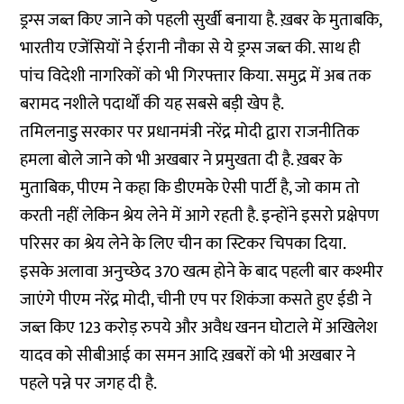
ड्रग्स जब्त किए जाने को पहली सुर्खी बनाया है. ख़बर के मुताबकि,
भारतीय एजेंसियों ने ईरानी नौका से ये ड्रग्स जब्त की. साथ ही
पांच विदेशी नागरिकों को भी गिरफ्तार किया. समुद्र में अब तक
बरामद नशीले पदार्थों की यह सबसे बड़ी खेप है.
तमिलनाडु सरकार पर प्रधानमंत्री नरेंद्र मोदी द्वारा राजनीतिक
हमला बोले जाने को भी अखबार ने प्रमुखता दी है. ख़बर के
मुताबिक, पीएम ने कहा कि डीएमके ऐसी पार्टी है, जो काम तो
करती नहीं लेकिन श्रेय लेने में आगे रहती है. इन्होंने इसरो प्रक्षेपण
परिसर का श्रेय लेने के लिए चीन का स्टिकर चिपका दिया.
इसके अलावा अनुच्छेद 370 खत्म होने के बाद पहली बार कश्मीर
जाएंगे पीएम नरेंद्र मोदी, चीनी एप पर शिकंजा कसते हुए ईडी ने
जब्त किए 123 करोड़ रुपये और अवैध खनन घोटाले में अखिलेश
यादव को सीबीआई का समन आदि ख़बरों को भी अखबार ने
पहले पन्ने पर जगह दी है.