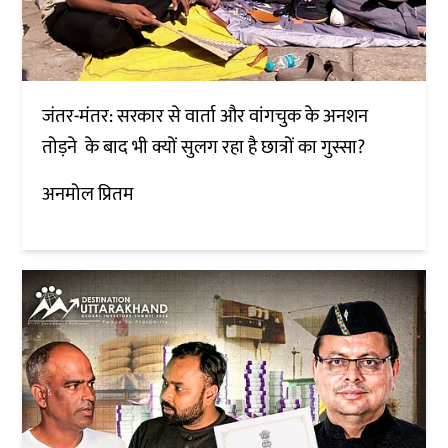
जंतर-मंतर: सरकार से वार्ता और वांगचुक के अनशन
तोड़ने के बाद भी क्यों सुलग रहा है छात्रों का गुस्सा?
अनमोल प्रितम