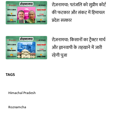
रोज़नामचा: पतंजलि को सुप्रीम कोर्ट
की फटकार और संकट में हिमाचल
प्रदेश सरकार
रोज़नामचा: किसानों का ट्रैक्टर मार्च
और ज्ञानवापी के तहखाने में जारी
रहेगी पूजा
TAGS
Himachal Pradesh
Roznamcha