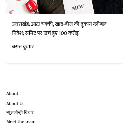
उत्तराखंड: आटा चक्की, खाद-बीज की दुकान ग्लोबल
निवेश; समिट पर खर्च हुए 100 करोड़
बसंत कुमार
About
About Us
न्यूज़लॉन्ड्री विचार
Meet the team