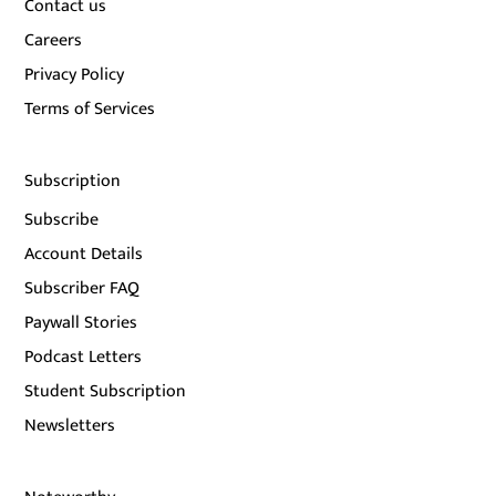
Contact us
Careers
Privacy Policy
Terms of Services
Subscription
Subscribe
Account Details
Subscriber FAQ
Paywall Stories
Podcast Letters
Student Subscription
Newsletters