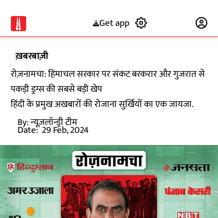
Get app
Subscribe
ख़बरबाज़ी
रोज़नामचा: हिमाचल सरकार पर संकट बरकरार और गुजरात से
पकड़ी ड्रग्स की सबसे बड़ी खेप
हिंदी के प्रमुख अखबारों की रोजाना सुर्खियों का एक जायजा.
By:
न्यूज़लॉन्ड्री टीम
Date:
29 Feb, 2024