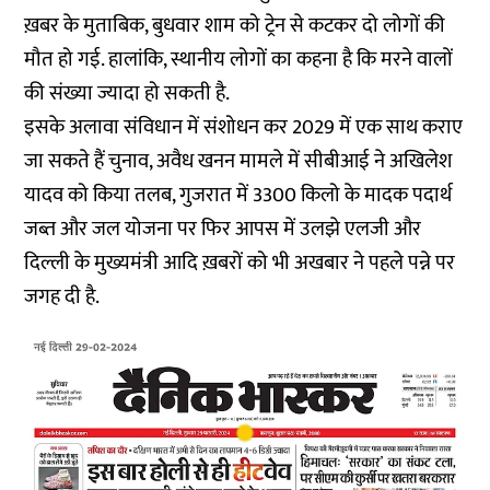
ख़बर के मुताबिक, बुधवार शाम को ट्रेन से कटकर दो लोगों की
मौत हो गई. हालांकि, स्थानीय लोगों का कहना है कि मरने वालों
की संख्या ज्यादा हो सकती है.
इसके अलावा संविधान में संशोधन कर 2029 में एक साथ कराए
जा सकते हैं चुनाव, अवैध खनन मामले में सीबीआई ने अखिलेश
यादव को किया तलब, गुजरात में 3300 किलो के मादक पदार्थ
जब्त और जल योजना पर फिर आपस में उलझे एलजी और
दिल्ली के मुख्यमंत्री आदि ख़बरों को भी अखबार ने पहले पन्ने पर
जगह दी है.