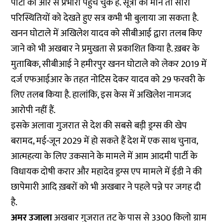
पार्टी की ओर से प्रभारी पहुंच चुके हैं. सूत्रों की मानें तो सारी
परिस्थितियों को देखते हुए सत्र कभी भी बुलाया जा सकता है.
खनन घोटाले में अखिलेश यादव को सीबीआई द्वारा तलब किए
जाने को भी अखबार ने प्रमुखता से प्रकाशित किया है. ख़बर के
मुताबिक, सीबीआई ने हमीरपुर खनन घोटाले को लेकर 2019 में
दर्ज एफआईआर के तहत नोटिस देकर यादव को 29 फरवरी के
लिए तलब किया है. हालांकि, इस केस में अखिलेश नामजद
आरोपी नहीं हैं.
इसके अलावा गुजरात से देश की सबसे बड़ी ड्रग्स की खेप
बरामद, मई-जून 2029 में हो सकते हैं देश में एक साथ चुनाव,
आत्महत्या के लिए उकसाने के मामले में आम आदमी पार्टी के
विधायक दोषी करार और महादेव ड्रग्स एप मामले में ईडी ने की
छापेमारी आदि ख़बरों को भी अखबार ने पहले पन्ने पर जगह दी
है.
अमर उजाला
अखबार गुजरात तट के पास से 3300 किलो ग्राम