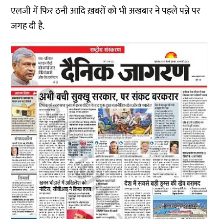
एलजी में फिर ठनी आदि ख़बरों को भी अखबार ने पहले पन्ने पर
जगह दी है.