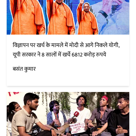
विज्ञापन पर खर्च के मामले में मोदी से आगे निकले योगी,
यूपी सरकार ने 8 सालों में खर्चे 6812 करोड़ रुपये
बसंत कुमार