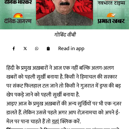
गोबिंद वीबी
Read in app
हिंदी के प्रमुख अख़बारों ने आज एक नहीं बल्कि अलग-अलग
खबरों को पहली सुर्खी बनाया है. किसी ने हिमाचल की सरकार
पर संकट फिलहाल टल जाने तो किसी ने गुजरात में ड्रग्स की बड़
खेप पकड़े जाने को पहली सुर्खी बनाया है.
आइए आज के प्रमुख अख़बारों की अन्य सुर्खियों पर भी एक नज़र
डालते हैं. लेकिन उससे पहले अगर आप रोज़नामचा को अपने ई-
मेल पर पाना चाहते हैं तो
यहां
क्लिक करें.