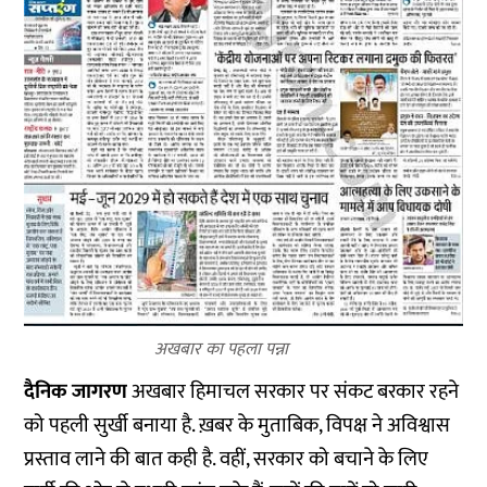
अखबार का पहला पन्ना
दैनिक जागरण
अखबार हिमाचल सरकार पर संकट बरकार रहने
को पहली सुर्खी बनाया है. ख़बर के मुताबिक, विपक्ष ने अविश्वास
प्रस्ताव लाने की बात कही है. वहीं, सरकार को बचाने के लिए