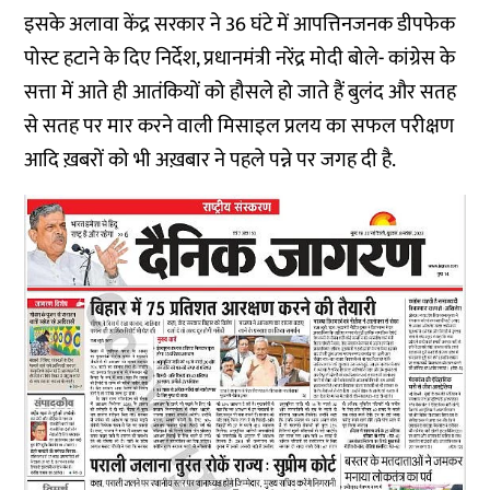
इसके अलावा केंद्र सरकार ने 36 घंटे में आपत्तिनजनक डीपफेक
पोस्ट हटाने के दिए निर्देश, प्रधानमंत्री नरेंद्र मोदी बोले- कांग्रेस के
सत्ता में आते ही आतंकियों को हौसले हो जाते हैं बुलंद और सतह
से सतह पर मार करने वाली मिसाइल प्रलय का सफल परीक्षण
आदि ख़बरों को भी अख़बार ने पहले पन्ने पर जगह दी है.