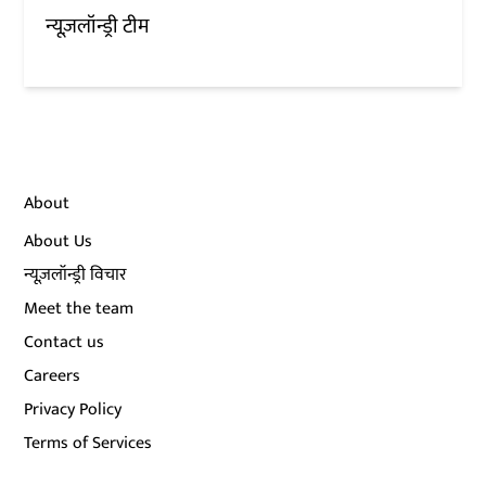
न्यूज़लॉन्ड्री टीम
About
About Us
न्यूज़लॉन्ड्री विचार
Meet the team
Contact us
Careers
Privacy Policy
Terms of Services