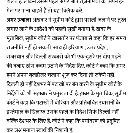
डालते हैं. लेकिन उससे पहले अगर आप रोज़नामचा को अपने ई-
मेल पर पाना चाहते हैं तो
यहां
क्लिक करें.
अमर उजाला
अख़बार ने सुप्रीम कोर्ट द्वारा पराली जलाने पर तुरंत
लगाए जाने के आदेशों को पहली सुर्खी बनाया है. ख़बर के
मुताबिक, सुप्रीम कोर्ट ने खासतौर पर पंजाब से कहा कि हर समय
राजनीति नहीं हो सकती. साथ ही हरियाणा, उत्तर प्रदेश,
राजस्थान और दिल्ली सरकारों को भी एक-दूसरे पर दोष मढ़ने
की बजाए ठोस कदम उठाने के निर्देश दिए. कोर्ट ने कहा कि अगर
हमने अपना बुलडोजर चलाना शुरू कर दिया तो रुकेंगे नहीं.
दिल्ली ही नहीं देशभर में पटाखों पर बैन करने के सुप्रीम कोर्ट के
निर्देशों को भी अख़बार ने प्रमुखता दी है. ख़बर के मुताबिक, सुप्रीम
कोर्ट ने कहा कि पटाखों में बोरियम और प्रतिबंधित रयासनों के
इस्तेमाल के खिलाफ उसके पहले के निर्देश सिर्फ दिल्ली नहीं
बल्कि देशभर के लिए हैं. कोर्ट ने कहा कि पर्यावरण को प्रदूषित
कर जश्न मनाना स्वार्थ की निशानी है.