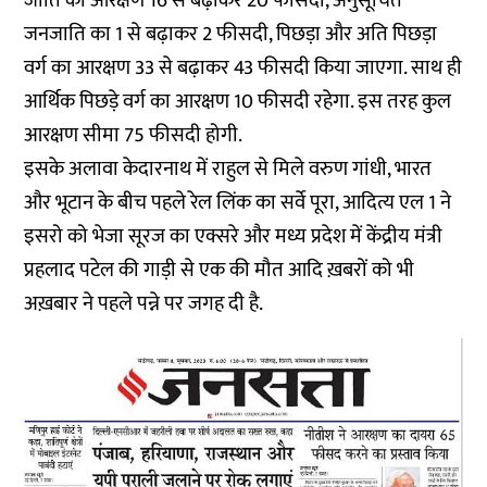
जाति का आरक्षण 16 से बढ़ाकर 20 फीसदी, अनुसूचित
जनजाति का 1 से बढ़ाकर 2 फीसदी, पिछड़ा और अति पिछड़ा
वर्ग का आरक्षण 33 से बढ़ाकर 43 फीसदी किया जाएगा. साथ ही
आर्थिक पिछड़े वर्ग का आरक्षण 10 फीसदी रहेगा. इस तरह कुल
आरक्षण सीमा 75 फीसदी होगी.
इसके अलावा केदारनाथ में राहुल से मिले वरुण गांधी, भारत
और भूटान के बीच पहले रेल लिंक का सर्वे पूरा, आदित्य एल 1 ने
इसरो को भेजा सूरज का एक्सरे और मध्य प्रदेश में केंद्रीय मंत्री
प्रहलाद पटेल की गाड़ी से एक की मौत आदि ख़बरों को भी
अख़बार ने पहले पन्ने पर जगह दी है.