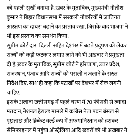
को पहली सुर्खी बनाया है. ख़बर के मुताबिक, मुख्यमंत्री नीतीश
कुमार ने बिहार विधानसभा में सरकारी नौकरियों में जातिगत
आरक्षण का दायरा बढ़ाने का प्रस्ताव रखा. जिसके बाद भाजपा ने
भी इस प्रस्ताव का समर्थन किया.
सुप्रीम कोर्ट द्वारा दिल्ली सहित देशभर में बढ़ते प्रदूषण को लेकर
राज्यों को कड़ी फटकार लगाए जाने को भी अख़बार ने प्रमुखता
दी है. ख़बर के मुताबिक, सुप्रीम कोर्ट ने हरियाणा, उत्तर प्रदेश,
राजस्थान, पंजाब आदि राज्यों को पराली न जलाने के सख्त
निर्देश दिए. साथ ही कहा कि पटाखों पर देशभर में रोक लगनी
चाहिए.
इसके अलावा छत्तीसगढ़ में पहले चरण में 70 फीसदी से ज्यादा
मतदान, नेशनल हेराल्ड मामले में कांग्रेस नेता पवन बंसल से
पूछताछ और क्रिकेट वर्ल्ड कप में अफगानिस्तान को हराकर
सेमिफाइनल में पहुंचा ऑस्ट्रेलिया आदि ख़बरों को भी अख़बार ने