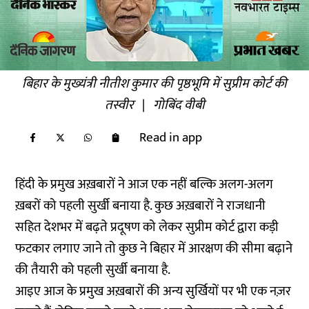
बिहार के मुख्यंत्री नीतीश कुमार की पृष्ठभूमि में सुप्रीम कोर्ट की
तस्वीर
|
गोबिंद वीबी
Read in app
हिंदी के प्रमुख अख़बारों ने आज एक नहीं बल्कि अलग-अलग
ख़बरों को पहली सुर्खी बनाया है. कुछ अख़बारों ने राजधानी
सहित देशभर में बढ़ते प्रदूषण को लेकर सुप्रीम कोर्ट द्वारा कड़ी
फटकार लगाए जाने तो कुछ ने बिहार में आरक्षण की सीमा बढ़ाने
की तैयारी को पहली सुर्खी बनाया है.
आइए आज के प्रमुख अख़बारों की अन्य सुर्खियों पर भी एक नज़र