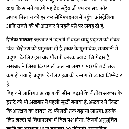
कहा कि सामने लाएंगे महादेव सट्टेबाजी एप का सच और
अफगानिस्तान को हराकर सेमिफाइनल में पहुंचा ऑस्ट्रेलिया
आदि ख़बरों को भी अख़बार ने पहले पन्ने पर जगह दी है.
दैनिक भास्कर
अख़बार ने दिल्ली में बढ़ते वायु प्रदूषण को लेकर
किए विश्लेषण को प्रमुखता दी है. ख़बर के मुताबिक, राजधानी में
प्रदूषण के लिए इस बार मौसमी कारक ज्यादा जिम्मेदार हैं.
अखबार ने लिखा कि पराली जलाना लगभग 50 फीसदी तक
कम हो गया है. प्रदूषण के लिए हवा की कम गति ज्यादा जिम्मेदार
है.
बिहार में जातिगत आरक्षण की सीमा बढ़ाने के नीतीश सरकार के
इरादे को भी अख़बार ने पहली सुर्खी बनाया है. अख़बार ने लिखा
कि आरक्षण का दायरा 75 फीसदी तक बढ़ाया जाएगा. इसके
लिए जल्दी ही विधानसभा में बिल पेश होगा. जिसमें अनुसूचित