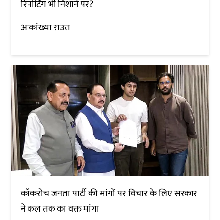
रिपोर्टिंग भी निशाने पर?
आकांख्या राउत
कॉकरोच जनता पार्टी की मांगों पर विचार के लिए सरकार
ने कल तक का वक्त मांगा