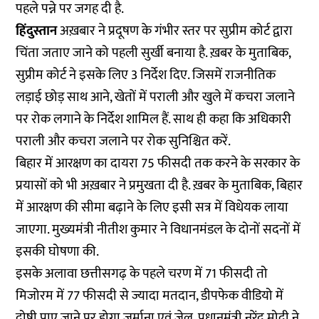
पहले पन्ने पर जगह दी है.
हिंदुस्तान
अख़बार ने प्रदूषण के गंभीर स्तर पर सुप्रीम कोर्ट द्वारा
चिंता जताए जाने को पहली सुर्खी बनाया है. ख़बर के मुताबिक,
सुप्रीम कोर्ट ने इसके लिए 3 निर्देश दिए. जिसमें राजनीतिक
लड़ाई छोड़ साथ आने, खेतों में पराली और खुले में कचरा जलाने
पर रोक लगाने के निर्देश शामिल हैं. साथ ही कहा कि अधिकारी
पराली और कचरा जलाने पर रोक सुनिश्चित करें.
बिहार में आरक्षण का दायरा 75 फीसदी तक करने के सरकार के
प्रयासों को भी अख़बार ने प्रमुखता दी है. ख़बर के मुताबिक, बिहार
में आरक्षण की सीमा बढ़ाने के लिए इसी सत्र में विधेयक लाया
जाएगा. मुख्यमंत्री नीतीश कुमार ने विधानमंडल के दोनों सदनों में
इसकी घोषणा की.
इसके अलावा छत्तीसगढ़ के पहले चरण में 71 फीसदी तो
मिजोरम में 77 फीसदी से ज्यादा मतदान, डीपफेक वीडियो में
दोषी पाए जाने पर होगा जुर्माना एवं जेल, प्रधानमंत्री नरेंद्र मोदी ने