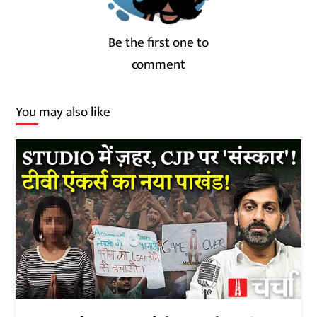
Be the first one to
comment
You may also like