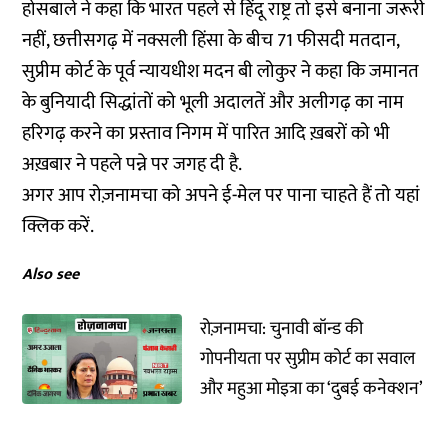
होसबाले ने कहा कि भारत पहले से हिंदू राष्ट्र तो इसे बनाना जरूरी
नहीं, छत्तीसगढ़ में नक्सली हिंसा के बीच 71 फीसदी मतदान,
सुप्रीम कोर्ट के पूर्व न्यायधीश मदन बी लोकुर ने कहा कि जमानत
के बुनियादी सिद्धांतों को भूली अदालतें और अलीगढ़ का नाम
हरिगढ़ करने का प्रस्ताव निगम में पारित आदि ख़बरों को भी
अख़बार ने पहले पन्ने पर जगह दी है.
अगर आप रोज़नामचा को अपने ई-मेल पर पाना चाहते हैं तो
यहां
क्लिक करें.
Also see
रोज़नामचा: चुनावी बॉन्ड की
गोपनीयता पर सुप्रीम कोर्ट का सवाल
और महुआ मोइत्रा का ‘दुबई कनेक्शन’