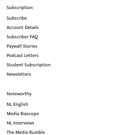
Subscription
Subscribe
Account Details
Subscriber FAQ
Paywall Stories
Podcast Letters
Student Subscription
Newsletters
Noteworthy
NL English
Media Biascope
NL Interviews
The Media Rumble