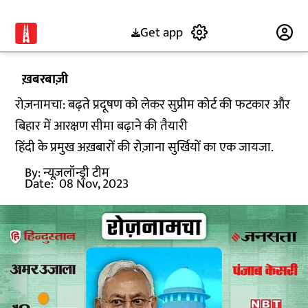
Get app
Subscribe
ख़बरबाज़ी
रोज़नामचा: बढ़ते प्रदूषण को लेकर सुप्रीम कोर्ट की फटकार और
बिहार में आरक्षण सीमा बढ़ाने की तैयारी
हिंदी के प्रमुख अख़बारों की रोज़ाना सुर्खियों का एक जायजा.
By:
न्यूज़लॉन्ड्री टीम
Date:
08 Nov, 2023