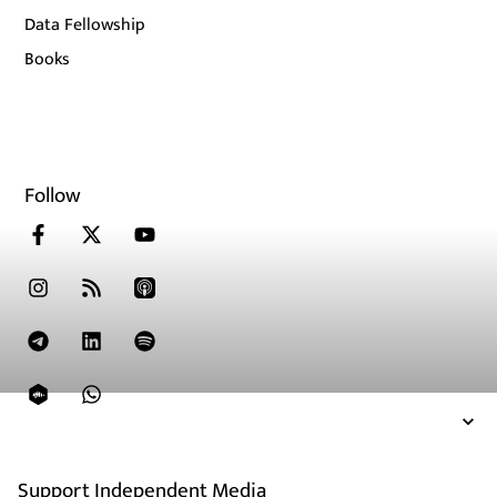
Data Fellowship
Books
Follow
Support Independent Media