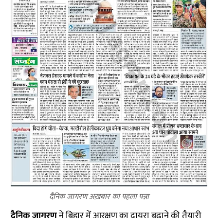
दैनिक जागरण अख़बार का पहला पन्ना
दैनिक जागरण
ने बिहार में आरक्षण का दायरा बढ़ाने की तैयारी