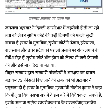
जनसत्ता अख़बार का पहला पन्ना
जनसत्ता
अख़बार ने दिल्ली-एनसीआर में जहरीली होती जा रही
हवा को लेकर सुप्रीम कोर्ट की कड़ी टिप्पणी को पहली सुर्खी
बनाया है. ख़बर के मुताबिक, सुप्रीम कोर्ट ने पंजाब, हरियाणा,
राजस्थान और उत्तर प्रदेश को पराली जलाने पर रोक लगाने के
निर्देश दिए हैं. सुप्रीम कोर्ट ऑड-ईवन को लेकर भी कड़ी टिप्पणी
की और इसे मात्र दिखावा बताया.
बिहार सरकार द्वारा सरकारी नौकरियों में आरक्षण का दायरा
बढ़ाकर 75 फीसदी किए जाने की ख़बर को भी अख़बार ने
प्रमुखता दी है. ख़बर के मुताबिक, मुख्यमंत्री नीतीश कुमार ने कहा
कि मौजूदा विधानसभा सत्र में वे इस बारे में विधेयक ला सकते हैं.
इसके अलावा राष्ट्रीय स्वयंसेवक संघ के सरकार्यवाह दत्तात्रेय