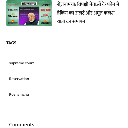
रोज़नामचा: विपक्षी नेताओं के फोन में
हैकिंग का अलर्ट और अमृत कलश
यात्रा का समापन
TAGS
supreme court
Reservation
Roznamcha
Comments