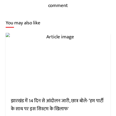
comment
You may also like
झारखंड में 14 दिन से आंदोलन जारी, छात्र बोले- ‘हम पार्टी
के साथ पर इस सिस्टम के खिलाफ'