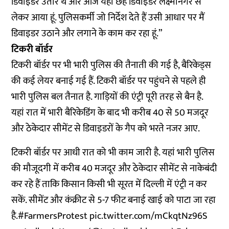
डिवाइडर उतारे थे और आज यहां छह डिवाइडर लक्ष्मीनगर से
लेकर आया हूं. पुलिसकर्मी जो निर्देश देते हैं उसी आधार पर मैं
डिवाइडर उठाने और लगाने के काम कर रहा हूं.”
टिकरी बॉर्डर
टिकरी बॉर्डर पर भी भारी पुलिस की तैनाती की गई है, बैरिकेड्स
की कई लेयर बनाई गई हैं. टिकरी बॉर्डर पर पहुंचने से पहले ही
भारी पुलिस बल तैनात है. गाड़ियों की एंट्री पूरी तरह से बैन है.
यहां रात में भारी बैरिकेडिंग के बाद भी करीब 40 से 50 मजदूर
और ठेकेदार सीमेंट से डिवाइडरों के गैप को भरते नजर आए.
टिकरी बॉर्डर पर आधी रात को भी काम जारी है. यहां भारी पुलिस
की मौजूदगी में करीब 40 मजदूर और ठेकेदार सीमेंट से नाकेबंदी
कर रहे हैं ताकि किसान किसी भी सूरत में दिल्ली में एंट्री न कर
सकें. सीमेंट और कंक्रीट से 5-7 फीट बनाई खाई को पाटा जा रहा
है.
#FarmersProtest
pic.twitter.com/mCkqtNz96S