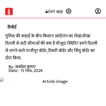
Get app
Subscribe
रिपोर्ट
पुलिस की कड़ाई के बीच किसान आंदोलन का लेखाजोखा
दिल्ली से सटी सीमाओं की क्या है मौजूदा स्थिति? हमने दिल्ली
से लगने वाले गाजीपुर बॉर्डर, टिकरी बॉर्डर और सिंघु बॉर्डर का
दौरा किया.
By:
अवधेश कुमार
Date:
15 Feb, 2024