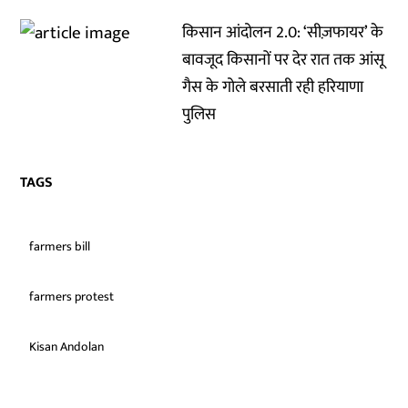
किसान आंदोलन 2.0: ‘सीज़फायर’ के
बावजूद किसानों पर देर रात तक आंसू
गैस के गोले बरसाती रही हरियाणा
पुलिस
TAGS
farmers bill
farmers protest
Kisan Andolan