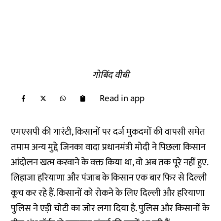
गोबिंद वीबी
Read in app
एमएसपी की गारंटी, किसानों पर दर्ज मुकदमों की वापसी समेत
तमाम अन्य मुद्दे जिनका वादा प्रधानमंत्री मोदी ने पिछला किसान
आंदोलन खत्म करवाने के वक्त किया था, वो अब तक पूरे नहीं हुए.
लिहाजा हरियाणा और पंजाब के किसान एक बार फिर से दिल्ली
कूच कर रहे हैं. किसानों को रोकने के लिए दिल्ली और हरियाणा
पुलिस ने एड़ी चोटी का जोर लगा दिया है. पुलिस और किसानों के