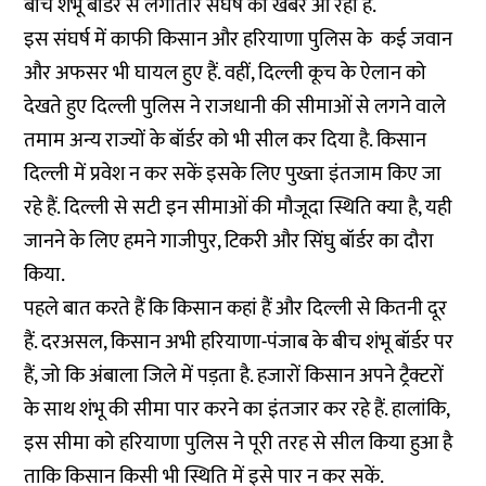
बीच शंभू बॉर्डर से लगातार संघर्ष की खबरें आ रही हैं.
इस संघर्ष में काफी किसान और हरियाणा पुलिस के कई जवान
और अफसर भी घायल हुए हैं. वहीं, दिल्ली कूच के ऐलान को
देखते हुए दिल्ली पुलिस ने राजधानी की सीमाओं से लगने वाले
तमाम अन्य राज्यों के बॉर्डर को भी सील कर दिया है. किसान
दिल्ली में प्रवेश न कर सकें इसके लिए पुख्ता इंतजाम किए जा
रहे हैं. दिल्ली से सटी इन सीमाओं की मौजूदा स्थिति क्या है, यही
जानने के लिए हमने गाजीपुर, टिकरी और सिंघु बॉर्डर का दौरा
किया.
पहले बात करते हैं कि किसान कहां हैं और दिल्ली से कितनी दूर
हैं. दरअसल, किसान अभी हरियाणा-पंजाब के बीच शंभू बॉर्डर पर
हैं, जो कि अंबाला जिले में पड़ता है. हजारों किसान अपने ट्रैक्टरों
के साथ शंभू की सीमा पार करने का इंतजार कर रहे हैं. हालांकि,
इस सीमा को हरियाणा पुलिस ने पूरी तरह से सील किया हुआ है
ताकि किसान किसी भी स्थिति में इसे पार न कर सकें.