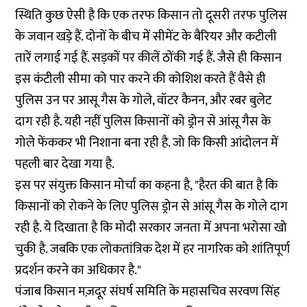
स्थिति कुछ ऐसी है कि एक तरफ किसान तो दूसरी तरफ पुलिस
के जवान खड़े हैं. दोनों के बीच में सीमेंट के बैरियर और कटीली
तारें लगाई गई हैं. सड़कों पर कीलें ठोंकी गई हैं. जैसे ही किसान
इस कंटीली सीमा को पार करने की कोशिश करते हैं वैसे ही
पुलिस उन पर आसू गैस के गोले, वॉटर कैनन, और रबर बुलेट
दाग रही है. यही नहीं पुलिस किसानों को ड्रोन से आंसू गैस के
गोले फेंककर भी निशाना बना रही है. जो कि किसी आंदोलन में
पहली बार देखा गया है.
इस पर संयुक्त किसान मोर्चा का कहना है, "हैरत की बात है कि
किसानों को रोकने के लिए पुलिस ड्रोन से आंसू गैस के गोले दाग
रही है. ये दिखाता है कि मोदी सरकार जनता में अपना भरोसा खो
चुकी है. जबकि एक लोकतांत्रिक देश में हर नागरिक को शांतिपूर्ण
प्रदर्शन करने का अधिकार है."
पंजाब किसान मज़दूर संघर्ष समिति के महासचिव सरवण सिंह