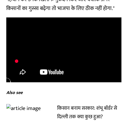
किसानों का गुस्सा बढ़ेगा तो भाजपा के लिए ठीक नहीं होगा."
Also see
किसान बनाम सरकार: शंभू बॉर्डर से
दिल्ली तक क्या कुछ हुआ?