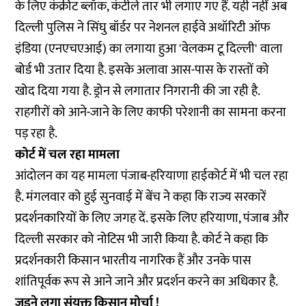
के लिए कंक्रीट ब्लॉक, कंटीले तार भी लगाए गए हैं. यही नहीं अब
दिल्ली पुलिस ने सिंघु बॉर्डर पर नेशनल हाईवे अथॉरिटी ऑफ
इंडिया (एनएचएआई) का लगाया हुआ 'वेलकम टू दिल्ली' वाला
बोर्ड भी उतार दिया है. इसके अलावा आस-पास के रास्तों को
खोद दिया गया है. ड्रोन से लगातार निगरानी की जा रही है.
राहगीरों को आने-जाने के लिए काफी परेशानी का सामना करना
पड़ रहा है.
कोर्ट में चल रहा मामला
आंदोलन का यह मामला पंजाब-हरियाणा हाईकोर्ट में भी चल रहा
है. मंगलवार को हुई सुनवाई में बेंच ने कहा कि राज्य सरकारें
प्रदर्शनकारियों के लिए जगह दें. इसके लिए हरियाणा, पंजाब और
दिल्ली सरकार को नोटिस भी जारी किया है. कोर्ट ने कहा कि
प्रदर्शनकारी किसान भारतीय नागरिक हैं और उनके पास
शांतिपूर्वक रूप से आने जाने और प्रदर्शन करने का अधिकार है.
जुड़ने लगा संयुक्त किसान मोर्चा !