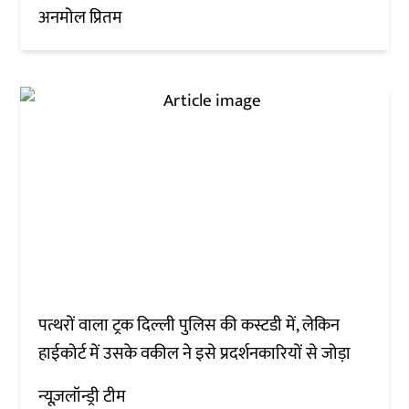
अनमोल प्रितम
पत्थरों वाला ट्रक दिल्ली पुलिस की कस्टडी में, लेकिन
हाईकोर्ट में उसके वकील ने इसे प्रदर्शनकारियों से जोड़ा
न्यूज़लॉन्ड्री टीम