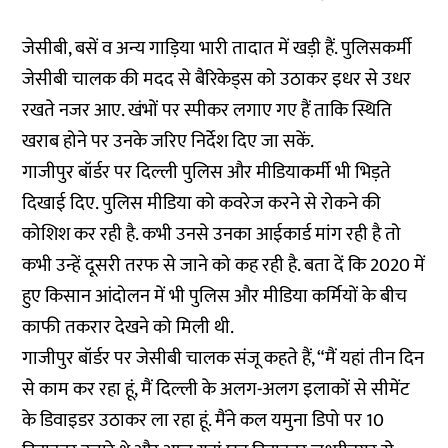
जेसीबी, बसें व अन्य गाड़िया भारी तादात में खड़ी हैं. पुलिसकर्मी
जेसीबी चालक की मदद से बैरिकेड्स को उठाकर इधर से उधर
रखते नजर आए. खंभों पर स्पीकर लगाए गए हैं ताकि स्थिति
खराब होने पर उनके जरिए निर्देश दिए जा सकें.
गाजीपुर बॉर्डर पर दिल्ली पुलिस और मीडियाकर्मी भी भिड़ते
दिखाई दिए. पुलिस मीडिया को कवरेज करने से रोकने की
कोशिश कर रही है. कभी उनसे उनका आईकार्ड मांग रही है तो
कभी उन्हें दूसरी तरफ से जाने को कह रही है.
बता दें कि 2020 में
हुए किसान आंदोलन में भी पुलिस और मीडिया कर्मियों के बीच
काफी तकरार देखने को मिली थी
.
गाजीपुर बॉर्डर पर जेसीबी चालक संजू कहते हैं, “मैं यहां तीन दिन
से काम कर रहा हूं, मैं दिल्ली के अलग-अलग इलाकों से सीमेंट
के डिवाइडर उठाकर ला रहा हूं. मैंने कल यमुना डिपो पर 10