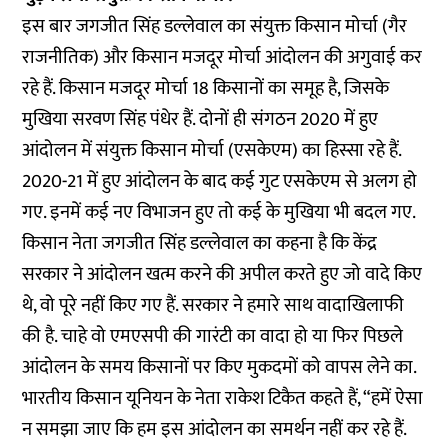
इस बार जगजीत सिंह डल्लेवाल का संयुक्त किसान मोर्चा (गैर
राजनीतिक) और किसान मजदूर मोर्चा आंदोलन की अगुवाई कर
रहे हैं. किसान मजदूर मोर्चा 18 किसानों का समूह है, जिसके
मुखिया सरवण सिंह पंधेर हैं. दोनों ही संगठन 2020 में हुए
आंदोलन में संयुक्त किसान मोर्चा (एसकेएम) का हिस्सा रहे हैं.
2020-21 में हुए आंदोलन के बाद कई गुट एसकेएम से अलग हो
गए. इनमें कई नए विभाजन हुए तो कई के मुखिया भी बदल गए.
किसान नेता जगजीत सिंह डल्लेवाल का कहना है कि केंद्र
सरकार ने आंदोलन खत्म करने की अपील करते हुए जो वादे किए
थे, वो पूरे नहीं किए गए हैं. सरकार ने हमारे साथ वादाखिलाफी
की है. चाहे वो एमएसपी की गारंटी का वादा हो या फिर पिछले
आंदोलन के समय किसानों पर किए मुकदमों को वापस लेने का.
भारतीय किसान यूनियन के नेता राकेश टिकैत कहते हैं, “हमें ऐसा
न समझा जाए कि हम इस आंदोलन का समर्थन नहीं कर रहे हैं.