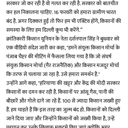
सरकार जो कर रही है वो गलत कर रही है. सरकार को बातचीत
कर हल निकालना चाहिए. 16 फरवरी को हमारा ग्रामीण भारत
बंद है. अगर दिक्कत हुई तो फिर हम भी एक्टिव होंगे, किसानों की
समस्या के लिए हम दिल्ली कूच भी करेंगे.”
क्रांतिकारी किसान यूनियन के नेता दर्शनपाल सिंह ने बुधवार को
एक वीडियो संदेश जारी कर कहा, "हमने संयुक्त किसान मोर्चा के
पंजाब चैप्टर की मीटिंग में फैसला लिया गया है कि जो संघर्ष
संयुक्त किसान मोर्चा (गैर राजनैतिक) और किसान मजदूर मोर्चा
कि तरफ से चलाया जा रहा है. उसे हमारा समर्थन है."
उन्होंने आगे कहा, "हरियाणा की खट्टर और केंद्र की मोदी सरकार
किसानों का दमन कर रही है. किसानों पर आंसू गैस, पानी की
बौछारें और गोले दागे जा रहे हैं. 100 से ज्यादा किसान जख्मी हुए
हैं. हम चाहते हैं कि इस तरह का जुल्म बंद हो. किसानों को दिल्ली
जाने दिया जाए और जिन्होंने किसानों को जख्मी किया है, उन्हें
पहचान कर उनके खिलाफ मुकदमे किए जाएं क्योंकि अगर