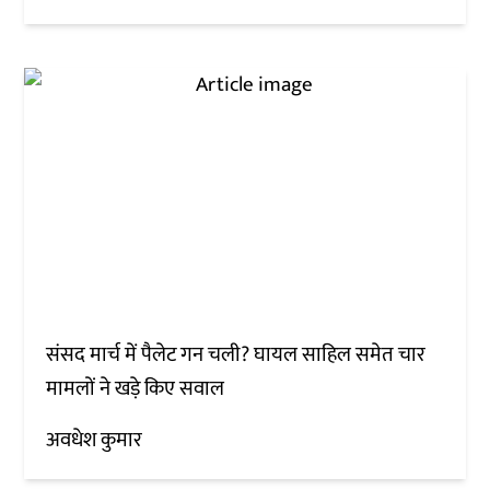
संसद मार्च में पैलेट गन चली? घायल साहिल समेत चार
मामलों ने खड़े किए सवाल
अवधेश कुमार