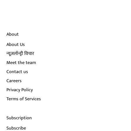
About
About Us
न्यूज़लॉन्ड्री विचार
Meet the team
Contact us
Careers
Privacy Policy
Terms of Services
Subscription
Subscribe