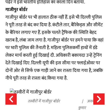
पंढेर ने इसे भारतीय इतिहास का काला दिन बताया.
गाजीपुर बॉर्डर
गाजीपुर बॉर्डर पर भी हालात ठीक नहीं हैं. इसे भी दिल्ली पुलिस
ने पूरी तरह से बंद कर दिया है. कंटीले तार, बैरिकेड्स और सीमेंट
के बैरियर लगाए गए हैं. इसके चलते ट्रैफिक की स्थिति बेहद
खराब है, लंबा जाम लगा है. गाजीपुर बॉर्डर पर हमने पाया कि वहां
पर भारी पुलिस की तैनाती है. महिला पुलिसकर्मी हाथों में डंडे
लेकर मार्च करती हुई दिखाई दी. अधिकारी बकायदा उन्हें ट्रेनिंग
देते दिखाई दिए. दिल्ली यूपी की इस सीमा पर फ्लाईओवर पर
दोनों ओर से सिर्फ एक गाड़ी जाने का रास्ता दिया गया है, जबकि
नीचे पूरी तरह से रास्ता बंद किया गया है.
तस्वीरों में गाजीपुर बॉर्डर
अवधेश
कुमार