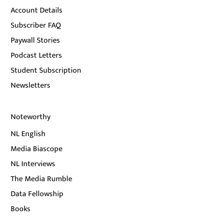
Account Details
Subscriber FAQ
Paywall Stories
Podcast Letters
Student Subscription
Newsletters
Noteworthy
NL English
Media Biascope
NL Interviews
The Media Rumble
Data Fellowship
Books