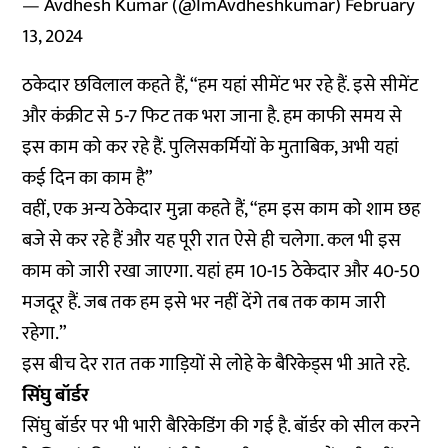
— Avdhesh Kumar (@ImAvdheshkumar)
February
13, 2024
ठकेदार छविलाल कहते हैं, “हम यहां सीमेंट भर रहे हैं. इसे सीमेंट
और कंक्रीट से 5-7 फिट तक भरा जाना है. हम काफी समय से
इस काम को कर रहे हैं. पुलिसकर्मियों के मुताबिक, अभी यहां
कई दिन का काम है”
वहीं, एक अन्य ठेकेदार मुन्ना कहते हैं, “हम इस काम को शाम छह
बजे से कर रहे हैं और यह पूरी रात ऐसे ही चलेगा. कल भी इस
काम को जारी रखा जाएगा. यहां हम 10-15 ठेकेदार और 40-50
मजदूर हैं. जब तक हम इसे भर नहीं देंगे तब तक काम जारी
रहेगा.”
इस बीच देर रात तक गाड़ियों से लोहे के बैरिकेड्स भी आते रहे.
सिंघु बॉर्डर
सिंघु बॉर्डर पर भी भारी बैरिकेडिंग की गई है. बॉर्डर को सील करने