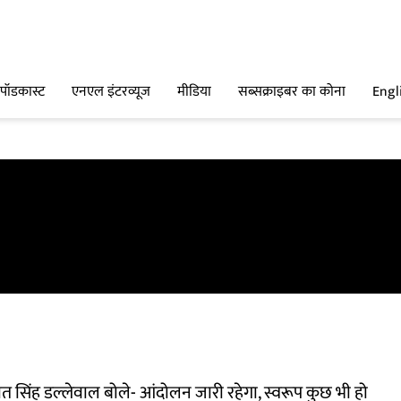
पॉडकास्ट
एनएल इंटरव्यूज
मीडिया
सब्सक्राइबर का कोना
Engl
 सिंह डल्लेवाल बोले- आंदोलन जारी रहेगा, स्वरूप कुछ भी हो