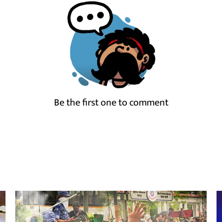
Be the first one to comment