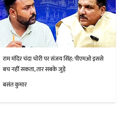
राम मंदिर चंदा चोरी पर संजय सिंह: पीएमओ इससे
बच नहीं सकता, तार सबके जुड़े
बसंत कुमार