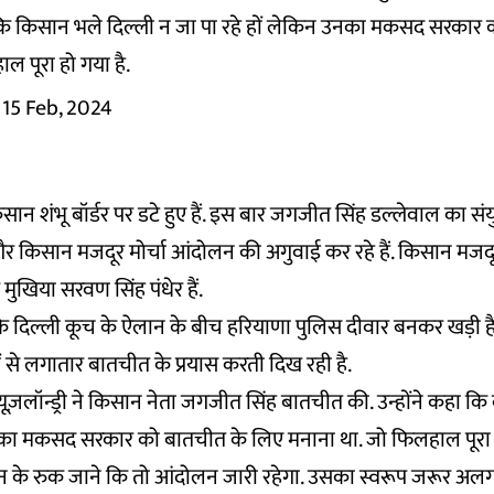
कि किसान भले दिल्ली न जा पा रहे हों लेकिन उनका मकसद सरकार
ाल पूरा हो गया है.
15 Feb, 2024
सान शंभू बॉर्डर पर डटे हुए हैं. इस बार जगजीत सिंह डल्लेवाल का संय
 किसान मजदूर मोर्चा आंदोलन की अगुवाई कर रहे हैं. किसान मजदूर
मुखिया सरवण सिंह पंधेर हैं.
 के दिल्ली कूच के ऐलान के बीच हरियाणा पुलिस दीवार बनकर खड़ी ह
 से लगातार बातचीत के प्रयास करती दिख रही है.
्यूज़लॉन्ड्री ने किसान नेता जगजीत सिंह बातचीत की. उन्होंने कहा कि
का मकसद सरकार को बातचीत के लिए मनाना था. जो फिलहाल पूरा हो
 के रुक जाने कि तो आंदोलन जारी रहेगा. उसका स्वरूप जरूर अलग