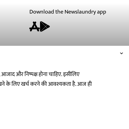
Download the Newslaundry app
ित, आजाद और निष्पक्ष होना चाहिए. इसीलिए
ने के लिए खर्च करने की आवश्यकता है. आज ही