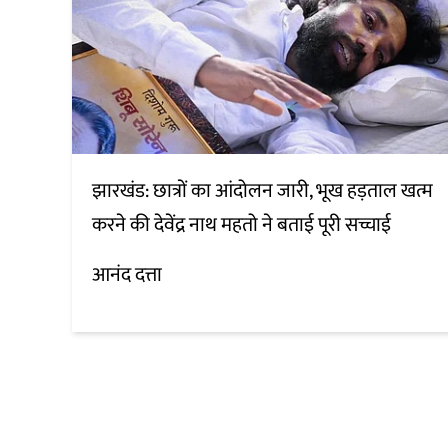
झारखंड: छात्रों का आंदोलन जारी, भूख हड़ताल खत्म
करने की देवेंद्र नाथ महतो ने बताई पूरी सच्चाई
आनंद दत्ता