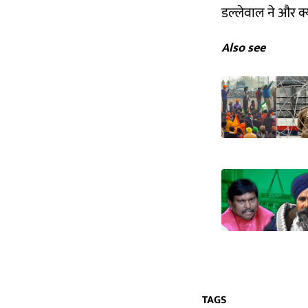
डल्लेवाल ने और क्
Also see
TAGS