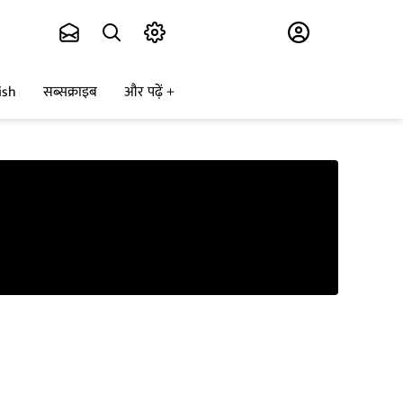
Subscribe
ish
सब्सक्राइब
और पढ़ें