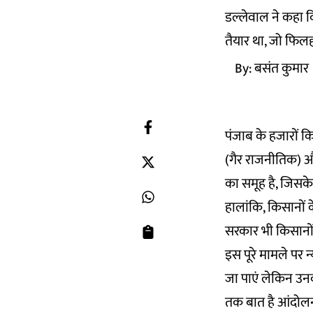
डल्लेवाल ने कहा 
तैयार था, जो फिलह
By:
बसंत कुमार
पंजाब के हजारों कि
(गैर राजनीतिक) और
का समूह है, जिसके 
हालांकि, किसानों
सरकार भी किसानों
इस पूरे मामले पर न
जा पाएं लेकिन उन
तक बात है आंदोलन