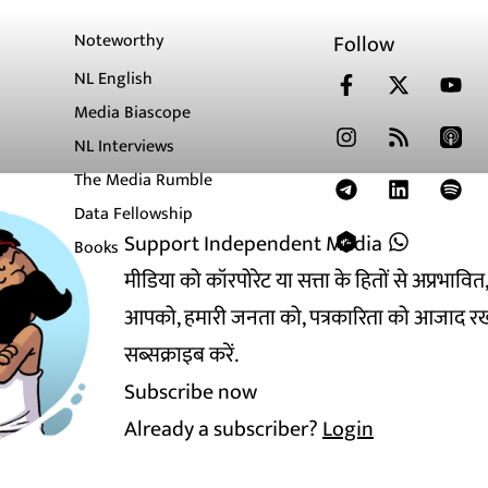
Noteworthy
Follow
NL English
Media Biascope
NL Interviews
The Media Rumble
Data Fellowship
Support Independent Media
Books
मीडिया को कॉरपोरेट या सत्ता के हितों से अप्रभाव
आपको, हमारी जनता को, पत्रकारिता को आजाद रख
सब्सक्राइब करें.
Subscribe now
Already a subscriber?
Login