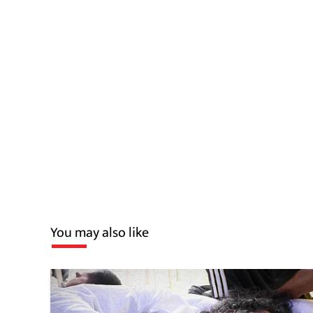
You may also like