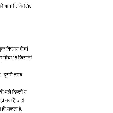
 को बातचीत के लिए
ुक्त किसान मोर्चा
 मोर्चा 18 किसानों
ै. दूसरी तरफ
 वो भले दिल्ली न
 गया है. जहां
 हो सकता है.