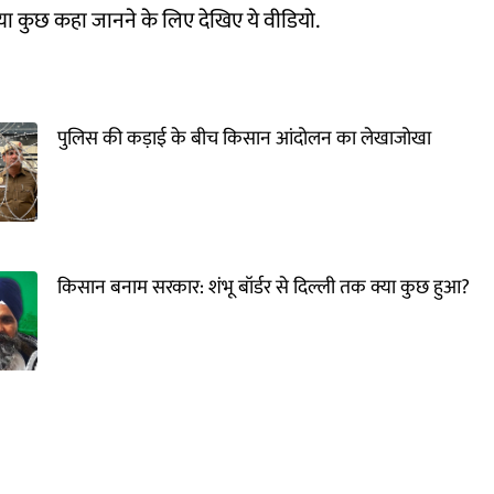
या कुछ कहा जानने के लिए देखिए ये वीडियो.
पुलिस की कड़ाई के बीच किसान आंदोलन का लेखाजोखा
किसान बनाम सरकार: शंभू बॉर्डर से दिल्ली तक क्या कुछ हुआ?