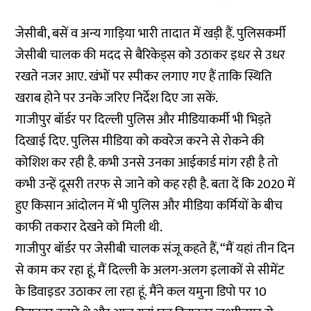
जेसीबी, बसें व अन्य गाड़िया भारी तादात में खड़ी हैं. पुलिसकर्मी
जेसीबी चालक की मदद से बैरिकेड्स को उठाकर इधर से उधर
रखते नजर आए. खंभों पर स्पीकर लगाए गए हैं ताकि स्थिति
खराब होने पर उनके जरिए निर्देश दिए जा सकें.
गाजीपुर बॉर्डर पर दिल्ली पुलिस और मीडियाकर्मी भी भिड़ते
दिखाई दिए. पुलिस मीडिया को कवरेज करने से रोकने की
कोशिश कर रही है. कभी उनसे उनका आईकार्ड मांग रही है तो
कभी उन्हें दूसरी तरफ से जाने को कह रही है.
बता दें कि 2020 में
हुए किसान आंदोलन में भी पुलिस और मीडिया कर्मियों के बीच
काफी तकरार देखने को मिली थी
.
गाजीपुर बॉर्डर पर जेसीबी चालक संजू कहते हैं, “मैं यहां तीन दिन
से काम कर रहा हूं, मैं दिल्ली के अलग-अलग इलाकों से सीमेंट
के डिवाइडर उठाकर ला रहा हूं. मैंने कल यमुना डिपो पर 10