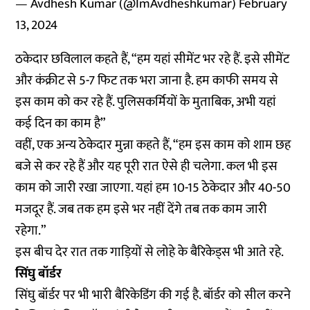
— Avdhesh Kumar (@ImAvdheshkumar)
February
13, 2024
ठकेदार छविलाल कहते हैं, “हम यहां सीमेंट भर रहे हैं. इसे सीमेंट
और कंक्रीट से 5-7 फिट तक भरा जाना है. हम काफी समय से
इस काम को कर रहे हैं. पुलिसकर्मियों के मुताबिक, अभी यहां
कई दिन का काम है”
वहीं, एक अन्य ठेकेदार मुन्ना कहते हैं, “हम इस काम को शाम छह
बजे से कर रहे हैं और यह पूरी रात ऐसे ही चलेगा. कल भी इस
काम को जारी रखा जाएगा. यहां हम 10-15 ठेकेदार और 40-50
मजदूर हैं. जब तक हम इसे भर नहीं देंगे तब तक काम जारी
रहेगा.”
इस बीच देर रात तक गाड़ियों से लोहे के बैरिकेड्स भी आते रहे.
सिंघु बॉर्डर
सिंघु बॉर्डर पर भी भारी बैरिकेडिंग की गई है. बॉर्डर को सील करने