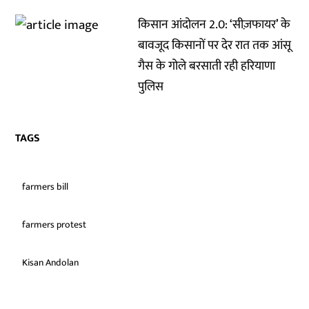
किसान आंदोलन 2.0: ‘सीज़फायर’ के
बावजूद किसानों पर देर रात तक आंसू
गैस के गोले बरसाती रही हरियाणा
पुलिस
TAGS
farmers bill
farmers protest
Kisan Andolan