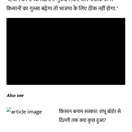
किसानों का गुस्सा बढ़ेगा तो भाजपा के लिए ठीक नहीं होगा."
Also see
किसान बनाम सरकार: शंभू बॉर्डर से
दिल्ली तक क्या कुछ हुआ?