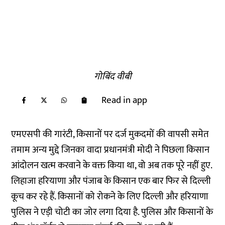
गोबिंद वीबी
Read in app
एमएसपी की गारंटी, किसानों पर दर्ज मुकदमों की वापसी समेत
तमाम अन्य मुद्दे जिनका वादा प्रधानमंत्री मोदी ने पिछला किसान
आंदोलन खत्म करवाने के वक्त किया था, वो अब तक पूरे नहीं हुए.
लिहाजा हरियाणा और पंजाब के किसान एक बार फिर से दिल्ली
कूच कर रहे हैं. किसानों को रोकने के लिए दिल्ली और हरियाणा
पुलिस ने एड़ी चोटी का जोर लगा दिया है. पुलिस और किसानों के