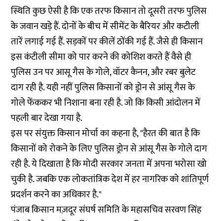
स्थिति कुछ ऐसी है कि एक तरफ किसान तो दूसरी तरफ पुलिस
के जवान खड़े हैं. दोनों के बीच में सीमेंट के बैरियर और कटीली
तारें लगाई गई हैं. सड़कों पर कीलें ठोंकी गई हैं. जैसे ही किसान
इस कंटीली सीमा को पार करने की कोशिश करते हैं वैसे ही
पुलिस उन पर आसू गैस के गोले, वॉटर कैनन, और रबर बुलेट
दाग रही है. यही नहीं पुलिस किसानों को ड्रोन से आंसू गैस के
गोले फेंककर भी निशाना बना रही है. जो कि किसी आंदोलन में
पहली बार देखा गया है.
इस पर संयुक्त किसान मोर्चा का कहना है, "हैरत की बात है कि
किसानों को रोकने के लिए पुलिस ड्रोन से आंसू गैस के गोले दाग
रही है. ये दिखाता है कि मोदी सरकार जनता में अपना भरोसा खो
चुकी है. जबकि एक लोकतांत्रिक देश में हर नागरिक को शांतिपूर्ण
प्रदर्शन करने का अधिकार है."
पंजाब किसान मज़दूर संघर्ष समिति के महासचिव सरवण सिंह