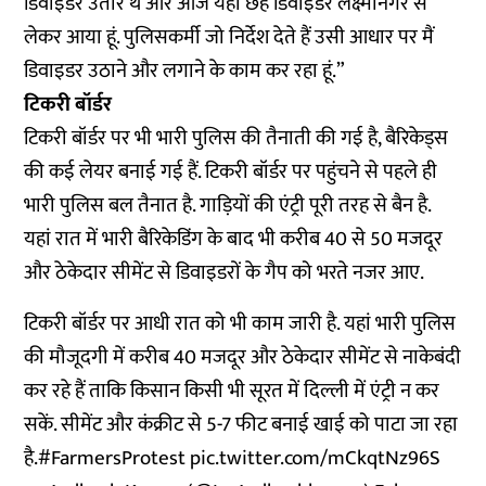
डिवाइडर उतारे थे और आज यहां छह डिवाइडर लक्ष्मीनगर से
लेकर आया हूं. पुलिसकर्मी जो निर्देश देते हैं उसी आधार पर मैं
डिवाइडर उठाने और लगाने के काम कर रहा हूं.”
टिकरी बॉर्डर
टिकरी बॉर्डर पर भी भारी पुलिस की तैनाती की गई है, बैरिकेड्स
की कई लेयर बनाई गई हैं. टिकरी बॉर्डर पर पहुंचने से पहले ही
भारी पुलिस बल तैनात है. गाड़ियों की एंट्री पूरी तरह से बैन है.
यहां रात में भारी बैरिकेडिंग के बाद भी करीब 40 से 50 मजदूर
और ठेकेदार सीमेंट से डिवाइडरों के गैप को भरते नजर आए.
टिकरी बॉर्डर पर आधी रात को भी काम जारी है. यहां भारी पुलिस
की मौजूदगी में करीब 40 मजदूर और ठेकेदार सीमेंट से नाकेबंदी
कर रहे हैं ताकि किसान किसी भी सूरत में दिल्ली में एंट्री न कर
सकें. सीमेंट और कंक्रीट से 5-7 फीट बनाई खाई को पाटा जा रहा
है.
#FarmersProtest
pic.twitter.com/mCkqtNz96S