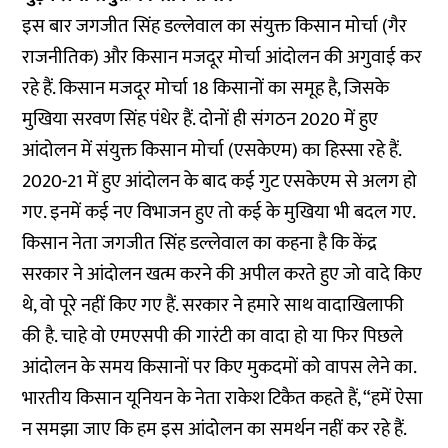
इस बार जगजीत सिंह डल्लेवाल का संयुक्त किसान मोर्चा (गैर
राजनीतिक) और किसान मजदूर मोर्चा आंदोलन की अगुवाई कर
रहे हैं. किसान मजदूर मोर्चा 18 किसानों का समूह है, जिसके
मुखिया सरवण सिंह पंधेर हैं. दोनों ही संगठन 2020 में हुए
आंदोलन में संयुक्त किसान मोर्चा (एसकेएम) का हिस्सा रहे हैं.
2020-21 में हुए आंदोलन के बाद कई गुट एसकेएम से अलग हो
गए. इनमें कई नए विभाजन हुए तो कई के मुखिया भी बदल गए.
किसान नेता जगजीत सिंह डल्लेवाल का कहना है कि केंद्र
सरकार ने आंदोलन खत्म करने की अपील करते हुए जो वादे किए
थे, वो पूरे नहीं किए गए हैं. सरकार ने हमारे साथ वादाखिलाफी
की है. चाहे वो एमएसपी की गारंटी का वादा हो या फिर पिछले
आंदोलन के समय किसानों पर किए मुकदमों को वापस लेने का.
भारतीय किसान यूनियन के नेता राकेश टिकैत कहते हैं, “हमें ऐसा
न समझा जाए कि हम इस आंदोलन का समर्थन नहीं कर रहे हैं.