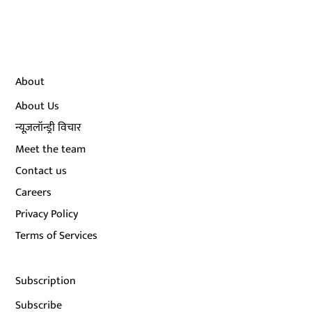
About
About Us
न्यूज़लॉन्ड्री विचार
Meet the team
Contact us
Careers
Privacy Policy
Terms of Services
Subscription
Subscribe