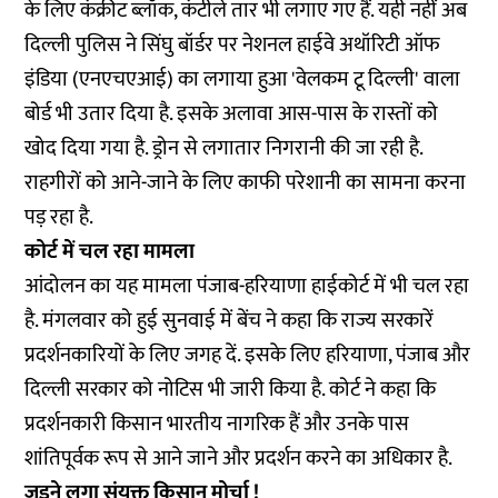
के लिए कंक्रीट ब्लॉक, कंटीले तार भी लगाए गए हैं. यही नहीं अब
दिल्ली पुलिस ने सिंघु बॉर्डर पर नेशनल हाईवे अथॉरिटी ऑफ
इंडिया (एनएचएआई) का लगाया हुआ 'वेलकम टू दिल्ली' वाला
बोर्ड भी उतार दिया है. इसके अलावा आस-पास के रास्तों को
खोद दिया गया है. ड्रोन से लगातार निगरानी की जा रही है.
राहगीरों को आने-जाने के लिए काफी परेशानी का सामना करना
पड़ रहा है.
कोर्ट में चल रहा मामला
आंदोलन का यह मामला पंजाब-हरियाणा हाईकोर्ट में भी चल रहा
है. मंगलवार को हुई सुनवाई में बेंच ने कहा कि राज्य सरकारें
प्रदर्शनकारियों के लिए जगह दें. इसके लिए हरियाणा, पंजाब और
दिल्ली सरकार को नोटिस भी जारी किया है. कोर्ट ने कहा कि
प्रदर्शनकारी किसान भारतीय नागरिक हैं और उनके पास
शांतिपूर्वक रूप से आने जाने और प्रदर्शन करने का अधिकार है.
जुड़ने लगा संयुक्त किसान मोर्चा !