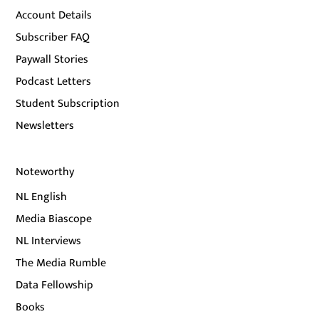
Account Details
Subscriber FAQ
Paywall Stories
Podcast Letters
Student Subscription
Newsletters
Noteworthy
NL English
Media Biascope
NL Interviews
The Media Rumble
Data Fellowship
Books