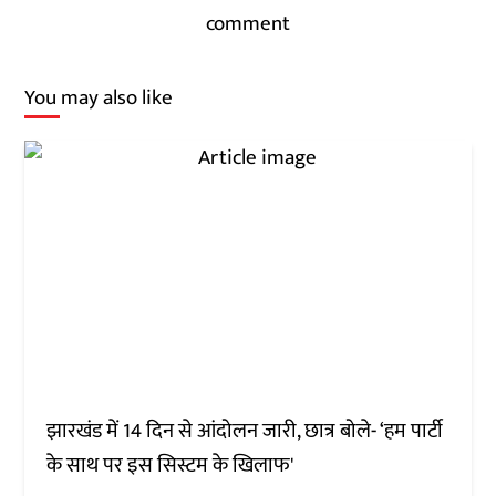
comment
You may also like
झारखंड में 14 दिन से आंदोलन जारी, छात्र बोले- ‘हम पार्टी
के साथ पर इस सिस्टम के खिलाफ'