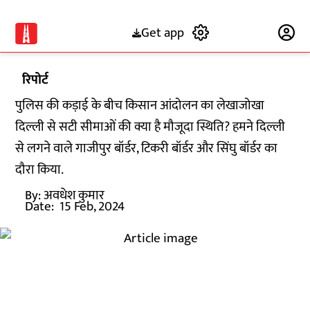
Get app
Subscribe
रिपोर्ट
पुलिस की कड़ाई के बीच किसान आंदोलन का लेखाजोखा
दिल्ली से सटी सीमाओं की क्या है मौजूदा स्थिति? हमने दिल्ली
से लगने वाले गाजीपुर बॉर्डर, टिकरी बॉर्डर और सिंघु बॉर्डर का
दौरा किया.
By:
अवधेश कुमार
Date:
15 Feb, 2024