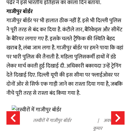
पंढेर ने इसे भारतीय इतिहास का काला दिन बताया.
गाजीपुर बॉर्डर
गाजीपुर बॉर्डर पर भी हालात ठीक नहीं हैं. इसे भी दिल्ली पुलिस
ने पूरी तरह से बंद कर दिया है. कंटीले तार, बैरिकेड्स और सीमेंट
के बैरियर लगाए गए हैं. इसके चलते ट्रैफिक की स्थिति बेहद
खराब है, लंबा जाम लगा है. गाजीपुर बॉर्डर पर हमने पाया कि वहां
पर भारी पुलिस की तैनाती है. महिला पुलिसकर्मी हाथों में डंडे
लेकर मार्च करती हुई दिखाई दी. अधिकारी बकायदा उन्हें ट्रेनिंग
देते दिखाई दिए. दिल्ली यूपी की इस सीमा पर फ्लाईओवर पर
दोनों ओर से सिर्फ एक गाड़ी जाने का रास्ता दिया गया है, जबकि
नीचे पूरी तरह से रास्ता बंद किया गया है.
तस्वीरों में गाजीपुर बॉर्डर
अवधेश
कुमार