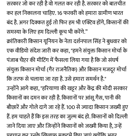
सरकार जो कर रही है वो गलत कर रही है. सरकार को बातचीत
कर हल निकालना चाहिए. 16 फरवरी को हमारा ग्रामीण भारत
बंद है. अगर दिक्कत हुई तो फिर हम भी एक्टिव होंगे, किसानों की
समस्या के लिए हम दिल्ली कूच भी करेंगे.”
क्रांतिकारी किसान यूनियन के नेता दर्शनपाल सिंह ने बुधवार को
एक वीडियो संदेश जारी कर कहा, "हमने संयुक्त किसान मोर्चा के
पंजाब चैप्टर की मीटिंग में फैसला लिया गया है कि जो संघर्ष
संयुक्त किसान मोर्चा (गैर राजनैतिक) और किसान मजदूर मोर्चा
कि तरफ से चलाया जा रहा है. उसे हमारा समर्थन है."
उन्होंने आगे कहा, "हरियाणा की खट्टर और केंद्र की मोदी सरकार
किसानों का दमन कर रही है. किसानों पर आंसू गैस, पानी की
बौछारें और गोले दागे जा रहे हैं. 100 से ज्यादा किसान जख्मी हुए
हैं. हम चाहते हैं कि इस तरह का जुल्म बंद हो. किसानों को दिल्ली
जाने दिया जाए और जिन्होंने किसानों को जख्मी किया है, उन्हें
पहचान कर उनके खिलाफ मुकदमे किए जाएं क्योंकि अगर