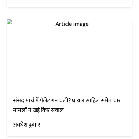
संसद मार्च में पैलेट गन चली? घायल साहिल समेत चार
मामलों ने खड़े किए सवाल
अवधेश कुमार