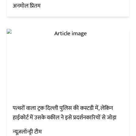
अनमोल प्रितम
पत्थरों वाला ट्रक दिल्ली पुलिस की कस्टडी में, लेकिन
हाईकोर्ट में उसके वकील ने इसे प्रदर्शनकारियों से जोड़ा
न्यूज़लॉन्ड्री टीम