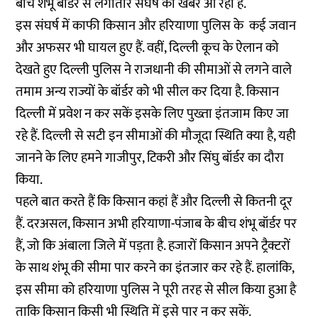
बीच शंभू बॉर्डर से लगातार संघर्ष की खबरें आ रही हैं.
इस संघर्ष में काफी किसान और हरियाणा पुलिस के कई जवान
और अफसर भी घायल हुए हैं. वहीं, दिल्ली कूच के ऐलान को
देखते हुए दिल्ली पुलिस ने राजधानी की सीमाओं से लगने वाले
तमाम अन्य राज्यों के बॉर्डर को भी सील कर दिया है. किसान
दिल्ली में प्रवेश न कर सकें इसके लिए पुख्ता इंतजाम किए जा
रहे हैं. दिल्ली से सटी इन सीमाओं की मौजूदा स्थिति क्या है, यही
जानने के लिए हमने गाजीपुर, टिकरी और सिंघु बॉर्डर का दौरा
किया.
पहले बात करते हैं कि किसान कहां हैं और दिल्ली से कितनी दूर
हैं. दरअसल, किसान अभी हरियाणा-पंजाब के बीच शंभू बॉर्डर पर
हैं, जो कि अंबाला जिले में पड़ता है. हजारों किसान अपने ट्रैक्टरों
के साथ शंभू की सीमा पार करने का इंतजार कर रहे हैं. हालांकि,
इस सीमा को हरियाणा पुलिस ने पूरी तरह से सील किया हुआ है
ताकि किसान किसी भी स्थिति में इसे पार न कर सकें.