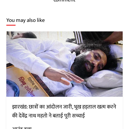
You may also like
झारखंड: छात्रों का आंदोलन जारी, भूख हड़ताल खत्म करने
की देवेंद्र नाथ महतो ने बताई पूरी सच्चाई