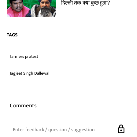
दिल्ली तक क्या कुछ हुआ?
TAGS
farmers protest
Jagjeet Singh Dallewal
Comments
lock