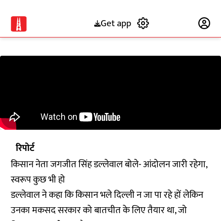
Get app
Subscribe
रिपोर्ट
किसान नेता जगजीत सिंह डल्लेवाल बोले- आंदोलन जारी रहेगा,
स्वरूप कुछ भी हो
डल्लेवाल ने कहा कि किसान भले दिल्ली न जा पा रहे हों लेकिन
उनका मकसद सरकार को बातचीत के लिए तैयार था, जो