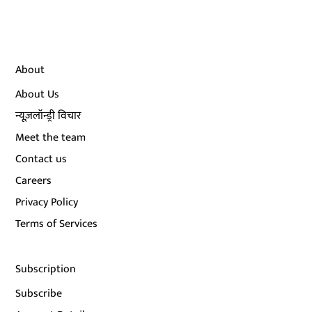
About
About Us
न्यूज़लॉन्ड्री विचार
Meet the team
Contact us
Careers
Privacy Policy
Terms of Services
Subscription
Subscribe