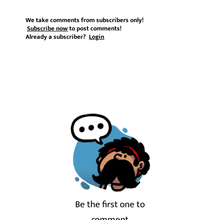
We take comments from subscribers only!
Subscribe now
to post comments!
Already a subscriber?
Login
Be the first one to
comment