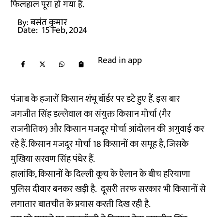
फिलहाल पूरा हो गया है.
By:
बसंत कुमार
Date:
15 Feb, 2024
Read in app
पंजाब के हजारों किसान शंभू बॉर्डर पर डटे हुए हैं. इस बार
जगजीत सिंह डल्लेवाल का संयुक्त किसान मोर्चा (गैर
राजनीतिक) और किसान मजदूर मोर्चा आंदोलन की अगुवाई कर
रहे हैं. किसान मजदूर मोर्चा 18 किसानों का समूह है, जिसके
मुखिया सरवण सिंह पंधेर हैं.
हालांकि, किसानों के दिल्ली कूच के ऐलान के बीच हरियाणा
पुलिस दीवार बनकर खड़ी है. दूसरी तरफ सरकार भी किसानों से
लगातार बातचीत के प्रयास करती दिख रही है.