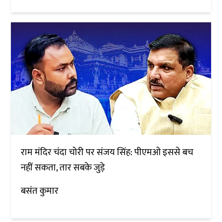
राम मंदिर चंदा चोरी पर संजय सिंह: पीएमओ इससे बच
नहीं सकता, तार सबके जुड़े
बसंत कुमार