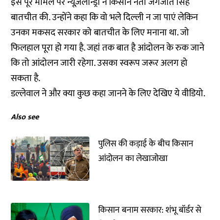
इस पूरे मामले पर न्यूज़लॉन्ड्री ने किसान नेता जगजीत सिंह
बातचीत की. उन्होंने कहा कि वो भले दिल्ली न जा पाएं लेकिन
उनका मकसद सरकार को बातचीत के लिए मनाना था. जो
फिलहाल पूरा हो गया है. जहां तक बात है आंदोलन के रुक जाने
कि तो आंदोलन जारी रहेगा. उसका स्वरूप जरूर अलग हो
सकता है.
डल्लेवाल ने और क्या कुछ कहा जानने के लिए देखिए ये वीडियो.
Also see
पुलिस की कड़ाई के बीच किसान
आंदोलन का लेखाजोखा
किसान बनाम सरकार: शंभू बॉर्डर से