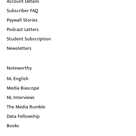
Account Details
Subscriber FAQ
Paywall Stories
Podcast Letters
Student Subscription
Newsletters
Noteworthy
NL English
Media Biascope
NL Interviews
The Media Rumble
Data Fellowship
Books