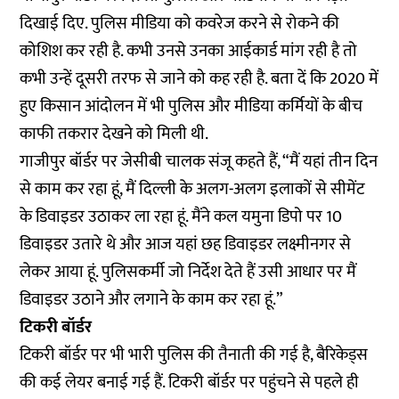
दिखाई दिए. पुलिस मीडिया को कवरेज करने से रोकने की
कोशिश कर रही है. कभी उनसे उनका आईकार्ड मांग रही है तो
कभी उन्हें दूसरी तरफ से जाने को कह रही है.
बता दें कि 2020 में
हुए किसान आंदोलन में भी पुलिस और मीडिया कर्मियों के बीच
काफी तकरार देखने को मिली थी
.
गाजीपुर बॉर्डर पर जेसीबी चालक संजू कहते हैं, “मैं यहां तीन दिन
से काम कर रहा हूं, मैं दिल्ली के अलग-अलग इलाकों से सीमेंट
के डिवाइडर उठाकर ला रहा हूं. मैंने कल यमुना डिपो पर 10
डिवाइडर उतारे थे और आज यहां छह डिवाइडर लक्ष्मीनगर से
लेकर आया हूं. पुलिसकर्मी जो निर्देश देते हैं उसी आधार पर मैं
डिवाइडर उठाने और लगाने के काम कर रहा हूं.”
टिकरी बॉर्डर
टिकरी बॉर्डर पर भी भारी पुलिस की तैनाती की गई है, बैरिकेड्स
की कई लेयर बनाई गई हैं. टिकरी बॉर्डर पर पहुंचने से पहले ही