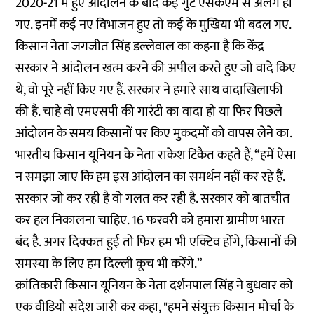
2020-21 में हुए आंदोलन के बाद कई गुट एसकेएम से अलग हो
गए. इनमें कई नए विभाजन हुए तो कई के मुखिया भी बदल गए.
किसान नेता जगजीत सिंह डल्लेवाल का कहना है कि केंद्र
सरकार ने आंदोलन खत्म करने की अपील करते हुए जो वादे किए
थे, वो पूरे नहीं किए गए हैं. सरकार ने हमारे साथ वादाखिलाफी
की है. चाहे वो एमएसपी की गारंटी का वादा हो या फिर पिछले
आंदोलन के समय किसानों पर किए मुकदमों को वापस लेने का.
भारतीय किसान यूनियन के नेता राकेश टिकैत कहते हैं, “हमें ऐसा
न समझा जाए कि हम इस आंदोलन का समर्थन नहीं कर रहे हैं.
सरकार जो कर रही है वो गलत कर रही है. सरकार को बातचीत
कर हल निकालना चाहिए. 16 फरवरी को हमारा ग्रामीण भारत
बंद है. अगर दिक्कत हुई तो फिर हम भी एक्टिव होंगे, किसानों की
समस्या के लिए हम दिल्ली कूच भी करेंगे.”
क्रांतिकारी किसान यूनियन के नेता दर्शनपाल सिंह ने बुधवार को
एक वीडियो संदेश जारी कर कहा, "हमने संयुक्त किसान मोर्चा के