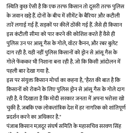
स्थिति कुछ ऐसी है कि एक तरफ किसान तो दूसरी तरफ पुलिस
के जवान खड़े हैं. दोनों के बीच में सीमेंट के बैरियर और कटीली
तारें लगाई गई हैं. सड़कों पर कीलें ठोंकी गई हैं. जैसे ही किसान
इस कंटीली सीमा को पार करने की कोशिश करते हैं वैसे ही
पुलिस उन पर आसू गैस के गोले, वॉटर कैनन, और रबर बुलेट
दाग रही है. यही नहीं पुलिस किसानों को ड्रोन से आंसू गैस के
गोले फेंककर भी निशाना बना रही है. जो कि किसी आंदोलन में
पहली बार देखा गया है.
इस पर संयुक्त किसान मोर्चा का कहना है, "हैरत की बात है कि
किसानों को रोकने के लिए पुलिस ड्रोन से आंसू गैस के गोले दाग
रही है. ये दिखाता है कि मोदी सरकार जनता में अपना भरोसा खो
चुकी है. जबकि एक लोकतांत्रिक देश में हर नागरिक को शांतिपूर्ण
प्रदर्शन करने का अधिकार है."
पंजाब किसान मज़दूर संघर्ष समिति के महासचिव सरवण सिंह