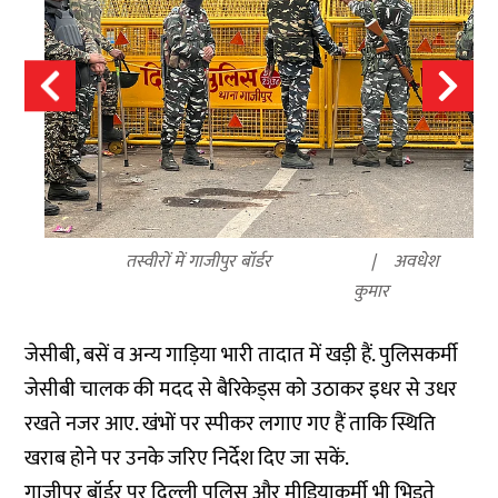
तस्वीरों में गाजीपुर बॉर्डर
अवधेश
कुमार
जेसीबी, बसें व अन्य गाड़िया भारी तादात में खड़ी हैं. पुलिसकर्मी
जेसीबी चालक की मदद से बैरिकेड्स को उठाकर इधर से उधर
रखते नजर आए. खंभों पर स्पीकर लगाए गए हैं ताकि स्थिति
खराब होने पर उनके जरिए निर्देश दिए जा सकें.
गाजीपुर बॉर्डर पर दिल्ली पुलिस और मीडियाकर्मी भी भिड़ते