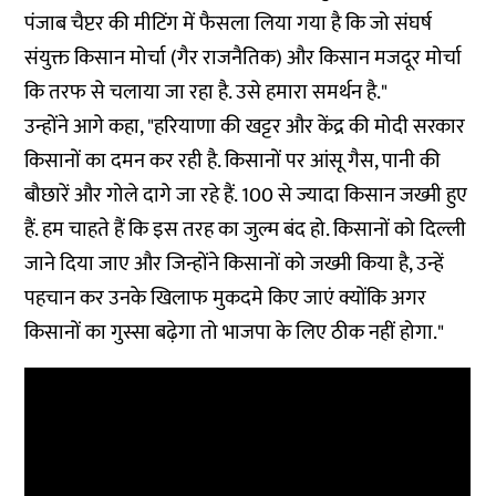
पंजाब चैप्टर की मीटिंग में फैसला लिया गया है कि जो संघर्ष
संयुक्त किसान मोर्चा (गैर राजनैतिक) और किसान मजदूर मोर्चा
कि तरफ से चलाया जा रहा है. उसे हमारा समर्थन है."
उन्होंने आगे कहा, "हरियाणा की खट्टर और केंद्र की मोदी सरकार
किसानों का दमन कर रही है. किसानों पर आंसू गैस, पानी की
बौछारें और गोले दागे जा रहे हैं. 100 से ज्यादा किसान जख्मी हुए
हैं. हम चाहते हैं कि इस तरह का जुल्म बंद हो. किसानों को दिल्ली
जाने दिया जाए और जिन्होंने किसानों को जख्मी किया है, उन्हें
पहचान कर उनके खिलाफ मुकदमे किए जाएं क्योंकि अगर
किसानों का गुस्सा बढ़ेगा तो भाजपा के लिए ठीक नहीं होगा."