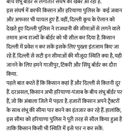
बीच शंभू बॉर्डर से लगातार संघर्ष की खबरें आ रही हैं.
इस संघर्ष में काफी किसान और हरियाणा पुलिस के कई जवान
और अफसर भी घायल हुए हैं. वहीं, दिल्ली कूच के ऐलान को
देखते हुए दिल्ली पुलिस ने राजधानी की सीमाओं से लगने वाले
तमाम अन्य राज्यों के बॉर्डर को भी सील कर दिया है. किसान
दिल्ली में प्रवेश न कर सकें इसके लिए पुख्ता इंतजाम किए जा
रहे हैं. दिल्ली से सटी इन सीमाओं की मौजूदा स्थिति क्या है, यही
जानने के लिए हमने गाजीपुर, टिकरी और सिंघु बॉर्डर का दौरा
किया.
पहले बात करते हैं कि किसान कहां हैं और दिल्ली से कितनी दूर
हैं. दरअसल, किसान अभी हरियाणा-पंजाब के बीच शंभू बॉर्डर पर
हैं, जो कि अंबाला जिले में पड़ता है. हजारों किसान अपने ट्रैक्टरों
के साथ शंभू की सीमा पार करने का इंतजार कर रहे हैं. हालांकि,
इस सीमा को हरियाणा पुलिस ने पूरी तरह से सील किया हुआ है
ताकि किसान किसी भी स्थिति में इसे पार न कर सकें.