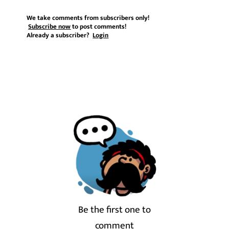
We take comments from subscribers only!
Subscribe now
to post comments!
Already a subscriber?
Login
Be the first one to
comment