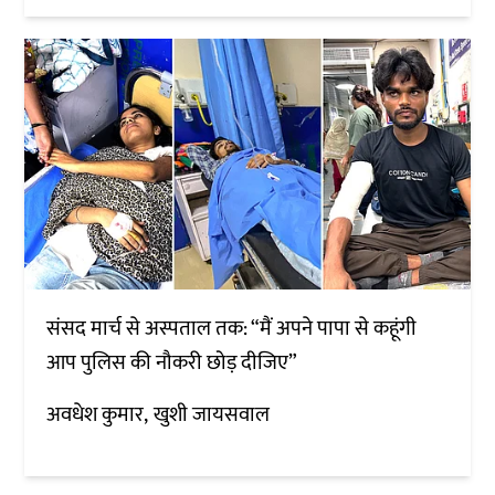
संसद मार्च से अस्पताल तक: “मैं अपने पापा से कहूंगी
आप पुलिस की नौकरी छोड़ दीजिए”
अवधेश कुमार
खुशी जायसवाल