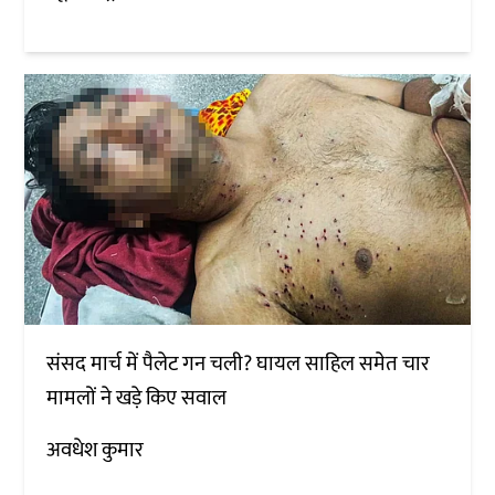
संसद मार्च में पैलेट गन चली? घायल साहिल समेत चार
मामलों ने खड़े किए सवाल
अवधेश कुमार