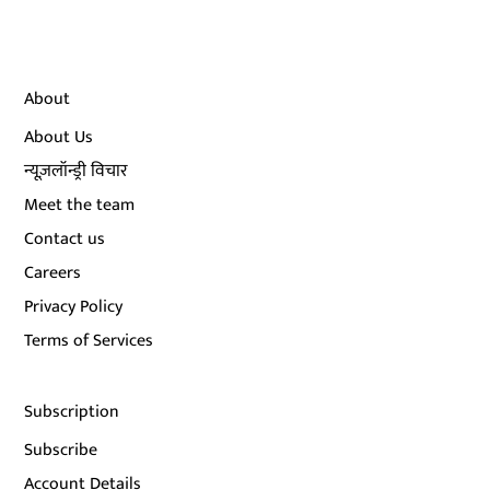
About
About Us
न्यूज़लॉन्ड्री विचार
Meet the team
Contact us
Careers
Privacy Policy
Terms of Services
Subscription
Subscribe
Account Details