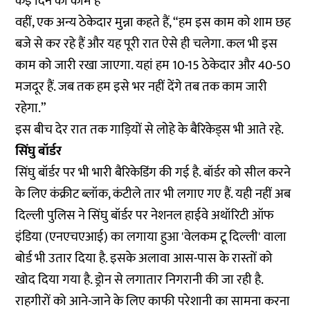
कई दिन का काम है”
वहीं, एक अन्य ठेकेदार मुन्ना कहते हैं, “हम इस काम को शाम छह
बजे से कर रहे हैं और यह पूरी रात ऐसे ही चलेगा. कल भी इस
काम को जारी रखा जाएगा. यहां हम 10-15 ठेकेदार और 40-50
मजदूर हैं. जब तक हम इसे भर नहीं देंगे तब तक काम जारी
रहेगा.”
इस बीच देर रात तक गाड़ियों से लोहे के बैरिकेड्स भी आते रहे.
सिंघु बॉर्डर
सिंघु बॉर्डर पर भी भारी बैरिकेडिंग की गई है. बॉर्डर को सील करने
के लिए कंक्रीट ब्लॉक, कंटीले तार भी लगाए गए हैं. यही नहीं अब
दिल्ली पुलिस ने सिंघु बॉर्डर पर नेशनल हाईवे अथॉरिटी ऑफ
इंडिया (एनएचएआई) का लगाया हुआ 'वेलकम टू दिल्ली' वाला
बोर्ड भी उतार दिया है. इसके अलावा आस-पास के रास्तों को
खोद दिया गया है. ड्रोन से लगातार निगरानी की जा रही है.
राहगीरों को आने-जाने के लिए काफी परेशानी का सामना करना