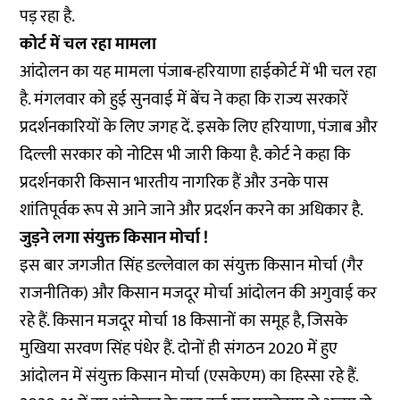
पड़ रहा है.
कोर्ट में चल रहा मामला
आंदोलन का यह मामला पंजाब-हरियाणा हाईकोर्ट में भी चल रहा
है. मंगलवार को हुई सुनवाई में बेंच ने कहा कि राज्य सरकारें
प्रदर्शनकारियों के लिए जगह दें. इसके लिए हरियाणा, पंजाब और
दिल्ली सरकार को नोटिस भी जारी किया है. कोर्ट ने कहा कि
प्रदर्शनकारी किसान भारतीय नागरिक हैं और उनके पास
शांतिपूर्वक रूप से आने जाने और प्रदर्शन करने का अधिकार है.
जुड़ने लगा संयुक्त किसान मोर्चा !
इस बार जगजीत सिंह डल्लेवाल का संयुक्त किसान मोर्चा (गैर
राजनीतिक) और किसान मजदूर मोर्चा आंदोलन की अगुवाई कर
रहे हैं. किसान मजदूर मोर्चा 18 किसानों का समूह है, जिसके
मुखिया सरवण सिंह पंधेर हैं. दोनों ही संगठन 2020 में हुए
आंदोलन में संयुक्त किसान मोर्चा (एसकेएम) का हिस्सा रहे हैं.