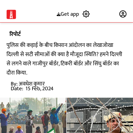
Get app
Subscribe
रिपोर्ट
पुलिस की कड़ाई के बीच किसान आंदोलन का लेखाजोखा
दिल्ली से सटी सीमाओं की क्या है मौजूदा स्थिति? हमने दिल्ली
से लगने वाले गाजीपुर बॉर्डर, टिकरी बॉर्डर और सिंघु बॉर्डर का
दौरा किया.
By:
अवधेश कुमार
Date:
15 Feb, 2024