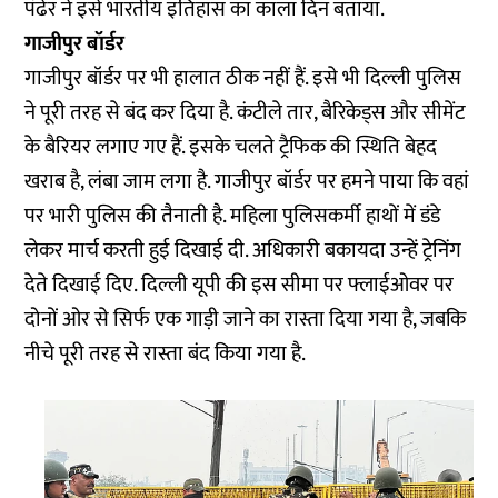
पंढेर ने इसे भारतीय इतिहास का काला दिन बताया.
गाजीपुर बॉर्डर
गाजीपुर बॉर्डर पर भी हालात ठीक नहीं हैं. इसे भी दिल्ली पुलिस
ने पूरी तरह से बंद कर दिया है. कंटीले तार, बैरिकेड्स और सीमेंट
के बैरियर लगाए गए हैं. इसके चलते ट्रैफिक की स्थिति बेहद
खराब है, लंबा जाम लगा है. गाजीपुर बॉर्डर पर हमने पाया कि वहां
पर भारी पुलिस की तैनाती है. महिला पुलिसकर्मी हाथों में डंडे
लेकर मार्च करती हुई दिखाई दी. अधिकारी बकायदा उन्हें ट्रेनिंग
देते दिखाई दिए. दिल्ली यूपी की इस सीमा पर फ्लाईओवर पर
दोनों ओर से सिर्फ एक गाड़ी जाने का रास्ता दिया गया है, जबकि
नीचे पूरी तरह से रास्ता बंद किया गया है.