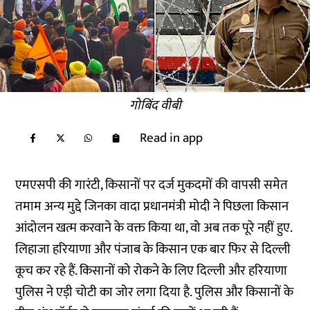
गोबिंद वीबी
Read in app
एमएसपी की गारंटी, किसानों पर दर्ज मुकदमों की वापसी समेत
तमाम अन्य मुद्दे जिनका वादा प्रधानमंत्री मोदी ने पिछला किसान
आंदोलन खत्म करवाने के वक्त किया था, वो अब तक पूरे नहीं हुए.
लिहाजा हरियाणा और पंजाब के किसान एक बार फिर से दिल्ली
कूच कर रहे हैं. किसानों को रोकने के लिए दिल्ली और हरियाणा
पुलिस ने एड़ी चोटी का जोर लगा दिया है. पुलिस और किसानों के