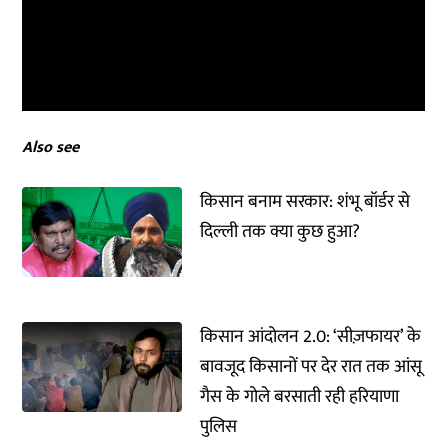
Also see
किसान बनाम सरकार: शंभू बॉर्डर से
दिल्ली तक क्या कुछ हुआ?
किसान आंदोलन 2.0: ‘सीज़फायर’ के
बावजूद किसानों पर देर रात तक आंसू
गैस के गोले बरसाती रही हरियाणा
पुलिस