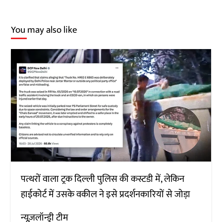
You may also like
पत्थरों वाला ट्रक दिल्ली पुलिस की कस्टडी में, लेकिन
हाईकोर्ट में उसके वकील ने इसे प्रदर्शनकारियों से जोड़ा
न्यूज़लॉन्ड्री टीम