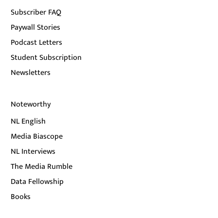
Subscriber FAQ
Paywall Stories
Podcast Letters
Student Subscription
Newsletters
Noteworthy
NL English
Media Biascope
NL Interviews
The Media Rumble
Data Fellowship
Books