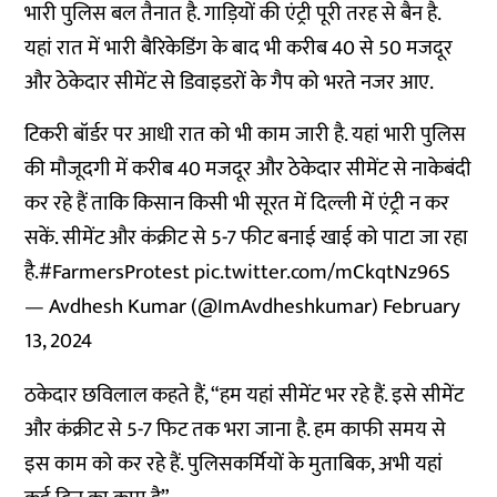
भारी पुलिस बल तैनात है. गाड़ियों की एंट्री पूरी तरह से बैन है.
यहां रात में भारी बैरिकेडिंग के बाद भी करीब 40 से 50 मजदूर
और ठेकेदार सीमेंट से डिवाइडरों के गैप को भरते नजर आए.
टिकरी बॉर्डर पर आधी रात को भी काम जारी है. यहां भारी पुलिस
की मौजूदगी में करीब 40 मजदूर और ठेकेदार सीमेंट से नाकेबंदी
कर रहे हैं ताकि किसान किसी भी सूरत में दिल्ली में एंट्री न कर
सकें. सीमेंट और कंक्रीट से 5-7 फीट बनाई खाई को पाटा जा रहा
है.
#FarmersProtest
pic.twitter.com/mCkqtNz96S
— Avdhesh Kumar (@ImAvdheshkumar)
February
13, 2024
ठकेदार छविलाल कहते हैं, “हम यहां सीमेंट भर रहे हैं. इसे सीमेंट
और कंक्रीट से 5-7 फिट तक भरा जाना है. हम काफी समय से
इस काम को कर रहे हैं. पुलिसकर्मियों के मुताबिक, अभी यहां