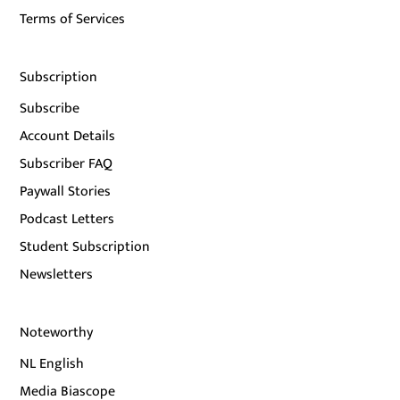
Terms of Services
Subscription
Subscribe
Account Details
Subscriber FAQ
Paywall Stories
Podcast Letters
Student Subscription
Newsletters
Noteworthy
NL English
Media Biascope