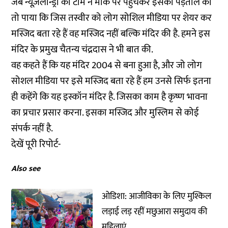
जब न्यूज़लॉन्ड्री की टीम ने मौके पर पहुंचकर इसकी पड़ताल की
तो पाया कि जिस तस्वीर को लोग सोशिल मीडिया पर शेयर कर
मस्जिद बता रहे हैं वह मस्जिद नहीं बल्कि मंदिर की है. हमने इस
मंदिर के प्रमुख चैतन्य चंद्रदास ने भी बात की.
वह कहते हैं कि यह मंदिर 2004 से बना हुआ है, और जो लोग
सोशल मीडिया पर इसे मस्जिद बता रहे हैं हम उनसे सिर्फ इतना
ही कहेंगे कि यह इस्कॉन मंदिर है. जिसका काम है कृष्ण भावना
का प्रचार प्रसार करना. इसका मस्जिद और मुस्लिम से कोई
संपर्क नहीं है.
देखें पूरी रिपोर्ट-
Also see
ओडिशा: आजीविका के लिए मुश्किल
लड़ाई लड़ रहीं मछुआरा समुदाय की
महिलाएं