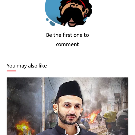
Be the first one to
comment
You may also like