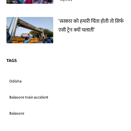
‘सरकार को हमारी चिंता होती तो सिर्फ
एसी ट्रेन क्यों चलाती’
TAGS
Odisha
Balasore train accident
Balasore