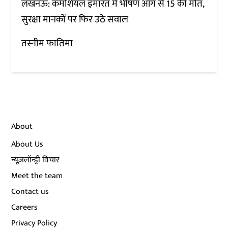
लखनऊ: कमर्शियल इमारत में भीषण आग से 15 की मौत,
सुरक्षा मानकों पर फिर उठे सवाल
तस्नीम फातिमा
About
About Us
न्यूज़लॉन्ड्री विचार
Meet the team
Contact us
Careers
Privacy Policy