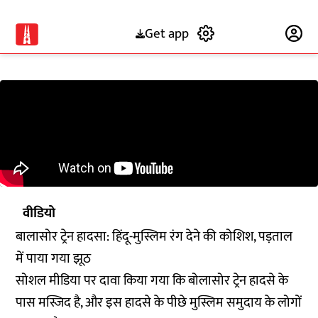
Get app
Subscribe
वीडियो
बालासोर ट्रेन हादसा: हिंदू-मुस्लिम रंग देने की कोशिश, पड़ताल
में पाया गया झूठ
सोशल मीडिया पर दावा किया गया कि बोलासोर ट्रेन हादसे के
पास मस्जिद है, और इस हादसे के पीछे मुस्लिम समुदाय के लोगों