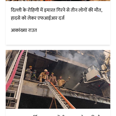
दिल्ली के रोहिणी में इमारत गिरने से तीन लोगों की मौत,
हादसे को लेकर एफआईआर दर्ज
आकांख्या राउत