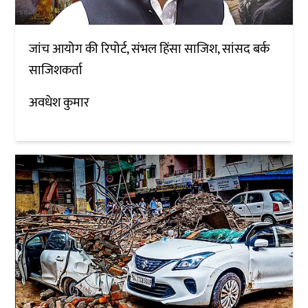
जांच आयोग की रिपोर्ट, संभल हिंसा साजिश, सांसद बर्क
साजिशकर्ता
अवधेश कुमार