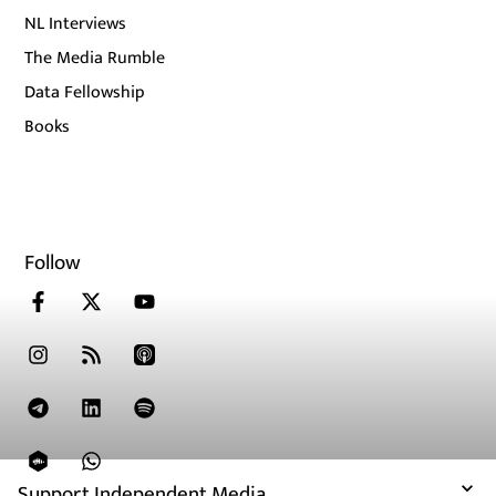
NL Interviews
The Media Rumble
Data Fellowship
Books
Follow
Support Independent Media