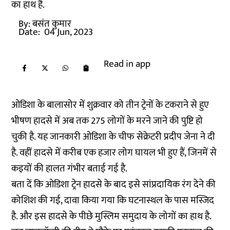
का हाथ है.
By:
बसंत कुमार
Date:
04 Jun, 2023
Read in app
ओडिशा के बालासोर में शुक्रवार को तीन ट्रेनों के टकराने से हुए
भीषण हादसे में अब तक 275 लोगों के मरने जाने की पुष्टि हो
चुकी है. यह जानकारी ओडिशा के चीफ सेक्रेटरी प्रदीप जेना ने दी
है. वहीं हादसे में करीब एक हजार लोग घायल भी हुए हैं, जिनमें से
कइयों की हालत गंभीर बताई गई है.
बता दें कि ओडिशा ट्रेन हादसे के बाद इसे सांप्रदायिक रंग देने की
कोशिश की गई, दावा किया गया कि घटनास्थल के पास मस्जिद
है. और इस हादसे के पीछे मुस्लिम समुदाय के लोगों का हाथ है.