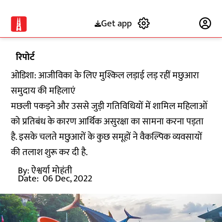
Get app
Subscribe
रिपोर्ट
ओडिशा: आजीविका के लिए मुश्किल लड़ाई लड़ रहीं मछुआरा
समुदाय की महिलाएं
मछली पकड़ने और उससे जुड़ी गतिविधियों में शामिल महिलाओं
को प्रतिबंध के कारण आर्थिक असुरक्षा का सामना करना पड़ता
है. इसके चलते मछुआरों के कुछ समूहों ने वैकल्पिक व्यवसायों
की तलाश शुरू कर दी है.
By:
ऐश्वर्या मोहंती
Date:
06 Dec, 2022