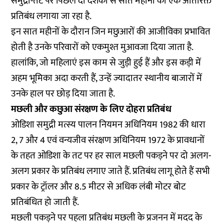
समुद्री-तट पर पिछले दो दशकों से सात महीनों का एक अतिरिक्त
प्रतिबंध लगाया जा रहा है.
इन सात महीनों के दौरान जिन मछुआरों की आजीविका प्रभावित
होती है उनके परिवारों को एकमुश्त मुआवजा दिया जाता है.
हालांकि, जो महिलाएं इस काम से जुड़ी हुई हैं और इस कड़ी में
अहम भूमिका अदा करती हैं, उन्हें ज्यादातर स्थानीय बाजारों में
उनके हाल पर छोड़ दिया जाता है.
मछली और कछुआ संरक्षण के लिए दोहरा प्रतिबंध
ओडिशा समुद्री मत्स्य पालन नियमन अधिनियम 1982 की धारा
2, 7 और 4 एवं वन्यजीव संरक्षण अधिनियम 1972 के प्रावधानों
के तहत ओडिशा के तट पर हर साल मछली पकड़ने पर दो अलग-
अलग प्रकार के प्रतिबंध लगाए जाते हैं. प्रतिबंध लागू होते हैं सभी
प्रकार के ट्रॉलर और 8.5 मीटर से अधिक लंबी मोटर बोट
प्रतिबंधित हो जाती हैं.
मछली पकड़ने पर पहला प्रतिबंध मछली के प्रजनन में मदद के