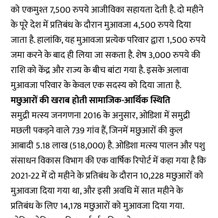
को एकमुश्त 7,500 रुपये आजीविका सहायता देती है. दो महीने
के पूरे देश में प्रतिबंध के दौरान मुआवजा 4,500 रुपये दिया
जाता है. हालांकि, यह मुआवजा प्रत्येक परिवार द्वारा 1,500 रुपये
जमा करने के बाद ही लिया जा सकता है. शेष 3,000 रुपये की
राशि को केंद्र और राज्य के बीच बांटा गया है. इसके अलावा
मुआवजा परिवार के केवल एक सदस्य को दिया जाता है.
मछुआरों की खराब होती सामाजिक-आर्थिक स्थिति
समुद्री मत्स्य जनगणना 2016
के अनुसार, ओडिशा में समुद्री
मछली पकड़ने वाले 739 गांव हैं, जिनमें मछुआरों की कुल
आबादी 5.18 लाख (518,000) है. ओडिशा मत्स्य पालन और पशु
संसाधन विकास विभाग की एक वार्षिक
रिपोर्ट
में कहा गया है कि
2021-22 में दो महीने के प्रतिबंध के दौरान 10,228 मछुआरों को
मुआवजा दिया गया था, और इसी अवधि में सात महीने के
प्रतिबंध के लिए 14,178 मछुआरों को मुआवजा दिया गया.