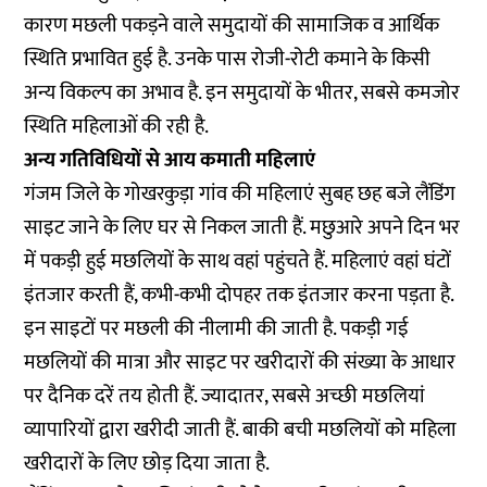
कारण मछली पकड़ने वाले समुदायों की सामाजिक व आर्थिक
स्थिति प्रभावित हुई है. उनके पास रोजी-रोटी कमाने के किसी
अन्य विकल्प का अभाव है. इन समुदायों के भीतर, सबसे कमजोर
स्थिति महिलाओं की रही है.
अन्य गतिविधियों से आय कमाती महिलाएं
गंजम जिले के गोखरकुड़ा गांव की महिलाएं सुबह छह बजे लैंडिंग
साइट जाने के लिए घर से निकल जाती हैं. मछुआरे अपने दिन भर
में पकड़ी हुई मछलियों के साथ वहां पहुंचते हैं. महिलाएं वहां घंटों
इंतजार करती हैं, कभी-कभी दोपहर तक इंतजार करना पड़ता है.
इन साइटों पर मछली की नीलामी की जाती है. पकड़ी गई
मछलियों की मात्रा और साइट पर खरीदारों की संख्या के आधार
पर दैनिक दरें तय होती हैं. ज्यादातर, सबसे अच्छी मछलियां
व्यापारियों द्वारा खरीदी जाती हैं. बाकी बची मछलियों को महिला
खरीदारों के लिए छोड़ दिया जाता है.