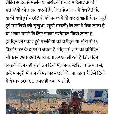
लैंडिंग साइट से मछलियां खरीदने के बाद महिलाएं अच्छी
मछलियों को अलग करती हैं और उन्हें बाजार में बेच देती हैं.
बाकी बची हुई मछलियों को नमक में धो कर सुखाती हैं. इन सूखी
हुई मछलियों को सुखुआ (सूखी मछली) के रूप में बेचा जाता है,
या अचार बनाने के लिए इनका इस्तेमाल किया जाता है.
हर दिन की पकड़ी हुई मछलियों को वे पैदल या ऑटो से 15
किलोमीटर के दायरे में बेचती हैं. महिलाएं शाम को प्रतिदिन
औसतन 250-350 रुपये कमाकर घर लौटती हैं. जिस दिन
अच्छी बिक्री नहीं होती उन दिनों में, कोल्ड स्टोरेज के अभाव में,
उन्हें मजबूरी में कम कीमत पर मछली बेचना पड़ता है. ऐसे दिनों
में वे मात्र 50-100 रूपए ही कमा पाती हैं.