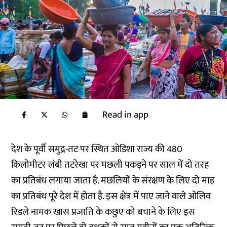
Read in app
देश के पूर्वी समुद्र-तट पर स्थित ओडिशा राज्य की 480
किलोमीटर लंबी तटरेखा पर मछली पकड़ने पर साल में दो तरह
का प्रतिबंध लगाया जाता है. मछलियों के संरक्षण के लिए दो माह
का प्रतिबंध पूरे देश में होता है. इस क्षेत्र में पाए जाने वाले ओलिव
रिडले नामक खास प्रजाति के कछुए को बचाने के लिए इस