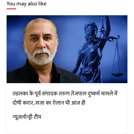
You may also like
तहलका के पूर्व संपादक तरुण तेजपाल दुष्कर्म मामले में
दोषी करार, सजा का ऐलान भी आज ही
न्यूज़लॉन्ड्री टीम