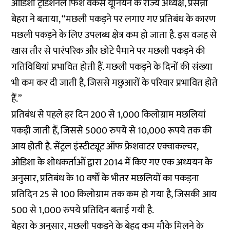
ओडिशा ट्रेडिशनल फिश वर्कर्स यूनियन के राज्य अध्यक्ष, प्रसन्ना
बेहरा ने बताया, “मछली पकड़ने पर लगाए गए प्रतिबंध के कारण
मछली पकड़ने के लिए उपलब्ध क्षेत्र कम हो जाता है. इस वजह से
खास तौर से पारंपरिक और छोटे पैमाने पर मछली पकड़ने की
गतिविधियां प्रभावित होती हैं. मछली पकड़ने के दिनों की संख्या
भी कम कर दी जाती है, जिससे मछुआरों के परिवार प्रभावित होते
हैं.”
प्रतिबंध से पहले हर दिन 200 से 1,000 किलोग्राम मछलियां
पकड़ी जाती हैं, जिससे 5000 रुपये से 10,000 रूपये तक की
आय होती है. सेंट्रल इंस्टीट्यूट ऑफ फ्रेशवाटर एक्वाकल्चर,
ओडिशा के शोधकर्ताओं द्वारा 2014 में किए गए एक अध्ययन के
अनुसार, प्रतिबंध के 10 वर्षों के भीतर मछलियों का पकड़ना
प्रतिदिन 25 से 100 किलोग्राम तक कम हो गया है, जिसकी आय
500 से 1,000 रुपये प्रतिदिन बताई गयी है.
बेहरा के अनुसार, मछली पकड़ने के बेहद कम मौके मिलने के