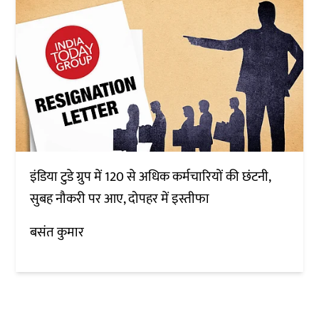
इंडिया टुडे ग्रुप में 120 से अधिक कर्मचारियों की छंटनी,
सुबह नौकरी पर आए, दोपहर में इस्तीफा
बसंत कुमार