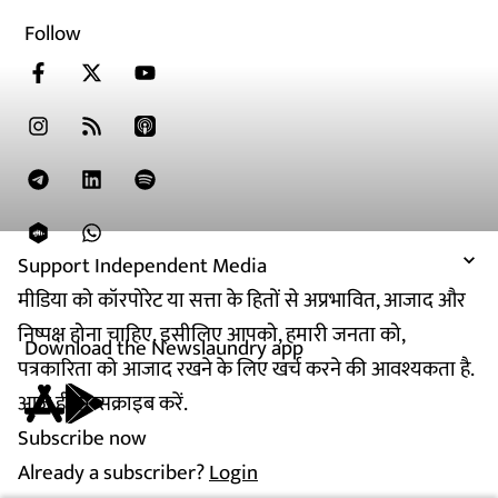
Follow
Support Independent Media
मीडिया को कॉरपोरेट या सत्ता के हितों से अप्रभावित, आजाद और
निष्पक्ष होना चाहिए. इसीलिए आपको, हमारी जनता को,
Download the Newslaundry app
पत्रकारिता को आजाद रखने के लिए खर्च करने की आवश्यकता है.
आज ही सब्सक्राइब करें.
Subscribe now
Already a subscriber?
Login