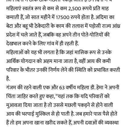
महिलाएं स्वतंत्र रूप से कम से कम 2,500 रूपये प्रति माह
कमाती हैं, जो सात महीने में 17500 रुपये होता है. अदिमा का
बेटा और बहू भी ठेकेदारी के काम की तलाश में पड़ोसी राज्य आंध्र
प्रदेश में चले जाते हैं, जबकि वह अपने तीन पोते-पोतियों की
देखभाल करने के लिए गांव में ही रहती हैं.
महिलाओं को यह भी लगता है कि जहां मासिक रूप से उनके
आर्थिक योगदान को अहम माना जाता है, वहीं आय की कमी
परिवार के भीतर उनकी निर्णय लेने की स्थिति को प्रभावित करती
है.
गंजम की रहने वाली एक और 63 वर्षीय महिला डी. हेमा ने अपनी
चिंता जाहिर करते हुए कहा, “यहां तक ​​​​कि यदि परिवारों को
मुआवजा दिया जाता है तो उससे मछली पकड़ने से होने वाली
आय की भरपाई मुश्किल से हो पाती है. जब हमारे पास पैसे होते
हैं तो हम अपना खाना खरीद सकते हैं, अपनी दवाओं की व्यवस्था