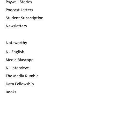
Paywall Stories
Podcast Letters
Student Subscription
Newsletters
Noteworthy
NL English
Media Biascope
NL Interviews
The Media Rumble
Data Fellowship
Books