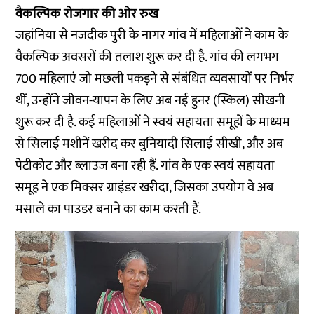
वैकल्पिक रोजगार की ओर रुख
जहांनिया से नजदीक पुरी के नागर गांव में महिलाओं ने काम के
वैकल्पिक अवसरों की तलाश शुरू कर दी है. गांव की लगभग
700 महिलाएं जो मछली पकड़ने से संबंधित व्यवसायों पर निर्भर
थीं, उन्होंने जीवन-यापन के लिए अब नई हुनर (स्किल) सीखनी
शुरू कर दी है. कई महिलाओं ने स्वयं सहायता समूहों के माध्यम
से सिलाई मशीनें खरीद कर बुनियादी सिलाई सीखी, और अब
पेटीकोट और ब्लाउज बना रही हैं. गांव के एक स्वयं सहायता
समूह ने एक मिक्सर ग्राइंडर खरीदा, जिसका उपयोग वे अब
मसाले का पाउडर बनाने का काम करती हैं.