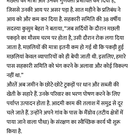
मछली की मात्रा और उनकी गुणवत्ता प्रभावित कर दिया है,
जिससे उनकी आय पर असर पड़ा है. सात महीने के प्रतिबंध ने
आय को और कम कर दिया है. सहकारी समिति की 38 वर्षीय
सदस्या कुसुम बेहरा ने बताया, “जब सर्दियों के दौरान मछली
पकड़ने का मौसम चरम पर होता है, उसी दौरान रोक लगा दिया
जाता है. मछलियों की मात्रा इतनी कम हो गई थी कि पकड़ी हुई
मछलियां केवल व्यापारियों को ही बेची जाती थी. इसलिए, हमारे
पास सहकारी समिति को भंग करने के अलावा और कोई विकल्प
नहीं था.”
औरतें अब जमीन के छोटे-छोटे टुकड़ों पर धान और सब्जी की
खेती के सहारे हैं. उनके परिवार का भरण पोषण करने के लिए
पर्याप्त उत्पादन होता है. आदमी काम की तलाश में समुद्र से दूर
चले जाते हैं. उन्होंने अपने गांव के पास के मैंग्रोव (तटीय क्षेत्रों में
पाया जाने वाला पौधा) के संरक्षण का स्वैच्छिक कार्य भी शुरू
किया है.