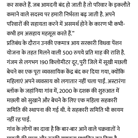
कर सकते हैं. जब आमदनी बंद हो जाती है तो परिवार के इकलौते
कमाने वाले सदस्य पर हमारी निर्भरता बढ़ जाती है. अपने
परिवारों की सहायता करने में असमर्थ होने के कारण भी कभी-
कभी हम असहाय महसूस करते हैं.”
प्रतिबंध के दौरान उनकी एकमात्र आय सरकारी विधवा पेंशन
योजना के तहत मिलने वाली 500 रुपये प्रति माह की राशि है.
गंजम से लगभग 190 किलोमीटर दूर, पुरी जिले में सूखी मछली
बेचने का एक पूरा व्यवसायिक केंद्र बंद कर दिया गया, क्योंकि
महिलाएं अपने व्यवसाय को लगातार नहीं चला पाईं. अस्टारंगा
ब्लॉक के जहांनिया गांव में, 2000 के दशक की शुरुआत में
मछली को सुखाने और बेचने के लिए एक महिला सहकारी
समिति की स्थापना की गई थी. ये सहकारी समिति भी कायम
नहीं रह पाई.
गांव के लोगों का दावा है कि बार-बार आने वाले चक्रवातों ने