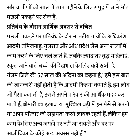
और ग्रामीणों को साल में सात महीने के लिए समुद्र में जाने और
मछली पकड़ने पर रोक है.
प्रतिबंध के दौरान आर्थिक अवसर से वंचित
मछली पकड़ने पर प्रतिबंध के दौरान, तटीय गांवों के अधिकांश
आदमी तमिलनाडु, गुजरात और आंध्र प्रदेश जैसे अन्य राज्यों में
काम करने के लिए चले जाते हैं, जबकि ज्यादातर वृद्ध महिलाएं,
स्कूल जाने वाले बच्चों की देखभाल के लिए वहीं रहती हैं.
गंजम जिले की 57 साल की अदिमा का कहना है, “हमें इस बात
की जानकारी नहीं होती है कि आदमी कितना कमाते हैं. हम लोग
जो पैसा कमाती हैं, उससे अपने परिवार की आर्थिक मदद कर
पाती हैं. बीमारी का इलाज या मुश्किल घड़ी में हम पैसे से अपनी
या अपने परिवार की सहायता करने लायक रहती हैं. लेकिन हम
काम के लिए अन्य जगहों पर नहीं जा सकते और घर पर
आजीविका के कोई अन्य अवसर नहीं हैं.”