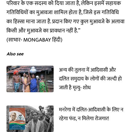
परिवार के एक सदस्य को दिया जाता है, लेकिन इसमें सहायक
गतिविधियों का मुआवजा शामिल होता है, जिसे इस गतिविधि
का हिस्सा माना जाता है. प्रदान किए गए कुल मुआवजे के अलावा
किसी और मुआवजे का प्रावधान नहीं है.”
(साभार-
MONGABAY हिंदी
)
Also see
अन्य की तुलना में आदिवासी और
दलित समुदाय के लोगों की जल्दी हो
जाती है मृत्यु- शोध
मनरेगा में दलित-आदिवासी के लिए न
रहेगा फंड, न मिलेगा रोजगार!