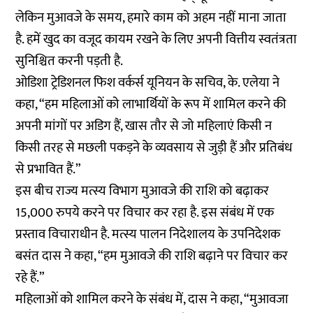
लेकिन मुआवजे के समय, हमारे काम को अहम नहीं माना जाता
है. हमें खुद का वजूद कायम रखने के लिए अपनी वित्तीय स्वतंत्रता
सुनिश्चित करनी पड़ती है.
ओडिशा ट्रेडिशनल फिश वर्कर्स यूनियन के सचिव, के. एलेया ने
कहा, “हम महिलाओं को लाभार्थियों के रूप में शामिल करने की
अपनी मांगों पर अडिग हैं, खास तौर से जो महिलाएं किसी न
किसी तरह से मछली पकड़ने के व्यवसाय से जुड़ी हैं और प्रतिबंध
से प्रभावित हैं.”
इस बीच राज्य मत्स्य विभाग मुआवजे की राशि को बढ़ाकर
15,000 रुपये करने पर विचार कर रहा है. इस संबंध में एक
प्रस्ताव विचाराधीन है. मत्स्य पालन निदेशालय के उपनिदेशक
बसंत दास ने कहा, “हम मुआवजे की राशि बढ़ाने पर विचार कर
रहे हैं.”
महिलाओं को शामिल करने के संबंध में, दास ने कहा, “मुआवजा