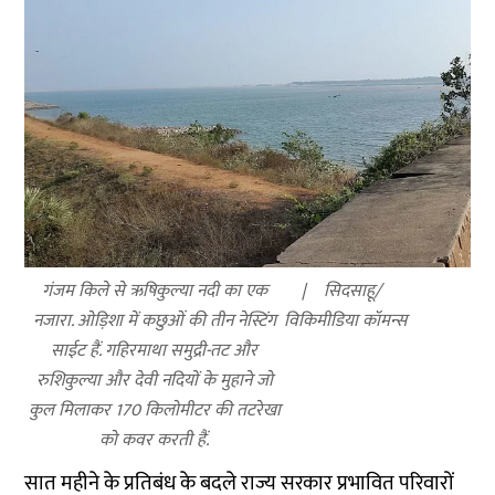
गंजम किले से ऋषिकुल्या नदी का एक
सिदसाहू/
नजारा. ओड़िशा में कछुओं की तीन नेस्टिंग
विकिमीडिया कॉमन्स
साईट हैं. गहिरमाथा समुद्री-तट और
रुशिकुल्या और देवी नदियों के मुहाने जो
कुल मिलाकर 170 किलोमीटर की तटरेखा
को कवर करती हैं.
सात महीने के प्रतिबंध के बदले राज्य सरकार प्रभावित परिवारों