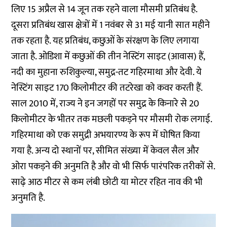
लिए 15 अप्रैल से 14 जून तक रहने वाला मौसमी प्रतिबंध है.
दूसरा प्रतिबंध खास क्षेत्रों में 1 नवंबर से 31 मई यानी सात महीने
तक रहता है. यह प्रतिबंध, कछुओं के संरक्षण के लिए लगाया
जाता है. ओडिशा में कछुओं की तीन नेस्टिंग साइट (आवास) हैं,
नदी का मुहाना रुशिकुल्या, समुद्र-तट गहिरमाथा और देवी. ये
नेस्टिंग साइट 170 किलोमीटर की तटरेखा को कवर करती हैं.
साल 2010 में, राज्य ने इन जगहों पर समुद्र के किनारे से 20
किलोमीटर के भीतर तक मछली पकड़ने पर मौसमी रोक लगाई.
गहिरमाथा को एक समुद्री अभयारण्य के रूप में घोषित किया
गया है. अन्य दो स्थानों पर, सीमित संख्या में केवल सैल और
ओरा पकड़ने की अनुमति है और वो भी सिर्फ पारंपरिक तरीकों से.
साढ़े आठ मीटर से कम लंबी छोटी या मोटर रहित नाव की भी
अनुमति है.