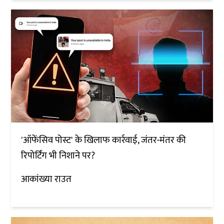
'ऑफेंसिव पोस्ट' के खिलाफ कार्रवाई, जंतर-मंतर की
रिपोर्टिंग भी निशाने पर?
आकांख्या राउत