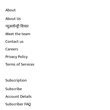
About
About Us
न्यूज़लॉन्ड्री विचार
Meet the team
Contact us
Careers
Privacy Policy
Terms of Services
Subscription
Subscribe
Account Details
Subscriber FAQ