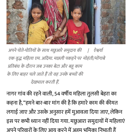
अपने पोते-पोतियों के साथ मछुआरे समुदाय की
ऐश्वर्या
एक वृद्ध महिला एम. अदिमा. मछली पकड़ने पर
मोहंती/मोंगाबे
प्रतिबंध के दौरान जब उनका बेटा और बहू काम
के लिए बाहर चले जाते हैं तो वह उनके बच्चों की
देखभाल करती हैं.
नागर गांव की रहने वाली, 54 वर्षीय महिला तुलसी बेहरा का
कहना है, “हमने बार-बार मांग की है कि हमारे काम की कीमत
लगाई जाए और उसके अनुसार हमें मुआवजा दिया जाए, लेकिन
इस पर कभी ध्यान नहीं दिया गया. मछुआरा समुदायों में महिलाएं
अपने परिवारों के लिए आय करने में अहम् भूमिका निभाती हैं