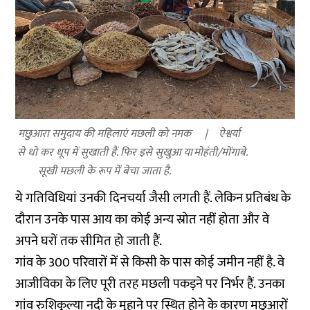
मछुआरा समुदाय की महिलाएं मछली को नमक
ऐश्वर्या
से धो कर धूप में सुखाती हैं. फिर इसे सुखुआ या
मोहंती/मोंगाबे.
सूखी मछली के रूप में बेचा जाता है.
ये गतिविधियां उनकी दिनचर्या जैसी लगती हैं. लेकिन प्रतिबंध के
दौरान उनके पास आय का कोई अन्य स्रोत नहीं होता और वे
अपने घरों तक सीमित हो जाती हैं.
गांव के 300 परिवारों में से किसी के पास कोई जमीन नहीं है. वे
आजीविका के लिए पूरी तरह मछली पकड़ने पर निर्भर हैं. उनका
गांव रुशिकुल्या नदी के मुहाने पर स्थित होने के कारण मछुआरों