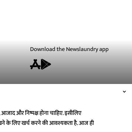
Download the Newslaundry app
ित, आजाद और निष्पक्ष होना चाहिए. इसीलिए
ित, आजाद और निष्पक्ष होना चाहिए. इसीलिए
ने के लिए खर्च करने की आवश्यकता है. आज ही
ने के लिए खर्च करने की आवश्यकता है. आज ही