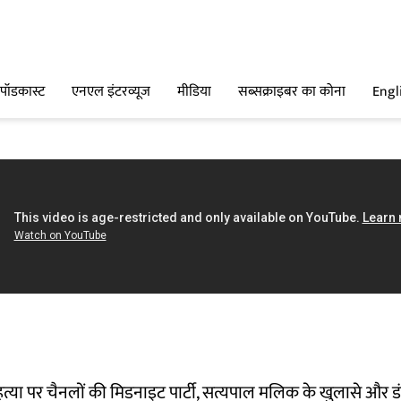
पॉडकास्ट
एनएल इंटरव्यूज
मीडिया
सब्सक्राइबर का कोना
Engl
या पर चैनलों की मिडनाइट पार्टी, सत्यपाल मलिक के खुलासे और 