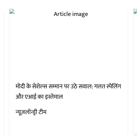
मोदी के सेशेल्स सम्मान पर उठे सवाल: गलत स्पेलिंग
और एआई का इस्तेमाल
न्यूज़लॉन्ड्री टीम