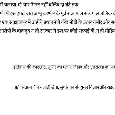
ें चलाया. दो चार मिनट नहीं बल्कि दो घंटे तक.
ी में इस हफ्ते बात जम्मू कश्मीर के पूर्व राज्यपाल सत्यपाल मलिक की
 साक्षात्कार में उन्होंने प्रधानमंत्री नरेंद्र मोदी के ऊपर गंभीर
 आरोपों के बावजूद न तो सरकार ने इस पर कोई सफाई दी, न ही मीडिय
इतिहास की काटछांट, सुधीर का मज़ार जिहाद और उत्तराखंड का स
तोते के आगे बीन बजाती श्वेता, सुधीर का सेक्युलर विलाप और राइट 