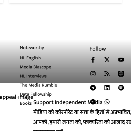
Noteworthy
Follow
NL English
Media Biascope
NL Interviews
The Media Rumble
Data Fellowship
Support Independent Media
Support Independent Media
Books
मीडिया को कॉरपोरेट या सत्ता के हितों से अप्रभाव
मीडिया को कॉरपोरेट या सत्ता के हितों से अप्रभाव
आपको, हमारी जनता को, पत्रकारिता को आजाद रख
आपको, हमारी जनता को, पत्रकारिता को आजाद रख