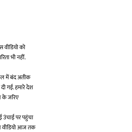
 इस वीडियो को
रिता भी नहीं.
ेल में बंद अतीक
 दी गई. हमारे देश
ा के जरिए
 उंचाई पर पहुंचा
ा का वीडियो आज तक