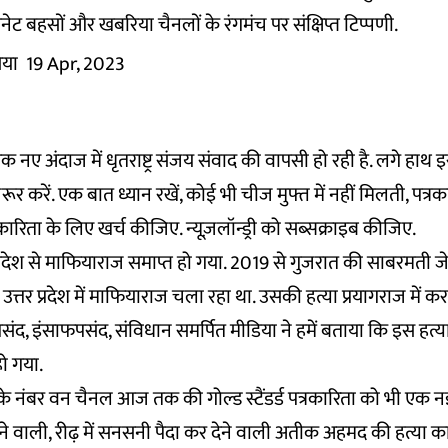
ेट बहसों और खबरिया चैनलों के रंगमंच पर संक्षिप्त टिप्पणी.
िया
19 Apr, 2023
क नए अंदाज में धृतराष्ट्र संजय संवाद की वापसी हो रही है. लगे हाथ
करें. एक बात ध्यान रखें, कोई भी चीज मुफ्त में नहीं मिलती, पत्रका
रिता के लिए खर्च कीजिए. न्यूज़लॉन्ड्री को
सब्सक्राइब
कीजिए.
 प्रदेश से माफियाराज समाप्त हो गया. 2019 से गुजरात की साबरमती ज
त्तर प्रदेश में माफियाराज चला रहा था. उसकी हत्या प्रयागराज में कर
ंद, इंसाफपसंद, संविधान समर्पित मीडिया ने हमें बताया कि इस हत्य
ो गया.
के नंबर वन चैनल आज तक की गोल्ड स्टैंडर्ड पत्रकारिता को भी एक नई
ेने वाली, रीढ़ में सनसनी पैदा कर देने वाली अतीक अहमद की हत्य