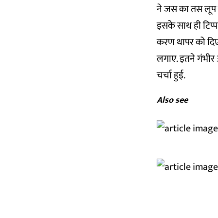
ने जस का तस लूप म
इसके साथ ही टिप्पण
करण थापर को दिए एक
लगाए. इतने गंभीर
चर्चा हुई.
Also see