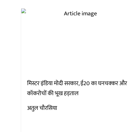
मिस्टर इंडिया मोदी सरकार, ई20 का घनचक्कर और
कॉकरोचों की भूख हड़ताल
अतुल चौरसिया