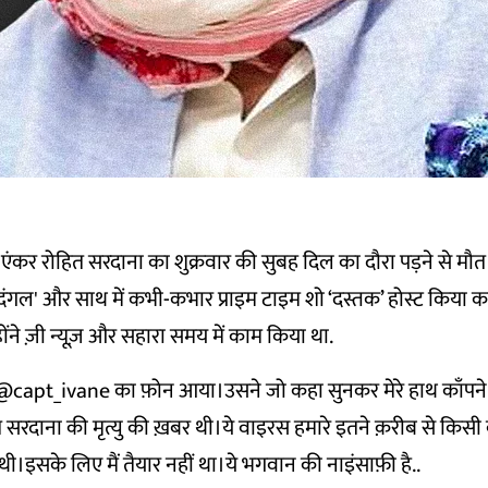
कर रोहित सरदाना का शुक्रवार की सुबह दिल का दौरा पड़ने से मौ
ंगल' और साथ में कभी-कभार प्राइम टाइम शो ‘दस्तक’ होस्ट किया क
ंने ज़ी न्यूज़ और सहारा समय में काम किया था.
@capt_ivane
का फ़ोन आया।उसने जो कहा सुनकर मेरे हाथ काँपने ल
सरदाना की मृत्यु की ख़बर थी।ये वाइरस हमारे इतने क़रीब से किसी
थी।इसके लिए मैं तैयार नहीं था।ये भगवान की नाइंसाफ़ी है..