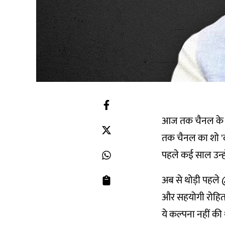
आज तक चैनल के एं
तक चैनल का शो 'द
पहले कई साल उन्हो
अब से थोड़ी पहले
और सहयोगी रोहित 
ये कल्पना नहीं की 