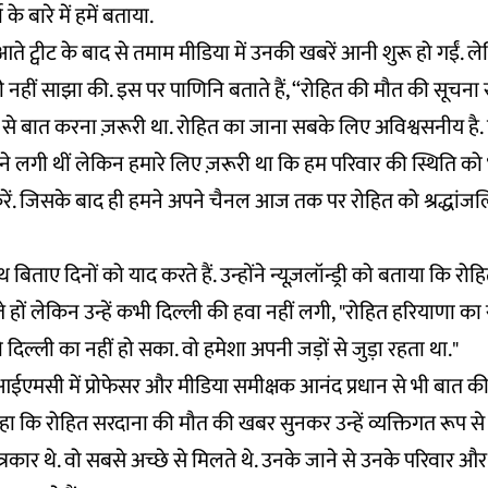
े बारे में हमें बताया.
ते ट्वीट के बाद से तमाम मीडिया में उनकी खबरें आनी शुरू हो गईं.
 नहीं साझा की. इस पर पाणिनि बताते हैं, “रोहित की मौत की सूचना
 से बात करना ज़रूरी था. रोहित का जाना सबके लिए अविश्वसनीय है. 
ने लगी थीं लेकिन हमारे लिए ज़रूरी था कि हम परिवार की स्थिति क
 करें. जिसके बाद ही हमने अपने चैनल आज तक पर रोहित को श्रद्धांजलि
िताए दिनों को याद करते हैं. उन्होंने न्यूज़लॉन्ड्री को बताया कि रोहि
हों लेकिन उन्हें कभी दिल्ली की हवा नहीं लगी, "रोहित हरियाणा का 
दिल्ली का नहीं हो सका. वो हमेशा अपनी जड़ों से जुड़ा रहता था."
आईआईएमसी में प्रोफेसर और मीडिया समीक्षक आनंद प्रधान से भी बात की ज
 कहा कि रोहित सरदाना की मौत की खबर सुनकर उन्हें व्यक्तिगत रूप से ध
रकार थे. वो सबसे अच्छे से मिलते थे. उनके जाने से उनके परिवार और 