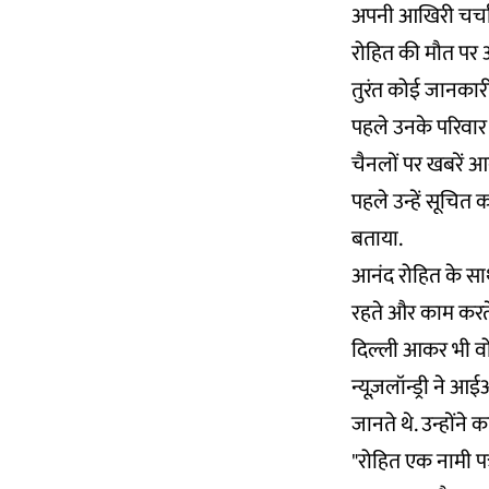
अपनी आखिरी चर्चा क
रोहित की मौत पर आ
तुरंत कोई जानकारी
पहले उनके परिवार
चैनलों पर खबरें आ
पहले उन्हें सूचित
बताया.
आनंद रोहित के साथ ब
रहते और काम करते 
दिल्ली आकर भी वो 
न्यूज़लॉन्ड्री ने 
जानते थे. उन्होंने
"रोहित एक नामी पत्