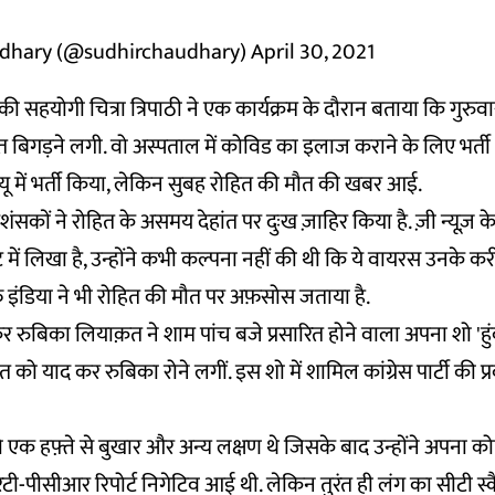
dhary (@sudhirchaudhary)
April 30, 2021
ी सहयोगी चित्रा त्रिपाठी ने एक कार्यक्रम के दौरान बताया कि गुरुव
 बिगड़ने लगी. वो अस्पताल में कोविड का इलाज कराने के लिए भर्ती 
सीयू में भर्ती किया, लेकिन सुबह रोहित की मौत की खबर आई.
रशंसकों ने रोहित के असमय देहांत पर दुःख ज़ाहिर किया है. ज़ी न्यूज़ क
ीट में लिखा है, उन्होंने कभी कल्पना नहीं की थी कि ये वायरस उनके क
फ़ इंडिया ने भी रोहित की मौत पर अफ़सोस जताया है.
कर रुबिका लियाक़त ने शाम पांच बजे प्रसारित होने वाला अपना शो 'हु
त को याद कर रुबिका रोने लगीं. इस शो में शामिल कांग्रेस पार्टी की प
ो एक हफ़्ते से बुखार और अन्य लक्षण थे जिसके बाद उन्होंने अपना को
-पीसीआर रिपोर्ट निगेटिव आई थी. लेकिन तुरंत ही लंग का सीटी स्