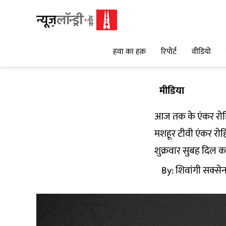
हवा का हक़
रिपोर्ट
वीडियो
मीडिया
आज तक के एंकर रोहित
मशहूर टीवी एंकर रोहि
शुक्रवार सुबह दिल क
By:
शिवांगी सक्सेन