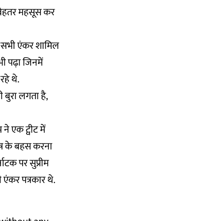
ो बेहतर महसूस कर
े सभी एंकर शामिल
 भी पढ़ा जिनमें
हे थे.
ी बुरा लगता है,
े एक ट्वीट में
ेष के बहस करना
ाटक पर सुप्रीम
एंकर पत्रकार थे.