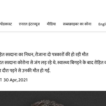
पॉडकास्ट
एनएल इंटरव्यूज
मीडिया
सब्सक्राइबर का कोना
Engl
 सरदाना का निधन, रोजाना दो पत्रकारों की हो रही मौत
त सरदाना कोरोना से जंग लड़ रहे थे. स्वास्थ्य बिगड़ने के बाद रोहित को
ा दौरा पड़ने से उनकी मौत हो गई.
ा
30 Apr, 2021