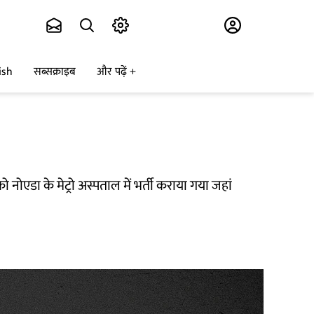
Subscribe
ish
सब्सक्राइब
और पढ़ें
 नोएडा के मेट्रो अस्पताल में भर्ती कराया गया जहां