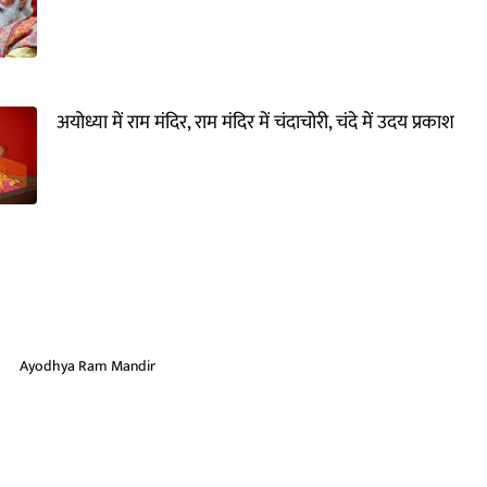
अयोध्या में राम मंदिर, राम मंदिर में चंदाचोरी, चंदे में उदय प्रकाश
Ayodhya Ram Mandir