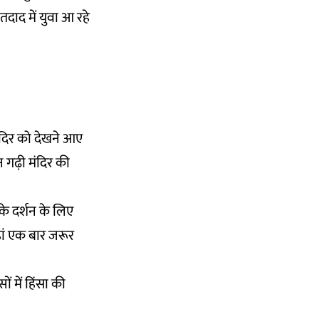
 तदाद में युवा आ रहे
मंदिर को देखने आए
न गढ़ी मंदिर की
 के दर्शन के लिए
हां एक बार जरूर
 में हिंसा की