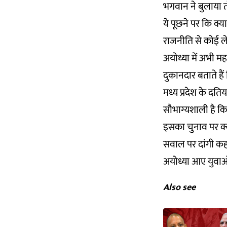
भगवान ने बुलाया त
ये पूछने पर कि क्
राजनीति से कोई ले
अयोध्या में अभी महरा
दुकानदार बताते हैं
मध्य प्रदेश के दति
सौभाग्यशाली है कि
इसका चुनाव पर क्य
सवाल पर दांगी कह
अयोध्या आए युवाओं
Also see