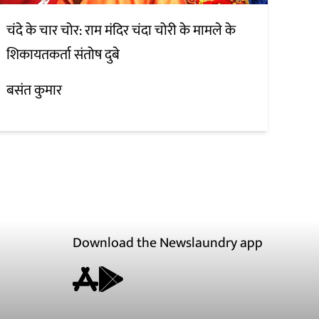
चंदे के चार चोर: राम मंदिर चंदा चोरी के मामले के
शिकायतकर्ता संतोष दुबे
बसंत कुमार
Download the Newslaundry app