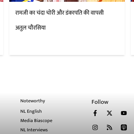
रामजी का चंदा चोरी और डंकापति की वापसी
अतुल चौरसिया
Noteworthy
Follow
NL English
Media Biascope
NL Interviews