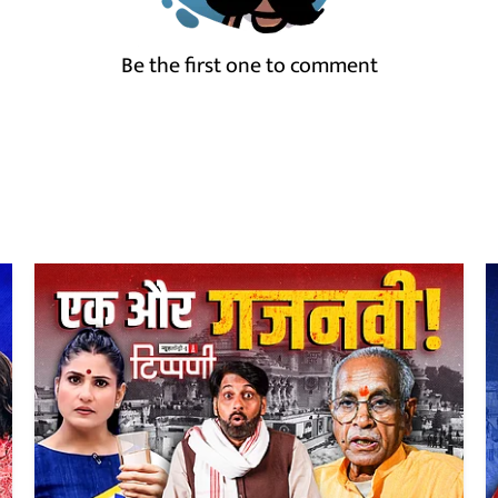
Be the first one to comment