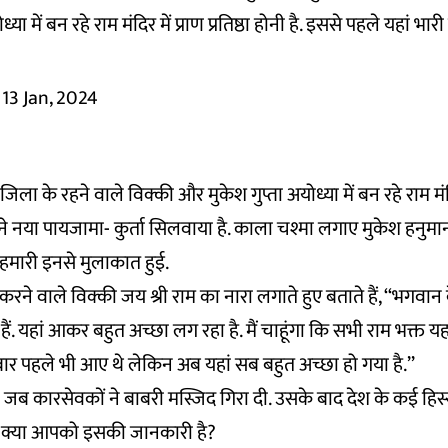
 में बन रहे राम मंदिर में प्राण प्रतिष्ठा होनी है. इससे पहले यहां भारी
13 Jan, 2024
जिला के रहने वाले विक्की और मुकेश गुप्ता अयोध्या में बन रहे राम 
ोंने नया पायजामा- कुर्ता सिलवाया है. काला चश्मा लगाए मुकेश हनुमा
 हमारी इनसे मुलाकात हुई.
करने वाले विक्की जय श्री राम का नारा लगाते हुए बताते हैं, ‘‘भगवान
ैं. यहां आकर बहुत अच्छा लग रहा है. मैं चाहूंगा कि सभी राम भक्त य
ार पहले भी आए थे लेकिन अब यहां सब बहुत अच्छा हो गया है.’’
जब कारसेवकों ने बाबरी मस्जिद गिरा दी. उसके बाद देश के कई हिस्सों
हुए क्या आपको इसकी जानकारी है?