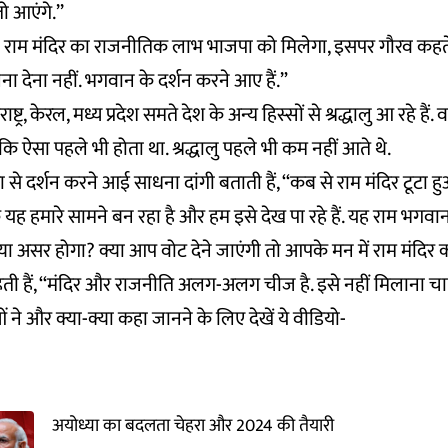
ो आएंगे.’’
या राम मंदिर का राजनीतिक लाभ भाजपा को मिलेगा, इसपर गौरव कहते 
ना देना नहीं. भगवान के दर्शन करने आए हैं.”
ष्ट्र, केरल, मध्य प्रदेश समते देश के अन्य हिस्सों से श्रद्धालु आ रहे हैं. व
 कि ऐसा पहले भी होता था. श्रद्धालु पहले भी कम नहीं आते थे.
या से दर्शन करने आई साधना दांगी बताती हैं, ‘‘कब से राम मंदिर टूटा 
 यह हमारे सामने बन रहा है और हम इसे देख पा रहे हैं. यह राम भगवान
ा असर होगा? क्या आप वोट देने जाएंगी तो आपके मन में राम मंदिर क
ती हैं, ‘‘मंदिर और राजनीति अलग-अलग चीज है. इसे नहीं मिलाना च
 ने और क्या-क्या कहा जानने के लिए देखें ये वीडियो-
अयोध्या का बदलता चेहरा और 2024 की तैयारी