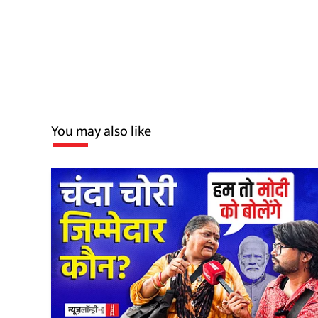
You may also like