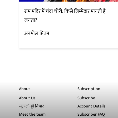
राम मंदिर में चंदा चोरी: किसे जिम्मेदार मानती है
जनता?
अनमोल प्रितम
About
Subscription
About Us
Subscribe
न्यूज़लॉन्ड्री विचार
Account Details
Meet the team
Subscriber FAQ