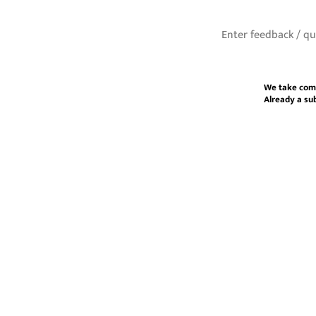
We take com
Already a su