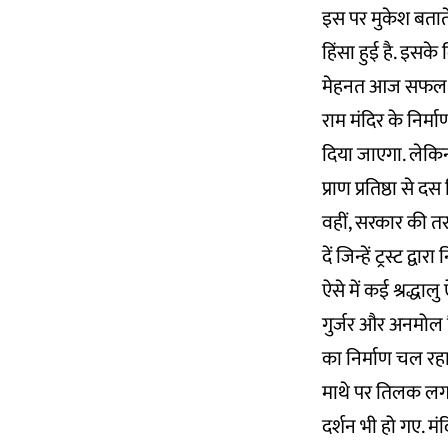
इस पर मुकेश बताते ह
हिंसा हुई है. इसके
मेहनत आज सफल हुई 
राम मंदिर के निर्
दिया जाएगा. लेकि
प्राण प्रतिष्ठा से 
वहीं, सरकार की त
दें जिन्हें ट्रस्ट द्वा
ऐसे में कई श्रद्धा
गुर्जर और अनमोल है
का निर्माण चल रहा
माथे पर तिलक लगा
दर्शन भी हो गए. म