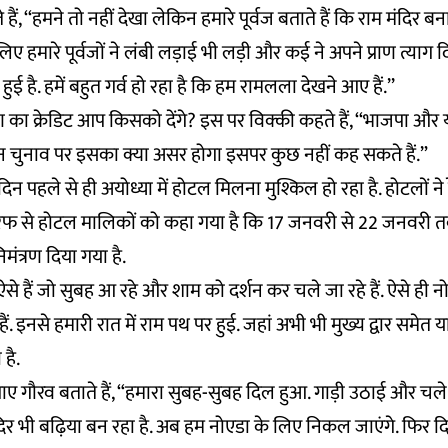
ैं, ‘‘हमने तो नहीं देखा लेकिन हमारे पूर्वज बताते हैं कि राम मंदिर ब
 लिए हमारे पूर्वजों ने लंबी लड़ाई भी लड़ी और कई ने अपने प्राण त्या
है. हमें बहुत गर्व हो रहा है कि हम रामलला देखने आए हैं.’’
माण का क्रेडिट आप किसको देंगे? इस पर विक्की कहते हैं, ‘‘भाजपा और
न चुनाव पर इसका क्या असर होगा इसपर कुछ नहीं कह सकते हैं.”
दस दिन पहले से ही अयोध्या में होटल मिलना मुश्किल हो रहा है. होटलों ने रे
रफ से होटल मालिकों को कहा गया है कि 17 जनवरी से 22 जनवरी तक
रा निमंत्रण दिया गया है.
लु ऐसे हैं जो सुबह आ रहे और शाम को दर्शन कर चले जा रहे हैं. ऐसे ही
ं. इनसे हमारी रात में राम पथ पर हुई. जहां अभी भी मुख्य द्वार समेत या
 है.
ए गौरव बताते हैं, “हमारा सुबह-सुबह दिल हुआ. गाड़ी उठाई और चल
ंदिर भी बढ़िया बन रहा है. अब हम नोएडा के लिए निकल जाएंगे. फिर