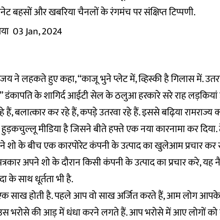
ेट बहसों और खबरिया चैनलों के रंगमंच पर संक्षिप्त टिप्पणी.
िया
03 Jan, 2024
 संजय ने लहकते हुए कहा, “काजू भुने प्लेट में, व्हिस्की है गिलास में. उत
.” डंकापति के शागिर्द आईटी सेल के ठलुआ हरकारे सरे राह लड़कियां उठ
हैं, बलात्कार कर रहे हैं, कपड़े उतरवा रहे हैं. इससे बढ़िया रामराज्य 
हुड़कचुल्लू मीडिया है जिसने बीते हफ्ते एक नया कारनामा कर दिया
े शो के बीच एक कारपोरेट कंपनी के उत्पाद का खुलेआम प्रचार कर 
पत्रकार अपने शो के दौरान किसी कंपनी के उत्पाद का प्रचार करे, यह न
ा के साथ धूर्तता भी है.
एक साख होती है. पहले आप वो साख अर्जित करते हैं, आम लोग आपक
उस भरोसे की आड़ में धंधा करने लगते हैं. आप भरोसे में आए लोगों क