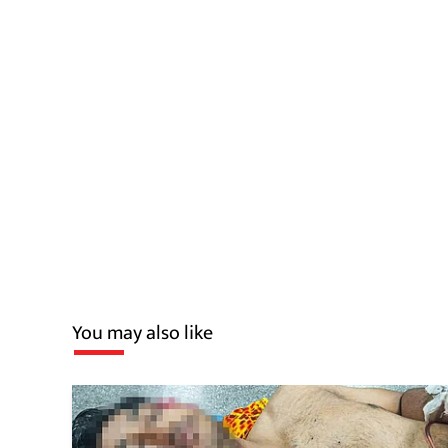
You may also like