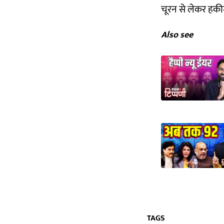
चूरन से लेकर हकीम
Also see
TAGS