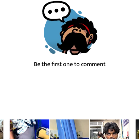
Be the first one to comment