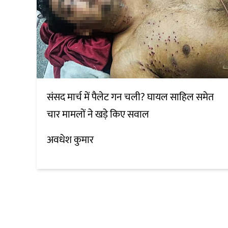
संसद मार्च में पैलेट गन चली? घायल साहिल समेत
चार मामलों ने खड़े किए सवाल
अवधेश कुमार