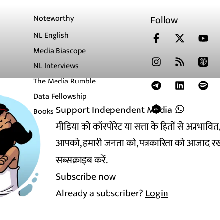
Noteworthy
Follow
NL English
Media Biascope
NL Interviews
The Media Rumble
Data Fellowship
Support Independent Media
Books
मीडिया को कॉरपोरेट या सत्ता के हितों से अप्रभाव
आपको, हमारी जनता को, पत्रकारिता को आजाद रख
सब्सक्राइब करें.
Subscribe now
Already a subscriber?
Login