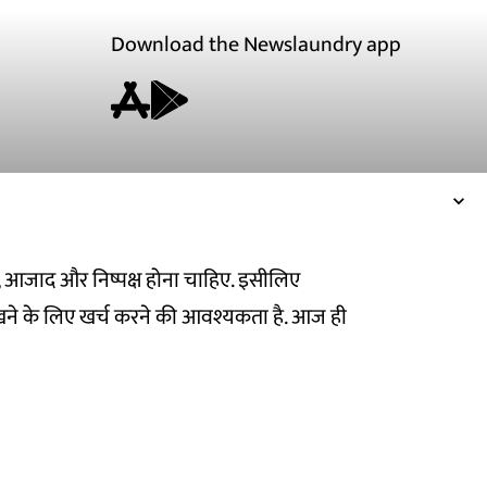
Download the Newslaundry app
ित, आजाद और निष्पक्ष होना चाहिए. इसीलिए
ने के लिए खर्च करने की आवश्यकता है. आज ही