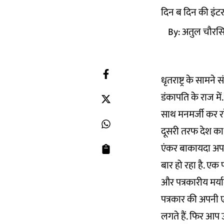
दिन ब दिन की इंटरन
By:
अतुल चौरस
धृतराष्ट्र के सामने
डंकापति के राज में
साथ मनमर्जी कर रहे 
दूसरी तरफ देश का 
एंकर बाकायदा अपन
बार हो रहा है. एक 
और पत्रकारीय मर्याद
पत्रकार की अपनी 
लगते हैं. फिर आप 