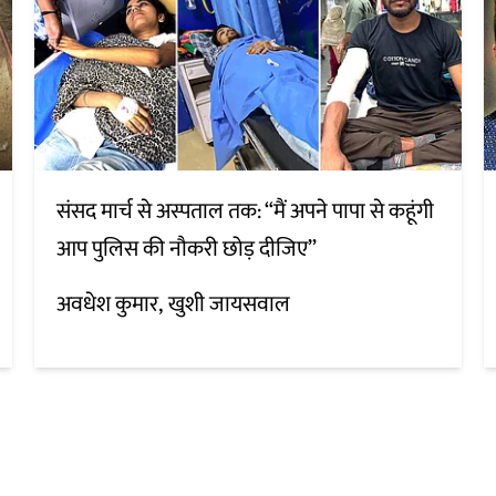
संसद मार्च से अस्पताल तक: “मैं अपने पापा से कहूंगी
आप पुलिस की नौकरी छोड़ दीजिए”
अवधेश कुमार
खुशी जायसवाल