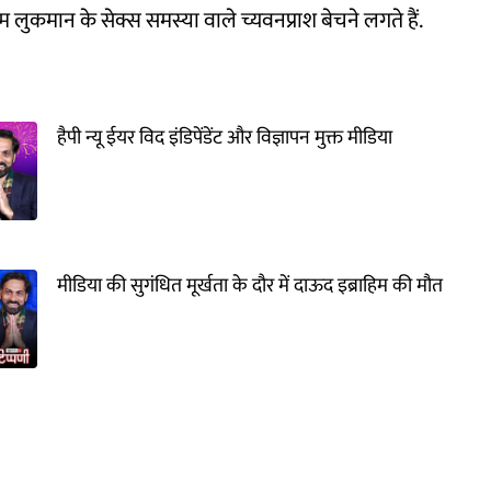
 लुकमान के सेक्स समस्या वाले च्यवनप्राश बेचने लगते हैं.
हैपी न्यू ईयर विद इंडिपेंडेंट और विज्ञापन मुक्त मीडिया
मीडिया की सुगंधित मूर्खता के दौर में दाऊद इब्राहिम की मौत