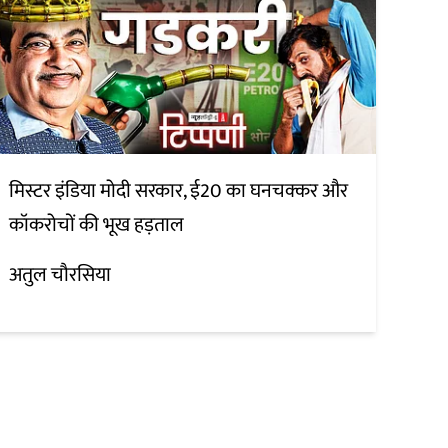
मिस्टर इंडिया मोदी सरकार, ई20 का घनचक्कर और
कॉकरोचों की भूख हड़ताल
अतुल चौरसिया