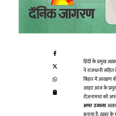
हिंदी के प्रमुख अ
ने राजधानी सहित दे
बिहार में आरक्षण क
आइए आज के प्रमुख 
रोज़नामचा को अपने
अमर उजाला
अख़बा
बनाया है. ख़बर के