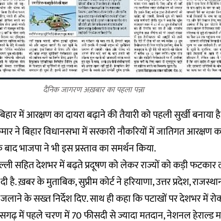
दैनिक जागरण अख़बार का पहला पन्ना
बिहार में आरक्षण का दायरा बढ़ाने की तैयारी को पहली सुर्खी बनाया ह
 कुमार ने बिहार विधानसभा में सरकारी नौकरियों में जातिगत आरक्षण क
के बाद भाजपा ने भी इस प्रस्ताव का समर्थन किया.
रा दिल्ली सहित देशभर में बढ़ते प्रदूषण को लेकर राज्यों को कड़ी फटका
दी है. ख़बर के मुताबिक, सुप्रीम कोर्ट ने हरियाणा, उत्तर प्रदेश, राजस्
न जलाने के सख्त निर्देश दिए. साथ ही कहा कि पटाखों पर देशभर में 
ढ़ में पहले चरण में 70 फीसदी से ज्यादा मतदान, नेशनल हेराल्ड मामले