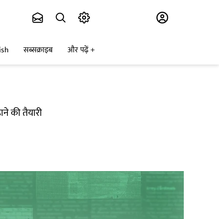
Subscribe
ish
सब्सक्राइब
और पढ़ें
ाने की तैयारी