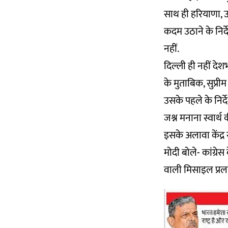
साथ ही हरियाणा, उ
कदम उठाने के निर्
नहीं.
दिल्ली ही नहीं देशभ
के मुताबिक, सुप्री
उसके पहले के निर्द
जश्न मनाना स्वार्थ
इसके अलावा केंद्र स
मोदी बोले- कांग्रे
वाली मिसाइल प्रलय