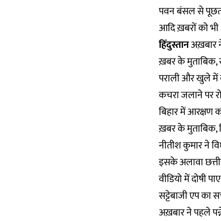
पवन बंसल से पूछता
आदि ख़बरों को भी 
हिंदुस्तान
अख़बार ने 
ख़बर के मुताबिक, स
पराली और खुले मे
कचरा जलाने पर रोक
बिहार में आरक्षण 
ख़बर के मुताबिक, ब
नीतीश कुमार ने वि
इसके अलावा छत्ती
वीडियो में दोषी पाए
सट्टेबाजी एप का 
अख़बार ने पहले पन्