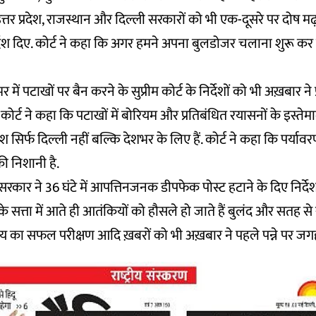
त्तर प्रदेश, राजस्थान और दिल्ली सरकारों को भी एक-दूसरे पर दोष 
देश दिए. कोर्ट ने कहा कि अगर हमने अपना बुलडोजर चलाना शुरू कर द
र में पटाखों पर बैन करने के सुप्रीम कोर्ट के निर्देशों को भी अख़बार ने 
म कोर्ट ने कहा कि पटाखों में बोरियम और प्रतिबंधित रयासनों के इस्
ेश सिर्फ दिल्ली नहीं बल्कि देशभर के लिए हैं. कोर्ट ने कहा कि पर्याव
 की निशानी है.
रकार ने 36 घंटे में आपत्तिनजनक डीपफेक पोस्ट हटाने के दिए निर्देश, प्र
स के सत्ता में आते ही आतंकियों को हौसले हो जाते हैं बुलंद और सतह 
 का सफल परीक्षण आदि ख़बरों को भी अख़बार ने पहले पन्ने पर जगह