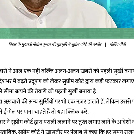
बिहार के मुख्यंत्री नीतीश कुमार की पृष्ठभूमि में सुप्रीम कोर्ट की तस्वीर
|
गोबिंद वीबी
ख़बारों ने आज एक नहीं बल्कि अलग-अलग ख़बरों को पहली सुर्खी बनाय
शभर में बढ़ते प्रदूषण को लेकर सुप्रीम कोर्ट द्वारा कड़ी फटकार लगाए
ी सीमा बढ़ाने की तैयारी को पहली सुर्खी बनाया है.
अख़बारों की अन्य सुर्खियों पर भी एक नज़र डालते हैं. लेकिन उस
 ई-मेल पर पाना चाहते हैं तो
यहां
क्लिक करें.
र ने सुप्रीम कोर्ट द्वारा पराली जलाने पर तुरंत लगाए जाने के आदेशों
 मुताबिक, सुप्रीम कोर्ट ने खासतौर पर पंजाब से कहा कि हर समय राज