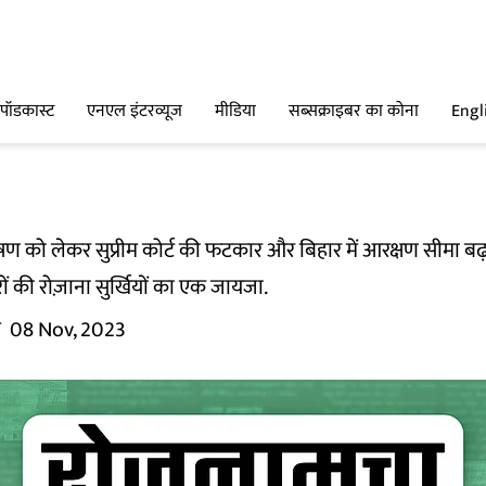
पॉडकास्ट
एनएल इंटरव्यूज
मीडिया
सब्सक्राइबर का कोना
Engl
दूषण को लेकर सुप्रीम कोर्ट की फटकार और बिहार में आरक्षण सीमा बढ़
रों की रोज़ाना सुर्खियों का एक जायजा.
म
08 Nov, 2023