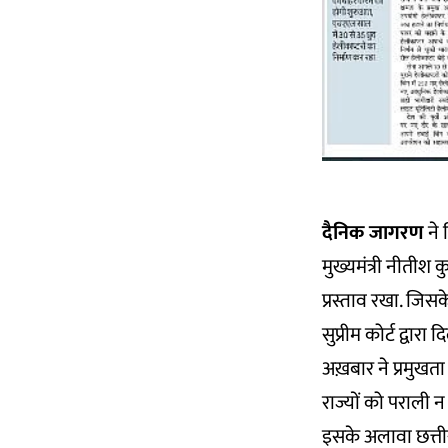
दैनिक जागरण
ने 
मुख्यमंत्री नीतीश
प्रस्ताव रखा. जिस
सुप्रीम कोर्ट द्वा
अख़बार ने प्रमुखता 
राज्यों को पराली 
इसके अलावा छत्तीसग