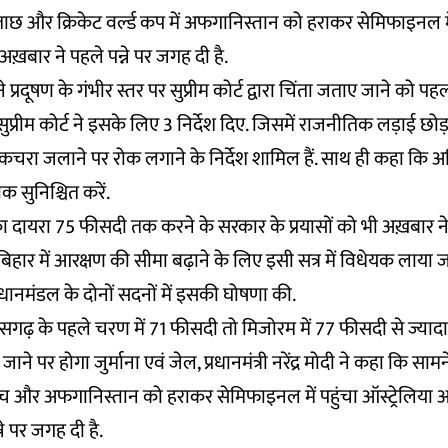
छ और क्रिकेट वर्ल्ड कप में अफगानिस्तान को हराकर सेमिफाइनल में 
अख़बार ने पहले पन्ने पर जगह दी है.
प्रदूषण के गंभीर स्तर पर सुप्रीम कोर्ट द्वारा चिंता जताए जाने को पहल
ुप्रीम कोर्ट ने इसके लिए 3 निर्देश दिए. जिसमें राजनीतिक लड़ाई छोड़ 
ं कचरा जलाने पर रोक लगाने के निर्देश शामिल हैं. साथ ही कहा कि
 सुनिश्चित करें.
का दायरा 75 फीसदी तक करने के सरकार के प्रयासों को भी अख़बार ने प
िहार में आरक्षण की सीमा बढ़ाने के लिए इसी सत्र में विधेयक लाया जाए
धानमंडल के दोनों सदनों में इसकी घोषणा की.
सगढ़ के पहले चरण में 71 फीसदी तो मिजोरम में 77 फीसदी से ज्या
 जाने पर होगा जुर्माना एवं जेल, प्रधानमंत्री नरेंद्र मोदी ने कहा कि साम
सच और अफगानिस्तान को हराकर सेमिफाइनल में पहुंचा ऑस्ट्रेलिया आ
ने पर जगह दी है.