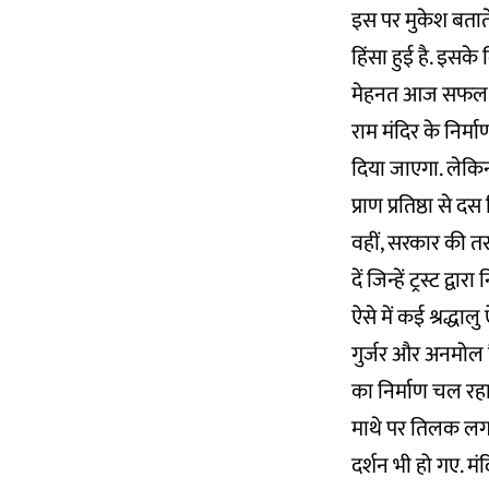
इस पर मुकेश बताते ह
हिंसा हुई है. इसके
मेहनत आज सफल हुई 
राम मंदिर के निर्
दिया जाएगा. लेकि
प्राण प्रतिष्ठा से 
वहीं, सरकार की त
दें जिन्हें ट्रस्ट द्वा
ऐसे में कई श्रद्धा
गुर्जर और अनमोल है
का निर्माण चल रहा
माथे पर तिलक लगा
दर्शन भी हो गए. म