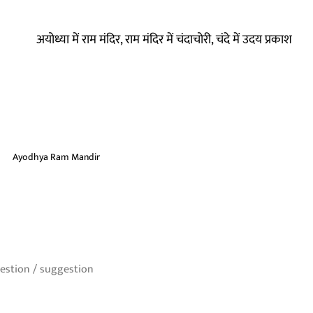
अयोध्या में राम मंदिर, राम मंदिर में चंदाचोरी, चंदे में उदय प्रकाश
Ayodhya Ram Mandir