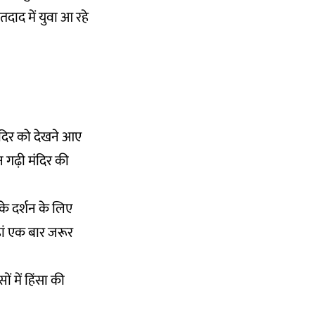
 तदाद में युवा आ रहे
मंदिर को देखने आए
न गढ़ी मंदिर की
 के दर्शन के लिए
हां एक बार जरूर
 में हिंसा की