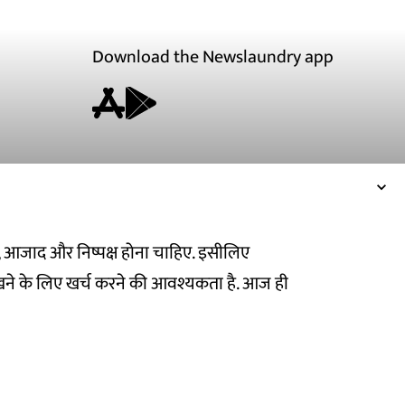
Download the Newslaundry app
ित, आजाद और निष्पक्ष होना चाहिए. इसीलिए
ने के लिए खर्च करने की आवश्यकता है. आज ही