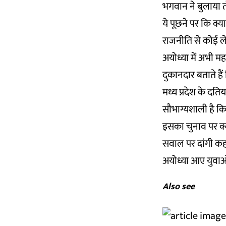
भगवान ने बुलाया त
ये पूछने पर कि क्
राजनीति से कोई ले
अयोध्या में अभी महरा
दुकानदार बताते हैं
मध्य प्रदेश के दति
सौभाग्यशाली है कि
इसका चुनाव पर क्य
सवाल पर दांगी कह
अयोध्या आए युवाओं
Also see