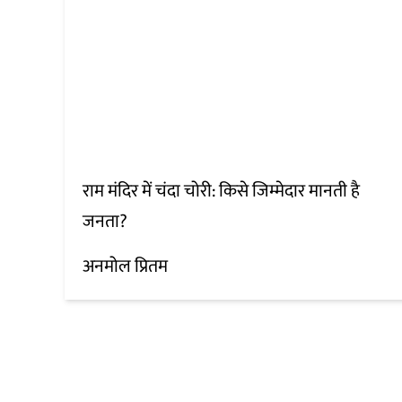
राम मंदिर में चंदा चोरी: किसे जिम्मेदार मानती है
जनता?
अनमोल प्रितम