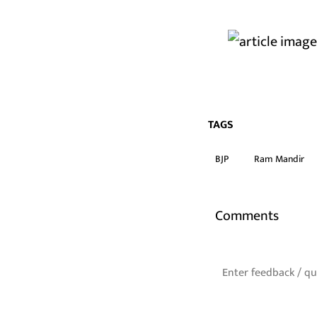
TAGS
BJP
Ram Mandir
Comments