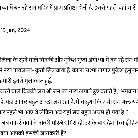
 में बन रहे राम मंदिर में प्राण प्रतिष्ठा होनी है. इससे पहले यहां भारी
13 Jan, 2024
जिला के रहने वाले विक्की और मुकेश गुप्ता अयोध्या में बन रहे राम 
ोंने नया पायजामा- कुर्ता सिलवाया है. काला चश्मा लगाए मुकेश हनुमा
 हमारी इनसे मुलाकात हुई.
करने वाले विक्की जय श्री राम का नारा लगाते हुए बताते हैं, ‘‘भगवान
ैं. यहां आकर बहुत अच्छा लग रहा है. मैं चाहूंगा कि सभी राम भक्त य
ार पहले भी आए थे लेकिन अब यहां सब बहुत अच्छा हो गया है.’’
जब कारसेवकों ने बाबरी मस्जिद गिरा दी. उसके बाद देश के कई हिस्सों
हुए क्या आपको इसकी जानकारी है?