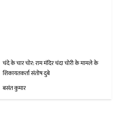
चंदे के चार चोर: राम मंदिर चंदा चोरी के मामले के
शिकायतकर्ता संतोष दुबे
बसंत कुमार