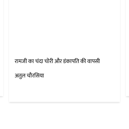
रामजी का चंदा चोरी और डंकापति की वापसी
अतुल चौरसिया