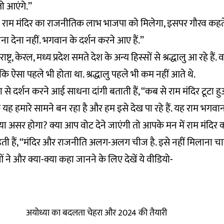
ो आएंगे.’’
या राम मंदिर का राजनीतिक लाभ भाजपा को मिलेगा, इसपर गौरव कहते 
ना देना नहीं. भगवान के दर्शन करने आए हैं.”
ष्ट्र, केरल, मध्य प्रदेश समते देश के अन्य हिस्सों से श्रद्धालु आ रहे हैं. व
 कि ऐसा पहले भी होता था. श्रद्धालु पहले भी कम नहीं आते थे.
या से दर्शन करने आई साधना दांगी बताती हैं, ‘‘कब से राम मंदिर टूटा 
 यह हमारे सामने बन रहा है और हम इसे देख पा रहे हैं. यह राम भगवान
ा असर होगा? क्या आप वोट देने जाएंगी तो आपके मन में राम मंदिर क
ती हैं, ‘‘मंदिर और राजनीति अलग-अलग चीज है. इसे नहीं मिलाना च
 ने और क्या-क्या कहा जानने के लिए देखें ये वीडियो-
अयोध्या का बदलता चेहरा और 2024 की तैयारी