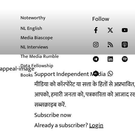
Noteworthy
Follow
NL English
Media Biascope
NL Interviews
The Media Rumble
Data Fellowship
Support Independent Media
Books
मीडिया को कॉरपोरेट या सत्ता के हितों से अप्रभाव
आपको, हमारी जनता को, पत्रकारिता को आजाद रख
सब्सक्राइब करें.
Subscribe now
Already a subscriber?
Login