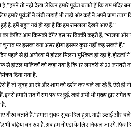
ैं, ‘‘हमने तो नहीं देखा लेकिन हमारे पूर्वज बताते हैं कि राम मंदिर ब
 लिए हमारे पूर्वजों ने लंबी लड़ाई भी लड़ी और कई ने अपने प्राण त्या
है. हमें बहुत गर्व हो रहा है कि हम रामलला देखने आए हैं.’’
माण का क्रेडिट आप किसको देंगे? इस पर विक्की कहते हैं, ‘‘भाजपा और
न चुनाव पर इसका क्या असर होगा इसपर कुछ नहीं कह सकते हैं.”
दस दिन पहले से ही अयोध्या में होटल मिलना मुश्किल हो रहा है. होटलों ने रे
रफ से होटल मालिकों को कहा गया है कि 17 जनवरी से 22 जनवरी तक
रा निमंत्रण दिया गया है.
लु ऐसे हैं जो सुबह आ रहे और शाम को दर्शन कर चले जा रहे हैं. ऐसे ही
ं. इनसे हमारी रात में राम पथ पर हुई. जहां अभी भी मुख्य द्वार समेत या
 है.
ए गौरव बताते हैं, “हमारा सुबह-सुबह दिल हुआ. गाड़ी उठाई और चल
ंदिर भी बढ़िया बन रहा है. अब हम नोएडा के लिए निकल जाएंगे. फिर