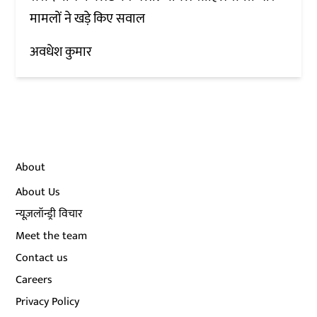
मामलों ने खड़े किए सवाल
अवधेश कुमार
About
About Us
न्यूज़लॉन्ड्री विचार
Meet the team
Contact us
Careers
Privacy Policy