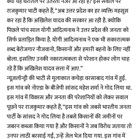
क्या यह धरातल पर उतरता नजर आ रहा है? इस सवाल पर
राजकुमार भाटी कहते हैं, “अब उत्तर प्रदेश का हर व्यक्ति महसूस
कर रहा है कि अखिलेश यादव की सरकार आ रही है. क्योकि
पिछले पांच साल योगी आदित्यनाथ ने उत्तर प्रदेश की जनता को
सिर्फ प्रताड़ित किया है. योगी आदित्यनाथ ने एक भी सकारात्मक
शब्द बेरोजगार नौजवानो, किसानों और हमारी बहनो के लिए नहीं
बोला. इसलिए उनकी नकारात्मकता से परेशान होकर लोग चाह
रहे हैं कि अखिलेश यादव सत्ता में आए.”
न्यूज़लॉन्ड्री की भाटी से मुलाकात कचेड़ा वरसाबाद गांव में हुई.
इस गांव को नोएडा के बीजेपी सांसद महेश शर्मा ने गोद लिया था.
इस गांव में विकास और जनता की परेशानियों को लेकर सवाल
पूछने पर राजकुमार कहते हैं, ‘‘इस गांव को जबसे भारतीय जनता
पार्टी के सांसद ने गोद लिया है तबसे किसानों की जमीनों पर
जबरन कब्जा किया गया है और किसानों ने जब विरोध जताया तो
उनपर लाठी बरसाई गईं, उन्हें जेल भेज दिया गया. इस गांव में