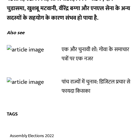
चुडासमा, खुशबू मटवानी, वीरेंद्र बग्गा और एनएल सेना के अन्य
सदस्यों के सहयोग के कारण संभव हो पाया है.
Also see
एक और चुनावी शो: गोवा के समाचार
पत्रों पर एक नजर
पांच राज्यों में चुनाव: डिजिटल प्रचार से
फायदा किसका
TAGS
Assembly Elections 2022