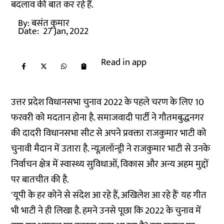
बदलाव की बात कर रहे हैं.
By:
बसंत कुमार
Date:
27 Jan, 2022
Read in app
उत्तर प्रदेश विधानसभा चुनाव 2022 के पहले चरण के लिए 10
फरवरी को मदतान होना है. समाजवादी पार्टी ने गौतमबुद्धनगर
की दादरी विधानसभा सीट से अपने प्रवक्ता राजकुमार भाटी को
चुनावी मैदान में उतारा है. न्यूज़लॉन्ड्री ने राजकुमार भाटी से उनके
निर्वाचन क्षेत्र में स्वास्थ्य सुविधाओं, विकास और अन्य अहम मुद्दों
पर बातचीत की है.
'यूपी के हर कोने से संदेश आ रहे हैं, अखिलेश आ रहे हैं' यह गीत
भी भाटी ने ही लिखा है. हमने उनसे पूछा कि 2022 के चुनाव में