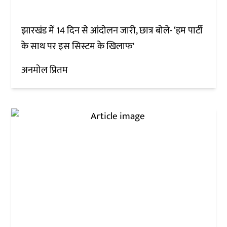
झारखंड में 14 दिन से आंदोलन जारी, छात्र बोले- ‘हम पार्टी
के साथ पर इस सिस्टम के खिलाफ'
अनमोल प्रितम