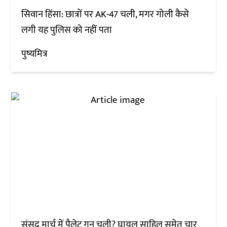
सिवान हिंसा: छात्रों पर AK-47 चली, मगर गोली कैसे
लगी यह पुलिस को नहीं पता
पुष्यमित्र
संसद मार्च में पैलेट गन चली? घायल साहिल समेत चार