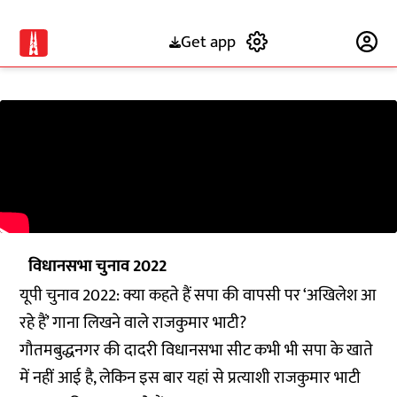
Get app
Subscribe
विधानसभा चुनाव 2022
यूपी चुनाव 2022: क्या कहते हैं सपा की वापसी पर ‘अखिलेश आ
रहे हैं’ गाना लिखने वाले राजकुमार भाटी?
गौतमबुद्धनगर की दादरी विधानसभा सीट कभी भी सपा के खाते
में नहीं आई है, लेकिन इस बार यहां से प्रत्याशी राजकुमार भाटी