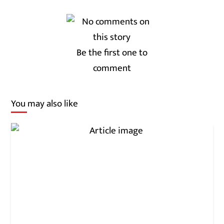
Be the first one to
comment
You may also like