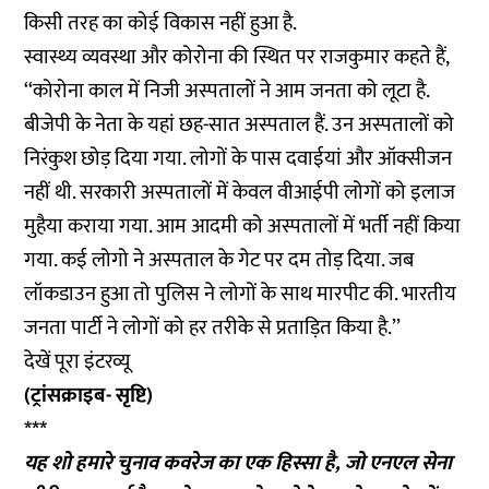
किसी तरह का कोई विकास नहीं हुआ है.
स्वास्थ्य व्यवस्था और कोरोना की स्थित पर राजकुमार कहते हैं,
‘‘कोरोना काल में निजी अस्पतालों ने आम जनता को लूटा है.
बीजेपी के नेता के यहां छह-सात अस्पताल हैं. उन अस्पतालों को
निरंकुश छोड़ दिया गया. लोगों के पास दवाईयां और ऑक्सीजन
नहीं थी. सरकारी अस्पतालों में केवल वीआईपी लोगों को इलाज
मुहैया कराया गया. आम आदमी को अस्पतालों में भर्ती नहीं किया
गया. कई लोगो ने अस्पताल के गेट पर दम तोड़ दिया. जब
लॉकडाउन हुआ तो पुलिस ने लोगों के साथ मारपीट की. भारतीय
जनता पार्टी ने लोगों को हर तरीके से प्रताड़ित किया है.’’
देखें पूरा इंटरव्यू
(ट्रांसक्राइब- सृष्टि)
***
यह शो हमारे चुनाव कवरेज का एक हिस्सा है, जो एनएल सेना