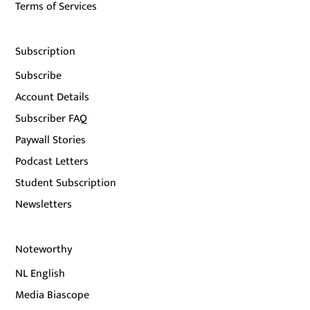
Terms of Services
Subscription
Subscribe
Account Details
Subscriber FAQ
Paywall Stories
Podcast Letters
Student Subscription
Newsletters
Noteworthy
NL English
Media Biascope