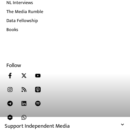
NL Interviews
The Media Rumble
Data Fellowship
Books
Follow
Support Independent Media