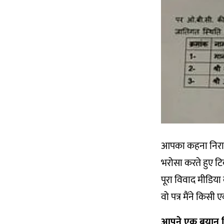
आपका कहना निराधार
भरोसा करते हुए टि
पूरा विवाद मीडिया 
वो पत्र मैंने किसी 
आपने एक बयान द