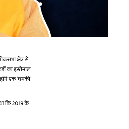
कसभा क्षेत्र से
ंडों का इस्तेमाल
न्होंने एक ‘धमकी’
ा था कि 2019 के