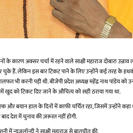
ं के कारण अक्सर चर्चा में रहने वाले साक्षी महाराज दोबारा उन्नाव लो
र चुके हैं. लेकिन इस बार टिकट पाने के लिए उन्होंने कई तरह के हथक
खालफत भी करनी पड़ी थी. बीजेपी प्रदेश अध्यक्ष महेंद्र नाथ पांडेय को उ
में खुद को टिकट दिए जाने के औचित्य को सही ठराया गया था.
एक और बयान हाल के दिनों में काफी चर्चित रहा, जिसमें उन्होंने कह
ाद देश में चुनाव की ज़रूरत नहीं होगी.
ोशनी में न्यूजलॉन्ड्री ने साक्षी महाराज से बातचीत की.