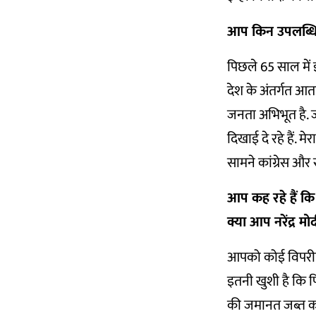
आप किन उपलब्धिय
पिछले 65 साल में इस
देश के अंतर्गत आता 
जनता अभिभूत है. 
दिखाई दे रहे हैं. म
सामने कांग्रेस और
आप कह रहे हैं कि
क्या आप नरेंद्र मोद
आपको कोई विपरीत प
इतनी खुशी है कि प
की जमानत जब्त कर