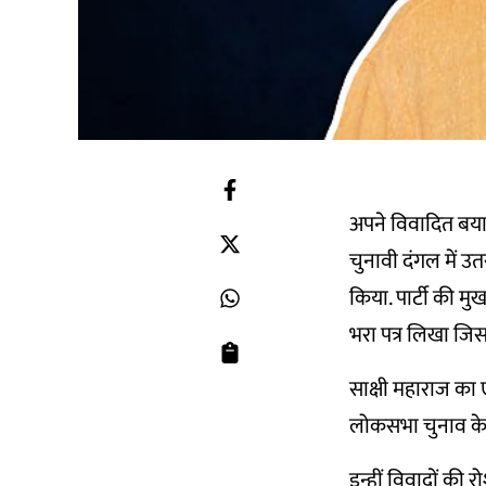
अपने विवादित बयानो
चुनावी दंगल में उत
किया. पार्टी की मु
भरा पत्र लिखा जिस
साक्षी महाराज का 
लोकसभा चुनाव के ब
इन्हीं विवादों की र