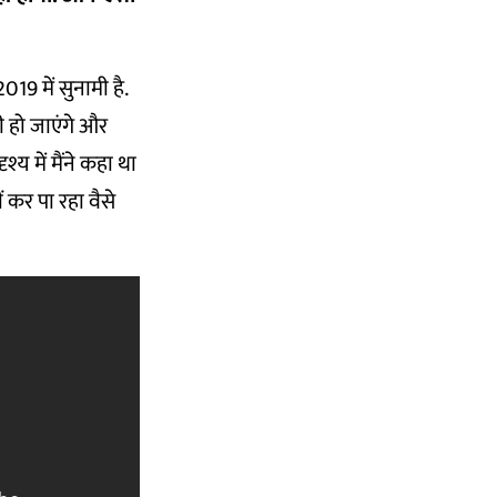
019 में सुनामी है.
ी हो जाएंगे और
्य में मैंने कहा था
 कर पा रहा वैसे