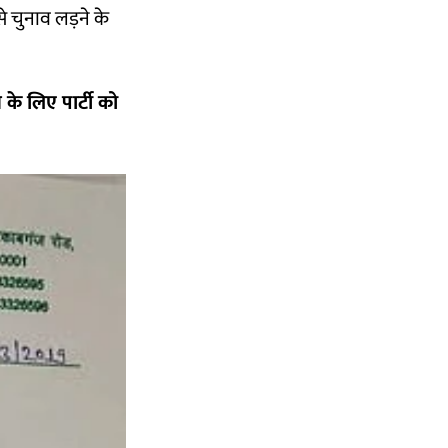
 से चुनाव लड़ने के
े लिए पार्टी को