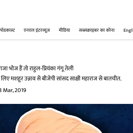
पॉडकास्ट
एनएल इंटरव्यूज
मीडिया
सब्सक्राइबर का कोना
Engl
ाजा भोज हैं तो राहुल-प्रियंका गंगू तेली
 लिए मशहूर उन्नाव से बीजेपी सांसद साक्षी महाराज से बातचीत.
3 Mar, 2019