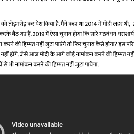
ों को तोड़मरोड़ कर पेश किया है. मैंने कहा था 2014 में मोदी लहर थी, 2
रके बैठ गए हैं. 2019 में ऐसा चुनाव होगा कि सारे गठबंधन धराशाय
न करने की हिम्मत नहीं जुटा पाएंगे तो फिर चुनाव कैसे होगा? इस परिदृश
 नहीं होंगे. जैसे आज मोदी के आगे कोई नामांकन करने की हिम्मत नहीं
ीं से भी नामांकन करने की हिम्मत नहीं जुटा पायेगा.