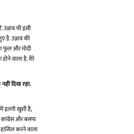
ं. उन्नाव भी इसी
ुए है. उन्नाव की
का फूल और मोदी
होने वाला है. मेरे
 नहीं दिख रहा.
ं इतनी खुशी है,
. कांग्रेस और बसपा
य हासिल करने वाला