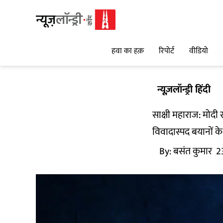
हवा का हक़
रिपोर्ट
वीडियो
न्यूज़लॉन्ड्री हिंदी
साक्षी महाराज: मोदी र
विवादास्पद बयानों के
By:
बसंत कुमार
2