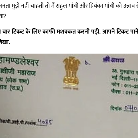
जनता मुझे नहीं चाहती तो मैं राहुल गांधी और प्रियंका गांधी को उन्नाव
ेता?
ार टिकट के लिए काफी मशक्कत करनी पड़ी. आपने टिकट पाने क
िखा.