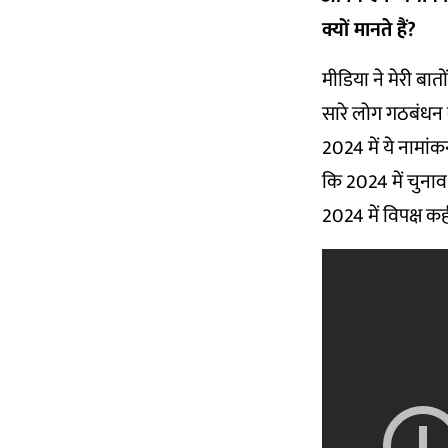
क्यों मानते हैं
?
मीडिया ने मेरी बात
सारे लोग गठबंधन क
2024 में ये नामांक
कि 2024 में चुनाव
2024 में विपक्ष कह