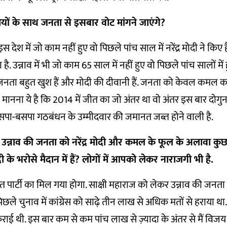
ों के साथ जनता से इसबार वोट मांगने जाएंगे
?
 देश में जो काम नहीं हुए वो पिछले पांच साल में नरेंद्र मोदी ने किए है
है. उन्नाव में भी जो काम 65 साल में नहीं हुए वो पिछले पांच सालों में ह
जनता बहुत खुश हैं और मोदी की दीवानी हैं. जनता को केवल कमल 
ेरा मानना ये है कि 2014 में जीत का जो अंतर था वो अंतर इस बार दोगुना 
 सपा-बसपा गठबंधन के उम्मीदवार की जमानत जब्त होने वाली है.
 उन्नाव की जनता को नरेंद्र मोदी और कमल के फूल के अलावा कुछ
ी के भरोसे मैदान में हैं
?
लोगों में आपको लेकर नाराजगी भी है.
ार्टी का मिल गया होगा. साक्षी महाराज को लेकर उन्नाव की जनता मे
िछले चुनाव में कांग्रेस को साढ़े तीन लाख से अधिक मतों से हराया था
ाई थी. इस बार कम से कम पांच लाख से ज़्यादा के अंतर से मैं विज