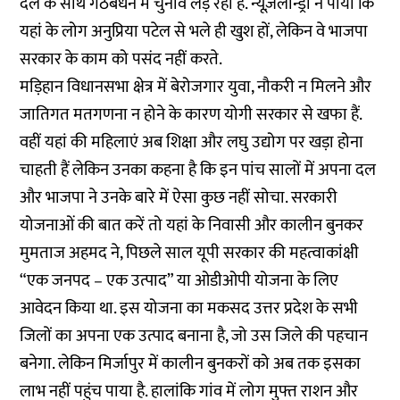
दल के साथ गठबंधन में चुनाव लड़ रही हैं. न्यूज़लॉन्ड्री ने पाया कि
यहां के लोग अनुप्रिया पटेल से भले ही खुश हों, लेकिन वे भाजपा
सरकार के काम को पसंद नहीं करते.
मड़िहान विधानसभा क्षेत्र में बेरोजगार युवा, नौकरी न मिलने और
जातिगत मतगणना न होने के कारण योगी सरकार से खफा हैं.
वहीं यहां की महिलाएं अब शिक्षा और लघु उद्योग पर खड़ा होना
चाहती हैं लेकिन उनका कहना है कि इन पांच सालों में अपना दल
और भाजपा ने उनके बारे में ऐसा कुछ नहीं सोचा. सरकारी
योजनाओं की बात करें तो यहां के निवासी और कालीन बुनकर
मुमताज अहमद ने, पिछले साल यूपी सरकार की महत्वाकांक्षी
“एक जनपद – एक उत्पाद” या ओडीओपी योजना के लिए
आवेदन किया था. इस योजना का मकसद उत्तर प्रदेश के सभी
जिलों का अपना एक उत्पाद बनाना है, जो उस जिले की पहचान
बनेगा. लेकिन मिर्जापुर में कालीन बुनकरों को अब तक इसका
लाभ नहीं पहुंच पाया है. हालांकि गांव में लोग मुफ्त राशन और