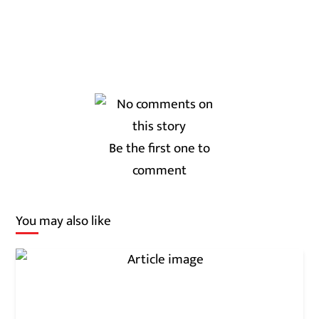
Be the first one to
comment
You may also like