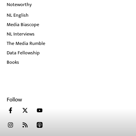
Noteworthy
NL English
Media Biascope
NL Interviews
The Media Rumble
Data Fellowship
Books
Follow