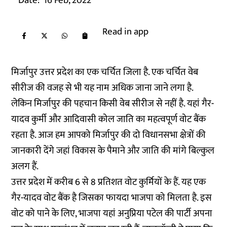
Date:
16 Feb, 2022
Read in app
मिर्जापुर उत्तर प्रदेश का एक चर्चित जिला है. एक चर्चित वेब
सीरीज की वजह से भी यह नाम अधिक जाना जाने लगा है.
लेकिन मिर्जापुर की पहचान किसी वेब सीरीज से नहीं है. यहां गैर-
यादव कुर्मी और आदिवासी कोल जाति का महत्वपूर्ण वोट बैंक
रहता है. आज हम आपको मिर्जापुर की दो विधानसभा क्षेत्रों की
जानकारी देंगे जहां विकास के पैमाने और जाति की मांगे बिल्कुल
अलग हैं.
उत्तर प्रदेश में करीब 6 से 8 प्रतिशत वोट कुर्मियों के हैं. यह एक
गैर-यादव वोट बैंक है जिसका फायदा भाजपा को मिलता है. इस
वोट को पाने के लिए, भाजपा यहां अनुप्रिया पटेल की पार्टी अपना