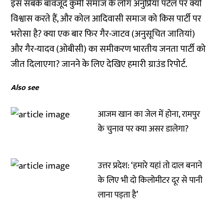
इस सबके बावजूद कुर्मी समाज के लोग अनुप्रिया पटेल पर क्यों
विश्वास करते हैं, और कोल आदिवासी समाज को किस पार्टी पर
भरोसा है? क्या एक बार फिर गैर-जाटव (अनुसूचित जातियां)
और गैर-यादव (ओबीसी) का समीकरण भारतीय जनता पार्टी को
जीत दिलाएगा? जानने के लिए देखिए हमारी ग्राउंड रिपोर्ट.
Also see
आजम खान का जेल में होना, रामपुर
के चुनाव पर क्या असर डालेगा?
उत्तर प्रदेश: ‘हमारे यहां तो दाल बनाने
के लिए भी दो किलोमीटर दूर से पानी
लाना पड़ता है’