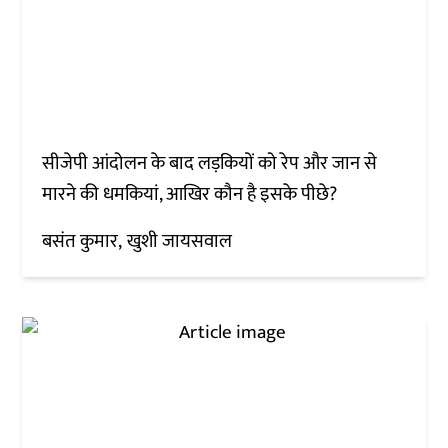
सीजेपी आंदोलन के बाद लड़कियों को रेप और जान से
मारने की धमकियां, आखिर कौन है इसके पीछे?
बसंत कुमार
खुशी जायसवाल