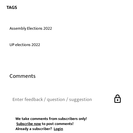
TAGS
Assembly Elections 2022
UP elections 2022
Comments
lock
We take comments from subscribers only!
Subscribe now
to post comments!
Already a subscriber?
Login