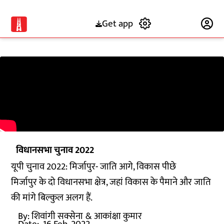
Get app
Subscribe
विधानसभा चुनाव 2022
यूपी चुनाव 2022: मिर्जापुर- जाति आगे, विकास पीछे
मिर्जापुर के दो विधानसभा क्षेत्र, जहां विकास के पैमाने और जाति
की मांगे बिल्कुल अलग हैं.
By:
शिवांगी सक्सेना
& आकांक्षा कुमार