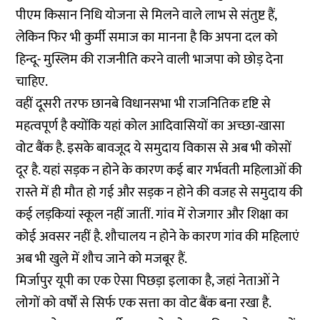
पीएम किसान निधि योजना से मिलने वाले लाभ से संतुष्ट हैं,
लेकिन फिर भी कुर्मी समाज का मानना है कि अपना दल को
हिन्दू- मुस्लिम की राजनीति करने वाली भाजपा को छोड़ देना
चाहिए.
वहीं दूसरी तरफ छानबे विधानसभा भी राजनितिक दृष्टि से
महत्वपूर्ण है क्योंकि यहां कोल आदिवासियों का अच्छा-खासा
वोट बैंक है. इसके बावजूद ये समुदाय विकास से अब भी कोसों
दूर है. यहां सड़क न होने के कारण कई बार गर्भवती महिलाओं की
रास्ते में ही मौत हो गई और सड़क न होने की वजह से समुदाय की
कई लड़कियां स्कूल नहीं जातीं. गांव में रोजगार और शिक्षा का
कोई अवसर नहीं है. शौचालय न होने के कारण गांव की महिलाएं
अब भी खुले में शौच जाने को मजबूर हैं.
मिर्जापुर यूपी का एक ऐसा पिछड़ा इलाका है, जहां नेताओं ने
लोगों को वर्षों से सिर्फ एक सत्ता का वोट बैंक बना रखा है.