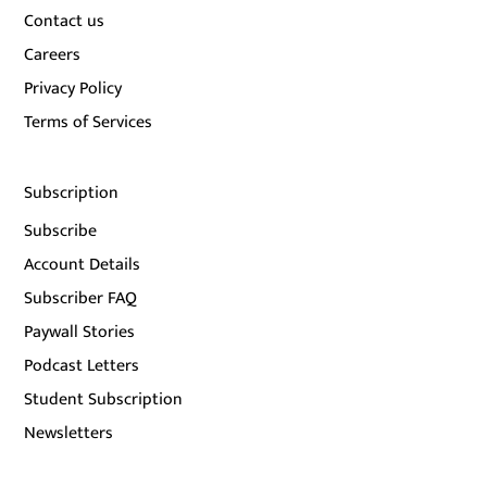
Contact us
Careers
Privacy Policy
Terms of Services
Subscription
Subscribe
Account Details
Subscriber FAQ
Paywall Stories
Podcast Letters
Student Subscription
Newsletters