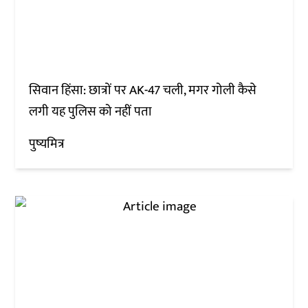
सिवान हिंसा: छात्रों पर AK-47 चली, मगर गोली कैसे
लगी यह पुलिस को नहीं पता
पुष्यमित्र