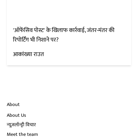
'ऑफेंसिव पोस्ट' के खिलाफ कार्रवाई, जंतर-मंतर की
रिपोर्टिंग भी निशाने पर?
आकांख्या राउत
About
About Us
न्यूज़लॉन्ड्री विचार
Meet the team