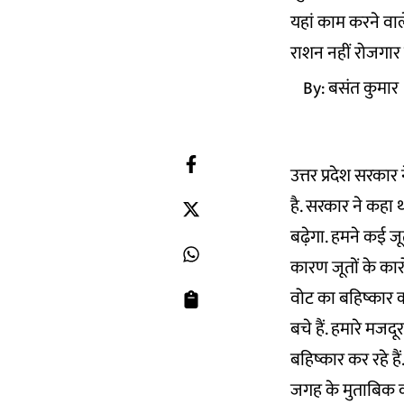
यहां काम करने वाल
राशन नहीं रोजगार
By:
बसंत कुमार
उत्तर प्रदेश सरक
है. सरकार ने कहा 
बढ़ेगा. हमने कई जू
कारण जूतों के कारो
वोट का बहिष्कार क
बचे हैं. हमारे मजद
बहिष्कार कर रहे है
जगह के मुताबिक का