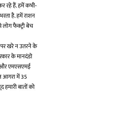
रहे हैं. हमें कभी-
भरता है. हमें राशन
 लोग फैक्ट्री बेच
 पर खरे न उतरने के
सरकार के मानदंडो
टअप और एमएसएमई
आज आगरा में 35
जूद हमारी बातों को