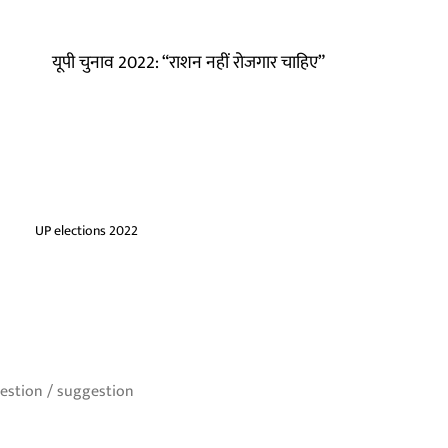
यूपी चुनाव 2022: “राशन नहीं रोजगार चाहिए”
UP elections 2022