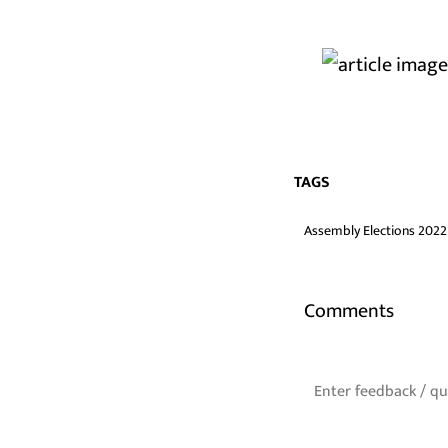
TAGS
Assembly Elections 2022
Comments