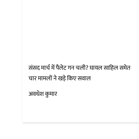
संसद मार्च में पैलेट गन चली? घायल साहिल समेत
चार मामलों ने खड़े किए सवाल
अवधेश कुमार