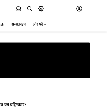
Subscribe
ish
सब्सक्राइब
और पढ़ें
ुनाव का बहिष्कार?