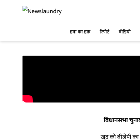
हवा का हक़
रिपोर्ट
वीडियो
विधानसभा चुना
खुद को बीजेपी का '