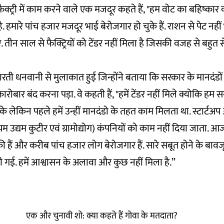
्ट्री में काम करने वाले एक मजदूर कहते हैं, "हम वोट का बहिष्कार कर 
हमारे पांच हजार मजदूर भाई बेरोजगार हो चुके हैं. राशन से पेट नहीं 
 तीन साल से फैक्ट्रियों को टेंडर नहीं मिला है जिसकी वजह से बहुत से
रती धनवानी से मुलाकात हुई जिन्होंने बताया कि सरकार के मानदंडों
ारोबार बंद करना पड़ा. वे कहती हैं, "हमें टेंडर नहीं मिले क्योकि हम 
के लेकिन पहले हमें उन्हीं मानदंडो के तहत काम मिलता था. स्टार्
्यम उद्यम कुटीर एवं ग्रामोद्योग) कंपनियों को काम नहीं दिया जाता. 
 चुकी हैं और करीब पांच हजार लोग बेरोजगार हैं. सारे सबूत होने के बाव
दी गई. हमें आश्वासन के अलावा और कुछ नहीं मिला है.”
एक और चुनावी शो: क्या कहते हैं गोवा के मतदाता?