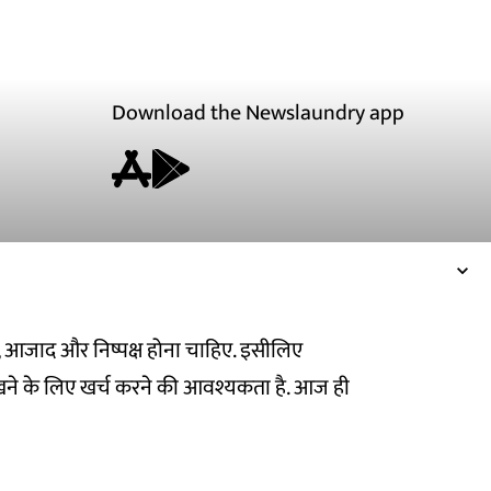
Download the Newslaundry app
ित, आजाद और निष्पक्ष होना चाहिए. इसीलिए
ने के लिए खर्च करने की आवश्यकता है. आज ही