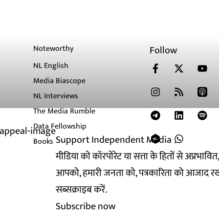
Noteworthy
Follow
NL English
Media Biascope
NL Interviews
The Media Rumble
Data Fellowship
Support Independent Media
Books
मीडिया को कॉरपोरेट या सत्ता के हितों से अप्रभाव
आपको, हमारी जनता को, पत्रकारिता को आजाद रख
सब्सक्राइब करें.
Subscribe now