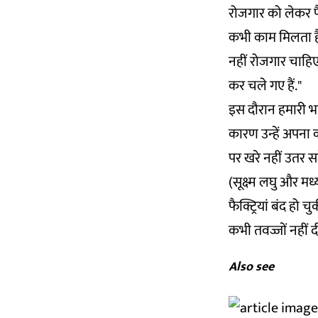
रोजगार को लेकर फैक
कभी काम मिलता है. 
नहीं रोजगार चाहिए.
कर चले गए हैं."
इस दौरान हमारी भा
कारण उन्हें अपना क
पर खरे नहीं उतर स
(सूक्ष्म लघु और मध
फैक्ट्रियां बंद हो
कभी तवज्जों नहीं 
Also see