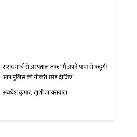
संसद मार्च से अस्पताल तक: “मैं अपने पापा से कहूंगी
आप पुलिस की नौकरी छोड़ दीजिए”
अवधेश कुमार
खुशी जायसवाल