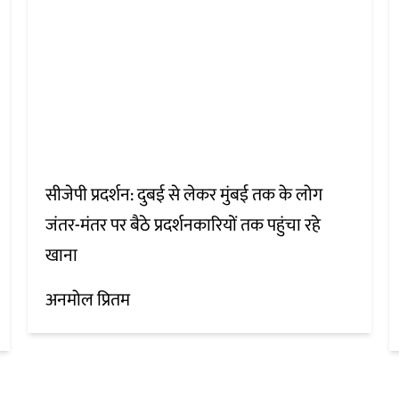
सीजेपी प्रदर्शन: दुबई से लेकर मुंबई तक के लोग
जंतर-मंतर पर बैठे प्रदर्शनकारियों तक पहुंचा रहे
खाना
अनमोल प्रितम