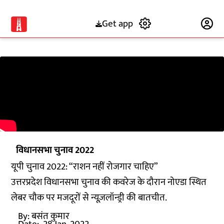
Get app
Subscribe
विधानसभा चुनाव 2022
यूपी चुनाव 2022: “राशन नहीं रोजगार चाहिए”
उत्तरप्रदेश विधानसभा चुनाव की कवरेज के दौरान नोएडा स्थित
लेबर चौक पर मजदूरों से न्यूज़लॉन्ड्री की बातचीत.
By:
बसंत कुमार