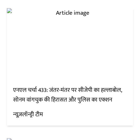
एनएल चर्चा 433: जंतर-मंतर पर सीजेपी का हल्लाबोल,
सोनम वांगचुक की हिरासत और पुलिस का एक्शन
न्यूज़लॉन्ड्री टीम