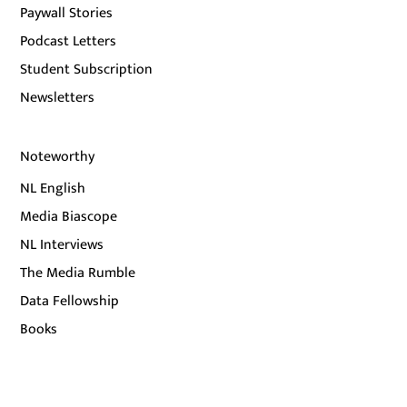
Paywall Stories
Podcast Letters
Student Subscription
Newsletters
Noteworthy
NL English
Media Biascope
NL Interviews
The Media Rumble
Data Fellowship
Books