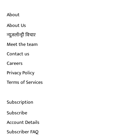
About
About Us
न्यूज़लॉन्ड्री विचार
Meet the team
Contact us
Careers
Privacy Policy
Terms of Services
Subscription
Subscribe
Account Details
Subscriber FAQ