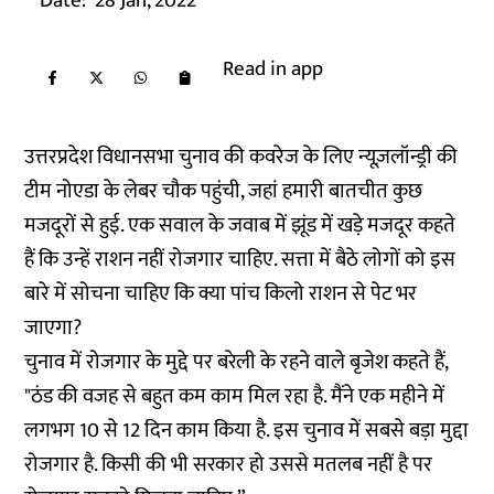
Date:
28 Jan, 2022
Read in app
उत्तरप्रदेश विधानसभा चुनाव की कवरेज के लिए न्यूज़लॉन्ड्री की
टीम नोएडा के लेबर चौक पहुंची, जहां हमारी बातचीत कुछ
मजदूरों से हुई. एक सवाल के जवाब में झूंड में खड़े मजदूर कहते
हैं कि उन्हें राशन नहीं रोजगार चाहिए. सत्ता में बैठे लोगों को इस
बारे में सोचना चाहिए कि क्या पांच किलो राशन से पेट भर
जाएगा?
चुनाव में रोजगार के मुद्दे पर बरेली के रहने वाले बृजेश कहते हैं,
"ठंड की वजह से बहुत कम काम मिल रहा है. मैंने एक महीने में
लगभग 10 से 12 दिन काम किया है. इस चुनाव में सबसे बड़ा मुद्दा
रोजगार है. किसी की भी सरकार हो उससे मतलब नहीं है पर