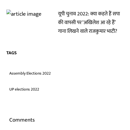
यूपी चुनाव 2022: क्या कहते हैं सपा
की वापसी पर ‘अखिलेश आ रहे हैं’
गाना लिखने वाले राजकुमार भाटी?
TAGS
Assembly Elections 2022
UP elections 2022
Comments