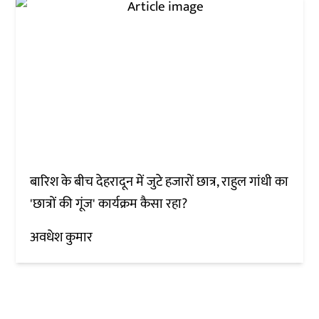
बारिश के बीच देहरादून में जुटे हजारों छात्र, राहुल गांधी का
'छात्रों की गूंज' कार्यक्रम कैसा रहा?
अवधेश कुमार