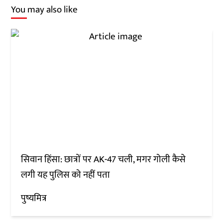
You may also like
सिवान हिंसा: छात्रों पर AK-47 चली, मगर गोली कैसे
लगी यह पुलिस को नहीं पता
पुष्यमित्र