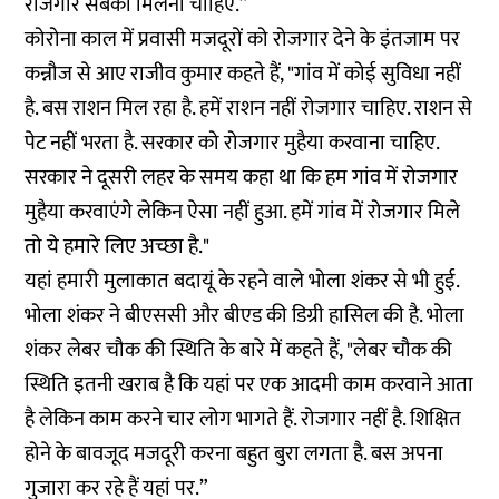
रोजगार सबको मिलना चाहिए.”
कोरोना काल में प्रवासी मजदूरों को रोजगार देने के इंतजाम पर
कन्नौज से आए राजीव कुमार कहते हैं, "गांव में कोई सुविधा नहीं
है. बस राशन मिल रहा है. हमें राशन नहीं रोजगार चाहिए. राशन से
पेट नहीं भरता है. सरकार को रोजगार मुहैया करवाना चाहिए.
सरकार ने दूसरी लहर के समय कहा था कि हम गांव में रोजगार
मुहैया करवाएंगे लेकिन ऐसा नहीं हुआ. हमें गांव में रोजगार मिले
तो ये हमारे लिए अच्छा है."
यहां हमारी मुलाकात बदायूं के रहने वाले भोला शंकर से भी हुई.
भोला शंकर ने बीएससी और बीएड की डिग्री हासिल की है. भोला
शंकर लेबर चौक की स्थिति के बारे में कहते हैं, "लेबर चौक की
स्थिति इतनी खराब है कि यहां पर एक आदमी काम करवाने आता
है लेकिन काम करने चार लोग भागते हैं. रोजगार नहीं है. शिक्षित
होने के बावजूद मजदूरी करना बहुत बुरा लगता है. बस अपना
गुजारा कर रहे हैं यहां पर.”