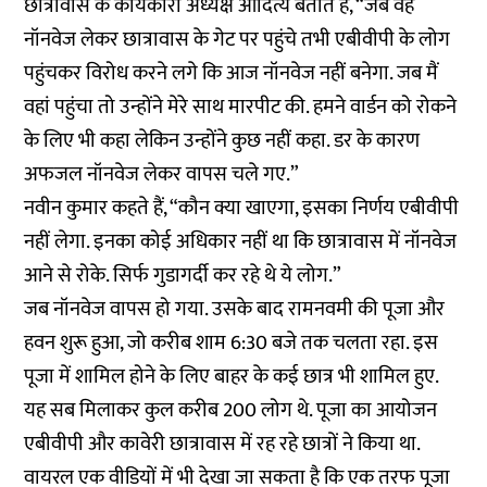
छात्रावास के कार्यकारी अध्यक्ष आदित्य बताते हैं, “जब वह
नॉनवेज लेकर छात्रावास के गेट पर पहुंचे तभी एबीवीपी के लोग
पहुंचकर विरोध करने लगे कि आज नॉनवेज नहीं बनेगा. जब मैं
वहां पहुंचा तो उन्होंने मेरे साथ मारपीट की. हमने वार्डन को रोकने
के लिए भी कहा लेकिन उन्होंने कुछ नहीं कहा. डर के कारण
अफजल नॉनवेज लेकर वापस चले गए.”
नवीन कुमार कहते हैं, “कौन क्या खाएगा, इसका निर्णय एबीवीपी
नहीं लेगा. इनका कोई अधिकार नहीं था कि छात्रावास में नॉनवेज
आने से रोके. सिर्फ गुडागर्दी कर रहे थे ये लोग.”
जब नॉनवेज वापस हो गया. उसके बाद रामनवमी की पूजा और
हवन शुरू हुआ, जो करीब शाम 6:30 बजे तक चलता रहा. इस
पूजा में शामिल होने के लिए बाहर के कई छात्र भी शामिल हुए.
यह सब मिलाकर कुल करीब 200 लोग थे. पूजा का आयोजन
एबीवीपी और कावेरी छात्रावास में रह रहे छात्रों ने किया था.
वायरल एक वीडियों में भी देखा जा सकता है कि एक तरफ पूजा