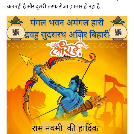
चल रही है और दूसरी तरफ रोजा इफ्तार हो रहा है.