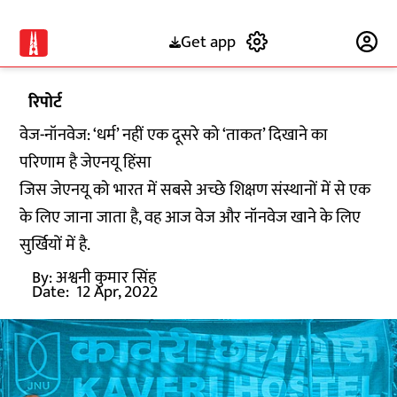
Get app
Subscribe
रिपोर्ट
वेज-नॉनवेज: ‘धर्म’ नहीं एक दूसरे को ‘ताकत’ दिखाने का
परिणाम है जेएनयू हिंसा
जिस जेएनयू को भारत में सबसे अच्छे शिक्षण संस्थानों में से एक
के लिए जाना जाता है, वह आज वेज और नॉनवेज खाने के लिए
सुर्खियों में है.
By:
अश्वनी कुमार सिंह
Date:
12 Apr, 2022