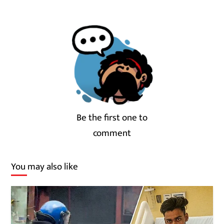
Be the first one to
comment
You may also like