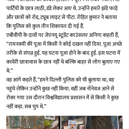
पार्टियों के छात्र लाठी, डंडे लेकर आए थे. उन्होंने हमारे झंडे फाड़े
और छात्रों को रॉड, ट्यूब लाइट से पीटा. रोहित कुमार ने बताया
कि पुलिस को कुल तीन शिकायत दी गई हैं.
एबीवीपी के दावों पर जेएनयू स्टूडेंट काउंसलर अनिगा कहती हैं,
“रामनवमी की पूजा में किसी ने कोई दखल नहीं दिया. पूजा अच्छे
तरीके से संपन्न हुई. यह घटना पूजा होने के बाद हुई. इस घटना में
कावेरी छात्रावास के छात्र नहीं थे बल्कि बाहर से लोग बुलाए गए
थे.”
वह आगे कहते हैं, “हमने दिल्ली पुलिस को भी बुलाया था, वह
पहुंचे लेकिन उन्होंने कुछ नहीं किया. वहीं जब नॉनेवज आने से
रोका गया उस दौरान विश्वविद्यालय प्रशासन में से किसी ने कुछ
नहीं कहा. सब चुप थे.”