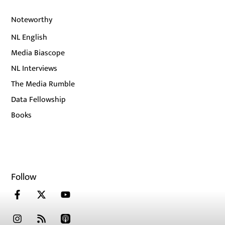
Noteworthy
NL English
Media Biascope
NL Interviews
The Media Rumble
Data Fellowship
Books
Follow