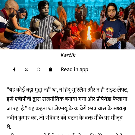
Kartik
Read in app
“यह कोई बड़ा मुद्दा नहीं था, न हिंदू-मुस्लिम और न ही राइट-लेफ्ट,
इसे एबीपीवी द्वारा राजनीतिक बनाया गया और प्रोपेगेंडा फैलाया
जा रहा है.” यह कहना था जेएनयू के कावेरी छात्रावास के अध्यक्ष
नवीन कुमार का, जो रविवार को घटना के वक्त मौके पर मौजूद
थे.