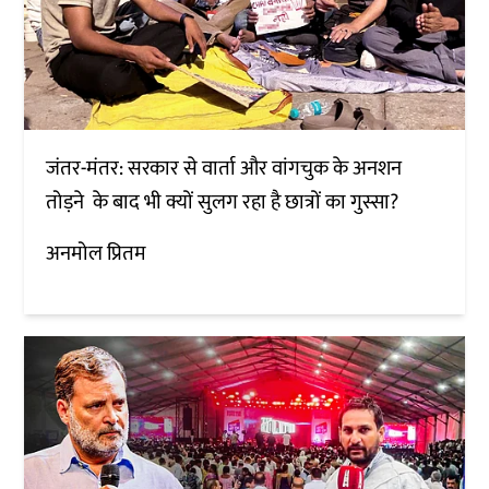
जंतर-मंतर: सरकार से वार्ता और वांगचुक के अनशन
तोड़ने के बाद भी क्यों सुलग रहा है छात्रों का गुस्सा?
अनमोल प्रितम