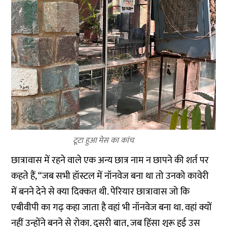
टूटा हुआ मेस का कांच
छात्रावास में रहने वाले एक अन्य छात्र नाम न छापने की शर्त पर
कहते हैं, “जब सभी हॉस्टल में नॉनवेज बना था तो उनको कावेरी
में बनने देने से क्या दिक्कत थी. पेरियार छात्रावास जो कि
एबीवीपी का गढ़ कहा जाता है वहां भी नॉनवेज बना था. वहां क्यों
नहीं उन्होंने बनने से रोका. दूसरी बात, जब हिंसा शुरू हुई उस