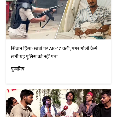
सिवान हिंसा: छात्रों पर AK-47 चली, मगर गोली कैसे
लगी यह पुलिस को नहीं पता
पुष्यमित्र