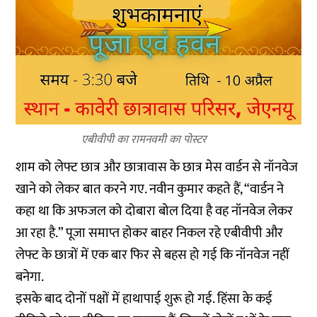
एबीवीपी का रामनवमी का पोस्टर
शाम को लेफ्ट छात्र और छात्रावास के छात्र मेस वार्डन से नॉनवेज
खाने को लेकर बात करने गए. नवीन कुमार कहते हैं, “वार्डन ने
कहा था कि अफजल को दोबारा बोल दिया है वह नॉनवेज लेकर
आ रहा है.” पूजा समाप्त होकर बाहर निकल रहे एबीवीपी और
लेफ्ट के छात्रों में एक बार फिर से बहस हो गई कि नॉनवेज नहीं
बनेगा.
इसके बाद दोनों पक्षों में हाथापाई शुरू हो गई. हिंसा के कई