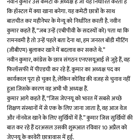
नवीन कुमार उस कमेटी के अध्यक्ष हैं जो यह निर्धारित करती है
कि हॉस्टल में क्या खाना बनेगा. यह कमेटी छात्रों के साथ
बातचीत कर महीनेभर के मेन्यू को निर्धारित करती है. नवीन
कुमार कहते हैं, “जब उन्हें (एबीपीवी के सदस्यों को) पता था कि
रामनवमी है तो उन्हें पहले बता देना था, हम जनरल बॉडी मीटिंग
(जीबीएम) बुलाकर खाने में बदलाव कर सकते थे.”
नवीन कुमार, कांग्रेस के छात्र संगठन एनएसयूआई से जुड़े हैं, वह
फिलॉसफी में पीएडची कर रहे हैं. कुमार का अध्यक्ष पद का
कार्यकाल पूरा हो चुका है, लेकिन कोविड की वजह से चुनाव नहीं
हुआ जिसके कारण वह अभी भी अध्यक्ष हैं.
कुमार आगे कहते हैं, “जिस जेएनयू को भारत में सबसे अच्छे
शिक्षण संस्थानों में से एक के लिए जाना जाता है, वह आज वेज
और नॉनवेज खाने के लिए सुर्खियों में है.” कुमार जिस सुर्खियों की
बात कर रहे हैं दरअसल उसकी शुरूआत रविवार 10 अप्रैल को
जेएनयू के कावेरी छात्रावास में हुई.