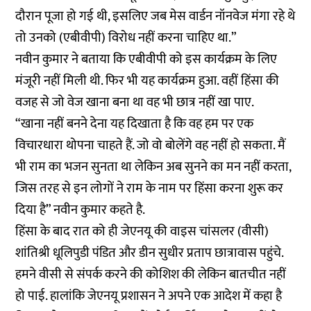
दौरान पूजा हो गई थी, इसलिए जब मेस वार्डन नॉनवेज मंगा रहे थे
तो उनको (एबीवीपी) विरोध नहीं करना चाहिए था.”
नवीन कुमार ने बताया कि एबीवीपी को इस कार्यक्रम के लिए
मंजूरी नहीं मिली थी. फिर भी यह कार्यक्रम हुआ. वहीं हिंसा की
वजह से जो वेज खाना बना था वह भी छात्र नहीं खा पाए.
“खाना नहीं बनने देना यह दिखाता है कि वह हम पर एक
विचारधारा थोपना चाहते हैं. जो वो बोलेंगे वह नहीं हो सकता. मैं
भी राम का भजन सुनता था लेकिन अब सुनने का मन नहीं करता,
जिस तरह से इन लोगों ने राम के नाम पर हिंसा करना शुरू कर
दिया है” नवीन कुमार कहते है.
हिंसा के बाद रात को ही जेएनयू की वाइस चांसलर (वीसी)
शांतिश्री धूलिपुडी पंडित और डीन सुधीर प्रताप छात्रावास पहुंचे.
हमने वीसी से संपर्क करने की कोशिश की लेकिन बातचीत नहीं
हो पाई. हालांकि जेएनयू प्रशासन ने अपने एक आदेश में कहा है