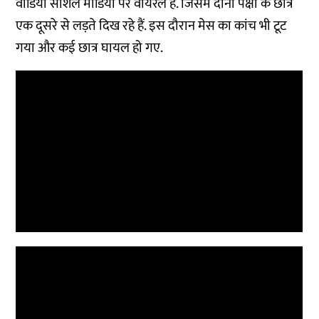
वीडियो सोशल मीडिया पर वायरल हैं. जिसमें दोनों पक्षों के छात्र
एक दूसरे से लड़ते दिख रहे हैं. इस दौरान मेस का कांच भी टूट
गया और कई छात्र घायल हो गए.