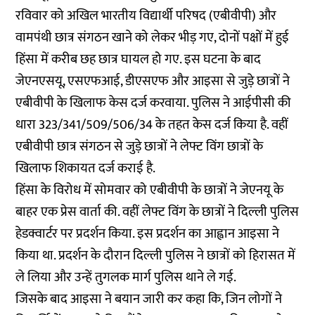
रविवार को अखिल भारतीय विद्यार्थी परिषद (एबीवीपी) और
वामपंथी छात्र संगठन खाने को लेकर भीड़ गए, दोनों पक्षों में हुई
हिंसा में करीब छह छात्र घायल हो गए. इस घटना के बाद
जेएनएसयू, एसएफआई, डीएसएफ और आइसा से जुड़े छात्रों ने
एबीवीपी के खिलाफ केस दर्ज करवाया. पुलिस ने आईपीसी की
धारा 323/341/509/506/34 के तहत केस दर्ज किया है. वहीं
एबीवीपी छात्र संगठन से जुड़े छात्रों ने लेफ्ट विंग छात्रों के
खिलाफ शिकायत दर्ज कराई है.
हिंसा के विरोध में सोमवार को एबीवीपी के छात्रों ने जेएनयू के
बाहर एक प्रेस वार्ता की. वहीं लेफ्ट विंग के छात्रों ने दिल्ली पुलिस
हेडक्वार्टर पर प्रदर्शन किया. इस प्रदर्शन का आह्वान आइसा ने
किया था. प्रदर्शन के दौरान दिल्ली पुलिस ने छात्रों को हिरासत में
ले लिया और उन्हें तुगलक मार्ग पुलिस थाने ले गई.
जिसके बाद आइसा ने बयान जारी कर कहा कि, जिन लोगों ने