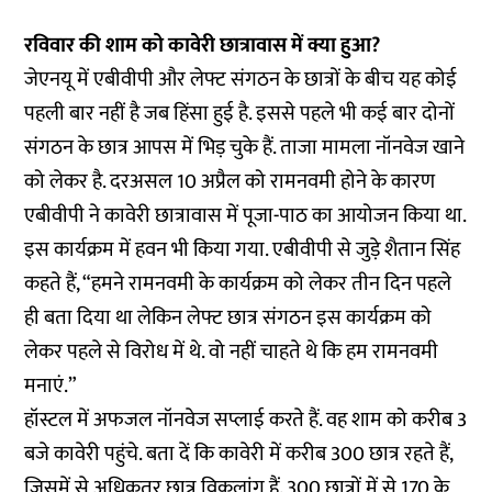
रविवार की शाम को कावेरी छात्रावास में क्या हुआ?
जेएनयू में एबीवीपी और लेफ्ट संगठन के छात्रों के बीच यह कोई
पहली बार नहीं है जब हिंसा हुई है. इससे पहले भी कई बार दोनों
संगठन के छात्र आपस में भिड़ चुके हैं. ताजा मामला नॉनवेज खाने
को लेकर है. दरअसल 10 अप्रैल को रामनवमी होने के कारण
एबीवीपी ने कावेरी छात्रावास में पूजा-पाठ का आयोजन किया था.
इस कार्यक्रम में हवन भी किया गया. एबीवीपी से जुड़े शैतान सिंह
कहते हैं, “हमने रामनवमी के कार्यक्रम को लेकर तीन दिन पहले
ही बता दिया था लेकिन लेफ्ट छात्र संगठन इस कार्यक्रम को
लेकर पहले से विरोध में थे. वो नहीं चाहते थे कि हम रामनवमी
मनाएं.”
हॉस्टल में अफजल नॉनवेज सप्लाई करते हैं. वह शाम को करीब 3
बजे कावेरी पहुंचे. बता दें कि कावेरी में करीब 300 छात्र रहते हैं,
जिसमें से अधिकतर छात्र विकलांग हैं. 300 छात्रों में से 170 के