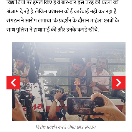
विद्यार्थियों पर हमले किए हैं वे बार-बार इस तरह की घटना को
अंजाम दे रहे हैं. लेकिन प्रशासन कोई कार्रवाई नहीं कर रहा है.
संगठन ने आरोप लगाया कि प्रदर्शन के दौरान महिला छात्रों के
साथ पुलिस ने हाथापाई की और उनके कपड़े खींचे.
विरोध प्रदर्शन करते लेफ्ट छात्र संगठन