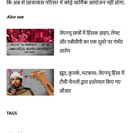
कि अब से छात्रावास परिसर में कोई धार्मिक आयोजन नहीं होगा.
Also see
जेएनयू छात्रों में हिंसक झड़प, लेफ्ट
और एबीवीपी का एक दूसरे पर गंभीर
आरोप
झूठ, कुतर्क, भटकाव: जेएनयू हिंसा में
टीवी चैनलों द्वारा इस्तेमाल किए गए
औजार
TAGS