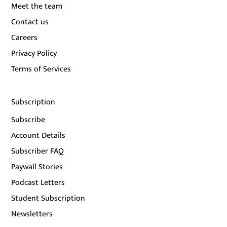
Meet the team
Contact us
Careers
Privacy Policy
Terms of Services
Subscription
Subscribe
Account Details
Subscriber FAQ
Paywall Stories
Podcast Letters
Student Subscription
Newsletters