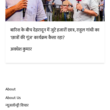
बारिश के बीच देहरादून में जुटे हजारों छात्र, राहुल गांधी का
'छात्रों की गूंज' कार्यक्रम कैसा रहा?
अवधेश कुमार
About
About Us
न्यूज़लॉन्ड्री विचार