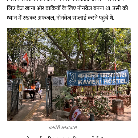
लिए वेज खाना और बाकियों के लिए नॉनवेज बनना था. उसी को
ध्यान में रखकर अफजल, नॉनवेज सप्लाई करने पहुंचे थे.
कावेरी छात्रावास