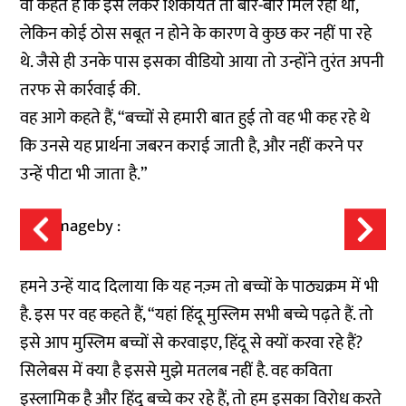
वो कहते हैं कि इसे लेकर शिकायत तो बार-बार मिल रही थी,
लेकिन कोई ठोस सबूत न होने के कारण वे कुछ कर नहीं पा रहे
थे. जैसे ही उनके पास इसका वीडियो आया तो उन्होंने तुरंत अपनी
तरफ से कार्रवाई की.
वह आगे कहते हैं, “बच्चों से हमारी बात हुई तो वह भी कह रहे थे
कि उनसे यह प्रार्थना जबरन कराई जाती है, और नहीं करने पर
उन्हें पीटा भी जाता है.”
हमने उन्हें याद दिलाया कि यह नज़्म तो बच्चों के पाठ्यक्रम में भी
है. इस पर वह कहते हैं, “यहां हिंदू मुस्लिम सभी बच्चे पढ़ते हैं. तो
इसे आप मुस्लिम बच्चों से करवाइए, हिंदू से क्यों करवा रहे हैं?
सिलेबस में क्या है इससे मुझे मतलब नहीं है. वह कविता
इस्लामिक है और हिंदू बच्चे कर रहे हैं, तो हम इसका विरोध करते