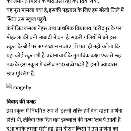
को जमानत मिलने के बाद उसे रिहा कर दिया गया.
यह पूरा मामला क्या है, इसकी पड़ताल के लिए हम बरेली जिले में
स्थित उस स्कूल पहुंचे.
कंपोजिट कमला नेहरू उच्च प्राथमिक विद्यालय, फरीदपुर के परा
मोहल्ला की घनी आबादी में बना है. संकरी गलियों में बने इस
स्कूल के बोर्ड पर अगर ध्यान न जाए, तो पता ही नहीं चलेगा कि
यहां कोई स्कूल भी है. प्रधानाचार्य के मुताबिक कक्षा एक से छह
तक के इस स्कूल में करीब 300 बच्चे पढ़ते हैं. इनमें ज्यादातर
छात्र मुस्लिम हैं.
विवाद की वजह
इस स्कूल में नियमित रूप से 'इतनी शक्ति हमें देना दाता' प्रार्थना
होती थी, लेकिन एक दिन वहां इकबाल की नज़्म ‘लब पे आती है
दुआ बनके तमन्ना मेरी’ हुई. इस दौरान किसी ने उस प्रार्थना का