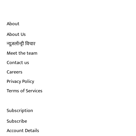
About
About Us
न्यूज़लॉन्ड्री विचार
Meet the team
Contact us
Careers
Privacy Policy
Terms of Services
Subscription
Subscribe
Account Details