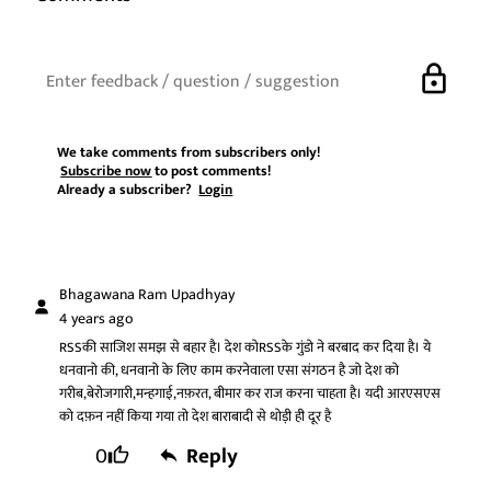
lock
We take comments from subscribers only!
Subscribe now
to post comments!
Already a subscriber?
Login
Bhagawana Ram Upadhyay
4 years ago
RSSकी साजिश समझ से बहार है। देश कोRSSके गुंडो ने बरबाद कर दिया है। ये
धनवानो की, धनवानो के लिए काम करनेवाला एसा संगठन है जो देश को
गरीब,बेरोजगारी,मन्हगाई,नफ़रत, बीमार कर राज करना चाहता है। यदी आरएसएस
को दफ़न नहीं किया गया तो देश बाराबादी से थोड़ी ही दूर है
0
Reply