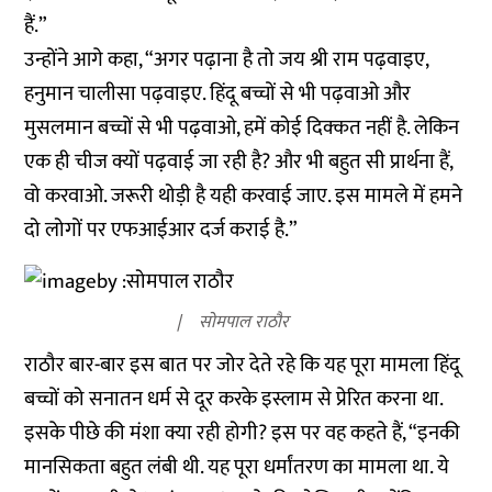
हैं.”
उन्होंने आगे कहा, “अगर पढ़ाना है तो जय श्री राम पढ़वाइए,
हनुमान चालीसा पढ़वाइए. हिंदू बच्चों से भी पढ़वाओ और
मुसलमान बच्चों से भी पढ़वाओ, हमें कोई दिक्कत नहीं है. लेकिन
एक ही चीज क्यों पढ़वाई जा रही है? और भी बहुत सी प्रार्थना हैं,
वो करवाओ. जरूरी थोड़ी है यही करवाई जाए. इस मामले में हमने
दो लोगों पर एफआईआर दर्ज कराई है.”
सोमपाल राठौर
राठौर बार-बार इस बात पर जोर देते रहे कि यह पूरा मामला हिंदू
बच्चों को सनातन धर्म से दूर करके इस्लाम से प्रेरित करना था.
इसके पीछे की मंशा क्या रही होगी? इस पर वह कहते हैं, “इनकी
मानसिकता बहुत लंबी थी. यह पूरा धर्मांतरण का मामला था. ये