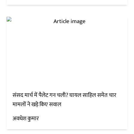
संसद मार्च में पैलेट गन चली? घायल साहिल समेत चार
मामलों ने खड़े किए सवाल
अवधेश कुमार