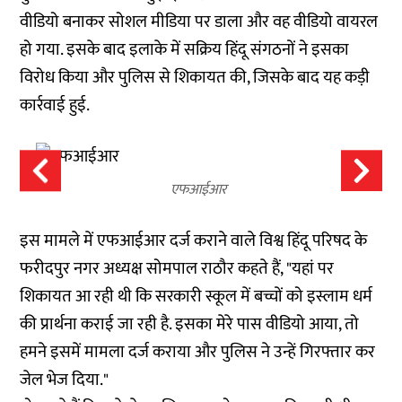
वीडियो बनाकर सोशल मीडिया पर डाला और वह वीडियो वायरल
हो गया. इसके बाद इलाके में सक्रिय हिंदू संगठनों ने इसका
विरोध किया और पुलिस से शिकायत की, जिसके बाद यह कड़ी
कार्रवाई हुई.
एफआईआर
इस मामले में एफआईआर दर्ज कराने वाले विश्व हिंदू परिषद के
फरीदपुर नगर अध्यक्ष सोमपाल राठौर कहते हैं, "यहां पर
शिकायत आ रही थी कि सरकारी स्कूल में बच्चों को इस्लाम धर्म
की प्रार्थना कराई जा रही है. इसका मेरे पास वीडियो आया, तो
हमने इसमें मामला दर्ज कराया और पुलिस ने उन्हें गिरफ्तार कर
जेल भेज दिया."