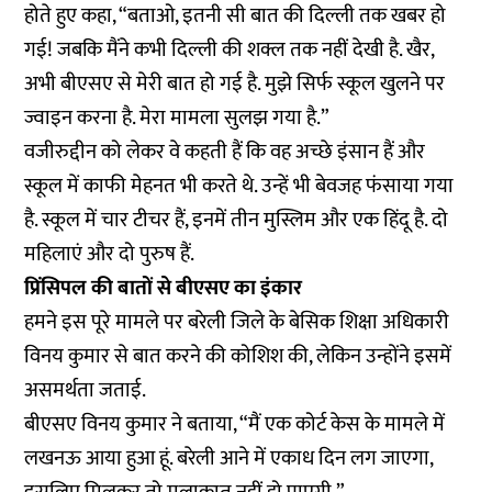
होते हुए कहा, “बताओ, इतनी सी बात की दिल्ली तक खबर हो
गई! जबकि मैंने कभी दिल्ली की शक्ल तक नहीं देखी है. खैर,
अभी बीएसए से मेरी बात हो गई है. मुझे सिर्फ स्कूल खुलने पर
ज्वाइन करना है. मेरा मामला सुलझ गया है.”
वजीरुद्दीन को लेकर वे कहती हैं कि वह अच्छे इंसान हैं और
स्कूल में काफी मेहनत भी करते थे. उन्हें भी बेवजह फंसाया गया
है. स्कूल में चार टीचर हैं, इनमें तीन मुस्लिम और एक हिंदू है. दो
महिलाएं और दो पुरुष हैं.
प्रिंसिपल की बातों से बीएसए का इंकार
हमने इस पूरे मामले पर बरेली जिले के बेसिक शिक्षा अधिकारी
विनय कुमार से बात करने की कोशिश की, लेकिन उन्होंने इसमें
असमर्थता जताई.
बीएसए विनय कुमार ने बताया, “मैं एक कोर्ट केस के मामले में
लखनऊ आया हुआ हूं. बरेली आने में एकाध दिन लग जाएगा,