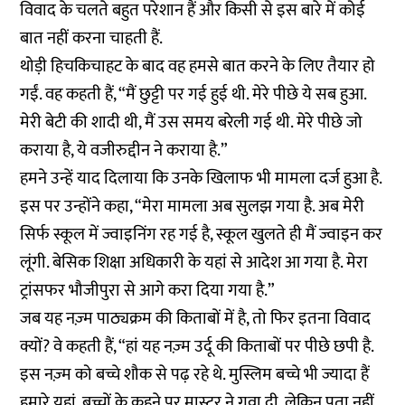
विवाद के चलते बहुत परेशान हैं और किसी से इस बारे में कोई
बात नहीं करना चाहती हैं.
थोड़ी हिचकिचाहट के बाद वह हमसे बात करने के लिए तैयार हो
गईं. वह कहती हैं, “मैं छुट्टी पर गई हुई थी. मेरे पीछे ये सब हुआ.
मेरी बेटी की शादी थी, मैं उस समय बरेली गई थी. मेरे पीछे जो
कराया है, ये वजीरुद्दीन ने कराया है.”
हमने उन्हें याद दिलाया कि उनके खिलाफ भी मामला दर्ज हुआ है.
इस पर उन्होंने कहा, “मेरा मामला अब सुलझ गया है. अब मेरी
सिर्फ स्कूल में ज्वाइनिंग रह गई है, स्कूल खुलते ही मैं ज्वाइन कर
लूंगी. बेसिक शिक्षा अधिकारी के यहां से आदेश आ गया है. मेरा
ट्रांसफर भौजीपुरा से आगे करा दिया गया है.”
जब यह नज़्म पाठ्यक्रम की किताबों में है, तो फिर इतना विवाद
क्यों? वे कहती हैं, “हां यह नज़्म उर्दू की किताबों पर पीछे छपी है.
इस नज़्म को बच्चे शौक से पढ़ रहे थे. मुस्लिम बच्चे भी ज्यादा हैं
हमारे यहां. बच्चों के कहने पर मास्टर ने गवा दी. लेकिन पता नहीं