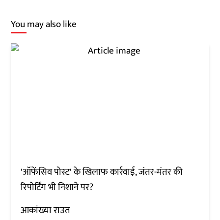
You may also like
'ऑफेंसिव पोस्ट' के खिलाफ कार्रवाई, जंतर-मंतर की
रिपोर्टिंग भी निशाने पर?
आकांख्या राउत