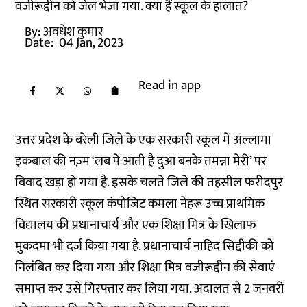
वजीरूद्दीन को जेल भेजा गया. क्या हैं स्कूल के हालात?
By:
अवधेश कुमार
Date:
04 Jan, 2023
Read in app
उत्तर प्रदेश के बरेली जिले के एक सरकारी स्कूल में अल्लामा
इकबाल की नज़्म ‘लब पे आती है दुआ बनके तमन्ना मेरी’ पर
विवाद खड़ा हो गया है. इसके चलते जिले की तहसील फरीदपुर
स्थित सरकारी स्कूल कंपोजिट कमला नेहरू उच्च प्राथमिक
विद्यालय की प्रधानाचार्य और एक शिक्षा मित्र के खिलाफ
मुकदमा भी दर्ज किया गया है. प्रधानाचार्य नाहिद सिद्दीकी को
निलंबित कर दिया गया और शिक्षा मित्र वजीरूद्दीन की सेवाएं
समाप्त कर उसे गिरफ्तार कर लिया गया. अदालत से 2 जनवरी