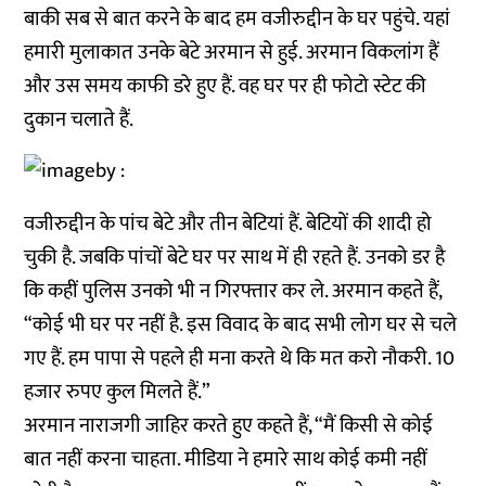
बाकी सब से बात करने के बाद हम वजीरुद्दीन के घर पहुंचे. यहां
हमारी मुलाकात उनके बेटे अरमान से हुई. अरमान विकलांग हैं
और उस समय काफी डरे हुए हैं. वह घर पर ही फोटो स्टेट की
दुकान चलाते हैं.
वजीरुद्दीन के पांच बेटे और तीन बेटियां हैं. बेटियों की शादी हो
चुकी है. जबकि पांचों बेटे घर पर साथ में ही रहते हैं. उनको डर है
कि कहीं पुलिस उनको भी न गिरफ्तार कर ले. अरमान कहते हैं,
“कोई भी घर पर नहीं है. इस विवाद के बाद सभी लोग घर से चले
गए हैं. हम पापा से पहले ही मना करते थे कि मत करो नौकरी. 10
हजार रुपए कुल मिलते हैं.”
अरमान नाराजगी जाहिर करते हुए कहते हैं, “मैं किसी से कोई
बात नहीं करना चाहता. मीडिया ने हमारे साथ कोई कमी नहीं