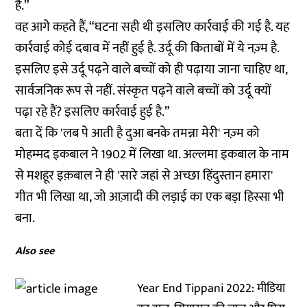
है.”
वह आगे कहते हैं, “घटना सही थी इसलिए कार्रवाई की गई है. यह
कार्रवाई कोई दबाव में नहीं हुई है. उर्दू की किताबों में ये नज़्म है.
इसलिए इसे उर्दू पढ़ने वाले बच्चों को ही पढ़ाया जाना चाहिए था,
सार्वजनिक रूप से नहीं. संस्कृत पढ़ने वाले बच्चों को उर्दू क्यों
पढ़ा रहे हैं? इसलिए कार्रवाई हुई है.”
बता दें कि 'लब पे आती है दुआ बनके तमन्ना मेरी' नज़्म को
मोहम्मद इकबाल ने 1902 में लिखा था. अल्लमा इकबाल के नाम
से मशहूर इक़बाल ने ही 'सारे जहां से अच्छा हिंदुस्तान हमारा'
गीत भी लिखा था, जो आज़ादी की लड़ाई का एक बड़ा हिस्सा भी
बना.
Also see
Year End Tippani 2022: मीडिया