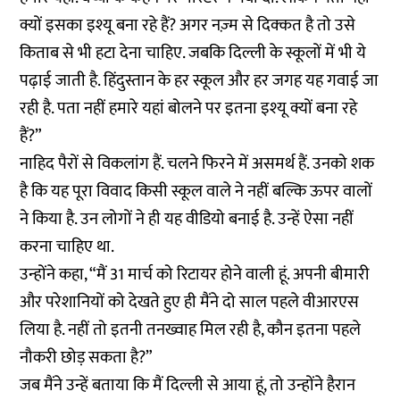
क्यों इसका इश्यू बना रहे हैं? अगर नज़्म से दिक्कत है तो उसे
किताब से भी हटा देना चाहिए. जबकि दिल्ली के स्कूलों में भी ये
पढ़ाई जाती है. हिंदुस्तान के हर स्कूल और हर जगह यह गवाई जा
रही है. पता नहीं हमारे यहां बोलने पर इतना इश्यू क्यों बना रहे
हैं?”
नाहिद पैरों से विकलांग हैं. चलने फिरने में असमर्थ हैं. उनको शक
है कि यह पूरा विवाद किसी स्कूल वाले ने नहीं बल्कि ऊपर वालों
ने किया है. उन लोगों ने ही यह वीडियो बनाई है. उन्हें ऐसा नहीं
करना चाहिए था.
उन्होंने कहा, “मैं 31 मार्च को रिटायर होने वाली हूं. अपनी बीमारी
और परेशानियों को देखते हुए ही मैंने दो साल पहले वीआरएस
लिया है. नहीं तो इतनी तनख्वाह मिल रही है, कौन इतना पहले
नौकरी छोड़ सकता है?”
जब मैंने उन्हें बताया कि मैं दिल्ली से आया हूं, तो उन्होंने हैरान