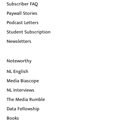
Subscriber FAQ
Paywall Stories
Podcast Letters
Student Subscription
Newsletters
Noteworthy
NL English
Media Biascope
NL Interviews
The Media Rumble
Data Fellowship
Books