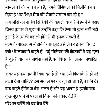
इसलिए मिलकर तो मुलाकात नहीं हो पाएगी.”
मामले को लेकर वे कहते हैं, “हमने प्रिंसिपल को निलंबित कर
दिया है और शिक्षा मित्र की सेवाएं समाप्त कर दी हैं.”
जब प्रिंसिपल नाहिद सिद्दिकी की बहाली के बारे में हमने बीएसए
विनय कुमार से पूछा तो उन्होंने कहा कि ऐसा तो कुछ अभी नहीं
हुआ है. वे उनकी बहाली होने से भी इनकार करते हैं.
नज़्म के पाठ्यक्रम में होने के बावजूद उसे लेकर इतना विवाद
क्यों? वे जवाब में कहते हैं, “उर्दू मीडियम की किताबों में यह नज़्म
है. दूसरी बात यह प्रार्थना नहीं है, क्योंकि प्रार्थना अलग निर्धारित
है.”
अगर यह नज़्म इतनी विवादित है तो क्या उसे किताबों से ही नहीं
हटवा देना चाहिए? इस सवाल पर वह चुप हो जाते हैं, काफी देर
बाद कहते हैं कि प्रार्थना अलग है और यह अलग है. इसके बाद
कुछ पूछ पाने से पहले ही विनय फोन काट देते हैं.
परेशान करेंगे तो घर बेच देंगे