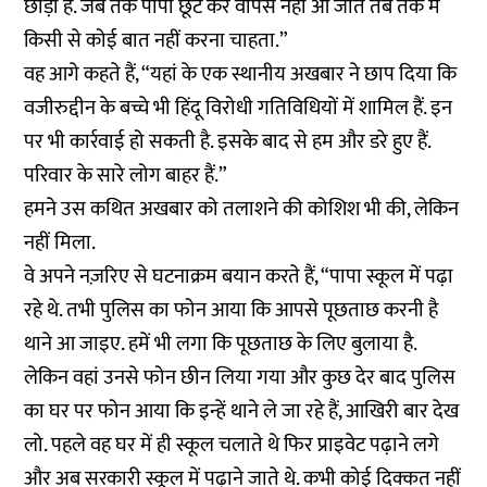
छोड़ी है. जब तक पापा छूट कर वापस नहीं आ जाते तब तक मैं
किसी से कोई बात नहीं करना चाहता.”
वह आगे कहते हैं, “यहां के एक स्थानीय अखबार ने छाप दिया कि
वजीरुद्दीन के बच्चे भी हिंदू विरोधी गतिविधियों में शामिल हैं. इन
पर भी कार्रवाई हो सकती है. इसके बाद से हम और डरे हुए हैं.
परिवार के सारे लोग बाहर हैं.”
हमने उस कथित अखबार को तलाशने की कोशिश भी की, लेकिन
नहीं मिला.
वे अपने नज़रिए से घटनाक्रम बयान करते हैं, “पापा स्कूल में पढ़ा
रहे थे. तभी पुलिस का फोन आया कि आपसे पूछताछ करनी है
थाने आ जाइए. हमें भी लगा कि पूछताछ के लिए बुलाया है.
लेकिन वहां उनसे फोन छीन लिया गया और कुछ देर बाद पुलिस
का घर पर फोन आया कि इन्हें थाने ले जा रहे हैं, आखिरी बार देख
लो. पहले वह घर में ही स्कूल चलाते थे फिर प्राइवेट पढ़ाने लगे
और अब सरकारी स्कूल में पढ़ाने जाते थे. कभी कोई दिक्कत नहीं