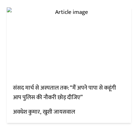
संसद मार्च से अस्पताल तक: “मैं अपने पापा से कहूंगी
आप पुलिस की नौकरी छोड़ दीजिए”
अवधेश कुमार
खुशी जायसवाल