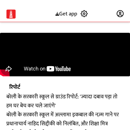
Get app
Subscribe
रिपोर्ट
बरेली के सरकारी स्कूल से ग्राउंड रिपोर्ट: 'ज्यादा दबाव पड़ा तो
हम घर बेच कर चले जाएंगे'
बरेली के सरकारी स्कूल में अल्लामा इकबाल की नज़्म गाने पर
प्रधानाचार्य नाहिद सिद्दीकी को निलंबित, और शिक्षा मित्र