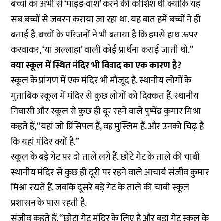
बच्चों का अभी से ‘माइंड-वाश’ करने की कोशिश थी क्योंकि यह
सब बच्चों से जबरन कराया जा रहा था. यह बात हमें बच्चों ने ही
बताई है. बच्चों के परिजनों ने भी बताया है कि हमसे हाथ ऊपर
करवाकर, ‘या अल्लाहा’ वाली कोई प्रार्थना कराई जाती थी.”
क्या स्कूल में स्थित मंदिर भी विवाद का एक कारण है?
स्कूल के प्रांगण में एक मंदिर भी मौजूद है. स्थानीय लोगों के
मुताबिक स्कूल में मंदिर से कुछ लोगों को दिक्कत हैं. स्थानीय
निवासी और स्कूल से कुछ ही दूर रहने वाले पुष्पेंद्र कुमार मिश्रा
कहते हैं, “यहां जो प्रिंसिपल हैं, वह मुस्लिम हैं. और उनको चिढ़ है
कि यहां मंदिर क्यों है.”
स्कूल के बड़े गेट पर दो ताले लगे हैं. छोटे गेट के ताले की चाबी
स्थानीय मंदिर से कुछ ही दूरी पर रहने वाले आचार्य संजीव कुमार
मिश्रा रखते हैं. जबकि दूसरे बड़े गेट के ताले की चाबी स्कूल
प्रशासन के पास रहती है.
संजीव कहते हैं, “छोटा गेट मंदिर के लिए है और बड़ा गेट स्कूल के