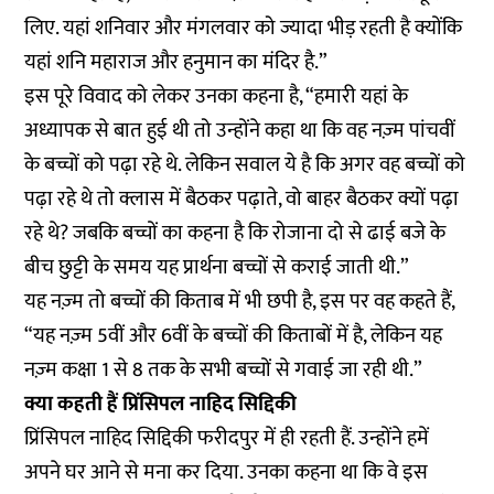
लिए. यहां शनिवार और मंगलवार को ज्यादा भीड़ रहती है क्योंकि
यहां शनि महाराज और हनुमान का मंदिर है.”
इस पूरे विवाद को लेकर उनका कहना है, “हमारी यहां के
अध्यापक से बात हुई थी तो उन्होंने कहा था कि वह नज़्म पांचवीं
के बच्चों को पढ़ा रहे थे. लेकिन सवाल ये है कि अगर वह बच्चों को
पढ़ा रहे थे तो क्लास में बैठकर पढ़ाते, वो बाहर बैठकर क्यों पढ़ा
रहे थे? जबकि बच्चों का कहना है कि रोजाना दो से ढाई बजे के
बीच छुट्टी के समय यह प्रार्थना बच्चों से कराई जाती थी.”
यह नज़्म तो बच्चों की किताब में भी छपी है, इस पर वह कहते हैं,
“यह नज़्म 5वीं और 6वीं के बच्चों की किताबों में है, लेकिन यह
नज़्म कक्षा 1 से 8 तक के सभी बच्चों से गवाई जा रही थी.”
क्या कहती हैं प्रिंसिपल नाहिद सिद्दिकी
प्रिंसिपल नाहिद सिद्दिकी फरीदपुर में ही रहती हैं. उन्होंने हमें
अपने घर आने से मना कर दिया. उनका कहना था कि वे इस