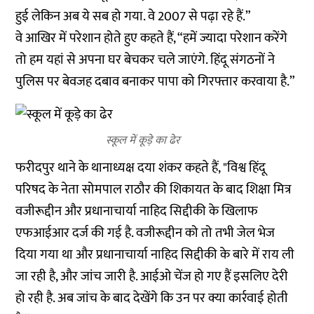
हुई लेकिन अब ये सब हो गया. वे 2007 से पढ़ा रहे हैं.”
वे आखिर में परेशान होते हुए कहते हैं, “हमें ज्यादा परेशान करेंगे
तो हम यहां से अपना घर बेचकर चले जाएंगे. हिंदू संगठनों ने
पुलिस पर बेवजह दबाव बनाकर पापा को गिरफ्तार करवाया है.”
स्कूल में कूड़े का ढेर
फरीदपुर थाने के थानाध्यक्ष दया शंकर कहते हैं, "विश्व हिंदू
परिषद के नेता सोमपाल राठौर की शिकायत के बाद शिक्षा मित्र
वजीरूद्दीन और प्रधानाचार्या नाहिद सिद्दीकी के खिलाफ
एफआईआर दर्ज की गई है. वजीरूद्दीन को तो तभी जेल भेज
दिया गया था और प्रधानाचार्या नाहिद सिद्दीकी के बारे में राय ली
जा रही है, और जांच जारी है. आईओ चेंज हो गए हैं इसलिए देरी
हो रही है. अब जांच के बाद देखेंगे कि उन पर क्या कार्रवाई होती