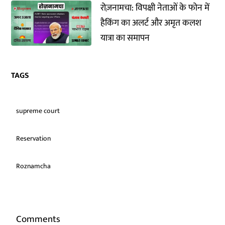
रोज़नामचा: विपक्षी नेताओं के फोन में
हैकिंग का अलर्ट और अमृत कलश
यात्रा का समापन
TAGS
supreme court
Reservation
Roznamcha
Comments