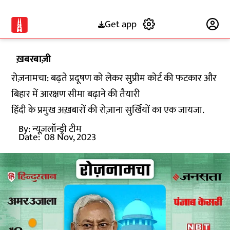
Get app
Subscribe
ख़बरबाज़ी
रोज़नामचा: बढ़ते प्रदूषण को लेकर सुप्रीम कोर्ट की फटकार और
बिहार में आरक्षण सीमा बढ़ाने की तैयारी
हिंदी के प्रमुख अख़बारों की रोज़ाना सुर्खियों का एक जायजा.
By:
न्यूज़लॉन्ड्री टीम
Date:
08 Nov, 2023