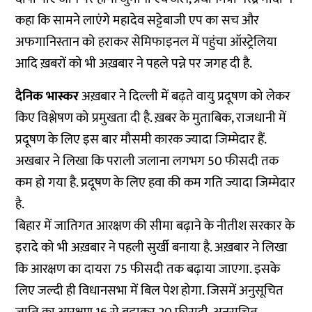
कहा कि सामने लाएंगे महादेव सट्टेबाजी एप का सच और
अफगानिस्तान को हराकर सेमिफाइनल में पहुंचा ऑस्ट्रेलिया
आदि ख़बरों को भी अख़बार ने पहले पन्ने पर जगह दी है.
दैनिक भास्कर
अख़बार ने दिल्ली में बढ़ते वायु प्रदूषण को लेकर
किए विश्लेषण को प्रमुखता दी है. ख़बर के मुताबिक, राजधानी में
प्रदूषण के लिए इस बार मौसमी कारक ज्यादा जिम्मेदार हैं.
अखबार ने लिखा कि पराली जलाना लगभग 50 फीसदी तक
कम हो गया है. प्रदूषण के लिए हवा की कम गति ज्यादा जिम्मेदार
है.
बिहार में जातिगत आरक्षण की सीमा बढ़ाने के नीतीश सरकार के
इरादे को भी अख़बार ने पहली सुर्खी बनाया है. अख़बार ने लिखा
कि आरक्षण का दायरा 75 फीसदी तक बढ़ाया जाएगा. इसके
लिए जल्दी ही विधानसभा में बिल पेश होगा. जिसमें अनुसूचित