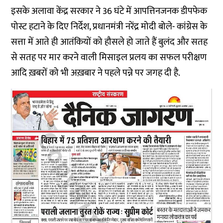
इसके अलावा केंद्र सरकार ने 36 घंटे में आपत्तिनजनक डीपफेक
पोस्ट हटाने के दिए निर्देश, प्रधानमंत्री नरेंद्र मोदी बोले- कांग्रेस के
सत्ता में आते ही आतंकियों को हौसले हो जाते हैं बुलंद और सतह
से सतह पर मार करने वाली मिसाइल प्रलय का सफल परीक्षण
आदि ख़बरों को भी अख़बार ने पहले पन्ने पर जगह दी है.