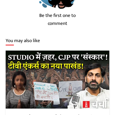
Be the first one to
comment
You may also like