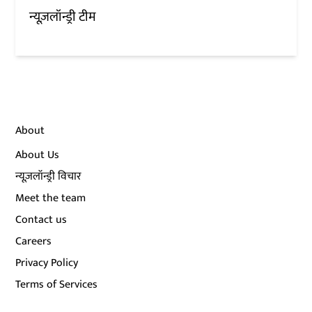
न्यूज़लॉन्ड्री टीम
About
About Us
न्यूज़लॉन्ड्री विचार
Meet the team
Contact us
Careers
Privacy Policy
Terms of Services