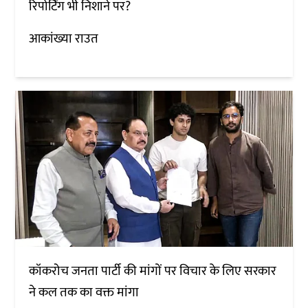
रिपोर्टिंग भी निशाने पर?
आकांख्या राउत
कॉकरोच जनता पार्टी की मांगों पर विचार के लिए सरकार
ने कल तक का वक्त मांगा