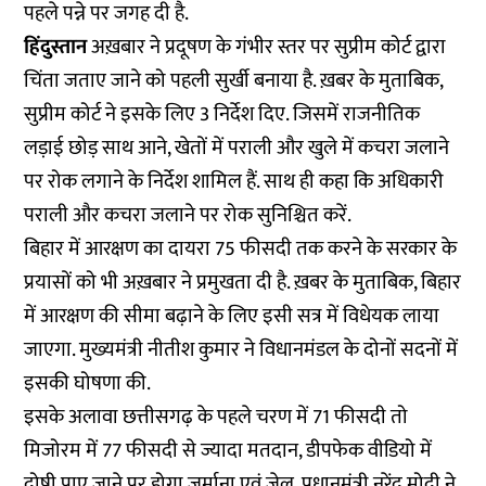
पहले पन्ने पर जगह दी है.
हिंदुस्तान
अख़बार ने प्रदूषण के गंभीर स्तर पर सुप्रीम कोर्ट द्वारा
चिंता जताए जाने को पहली सुर्खी बनाया है. ख़बर के मुताबिक,
सुप्रीम कोर्ट ने इसके लिए 3 निर्देश दिए. जिसमें राजनीतिक
लड़ाई छोड़ साथ आने, खेतों में पराली और खुले में कचरा जलाने
पर रोक लगाने के निर्देश शामिल हैं. साथ ही कहा कि अधिकारी
पराली और कचरा जलाने पर रोक सुनिश्चित करें.
बिहार में आरक्षण का दायरा 75 फीसदी तक करने के सरकार के
प्रयासों को भी अख़बार ने प्रमुखता दी है. ख़बर के मुताबिक, बिहार
में आरक्षण की सीमा बढ़ाने के लिए इसी सत्र में विधेयक लाया
जाएगा. मुख्यमंत्री नीतीश कुमार ने विधानमंडल के दोनों सदनों में
इसकी घोषणा की.
इसके अलावा छत्तीसगढ़ के पहले चरण में 71 फीसदी तो
मिजोरम में 77 फीसदी से ज्यादा मतदान, डीपफेक वीडियो में
दोषी पाए जाने पर होगा जुर्माना एवं जेल, प्रधानमंत्री नरेंद्र मोदी ने