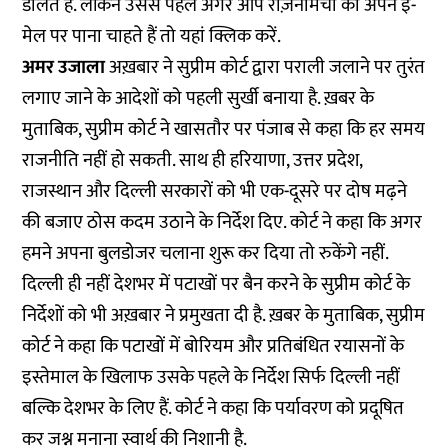
डालते हैं. लेकिन उससे पहले अगर आप रोज़नामचा को अपने ई-
मेल पर पाना चाहते हैं तो
यहां
क्लिक करें.
अमर उजाला
अख़बार ने सुप्रीम कोर्ट द्वारा पराली जलाने पर तुरंत
लगाए जाने के आदेशों को पहली सुर्खी बनाया है. ख़बर के
मुताबिक, सुप्रीम कोर्ट ने खासतौर पर पंजाब से कहा कि हर समय
राजनीति नहीं हो सकती. साथ ही हरियाणा, उत्तर प्रदेश,
राजस्थान और दिल्ली सरकारों को भी एक-दूसरे पर दोष मढ़ने
की बजाए ठोस कदम उठाने के निर्देश दिए. कोर्ट ने कहा कि अगर
हमने अपना बुलडोजर चलाना शुरू कर दिया तो रुकेंगे नहीं.
दिल्ली ही नहीं देशभर में पटाखों पर बैन करने के सुप्रीम कोर्ट के
निर्देशों को भी अख़बार ने प्रमुखता दी है. ख़बर के मुताबिक, सुप्रीम
कोर्ट ने कहा कि पटाखों में बोरियम और प्रतिबंधित रयासनों के
इस्तेमाल के खिलाफ उसके पहले के निर्देश सिर्फ दिल्ली नहीं
बल्कि देशभर के लिए हैं. कोर्ट ने कहा कि पर्यावरण को प्रदूषित
कर जश्न मनाना स्वार्थ की निशानी है.