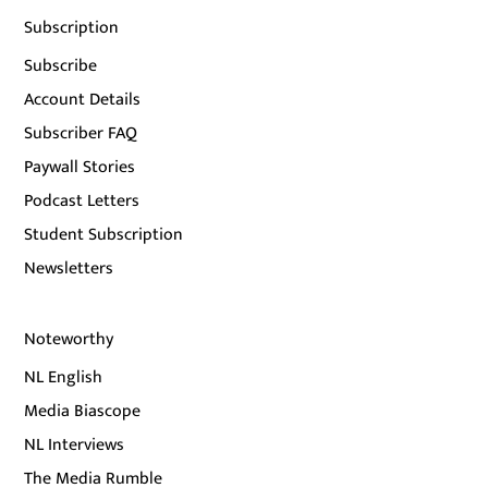
Subscription
Subscribe
Account Details
Subscriber FAQ
Paywall Stories
Podcast Letters
Student Subscription
Newsletters
Noteworthy
NL English
Media Biascope
NL Interviews
The Media Rumble