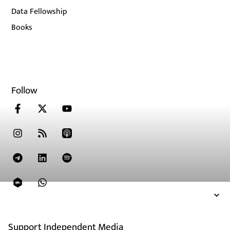
Data Fellowship
Books
Follow
Support Independent Media