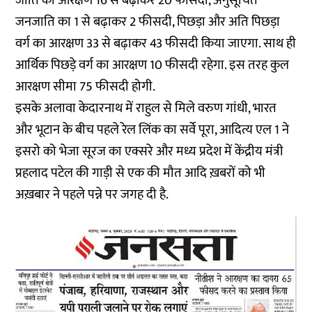
जाति का आरक्षण 16 से बढ़ाकर 20 फीसदी, अनुसूचित
जनजाति का 1 से बढ़ाकर 2 फीसदी, पिछड़ा और अति पिछड़ा
वर्ग का आरक्षण 33 से बढ़ाकर 43 फीसदी किया जाएगा. साथ ही
आर्थिक पिछड़े वर्ग का आरक्षण 10 फीसदी रहेगा. इस तरह कुल
आरक्षण सीमा 75 फीसदी होगी.
इसके अलावा केदारनाथ में राहुल से मिले वरुण गांधी, भारत
और भूटान के बीच पहले रेल लिंक का सर्वे पूरा, आदित्य एल 1 ने
इसरो को भेजा सूरज का एक्सरे और मध्य प्रदेश में केंद्रीय मंत्री
प्रहलाद पटेल की गाड़ी से एक की मौत आदि ख़बरों को भी
अख़बार ने पहले पन्ने पर जगह दी है.