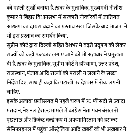
को पहली सुर्खी बनाया है. ख़बर के मुताबिक, मुख्यमंत्री नीतीश
कुमार ने बिहार विधानसभा में सरकारी नौकरियों में जातिगत
आरक्षण का दायरा बढ़ाने का प्रस्ताव रखा. जिसके बाद भाजपा ने
भी इस प्रस्ताव का समर्थन किया.
सुप्रीम कोर्ट द्वारा दिल्ली सहित देशभर में बढ़ते प्रदूषण को लेकर
राज्यों को कड़ी फटकार लगाए जाने को भी अख़बार ने प्रमुखता
दी है. ख़बर के मुताबिक, सुप्रीम कोर्ट ने हरियाणा, उत्तर प्रदेश,
राजस्थान, पंजाब आदि राज्यों को पराली न जलाने के सख्त
निर्देश दिए. साथ ही कहा कि पटाखों पर देशभर में रोक लगनी
चाहिए.
इसके अलावा छत्तीसगढ़ में पहले चरण में 70 फीसदी से ज्यादा
मतदान, नेशनल हेराल्ड मामले में कांग्रेस नेता पवन बंसल से
पूछताछ और क्रिकेट वर्ल्ड कप में अफगानिस्तान को हराकर
सेमिफाइनल में पहुंचा ऑस्ट्रेलिया आदि ख़बरों को भी अख़बार ने