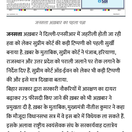
जनसत्ता अख़बार का पहला पन्ना
जनसत्ता
अख़बार ने दिल्ली-एनसीआर में जहरीली होती जा रही
हवा को लेकर सुप्रीम कोर्ट की कड़ी टिप्पणी को पहली सुर्खी
बनाया है. ख़बर के मुताबिक, सुप्रीम कोर्ट ने पंजाब, हरियाणा,
राजस्थान और उत्तर प्रदेश को पराली जलाने पर रोक लगाने के
निर्देश दिए हैं. सुप्रीम कोर्ट ऑड-ईवन को लेकर भी कड़ी टिप्पणी
की और इसे मात्र दिखावा बताया.
बिहार सरकार द्वारा सरकारी नौकरियों में आरक्षण का दायरा
बढ़ाकर 75 फीसदी किए जाने की ख़बर को भी अख़बार ने
प्रमुखता दी है. ख़बर के मुताबिक, मुख्यमंत्री नीतीश कुमार ने कहा
कि मौजूदा विधानसभा सत्र में वे इस बारे में विधेयक ला सकते हैं.
इसके अलावा राष्ट्रीय स्वयंसेवक संघ के सरकार्यवाह दत्तात्रेय