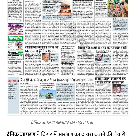
दैनिक जागरण अख़बार का पहला पन्ना
दैनिक जागरण
ने बिहार में आरक्षण का दायरा बढ़ाने की तैयारी