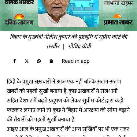
बिहार के मुख्यंत्री नीतीश कुमार की पृष्ठभूमि में सुप्रीम कोर्ट की
तस्वीर
|
गोबिंद वीबी
Read in app
हिंदी के प्रमुख अख़बारों ने आज एक नहीं बल्कि अलग-अलग
ख़बरों को पहली सुर्खी बनाया है. कुछ अख़बारों ने राजधानी
सहित देशभर में बढ़ते प्रदूषण को लेकर सुप्रीम कोर्ट द्वारा कड़ी
फटकार लगाए जाने तो कुछ ने बिहार में आरक्षण की सीमा बढ़ाने
की तैयारी को पहली सुर्खी बनाया है.
आइए आज के प्रमुख अख़बारों की अन्य सुर्खियों पर भी एक नज़र