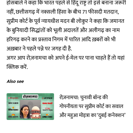
होसबाले ने कहा कि भारत पहले से हिंदू राष्ट्र तो इसे बनाना जरूरी
नहीं, छत्तीसगढ़ में नक्सली हिंसा के बीच 71 फीसदी मतदान,
सुप्रीम कोर्ट के पूर्व न्यायधीश मदन बी लोकुर ने कहा कि जमानत
के बुनियादी सिद्धांतों को भूली अदालतें और अलीगढ़ का नाम
हरिगढ़ करने का प्रस्ताव निगम में पारित आदि ख़बरों को भी
अख़बार ने पहले पन्ने पर जगह दी है.
अगर आप रोज़नामचा को अपने ई-मेल पर पाना चाहते हैं तो
यहां
क्लिक करें.
Also see
रोज़नामचा: चुनावी बॉन्ड की
गोपनीयता पर सुप्रीम कोर्ट का सवाल
और महुआ मोइत्रा का ‘दुबई कनेक्शन’