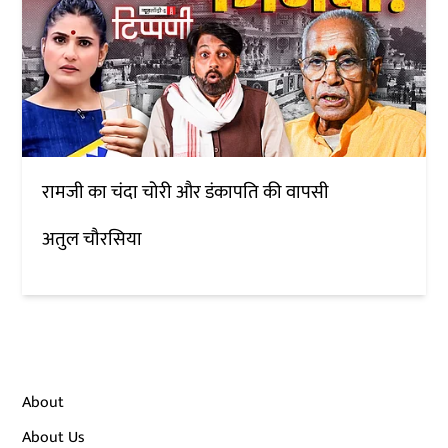
रामजी का चंदा चोरी और डंकापति की वापसी
अतुल चौरसिया
About
About Us