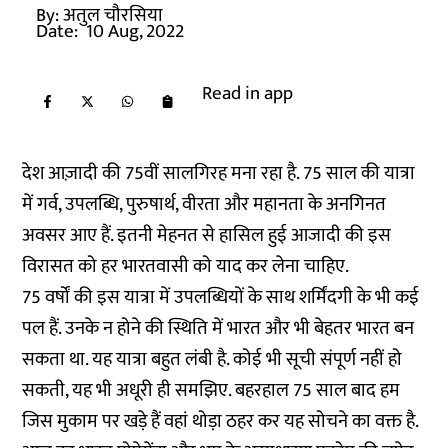
By:
अतुल चौरसिया
Date:
10 Aug, 2022
Read in app
देश आज़ादी की 75वीं सालगिरह मना रहा है. 75 साल की यात्रा
में गर्व, उपलब्धि, पुरुषार्थ, वीरता और महानता के अनगिनत
अवसर आए हैं. इतनी मेहनत से हासिल हुई आजादी की इस
विरासत को हर भारतवासी को याद कर लेना चाहिए.
75 वर्षों की इस यात्रा में उपलब्धियों के साथ शर्मिंदगी के भी कई
पल हैं. उनके न होने की स्थिति में भारत और भी बेहतर भारत बन
सकता था. यह यात्रा बहुत लंबी है. कोई भी सूची संपूर्ण नहीं हो
सकती, यह भी अधूरी ही समझिए. बहरहाल 75 साल बाद हम
जिस मुकाम पर खड़े हैं वहां थोड़ा ठहर कर यह सोचने का वक्त है.