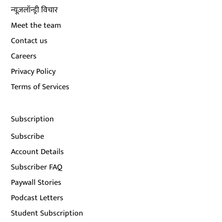
न्यूज़लॉन्ड्री विचार
Meet the team
Contact us
Careers
Privacy Policy
Terms of Services
Subscription
Subscribe
Account Details
Subscriber FAQ
Paywall Stories
Podcast Letters
Student Subscription