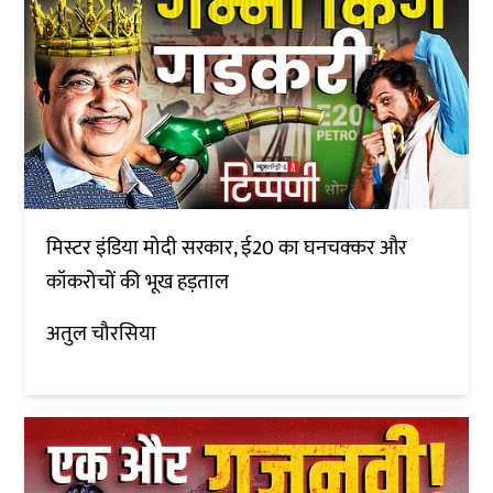
मिस्टर इंडिया मोदी सरकार, ई20 का घनचक्कर और
कॉकरोचों की भूख हड़ताल
अतुल चौरसिया