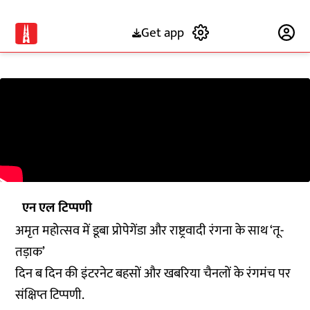
Get app
Subscribe
एन एल टिप्पणी
अमृत महोत्सव में डूबा प्रोपेगेंडा और राष्ट्रवादी रंगना के साथ ‘तू-
तड़ाक’
दिन ब दिन की इंटरनेट बहसों और खबरिया चैनलों के रंगमंच पर
संक्षिप्त टिप्पणी.