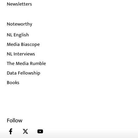
Newsletters
Noteworthy
NL English
Media Biascope
NL Interviews
The Media Rumble
Data Fellowship
Books
Follow