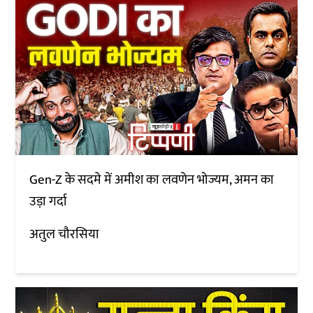
Gen-Z के सदमे में अमीश का लवणेन भोज्यम, अमन का
उड़ा गर्दा
अतुल चौरसिया