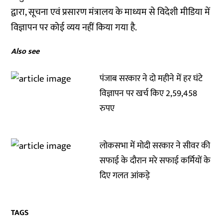
द्वारा, सूचना एवं प्रसारण मंत्रालय के माध्यम से विदेशी मीडिया में
विज्ञापन पर कोई व्यय नहीं किया गया है.
Also see
पंजाब सरकार ने दो महीने में हर घंटे
विज्ञापन पर खर्च किए 2,59,458
रुपए
लोकसभा में मोदी सरकार ने सीवर की
सफाई के दौरान मरे सफाई कर्मियों के
दिए गलत आंकड़े
TAGS