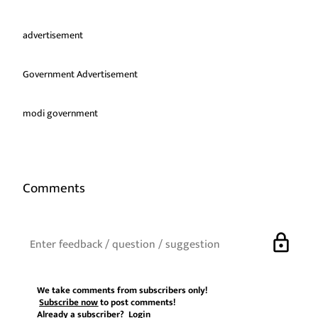
advertisement
Government Advertisement
modi government
Comments
lock
We take comments from subscribers only!
Subscribe now
to post comments!
Already a subscriber?
Login