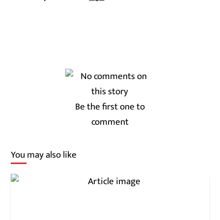
Be the first one to
comment
You may also like