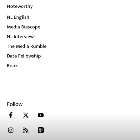
Noteworthy
NL English
Media Biascope
NL Interviews
The Media Rumble
Data Fellowship
Books
Follow