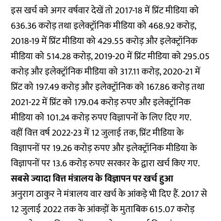
इस खर्च को अगर वर्षवार देखें तो 2017-18 में प्रिंट मीडिया को
636.36 करोड़ तथा इलेक्ट्रॉनिक मीडिया को 468.92 करोड़,
2018-19 में प्रिंट मीडिया को 429.55 करोड़ और इलेक्ट्रॉनिक
मीडिया को 514.28 करोड़, 2019-20 में प्रिंट मीडिया को 295.05
करोड़ और इलेक्ट्रॉनिक मीडिया को 317.11 करोड़, 2020-21 में
प्रिंट को 197.49 करोड़ और इलेक्ट्रॉनिक को 167.86 करोड़ तथा
2021-22 में प्रिंट को 179.04 करोड़ रुपए और इलेक्ट्रॉनिक
मीडिया को 101.24 करोड़ रुपए विज्ञापनों के लिए दिए गए.
वहीं वित्त वर्ष 2022-23 में 12 जुलाई तक, प्रिंट मीडिया के
विज्ञापनों पर 19.26 करोड़ रुपए और इलेक्ट्रॉनिक मीडिया के
विज्ञापनों पर 13.6 करोड़ रुपए सरकार के द्वारा खर्च किए गए.
सबसे ज्यादा वित्त मंत्रालय के विज्ञापन पर खर्च हुआ
अनुराग ठाकुर ने मंत्रालय वार खर्च के आंकड़े भी दिए हैं. 2017 से
12 जुलाई 2022 तक के आंकड़ों के मुताबिक 615.07 करोड़