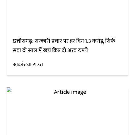
छत्तीसगढ़: सरकारी प्रचार पर हर दिन 1.3 करोड़, सिर्फ
सवा दो साल में खर्च किए दो अरब रुपये
आकांख्या राउत