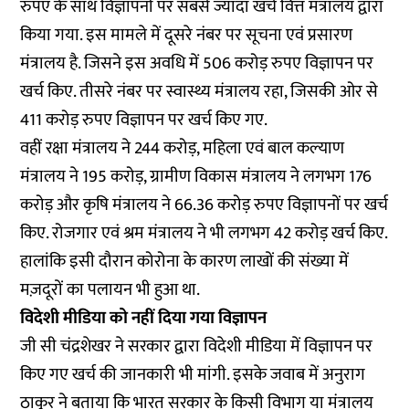
रुपए के साथ विज्ञापनों पर सबसे ज्यादा खर्च वित्त मंत्रालय द्वारा
किया गया. इस मामले में दूसरे नंबर पर सूचना एवं प्रसारण
मंत्रालय है. जिसने इस अवधि में 506 करोड़ रुपए विज्ञापन पर
खर्च किए. तीसरे नंबर पर स्वास्थ्य मंत्रालय रहा, जिसकी ओर से
411 करोड़ रुपए विज्ञापन पर खर्च किए गए.
वहीं रक्षा मंत्रालय ने 244 करोड़, महिला एवं बाल कल्याण
मंत्रालय ने 195 करोड़, ग्रामीण विकास मंत्रालय ने लगभग 176
करोड़ और कृषि मंत्रालय ने 66.36 करोड़ रुपए
विज्ञापनों पर खर्च
किए. रोजगार एवं श्रम मंत्रालय ने भी लगभग 42 करोड़ खर्च किए.
हालांकि इसी दौरान कोरोना के कारण लाखों की संख्या में
मज़दूरों का पलायन भी हुआ था.
विदेशी मीडिया को नहीं दिया गया विज्ञापन
जी सी चंद्रशेखर ने सरकार द्वारा विदेशी मीडिया में विज्ञापन पर
किए गए खर्च की जानकारी भी मांगी. इसके जवाब में अनुराग
ठाकुर ने बताया कि भारत सरकार के किसी विभाग या मंत्रालय