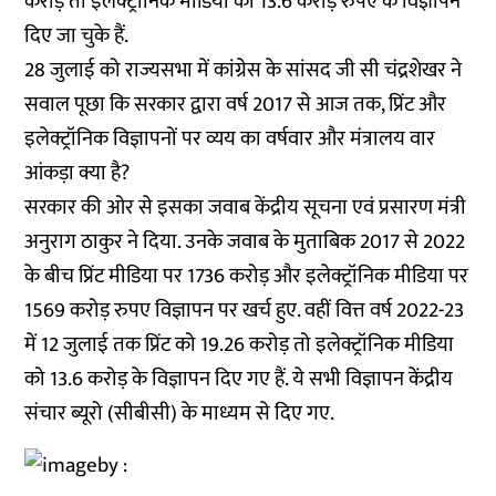
करोड़ तो इलेक्ट्रॉनिक मीडिया को 13.6 करोड़ रुपए के
विज्ञापन
दिए जा चुके हैं.
28 जुलाई को राज्यसभा में कांग्रेस के सांसद जी सी चंद्रशेखर ने
सवाल पूछा कि सरकार द्वारा वर्ष 2017 से आज तक, प्रिंट और
इलेक्ट्रॉनिक विज्ञापनों पर व्यय का वर्षवार और मंत्रालय वार
आंकड़ा क्या है?
सरकार की ओर से इसका जवाब केंद्रीय सूचना एवं प्रसारण मंत्री
अनुराग ठाकुर ने दिया. उनके जवाब के मुताबिक 2017 से 2022
के बीच प्रिंट मीडिया पर 1736 करोड़ और इलेक्ट्रॉनिक मीडिया पर
1569 करोड़ रुपए विज्ञापन पर खर्च हुए. वहीं वित्त वर्ष 2022-23
में 12 जुलाई तक प्रिंट को 19.26 करोड़ तो इलेक्ट्रॉनिक मीडिया
को 13.6 करोड़ के विज्ञापन दिए गए हैं. ये सभी विज्ञापन केंद्रीय
संचार ब्यूरो (सीबीसी) के माध्यम से दिए गए.