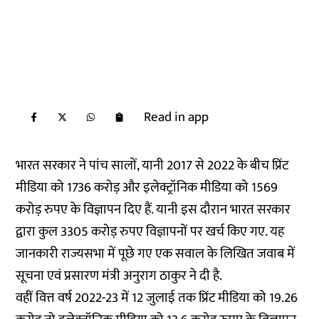
Read in app
भारत सरकार ने पांच सालों, यानी 2017 से 2022 के बीच प्रिंट
मीडिया को 1736 करोड़ और इलेक्ट्रॉनिक मीडिया को 1569
करोड़ रुपए के विज्ञापन दिए हैं. यानी इस दौरान भारत सरकार
द्वारा कुल 3305 करोड़ रुपए विज्ञापनों पर खर्च किए गए. यह
जानकारी राज्यसभा में पूछे गए एक सवाल के लिखित जवाब में
सूचना एवं प्रसारण मंत्री अनुराग ठाकुर ने दी है.
वहीं वित्त वर्ष 2022-23 में 12 जुलाई तक प्रिंट मीडिया को 19.26