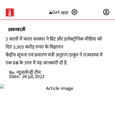
Get app
Subscribe
ख़बरबाज़ी
5 सालों में भारत सरकार ने प्रिंट और इलेक्ट्रॉनिक मीडिया को
दिए 3,305 करोड़ रुपए के विज्ञापन
केंद्रीय सूचना एवं प्रसारण मंत्री अनुराग ठाकुर ने राज्यसभा में
एक प्रश्न के उत्तर में यह जानकारी दी है.
By:
न्यूज़लॉन्ड्री टीम
Date:
28 Jul, 2022