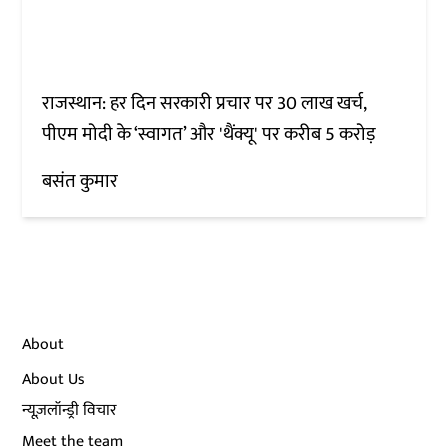
राजस्थान: हर दिन सरकारी प्रचार पर 30 लाख खर्च,
पीएम मोदी के ‘स्वागत’ और 'थैंक्यू' पर करीब 5 करोड़
बसंत कुमार
About
About Us
न्यूज़लॉन्ड्री विचार
Meet the team