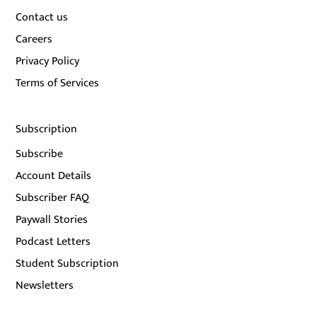
Contact us
Careers
Privacy Policy
Terms of Services
Subscription
Subscribe
Account Details
Subscriber FAQ
Paywall Stories
Podcast Letters
Student Subscription
Newsletters