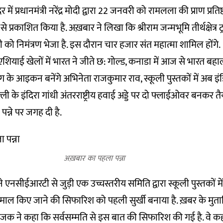
र में प्रधानमंत्री नरेंद्र मोदी द्वारा 22 जनवरी को रामलला की प्राण प्रत
से प्रकाशित किया है. अख़बार ने लिखा कि श्रीराम जन्मभूमि तीर्थक्षेत्र 
र मोदी को निमंत्रण भेजा है. इस दौरान चार हजार संत महात्मा शामिल होंगे.
शियाई खेलों में भारत ने जीते छ: गोल्ड, कनाडा में आज से भारत बह
ग के आइकन बनेंगे अभिनेता राजकुमार राव, स्कूली पुस्तकों में अब 
ी के इंदिरा गांधी अंतरराष्ट्रीय हवाई अड्डे पर दो फ्लाईओवर बनकर त
पन्ने पर जगह दी है.
अख़बार का पहला पन्ना
 एनसीईआरटी से जुड़ी एक उच्चस्तरीय समिति द्वारा स्कूली पुस्तकों म
ेमाल किए जाने की सिफारिश को पहली सुर्खी बनाया है. ख़बर के मुत
 ने कहा कि सर्वसम्मति से इस बात की सिफारिश की गई है. वे कहते 