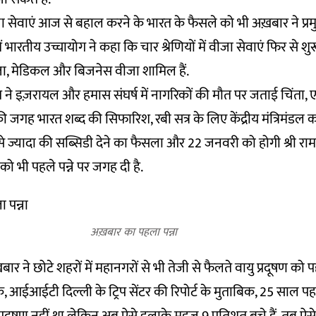
ा सेवाएं आज से बहाल करने के भारत के फैसले को भी अख़बार ने प्रमु
भारतीय उच्चायोग ने कहा कि चार श्रेणियों में वीजा सेवाएं फिर से शुरू 
वीजा, मेडिकल और बिजनेस वीजा शामिल हैं.
ने इज़रायल और हमास संघर्ष में नागरिकों की मौत पर जताई चिंता
 की जगह भारत शब्द की सिफारिश, रबी सत्र के लिए केंद्रीय मंत्रिमंडल क
े ज्यादा की सब्सिडी देने का फैसला और 22 जनवरी को होगी श्री रा
ं को भी पहले पन्ने पर जगह दी है.
अख़बार का पहला पन्ना
बार ने छोटे शहरों में महानगरों से भी तेजी से फैलते वायु प्रदूषण को 
िक, आईआईटी दिल्ली के ट्रिप सेंटर की रिपोर्ट के मुताबिक, 25 साल प