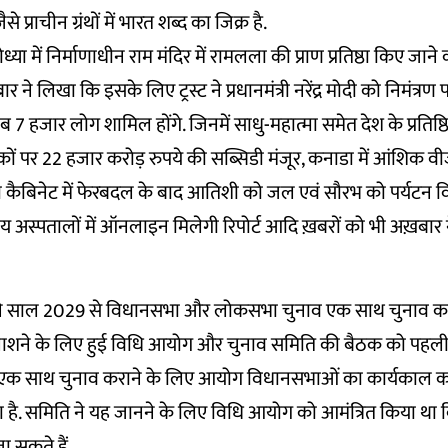
ैसे प्राचीन ग्रंथों में भारत शब्द का जिक्र है.
ा में निर्माणाधीन राम मंदिर में रामलला की प्राण प्रतिष्ठा किए जाने
ार ने लिखा कि इसके लिए ट्रस्ट ने प्रधानमंत्री नरेंद्र मोदी को निमंत्रण प
 7 हजार लोग शामिल होंगे. जिनमें साधु-महात्मा समेत देश के प्रतिष्ठ
ों पर 22 हजार करोड़ रुपये की सब्सिडी मंजूर, कनाडा में आंशिक व
ली कैबिनेट में फेरबदल के बाद आतिशी को जल एवं सौरभ को पर्यटन व
रीय अस्पतालों में ऑनलाइन मिलेगी रिपोर्ट आदि ख़बरों को भी अख़बार ने
ने साल 2029 से विधानसभा और लोकसभा चुनाव एक साथ चुनाव कर
शने के लिए हुई विधि आयोग और चुनाव समिति की बैठक को पहली 
 एक साथ चुनाव कराने के लिए आयोग विधानसभाओं का कार्यकाल कम
 है. समिति ने यह जानने के लिए विधि आयोग को आमंत्रित किया था क
ा सकते हैं.