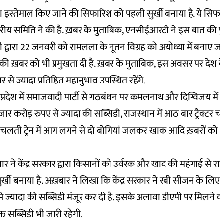
 इस्तेमाल किए जाने की सिफारिश को पहली सुर्खी बनाया है. ये 
तरीय समिति ने की है. ख़बर के मुताबिक, एनसीईआरटी ने इस बात की पुष
र मोदी द्वारा 22 जनवरी को रामलला के नूतन विग्रह को अयोध्या में बनाए जा 
ने की ख़बर को भी प्रमुखता दी है. ख़बर के मुताबिक, इस अवसर पर देश
 से ज्यादा प्रतिष्ठित महानुभाव उपस्थित रहेंगे.
्रदेश में समाजवादी पार्टी से गठबंधन पर कमलनाथ और दिग्विजय में
 हजार करोड़ रुपए से ज्यादा की सब्सिडी, राजस्थान में आठ बार ट्रैक्ट
 चलती ट्रेन में आग लगने से दो बोगियां जलकर खाक आदि ख़बरों को 
र ने केंद्र सरकार द्वारा किसानों को उर्वरक और खाद की महंगाई से रा
्खी बनाया है. अख़बार ने लिखा कि केंद्र सरकार ने रबी सीजन के लिए 
े ज्यादा की सब्सिडी मंजूर कर दी है. इसके अलावा डीएपी पर मिलने
्त सब्सिडी भी जारी रहेगी.