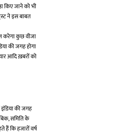
िष्ठा किए जाने को भी
ट्रस्ट ने इस बाबत
ाल करेगा कुछ वीजा
इंडिया की जगह होगा
ैयार आदि ख़बरों को
ें इंडिया की जगह
ाबिक, समिति के
हैं कि हजारों वर्ष