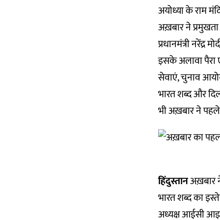
अयोध्या के राम मंदि
अख़बार ने प्रमुखता 
प्रधानमंत्री नरेंद्
इसके अलावा पैरा ए
सेवाएं, चुनाव आयो
भारत शब्द और दिल्ल
भी अख़बार ने पहले 
हिंदुस्तान
अख़बार ने
भारत शब्द का इस्त
अध्यक्ष आईसी आइजक