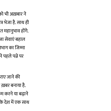
 को भी अख़बार ने
त्र भेजा है. साथ ही
ित महानुभाव होंगे.
ीजा सेवाएं बहाल
िभाग का जिम्मा
 पहले पन्ने पर
ाए जाने की
ख़बर बनाया है.
 करने या बढ़ाने
ि देश में एक साथ