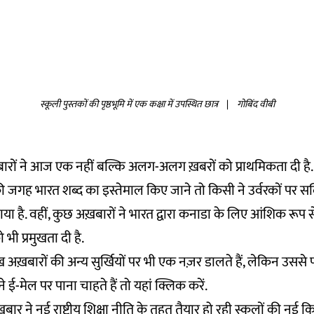
स्कूली पुस्तकों की पृष्ठभूमि में एक कक्षा में उपस्थित छात्र
|
गोबिंद वीबी
ख़बारों ने आज एक नहीं बल्कि अलग-अलग ख़बरों को प्राथमिकता दी है.
या की जगह भारत शब्द का इस्तेमाल किए जाने तो किसी ने उर्वरकों पर 
या है. वहीं, कुछ अख़बारों ने भारत द्वारा कनाडा के लिए आंशिक रूप स
भी प्रमुखता दी है.
अख़बारों की अन्य सुर्खियों पर भी एक नज़र डालते हैं, लेकिन उस
 ई-मेल पर पाना चाहते हैं तो
यहां
क्लिक करें.
बार ने नई राष्ट्रीय शिक्षा नीति के तहत तैयार हो रही स्कूलों की नई कित