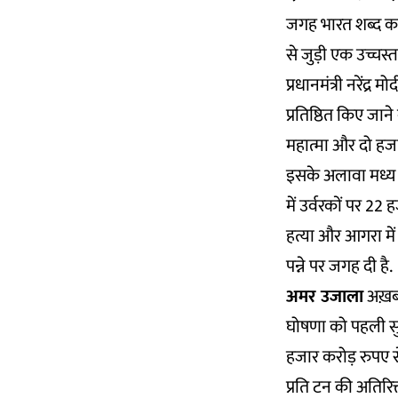
जगह भारत शब्द का
से जुड़ी एक उच्चस्
प्रधानमंत्री नरेंद्
प्रतिष्ठित किए जा
महात्मा और दो हजार
इसके अलावा मध्य प
में उर्वरकों पर 22
हत्या और आगरा में
पन्ने पर जगह दी है.
अमर उजाला
अख़बा
घोषणा को पहली सुर
हजार करोड़ रुपए स
प्रति टन की अतिरिक