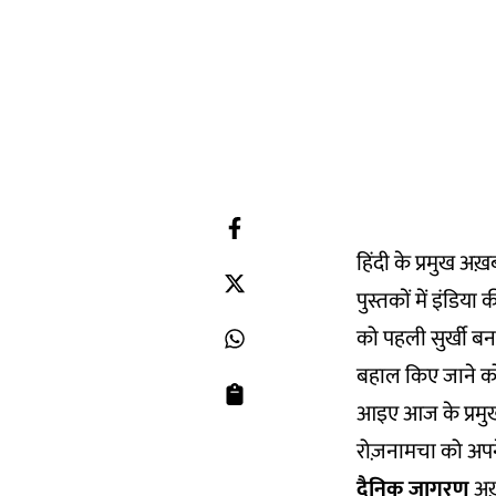
हिंदी के प्रमुख अ
पुस्तकों में इंडि
को पहली सुर्खी बना
बहाल किए जाने को 
आइए आज के प्रमुख 
रोज़नामचा को अपने
दैनिक जागरण
अख़