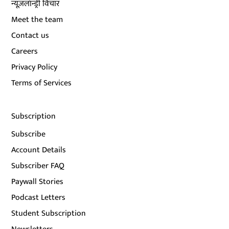
न्यूज़लॉन्ड्री विचार
Meet the team
Contact us
Careers
Privacy Policy
Terms of Services
Subscription
Subscribe
Account Details
Subscriber FAQ
Paywall Stories
Podcast Letters
Student Subscription