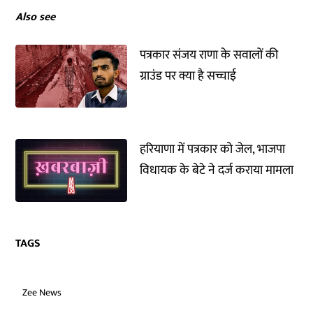
Also see
पत्रकार संजय राणा के सवालों की
ग्राउंड पर क्या है सच्चाई
हरियाणा में पत्रकार को जेल, भाजपा
विधायक के बेटे ने दर्ज कराया मामला
TAGS
Zee News