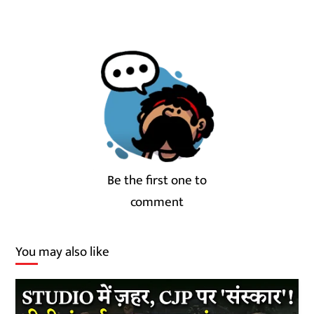
Be the first one to
comment
You may also like