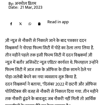
By:
अनमोल प्रितम
Date:
21 Mar, 2023
Read in app
ज़ी न्यूज़ से नौकरी से निकाले जाने के बाद पत्रकार ददन
विश्वकर्मा ने नोएडा फिल्म सिटी में पोहे का ठेला लगा लिया है.
तीन महीने पहले तक इसी फिल्म सिटी में ददन विश्वकर्मा ज़ी
न्यूज़ में बतौर असिस्टेंट न्यूज़ एडिटर कार्यरत थे. फिलहाल उन्होंने
फिल्म सिटी में आज तक के ऑफिस के ठीक सामने ठेले पर
पोहा-जलेबी बेचने का नया व्यवसाय शुरू किया है.
ददन विश्वकर्मा ने बताया, "दिसंबर 2022 में छटनी और ऑफिस
पॉलिटिक्स की वजह से नौकरी से निकाल दिया गया. तीन महीने
तक नौकरी ढूंढने के बावजूद जब नौकरी नहीं मिली तो आर्थिक