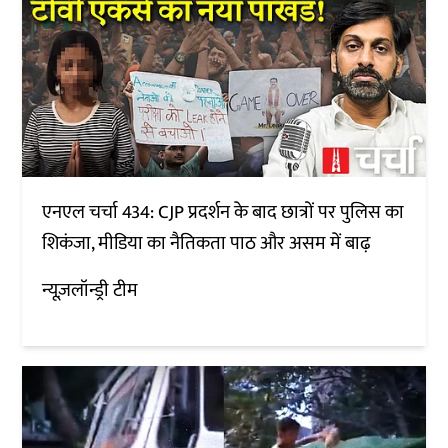
एनएल चर्चा 434: CJP प्रदर्शन के बाद छात्रों पर पुलिस का
शिकंजा, मीडिया का नैतिकता पाठ और असम में बाढ़
न्यूज़लॉन्ड्री टीम