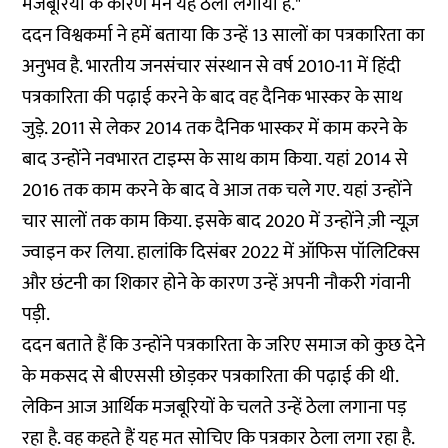
मजबूरियों के कारण मैंने यह ठेला लगाया है."
ददन विश्वकर्मा ने हमें बताया कि उन्हें 13 सालों का पत्रकारिता का
अनुभव है. भारतीय जनसंचार संस्थान से वर्ष 2010-11 में हिंदी
पत्रकारिता की पढ़ाई करने के बाद वह दैनिक भास्कर के साथ
जुड़े. 2011 से लेकर 2014 तक दैनिक भास्कर में काम करने के
बाद उन्होंने नवभारत टाइम्स के साथ काम किया. यहां 2014 से
2016 तक काम करने के बाद वे आज तक चले गए. यहां उन्होंने
चार सालों तक काम किया. इसके बाद 2020 में उन्होंने ज़ी न्यूज़
ज्वाइन कर लिया. हालांकि दिसंबर 2022 में ऑफिस पॉलिटिक्स
और छंटनी का शिकार होने के कारण उन्हें अपनी नौकरी गंवानी
पड़ी.
ददन बताते हैं कि उन्होंने पत्रकारिता के जरिए समाज को कुछ देने
के मकसद से बीएससी छोड़कर पत्रकारिता की पढ़ाई की थी.
लेकिन आज आर्थिक मजबूरियों के चलते उन्हें ठेला लगाना पड़
रहा है. वह कहते हैं यह मत सोचिए कि पत्रकार ठेला लगा रहा है.