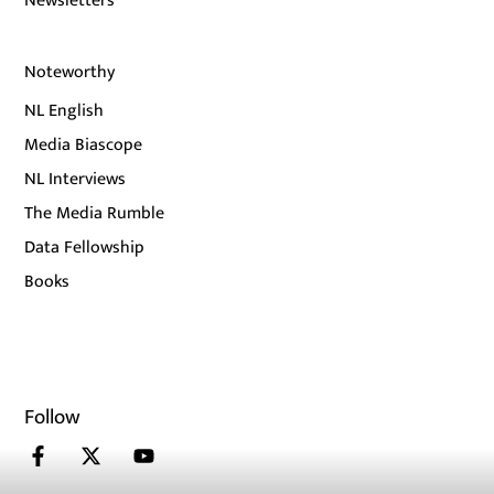
Newsletters
Noteworthy
NL English
Media Biascope
NL Interviews
The Media Rumble
Data Fellowship
Books
Follow