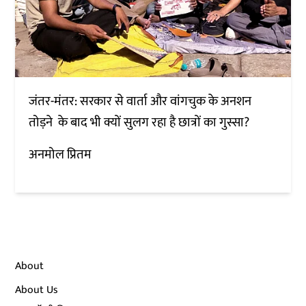
जंतर-मंतर: सरकार से वार्ता और वांगचुक के अनशन
तोड़ने के बाद भी क्यों सुलग रहा है छात्रों का गुस्सा?
अनमोल प्रितम
About
About Us