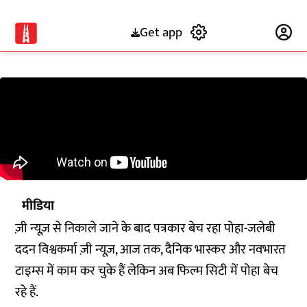
Get app
Subscribe
मीडिया
ज़ी न्यूज़ से निकाले जाने के बाद पत्रकार बेच रहा पोहा-जलेबी
ददन विश्वकर्मा ज़ी न्यूज़, आज तक, दैनिक भास्कर और नवभारत
टाइम्स में काम कर चुके हैं लेकिन अब फिल्म सिटी में पोहा बेच
रहे हैं.