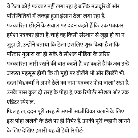
ये ठेला कोई पत्रकार नहीं लगा रहा है बल्कि मजबूरियों और
परिस्थितियों में जकड़ा हुआ इंसान ठेला लगा रहा है.
पत्रकारिता छोड़ने के सवाल पर ददन कहते हैं कि एक पत्रकार
हमेशा पत्रकार होता है, चाहे वह किसी संस्थान से जुड़ा हो या न
जुड़ा हो. उन्होंने बताया कि ठेला इसलिए शुरू किया है ताकि
परिवार गुजारा का हो सके. वे सोशल मीडिया के जरिए
पत्रकारिता जारी रखने की बात कहते हैं. वह कहते हैं कि जब उन्हें
जरूरत महसूस होगी कि तो मुद्दों पर बोलेंगे भी और लिखेंगे भी.
ददन विश्वकर्मा ने अपने ठेले का नाम ‘पत्रकार पोहा वाला’ रखा है.
उनके पास कुल दो तरह के पोहा हैं, एक रिपोर्टर स्पेशल और एक
एडिटर स्पेशल.
फिलहाल, ददन पूरी तरह से अपनी आजीविका चलाने के लिए
इस पोहा जलेबी के ठेले पर ही निर्भर हैं. उनकी पूरी कहानी जानने
के लिए देखिए हमारी यह वीडियो रिपोर्ट-