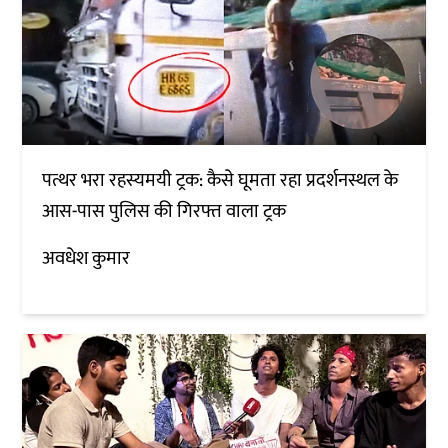
पत्थर भरा रहस्यमयी ट्रक: कैसे घूमता रहा प्रदर्शनस्थल के
आस-पास पुलिस की गिरफ्त वाला ट्रक
अवधेश कुमार