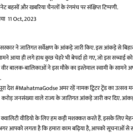
ेट बहसों और खबरिया चैनलों के रंगमंच पर संक्षिप्त टिप्पणी.
िया
11 Oct, 2023
 सरकार ने जातिगत सर्वेक्षण के आंकड़े जारी किए. इस आंकड़े से बि
ामने आया ही लगे हाथ कुछ चेहरे भी बेपर्दा हो गए, जो इस सच्चाई क
 के वीर बालक-बालिकाओं ने इस मौके का इस्तेमाल स्वामी के सामने अप
ा.
ूरा देश #MahatmaGodse अमर रहें नामक ट्विटर ट्रेंड का उत्सव मन
 करोड़ जनसंख्या वाले राज्य के जातिगत आंकड़े जारी कर दिए. आंकड़ो
और क्वालिटी वीडियो के लिए हम कड़ी मशक्कत करते हैं. इसके लिए म
अगर आपको लगता है कि हमारा काम बढ़िया है, आपको सूचनाओं से समृ