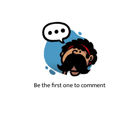
Be the first one to comment