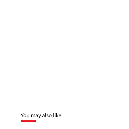
You may also like