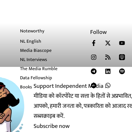
Noteworthy
Follow
NL English
Media Biascope
NL Interviews
The Media Rumble
Data Fellowship
Support Independent Media
Books
मीडिया को कॉरपोरेट या सत्ता के हितों से अप्रभाव
आपको, हमारी जनता को, पत्रकारिता को आजाद रख
सब्सक्राइब करें.
Subscribe now