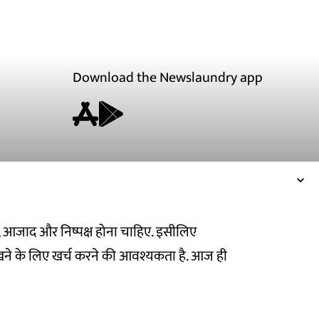
Download the Newslaundry app
ित, आजाद और निष्पक्ष होना चाहिए. इसीलिए
ने के लिए खर्च करने की आवश्यकता है. आज ही