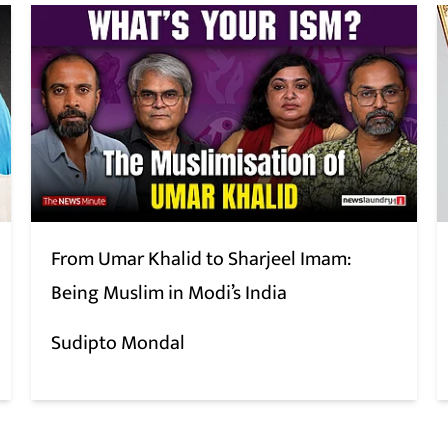
From Umar Khalid to Sharjeel Imam:
Being Muslim in Modi’s India
Sudipto Mondal