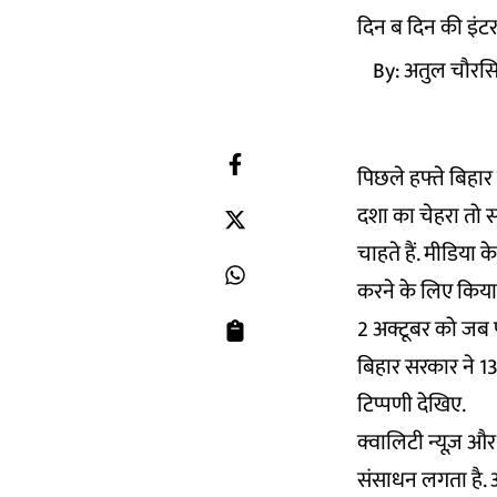
दिन ब दिन की इंटरन
By:
अतुल चौरस
पिछले हफ्ते बिहार
दशा का चेहरा तो स
चाहते हैं. मीडिया
करने के लिए किय
2 अक्टूबर को जब प
बिहार सरकार ने 13
टिप्पणी देखिए.
क्वालिटी न्यूज़ 
संसाधन लगता है. 