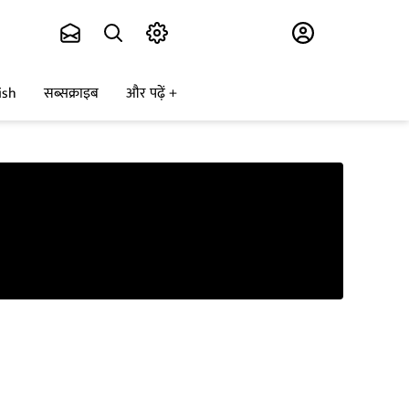
Subscribe
ish
सब्सक्राइब
और पढ़ें