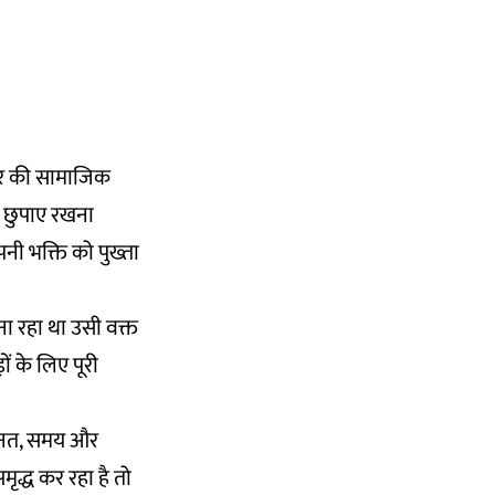
हार की सामाजिक
ो छुपाए रखना
नी भक्ति को पुख्ता
ा रहा था उसी वक्त
ं के लिए पूरी
ेहनत, समय और
द्ध कर रहा है तो