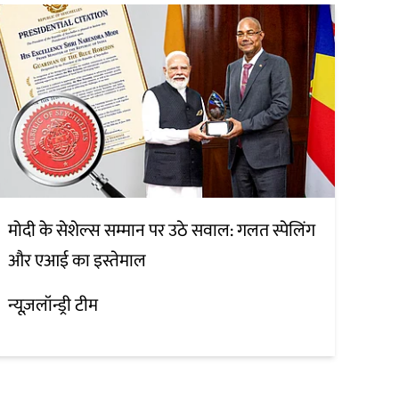
मोदी के सेशेल्स सम्मान पर उठे सवाल: गलत स्पेलिंग
और एआई का इस्तेमाल
न्यूज़लॉन्ड्री टीम