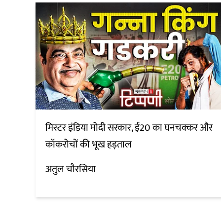
मिस्टर इंडिया मोदी सरकार, ई20 का घनचक्कर और
कॉकरोचों की भूख हड़ताल
अतुल चौरसिया