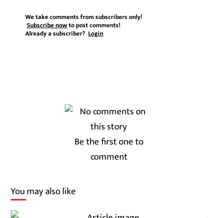
We take comments from subscribers only!
Subscribe now
to post comments!
Already a subscriber?
Login
Be the first one to
comment
You may also like