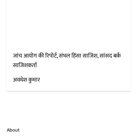
जांच आयोग की रिपोर्ट, संभल हिंसा साजिश, सांसद बर्क
साजिशकर्ता
अवधेश कुमार
About