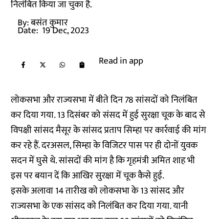
निलंबित किया जा चुका है.
By:
बसंत कुमार
Date:
19 Dec, 2023
Read in app
लोकसभा और राज्यसभा में बीते दिन 78 सांसदों को निलंबित
कर दिया गया. 13 दिसंबर को संसद में हुई सुरक्षा चूक के बाद से
विपक्षी सांसद मैसूर के सांसद प्रताप सिम्हा पर कार्रवाई की मांग
कर रहे हैं. दरअसल, सिम्हा के विजिटर पास पर ही दोनों युवक
सदन में घुसे थे. सांसदों की मांग है कि गृहमंत्री अमित शाह भी
इस पर बयान दें कि आखिर सुरक्षा में चूक कैसे हुई.
इसके अलावा 14 तारीख को लोकसभा के 13 सांसद और
राज्यसभा के एक सांसद को निलंबित कर दिया गया. यानी