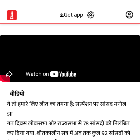
Get app
Subscribe
वीडियो
ये तो हमारे लिए जीत का तमगा है: सस्पेंशन पर सांसद मनोज
झा
गत दिवस लोकसभा और राज्यसभा से 78 सांसदों को निलंबित
कर दिया गया. शीतकालीन सत्र में अब तक कुल 92 सांसदों को