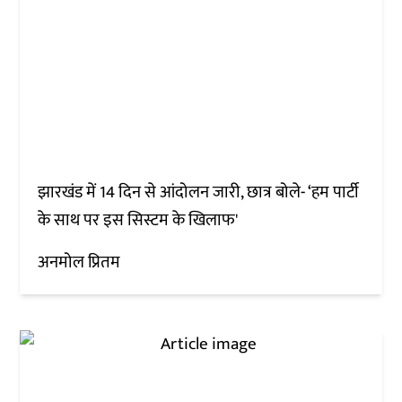
झारखंड में 14 दिन से आंदोलन जारी, छात्र बोले- ‘हम पार्टी
के साथ पर इस सिस्टम के खिलाफ'
अनमोल प्रितम