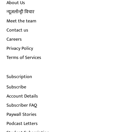
About Us
न्यूज़लॉन्ड्री विचार
Meet the team
Contact us
Careers
Privacy Policy
Terms of Services
Subscription
Subscribe
Account Details
Subscriber FAQ
Paywall Stories
Podcast Letters