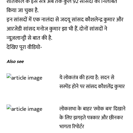
शीतकाल के इस सत्र अब तक कुल 92 सांसदों को निलंबित
किया जा चुका है.
इन सांसदों में एक नालंदा से जदयू सांसद कौशलेन्द्र कुमार और
आरजेडी सांसद मनोज कुमार झा भी हैं. दोनों सांसदों ने
न्यूज़लान्ड्री से बात की है.
देखिए पूरा वीडियो-
Also see
ये लोकतंत्र की हत्या है: सदन से
सस्पेंड होने पर सांसद कौशलेंद्र कुमार
लोकसभा के बाहर 'स्मोक बम' दिखाने
के लिए झगड़ते पत्रकार और छीनकर
भागता रिपोर्टर