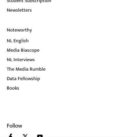
Student Subscription
Newsletters
Noteworthy
NL English
Media Biascope
NL Interviews
The Media Rumble
Data Fellowship
Books
Follow