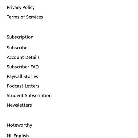
Privacy Policy
Terms of Services
Subscription
Subscribe
Account Details
Subscriber FAQ
Paywall Stories
Podcast Letters
Student Subscription
Newsletters
Noteworthy
NL English