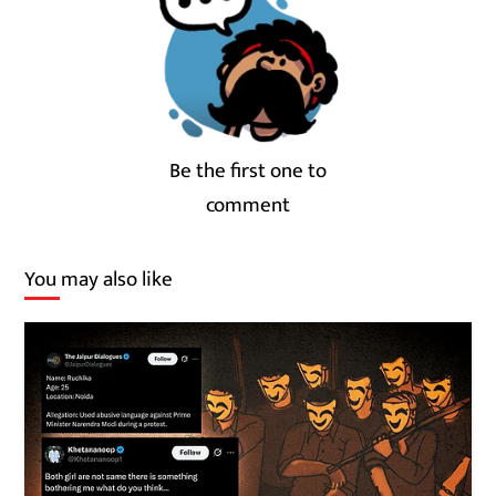
Be the first one to
comment
You may also like