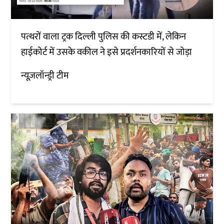
पत्थरों वाला ट्रक दिल्ली पुलिस की कस्टडी में, लेकिन
हाईकोर्ट में उसके वकील ने इसे प्रदर्शनकारियों से जोड़ा
न्यूज़लॉन्ड्री टीम