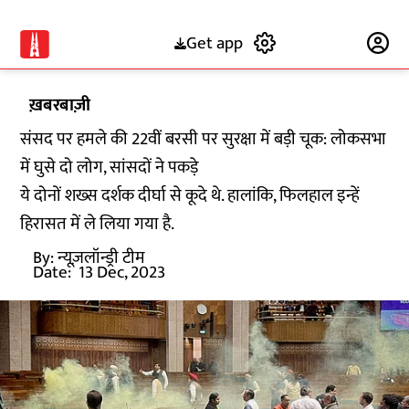
Get app
Subscribe
ख़बरबाज़ी
संसद पर हमले की 22वीं बरसी पर सुरक्षा में बड़ी चूक: लोकसभा
में घुसे दो लोग, सांसदों ने पकड़े
ये दोनों शख्स दर्शक दीर्घा से कूदे थे. हालांकि, फिलहाल इन्हें
हिरासत में ले लिया गया है.
By:
न्यूज़लॉन्ड्री टीम
Date:
13 Dec, 2023