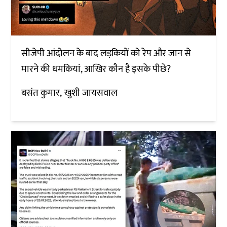
सीजेपी आंदोलन के बाद लड़कियों को रेप और जान से
मारने की धमकियां, आखिर कौन है इसके पीछे?
बसंत कुमार
खुशी जायसवाल