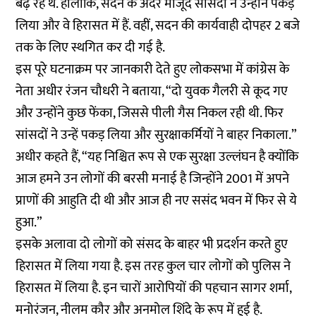
बढ़ रहे थे. हालांकि, सदन के अंदर मौजूद सांसदों ने उन्होंने पकड़
लिया और वे हिरासत में हैं. वहीं, सदन की कार्यवाही दोपहर 2 बजे
तक के लिए स्थगित कर दी गई है.
इस पूरे घटनाक्रम पर जानकारी देते हुए लोकसभा में कांग्रेस के
नेता अधीर रंजन चौधरी ने बताया, “दो युवक गैलरी से कूद गए
और उन्होंने कुछ फेंका, जिससे पीली गैस निकल रही थी. फिर
सांसदों ने उन्हें पकड़ लिया और सुरक्षाकर्मियों ने बाहर निकाला.”
अधीर कहते हैं, “यह निश्चित रूप से एक सुरक्षा उल्लंघन है क्योंकि
आज हमने उन लोगों की बरसी मनाई है जिन्होंने 2001 में अपने
प्राणों की आहुति दी थी और आज ही नए ससंद भवन में फिर से ये
हुआ.”
इसके अलावा दो लोगों को संसद के बाहर भी प्रदर्शन करते हुए
हिरासत में लिया गया है. इस तरह कुल चार लोगों को पुलिस ने
हिरासत में लिया है. इन चारों आरोपियों की पहचान सागर शर्मा,
मनोरंजन, नीलम कौर और अनमोल शिंदे के रूप में हुई है.