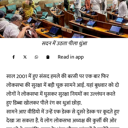
सदन में उठता पीला धुंआ
Read in app
साल 2001 में हुए संसद हमले की बरसी पर एक बार फिर
लोकसभा की सुरक्षा में बड़ी चूक सामने आई. यहां बुधवार को दो
लोगों ने लोकसभा में घुसकर सुरक्षा नियमों का उल्लंघन करते
हुए डिब्बा खोलकर पीले रंग का धुआं छोड़ा.
सामने आए वीडियो में उन्हें एक डेस्क से दूसरे डेस्क पर कूदते हुए
देखा जा सकता है. ये लोग लोकसभा अध्यक्ष की कुर्सी की ओर