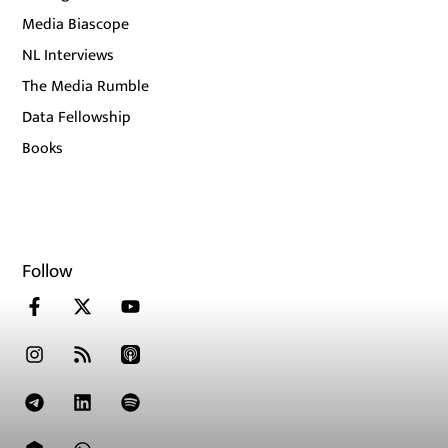
Media Biascope
NL Interviews
The Media Rumble
Data Fellowship
Books
Follow