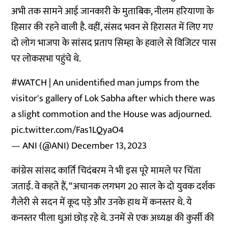
अभी तक सामने आई जानकारी के मुताबिक, नीलम हरियाणा के
हिसार की रहने वाली है. वहीं, संसद भवन से हिरासत में लिए गए
दो लोग भाजपा के सांसद प्रताप सिम्हा के हवाले से विजिटर पास
पर लोकसभा पहुंचे थे.
#WATCH
| An unidentified man jumps from the
visitor's gallery of Lok Sabha after which there was
a slight commotion and the House was adjourned.
pic.twitter.com/Fas1LQyaO4
— ANI (@ANI)
December 13, 2023
कांग्रेस सांसद कार्ति चिदंबरम ने भी इस पूरे मामले पर चिंता
जताई. वे कहते हैं, “अचानक लगभग 20 साल के दो युवक दर्शक
गैलेरी से सदन में कूद पड़े और उनके हाथ में कनस्तर थे. ये
कनस्तर पीला धुआं छोड़ रहे थे. उनमें से एक अध्यक्ष की कुर्सी की