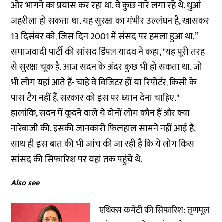
ओर भागने का प्रयास कर रहा था. वे कुछ नारे लगा रहे थे. धुआं
जहरीला हो सकता था. यह सुरक्षा का गंभीर उल्लंघन है, खासकर
13 दिसंबर को, जिस दिन 2001 में संसद पर हमला हुआ था.”
समाजवादी पार्टी की सांसद डिंपल यादव ने कहा, "यह पूरी तरह
से सुरक्षा चूक है. आज सदन के अंदर कुछ भी हो सकता था. जो
भी लोग यहां आते हैं- चाहे वे विजिटर हों या रिपोर्टर, किसी के
पास टैग नहीं हैं. सरकार को इस पर ध्यान देना चाहिए."
हालांकि, सदन में कूदने वाले ये दोनों लोग कौन हैं और क्या
नारेबाजी की. इसकी जानकारी फिलहाल सामने नहीं आई है.
साथ ही इस बात की भी जांच की जा रही है कि ये लोग किस
सांसद की सिफारिश पर यहां तक पहुंचे थे.
Also see
एथिक्स कमेटी की सिफारिश: तृणमूल