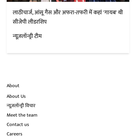
लाठीचार्ज, आंसू गैस और अफरा-तफरी में कहां 'गायब' थी
सीजेपी लीडरशिप
न्यूज़लॉन्ड्री टीम
About
About Us
न्यूज़लॉन्ड्री विचार
Meet the team
Contact us
Careers