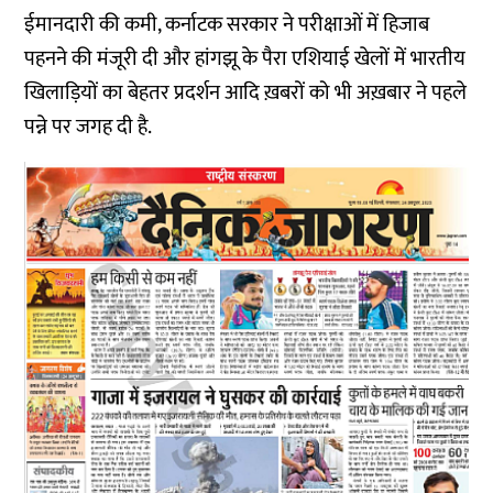
ईमानदारी की कमी, कर्नाटक सरकार ने परीक्षाओं में हिजाब
पहनने की मंजूरी दी और हांगझू के पैरा एशियाई खेलों में भारतीय
खिलाड़ियों का बेहतर प्रदर्शन आदि ख़बरों को भी अख़बार ने पहले
पन्ने पर जगह दी है.