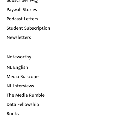
Subscriber FAQ
Paywall Stories
Podcast Letters
Student Subscription
Newsletters
Noteworthy
NL English
Media Biascope
NL Interviews
The Media Rumble
Data Fellowship
Books