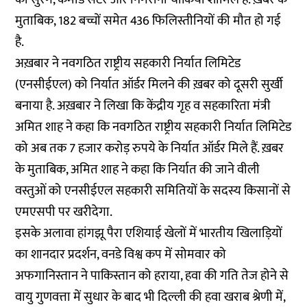
मुताबिक, 182 बच्चों समेत 436 फिलिस्तीनियों की मौत हो गई
है.
अख़बार ने नवगठित राष्ट्रीय सहकारी निर्यात लिमिटेड
(एनसीईएल) को निर्यात ऑर्डर मिलने की ख़बर को दूसरी सुर्खी
बनाया है. अख़बार ने लिखा कि केंद्रीय गृह व सहकारिता मंत्री
अमित शाह ने कहा कि नवगठित राष्ट्रीय सहकारी निर्यात लिमिटेड
को अब तक 7 हजार करोड़ रुपये के निर्यात ऑर्डर मिले हैं. ख़बर
के मुताबिक, अमित शाह ने कहा कि निर्यात की जाने वीली
वस्तुओं को एनसीईएल सहकारी समितियों के सदस्य किसानों से
एमएसपी पर खरीदेगा.
इसके अलावा हांगझू पैरा एशियाई खेलों में भारतीय खिलाड़ियों
का शानदार प्रदर्शन, वनडे विश्व कप में सोमवार को
अफगानिस्तान ने पाकिस्तान को हराया, हवा की गति तेज होने से
वायु गुणवत्ता में सुधार के बाद भी दिल्ली की हवा खराब श्रेणी में,