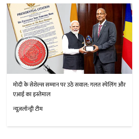
मोदी के सेशेल्स सम्मान पर उठे सवाल: गलत स्पेलिंग और
एआई का इस्तेमाल
न्यूज़लॉन्ड्री टीम