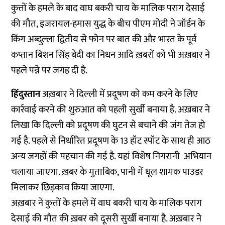
कुत्तों के हमले के बाद वाघ बकरी चाय के मालिक पराग देसाई
की मौत, इजरायल-हमास युद्ध के बीच पीएम मोदी ने जॉर्डन के
किंग अब्दुल्ला द्वितीय से फोन पर बात की और भारत के पूर्व
कप्तान बिशन सिंह बेदी का निधन आदि ख़बरों को भी अख़बार ने
पहले पन्ने पर जगह दी है.
हिंदुस्तान
अख़बार ने दिल्ली में प्रदूषण को कम करने के लिए
कार्रवाई करने की शुरुआत को पहली सुर्खी बनाया है. अख़बार ने
लिखा कि दिल्ली को प्रदूषण की घुटन से बचाने की जंग तेज हो
गई है. पहले से निर्धारित प्रदूषण के 13 हॉट स्पॉट के साथ ही आठ
अन्य जगहों की पहचान की गई है. यहां विशेष निगरानी अभियान
चलाया जाएगा. ख़बर के मुताबिक, पानी में धूल शामक पाउडर
मिलाकर छिड़काव किया जाएगा.
अख़बार ने कुत्तों के हमले में वाघ बकरी चाय के मालिक पराग
देसाई की मौत की ख़बर को दूसरी सुर्खी बनाया है. अख़बार ने