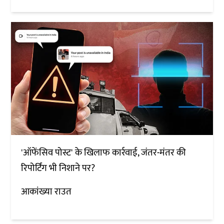
'ऑफेंसिव पोस्ट' के खिलाफ कार्रवाई, जंतर-मंतर की
रिपोर्टिंग भी निशाने पर?
आकांख्या राउत