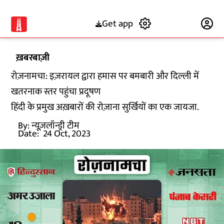
Get app
Subscribe
ख़बरबाज़ी
रोज़नामचा: इज़रायल द्वारा हमास पर बमबारी और दिल्ली में
खतरनाक स्तर पहुंचा प्रदूषण
हिंदी के प्रमुख अख़बारों की रोज़ाना सुर्खियों का एक जायजा.
By:
न्यूज़लॉन्ड्री टीम
Date:
24 Oct, 2023