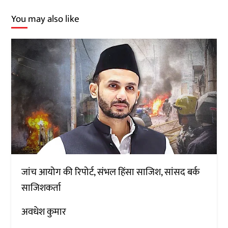
You may also like
जांच आयोग की रिपोर्ट, संभल हिंसा साजिश, सांसद बर्क
साजिशकर्ता
अवधेश कुमार