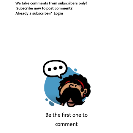
We take comments from subscribers only!
Subscribe now
to post comments!
Already a subscriber?
Login
Be the first one to
comment