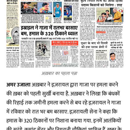
अख़बार का पहला पन्ना
अमर उजाला
अख़बार ने इज़रायल द्वारा गाजा पर हमला करने
की ख़बर को पहली सुर्खी बनाया है. अख़बार ने लिखा कि बंधकों
की रिहाई तक जमीनी हमला करने से बच रहे इज़रायल ने गाजा
में रविवार को रात भर बम बरसाए. इज़रायली सेना ने कहा कि
हमास के 320 ठिकानों पर निशाना बनाया गया. इनमें आतंकियों
की सुरंगे, कमांड सेंटर और निगरानी चौकियां शामिल हैं. ख़बर के