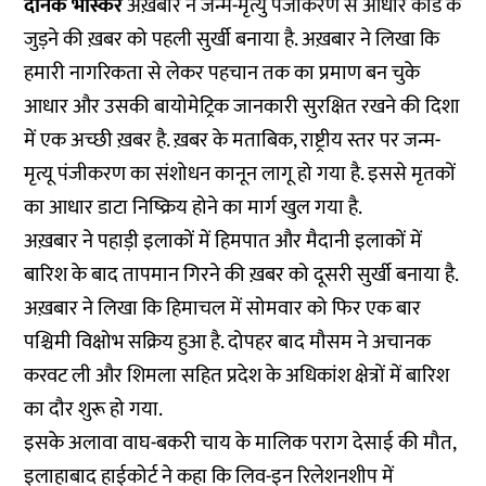
दैनिक भास्कर
अख़बार ने जन्म-मृत्यु पंजीकरण से आधार कार्ड के
जुड़ने की ख़बर को पहली सुर्खी बनाया है. अख़बार ने लिखा कि
हमारी नागरिकता से लेकर पहचान तक का प्रमाण बन चुके
आधार और उसकी बायोमेट्रिक जानकारी सुरक्षित रखने की दिशा
में एक अच्छी ख़बर है. ख़बर के मताबिक, राष्ट्रीय स्तर पर जन्म-
मृत्यू पंजीकरण का संशोधन कानून लागू हो गया है. इससे मृतकों
का आधार डाटा निष्क्रिय होने का मार्ग खुल गया है.
अख़बार ने पहाड़ी इलाकों में हिमपात और मैदानी इलाकों में
बारिश के बाद तापमान गिरने की ख़बर को दूसरी सुर्खी बनाया है.
अख़बार ने लिखा कि हिमाचल में सोमवार को फिर एक बार
पश्चिमी विक्षोभ सक्रिय हुआ है. दोपहर बाद मौसम ने अचानक
करवट ली और शिमला सहित प्रदेश के अधिकांश क्षेत्रों में बारिश
का दौर शुरू हो गया.
इसके अलावा वाघ-बकरी चाय के मालिक पराग देसाई की मौत,
इलाहाबाद हाईकोर्ट ने कहा कि लिव-इन रिलेशनशीप में