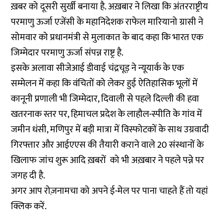
ख़बर को दूसरी सुर्खी बनाया है. अख़बार ने लिखा कि अंतरराष्ट्रीय
परमाणु ऊर्जा एजेंसी के महानिदेशक राफेल मारियानो ग्रासी ने
सोमवार को प्रधानमंत्री से मुलाकात के बाद कहा कि भारत एक
जिम्मेदार परमाणु ऊर्जा संपन्न राष्ट्र है.
इसके अलावा सीजेआई डीवाई चंद्रचूड़ ने न्यूयार्क के एक
सम्मेलन में कहा कि वंचितों को लेकर हुई ऐतिहासिक भूलों में
कानूनी प्रणाली भी जिम्मेदार, दिवाली से पहले दिल्ली की हवा
खतरनाक स्तर पर, हिमाचल प्रदेश के लाहौल-स्पीति के गांव में
जमीन धंसी, मणिपुर में बड़ी मात्रा में विस्फोटकों के साथ उग्रवादी
गिरफ्तार और आईएएस की तैयारी कराने वाले 20 संस्थानों के
खिलाफ जांच शुरू आदि ख़बरों को भी अख़बार ने पहले पन्ने पर
जगह दी है.
अगर आप रोज़नामचा को अपने ई-मेल पर पाना चाहते हैं तो
यहां
क्लिक करें.