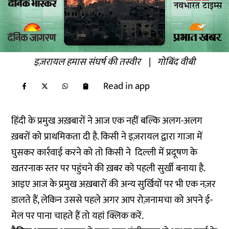
इज़रायल हमास संघर्ष की तस्वीर
|
गोबिंद वीबी
Read in app
हिंदी के प्रमुख अख़बारों ने आज एक नहीं बल्कि अलग-अलग
ख़बरों को प्राथमिकता दी है. किसी ने इज़रायल द्वारा गाजा में
घुसकर कार्रवाई करने को तो किसी ने दिल्ली में प्रदूषण के
खतरनाक स्तर पर पहुंचने की ख़बर को पहली सुर्खी बनाया है.
आइए आज के प्रमुख अख़बारों की अन्य सुर्खियों पर भी एक नज़र
डालते हैं, लेकिन उससे पहले अगर आप रोज़नामचा को अपने ई-
मेल पर पाना चाहते हैं तो
यहां
क्लिक करें.