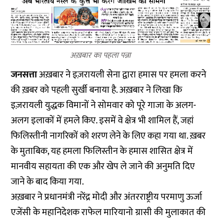
अख़बार का पहला पन्ना
जनसत्ता
अख़बार ने इज़रायली सेना द्वारा हमास पर हमला करने
की ख़बर को पहली सुर्खी बनाया है. अख़बार ने लिखा कि
इज़रायली युद्धक विमानों ने सोमवार को पूरे गाजा के अलग-
अलग इलाकों में हमले किए. इसमें वे क्षेत्र भी शामिल हैं, जहां
फिलिस्तीनी नागरिकों को शरण लेने के लिए कहा गया था. ख़बर
के मुताबिक, यह हमला फिलिस्तीन के हमास शासित क्षेत्र में
मानवीय सहायता की एक और खेप ले जाने की अनुमति दिए
जाने के बाद किया गया.
अख़बार ने प्रधानमंत्री नरेंद्र मोदी और अंतरराष्ट्रीय परमाणु ऊर्जा
एजेंसी के महानिदेशक राफेल मारियानो ग्रासी की मुलाकात की