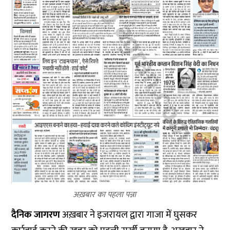
अख़बार का पहला पन्ना
दैनिक जागरण
अख़बार ने इजरायल द्वारा गाजा में घुसकर