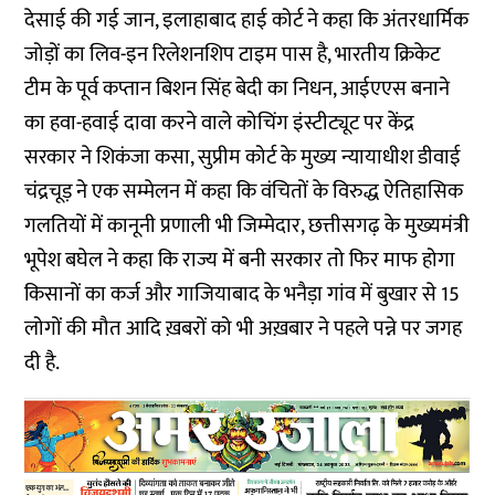
देसाई की गई जान, इलाहाबाद हाई कोर्ट ने कहा कि अंतरधार्मिक
जोड़ों का लिव-इन रिलेशनशिप टाइम पास है, भारतीय क्रिकेट
टीम के पूर्व कप्तान बिशन सिंह बेदी का निधन, आईएएस बनाने
का हवा-हवाई दावा करने वाले कोचिंग इंस्टीट्यूट पर केंद्र
सरकार ने शिकंजा कसा, सुप्रीम कोर्ट के मुख्य न्यायाधीश डीवाई
चंद्रचूड़ ने एक सम्मेलन में कहा कि वंचितों के विरुद्ध ऐतिहासिक
गलतियों में कानूनी प्रणाली भी जिम्मेदार, छत्तीसगढ़ के मुख्यमंत्री
भूपेश बघेल ने कहा कि राज्य में बनी सरकार तो फिर माफ होगा
किसानों का कर्ज और गाजियाबाद के भनैड़ा गांव में बुखार से 15
लोगों की मौत आदि ख़बरों को भी अख़बार ने पहले पन्ने पर जगह
दी है.