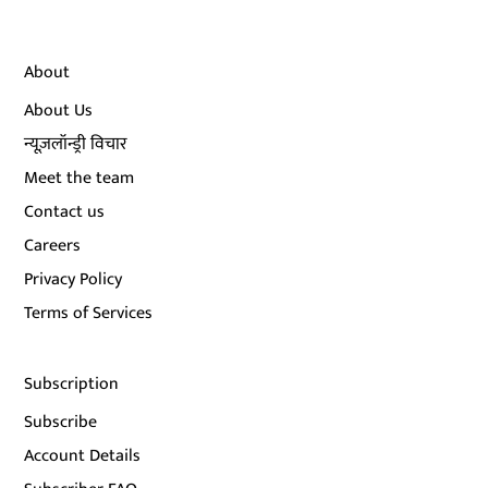
About
About Us
न्यूज़लॉन्ड्री विचार
Meet the team
Contact us
Careers
Privacy Policy
Terms of Services
Subscription
Subscribe
Account Details