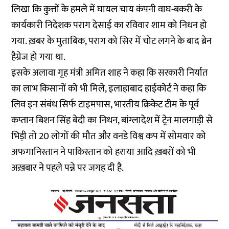
लिखा कि कुत्तों के हमले में घायल चाय कंपनी वाघ-बकरी के
कार्यकारी निदेशक पराग देसाई का रविवार शाम को निधन हो
गया. ख़बर के मुताबिक, पराग को सिर में चोट लगने के बाद ब्रेन
हैम्रेज हो गया था.
इसके अलावा गृह मंत्री अमित शाह ने कहा कि सरकारी निर्यात
का लाभ किसानों को भी मिले, इलाहाबाद हाईकोर्ट ने कहा कि
लिव इन संबंध सिर्फ टाइमपास, भारतीय क्रिकेट टीम के पूर्व
कप्तान बिशन सिंह बेदी का निधन, बांग्लादेश में ट्रेन मालगाड़ी से
भिड़ी तो 20 लोगों की मौत और वनडे विश्व कप में सोमवार को
अफगानिस्तान ने पाकिस्तान को हराया आदि ख़बरों को भी
अख़बार ने पहले पन्ने पर जगह दी है.