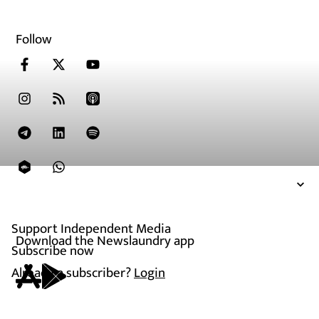
Follow
Support Independent Media
Download the Newslaundry app
Subscribe now
Already a subscriber?
Login